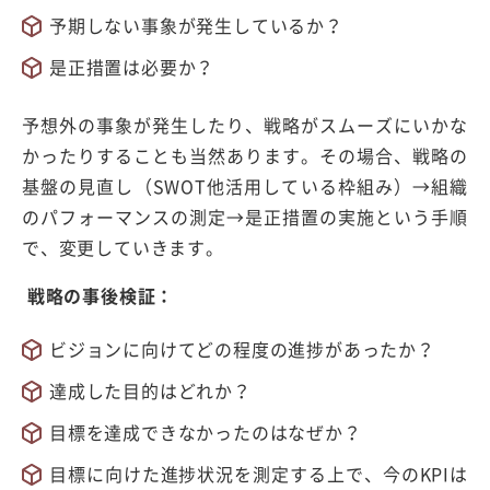
予期しない事象が発生しているか？
是正措置は必要か？
予想外の事象が発生したり、戦略がスムーズにいかな
かったりすることも当然あります。その場合、戦略の
基盤の見直し（SWOT他活用している枠組み）→組織
のパフォーマンスの測定→是正措置の実施という手順
で、変更していきます。
戦略の事後検証：
ビジョンに向けてどの程度の進捗があったか？
達成した目的はどれか？
目標を達成できなかったのはなぜか？
目標に向けた進捗状況を測定する上で、今のKPIは