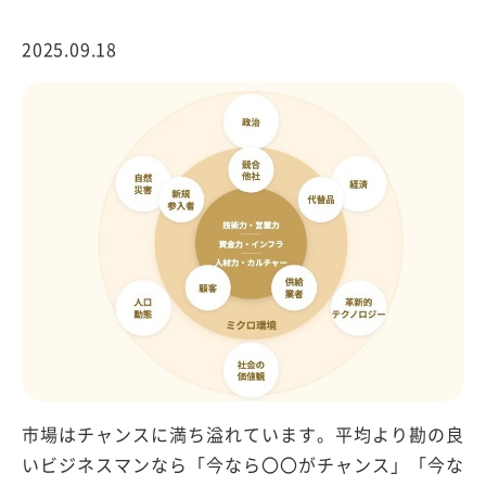
2025.09.18
市場はチャンスに満ち溢れています。平均より勘の良
いビジネスマンなら「今なら〇〇がチャンス」「今な