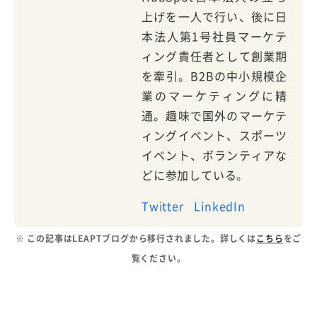
上げを一人で行い、後に日
本法人第1号社員マーケテ
ィング責任者として創業期
を牽引。B2Bの中小規模企
業のマーケティングに精
通。趣味で国外のマーケテ
ィングイベント、スポーツ
イベント、ボランティアな
どに参加している。
Twitter
LinkedIn
※ この記事はLEAPTブログから移行されました。詳しくは
こちら
をご
覧ください。