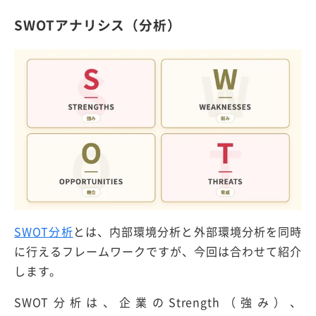
SWOTアナリシス（分析）
SWOT分析
とは、内部環境分析と外部環境分析を同時
に行えるフレームワークですが、今回は合わせて紹介
します。
SWOT分析は、企業のStrength（強み）、