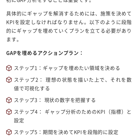
具体的にギャップを解消するためには、施策を決めて
KPIを設定しなければなりません。以下のように段階
的にギャップを埋めていくプランを立てる必要があり
ます。
GAPを埋めるアクションプラン：
ステップ1：ギャップを埋めたい領域を決める
ステップ2： 理想の状態を描いた上で、それを数
値で可視化する
ステップ3： 現状の数字を把握する
ステップ4： ギャップ分析のためのKPI（指標）と
設定
ステップ5：期間を決めてKPIを段階的に設定