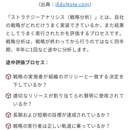
（出典：
iEduNote.com
）
「ストラテジーアナリシス（戦略分析）」とは、自社
の戦略がどれだけうまく実装できているか、また結果
としてうまく実行されたかを評価するプロセスです。
戦略分析は、戦略が終わってから行うのではなく四半
期、半年に1回など途中に分析します。
途中評価プロセス：
戦略の実施者が組織のポリシーと一致する決定を
下しているか？
適切なリソースが割り当てられ賢明に使用されて
いるか？
長期および短期の目標が達成されているか？
戦略の実行者は正しい軌道に乗っているか？