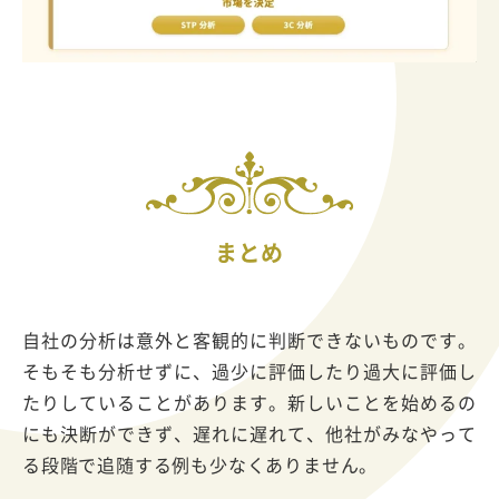
まとめ
自社の分析は意外と客観的に判断できないものです。
そもそも分析せずに、過少に評価したり過大に評価し
たりしていることがあります。新しいことを始めるの
にも決断ができず、遅れに遅れて、他社がみなやって
る段階で追随する例も少なくありません。