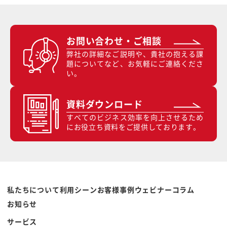
お問い合わせ・ご相談
弊社の詳細なご説明や、貴社の抱える課
題についてなど、お気軽にご連絡くださ
い。
資料ダウンロード
すべてのビジネス効率を向上させるため
にお役立ち資料をご提供しております。
私たちについて
利用シーン
お客様事例
ウェビナー
コラム
お知らせ
サービス