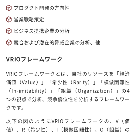
プロダクト開発の方向性
営業戦略策定
ビジネス提携企業の分析
競合および潜在的脅威企業の分析、他
VRIOフレームワーク
VRIOフレームワークとは、自社のリソースを「経済
価値（Value）」「希少性（Rarity）」「模倣困難性
（In-imitability）」「組織（Organization）」の4
つの視点で分析、競争優位性を分析するフレームワー
クです。
以下の図のようにVRIOフレームワークの、V（価
値）、R（希少性）、I（模倣困難性）、O（組織）の