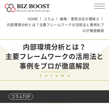
HOME
コラム
戦略・意思決定の曖昧さ
内部環境分析とは？主要フレームワークの活用法と事例をプ
ロが徹底解説
内部環境分析とは？
主要フレームワークの活用法と
事例をプロが徹底解説
Column
コラムTOP