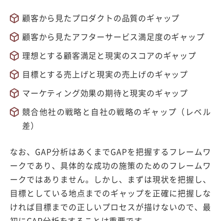
顧客から見たプロダクトの品質のギャップ
顧客から見たアフターサービス満足度のギャップ
理想とする顧客満足と現実のスコアのギャップ
目標とする売上げと現実の売上げのギャップ
マーケティング効果の期待と現実のギャップ
競合他社の戦略と自社の戦略のギャップ（レベル
差）
なお、GAP分析はあくまでGAPを把握するフレームワ
ークであり、具体的な成功の施策のためのフレームワ
ークではありません。しかし、まずは現状を把握し、
目標としている地点までのギャップを正確に把握しな
ければ目標までの正しいプロセスが描けないので、最
初にGAP分析をすることは重要です。