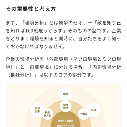
その重要性と考え方
まず、「環境分析」とは競争のセオリー「敵を知り己
を知れば100戦危うからず」そのものの話です。企業
をとりまく環境を知ると同時に、自分たちをよく知っ
ておかなければなりません。
企業の環境分析を「外部環境（マクロ環境とミクロ環
境）」と「内部環境」に分ける場合、「内部環境分析
（自社分析）」は以下のコアの部分です。