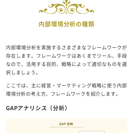
内部環境分析の種類
内部環境分析を実施するさまざまなフレームワークが
存在します。フレームワークはあくまでツール、手段
なので、活用する目的、戦略によって適切なものを選
択しましょう。
ここでは、主に経営・マーケティング戦略に使う内部
環境分析の考え方、フレームワークを紹介します。
GAPアナリシス（分析）