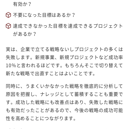
有効か？
不要になった目標はあるか？
達成できなかった目標を達成できるプロジェクト
があるか？
実は、企業で立てる戦略ないしプロジェクトの多くは
失敗します。新規事業、新規プロジェクトなど成功率
10％と言われるほどです。もちろんそこで切り替えて
新たな戦略で出直すことはよいことです。
同時に、うまくいかなかった戦略を徹底的に分析して
原因を把握し、ナレッジとして蓄積することも重要で
す。成功した戦略にも改善点はあり、失敗した戦略に
も有効だったことがあるので、今後の戦略の成功可能
性を高めることにつながります。