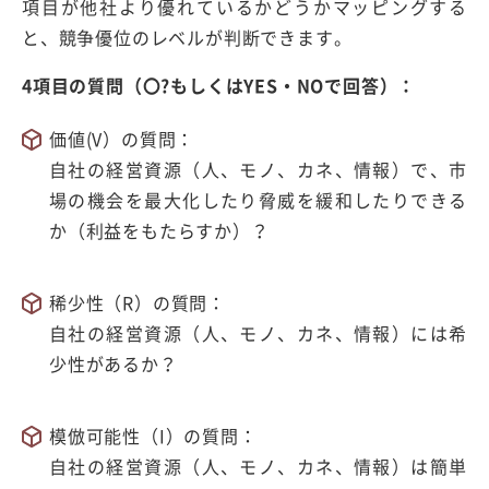
項目が他社より優れているかどうかマッピングする
と、競争優位のレベルが判断できます。
4項目の質問（〇?もしくはYES・NOで回答）：
価値(V）の質問：
自社の経営資源（人、モノ、カネ、情報）で、市
場の機会を最大化したり脅威を緩和したりできる
か（利益をもたらすか）？
稀少性（R）の質問：
自社の経営資源（人、モノ、カネ、情報）には希
少性があるか？
模倣可能性（I）の質問：
自社の経営資源（人、モノ、カネ、情報）は簡単