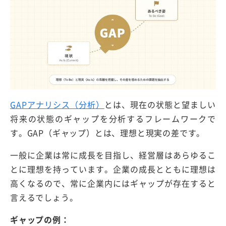
GAPアナリシス（分析）
とは、現在の状態と望ましい
将来の状態のギャップを分析するフレームワークで
す。GAP（ギャップ）とは、理想と現実の差です。
一般に企業は常に成長を目指し、経営層はあらゆるこ
とに理想を持っています。企業の成長とともに理想は
高くなるので、常に企業内にはギャップが存在すると
言えるでしょう。
ギャップの例：