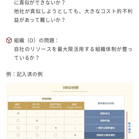
に真似ができないか？
他社が真似しようとしても、大きなコスト的不利
益があって難しいか？
組織（O）の問題：
自社のリソースを最大限活用する組織体制が整っ
ているか？
例：記入済の例