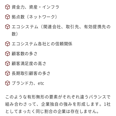
資金力、資産・インフラ
拠点数（ネットワーク）
エコシステム（関連会社、取引先、有効提携先の
数）
エコシステム各社との信頼関係
顧客数の多さ
顧客満足度の高さ
長期取引顧客の多さ
ブランド力、etc
このような有形無形の要素がそれぞれ違うバランスで
組み合わさって、企業独自の強みを形成します。1社
としてまったく同じ割合の企業は存在しません。