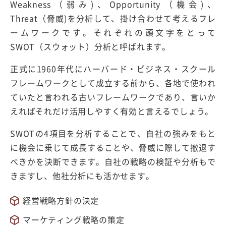
Weakness（弱み)、Opportunity（機会)、
Threat（脅威)を分析して、掛け合わせて考えるフレ
ームワークです。それぞれの頭文字をとって
SWOT（スウォット）分析と呼ばれます。
正式に1960年代にハーバード・ビジネス・スクール
フレームワークとして成立する前から、各地で使われ
ていたと言われる古いフレームワークであり、言いか
えればそれだけ活用しやすく有効と言えるでしょう。
SWOTの4項目を分析することで、自社の強みをもと
に機会に乗じて成長することや、脅威に際して撤退す
べきかを決断できます。自社の戦略の検証や分析もで
きますし、他社分析にも活かせます。
経営戦略方針の決定
マーケティング戦略の策定