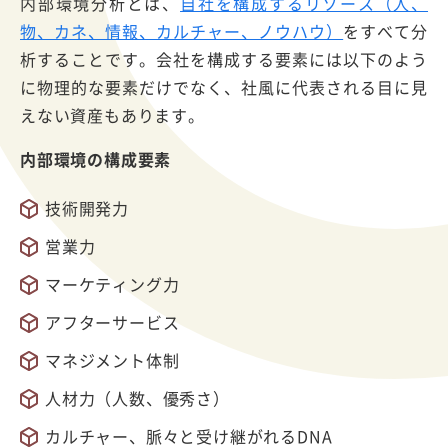
内部環境分析とは、
自社を構成するリソース（人、
物、カネ、情報、カルチャー、ノウハウ）
をすべて分
析することです。会社を構成する要素には以下のよう
に物理的な要素だけでなく、社風に代表される目に見
えない資産もあります。
内部環境の構成要素
技術開発力
営業力
マーケティング力
アフターサービス
マネジメント体制
人材力（人数、優秀さ）
カルチャー、脈々と受け継がれるDNA