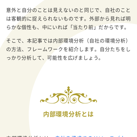
意外と自分のことは見えないのと同じで、自社のこと
は客観的に捉えられないものです。外部から見れば明
らかな個性も、中にいれば「当たり前」だからです。
そこで、本記事では内部環境分析（自社の環境分析）
の方法、フレームワークを紹介します。自分たちをし
っかり分析して、可能性を広げましょう。
内部環境分析とは