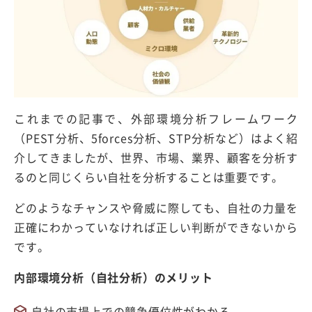
これまでの記事で、外部環境分析フレームワーク
（PEST分析、5forces分析、STP分析など）はよく紹
介してきましたが、世界、市場、業界、顧客を分析す
るのと同じくらい自社を分析することは重要です。
どのようなチャンスや脅威に際しても、自社の力量を
正確にわかっていなければ正しい判断ができないから
です。
内部環境分析（自社分析）のメリット
自社の市場上での競争優位性がわかる