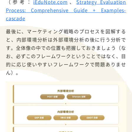
（参考：
iEduNote.com
、
Strategy Evaluation
Process: Comprehensive Guide + Examples-
cascade
最後に、マーケティング戦略のプロセスを図解する
と、内部環境分析は外部環境分析の後に行う分析で
す。全体像の中での位置も把握しておきましょう（な
お、必ずこのフレームワークということではなく、目
的に応じ使いやすいフレームワークで問題ありませ
ん）。