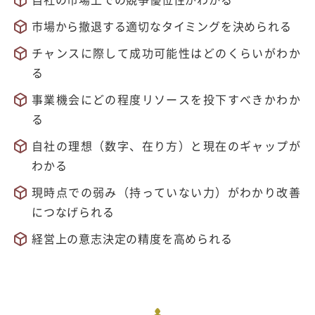
市場から撤退する適切なタイミングを決められる
チャンスに際して成功可能性はどのくらいがわか
る
事業機会にどの程度リソースを投下すべきかわか
る
自社の理想（数字、在り方）と現在のギャップが
わかる
現時点での弱み（持っていない力）がわかり改善
につなげられる
経営上の意志決定の精度を高められる