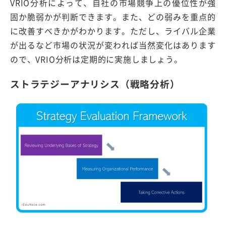
VRIO分析によって、自社の市場競争上の優位性が強
固か脆弱かが判断できます。また、どの弱みを重点的
に改善すべきかがわかります。ただし、ライバル企業
が出るなど市場の状況が変われば当然変化はあります
ので、VRIO分析は定期的に実施しましょう。
ストラテジーアナリシス（戦略分析）