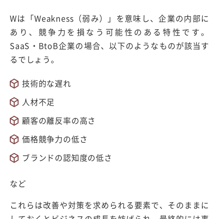
Wは「Weakness（弱み）」を意味し、企業の内部に
あり、競争力を損なう可能性のある特性です。
SaaS・BtoB企業の場合、以下のようなものが該当す
るでしょう。
技術的な遅れ
人材不足
顧客の離反率の高さ
価格競争力の低さ
ブランドの認知度の低さ
など
これらは改善や対策を求められる要素で、そのままに
しておくとビジネスの成長を妨げられ、最終的には事