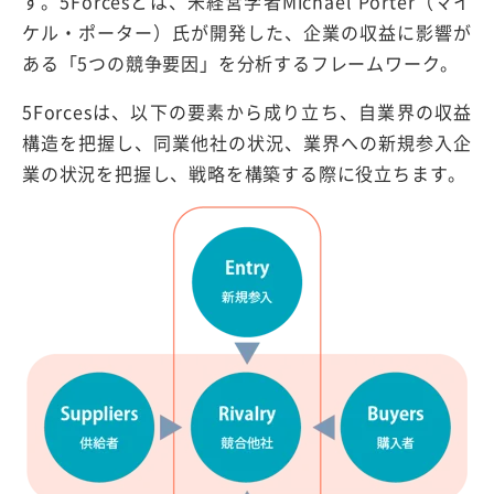
す。5Forcesとは、米経営学者Michael Porter（マイ
ケル・ポーター）氏が開発した、企業の収益に影響が
ある「5つの競争要因」を分析するフレームワーク。
5Forcesは、以下の要素から成り立ち、自業界の収益
構造を把握し、同業他社の状況、業界への新規参入企
業の状況を把握し、戦略を構築する際に役立ちます。