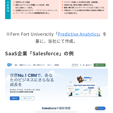
※Fern Fort Universcity「
Predictive Analytics
」を
基に、当社にて作成。
SaaS企業「Salesforce」の例