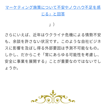
マーケティング施策について不安やノウハウ不足を感
じる」と回答
」）
さらにいえば、近年はウクライナ危機による情勢不安
も、余談を許さない状況です。このような自社ビジネ
スに影響を及ぼし得る外部要因は予測不可能なもの。
しかし、だからこそ「常にあらゆる可能性を考慮し、
安全に事業を展開する」ことが重要なのではないでし
ょうか。