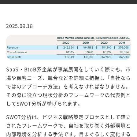
2025.09.18
SaaS・BtoB系企業が事業展開をしていく際にも、市
場や顧客ニーズ、競合などを詳細に把握し「自社なら
ではのアプローチ方法」を考えなければなりません。
その際に役立つ現状分析のフレームワークの代表例と
してSWOT分析が挙げられます。
SWOT分析は、ビジネス戦略策定プロセスとして確立
されたフレームワークで、自社を取り巻く外部環境と
内部環境を分析する手法です。目まぐるしく変化する