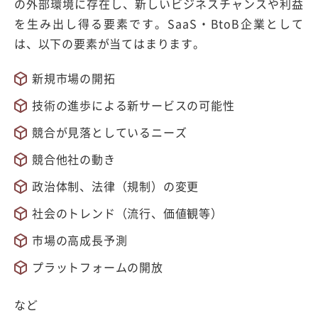
の外部環境に存在し、新しいビジネスチャンスや利益
を生み出し得る要素です。SaaS・BtoB企業として
は、以下の要素が当てはまります。
新規市場の開拓
技術の進歩による新サービスの可能性
競合が見落としているニーズ
競合他社の動き
政治体制、法律（規制）の変更
社会のトレンド（流行、価値観等）
市場の高成長予測
プラットフォームの開放
など