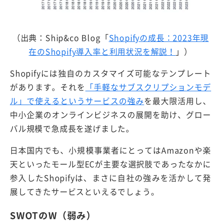
（出典：Ship&co Blog「
Shopifyの成長：2023年現
在のShopify導入率と利用状況を解説！
」）
Shopifyには独自のカスタマイズ可能なテンプレート
があります。それを
「手軽なサブスクリプションモデ
ル」で使えるというサービスの強み
を最大限活用し、
中小企業のオンラインビジネスの展開を助け、グロー
バル規模で急成長を遂げました。
日本国内でも、小規模事業者にとってはAmazonや楽
天といったモール型ECが主要な選択肢であったなかに
参入したShopifyは、まさに自社の強みを活かして発
展してきたサービスといえるでしょう。
SWOTのW（弱み）