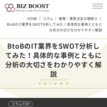
HOME
コラム
戦略・意思決定の曖昧さ
BtoBのIT業界をSWOT分析してみた！具体的な事例とともに
分析の大切さをわかりやすく解説
BtoBのIT業界をSWOT分析し
てみた！具体的な事例とともに
分析の大切さをわかりやすく解
説
Column
コラムTOP