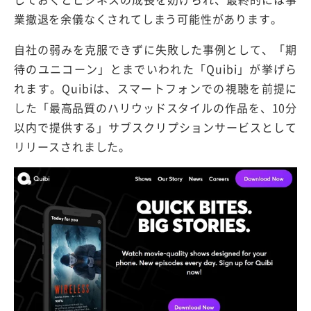
業撤退を余儀なくされてしまう可能性があります。
自社の弱みを克服できずに失敗した事例として、「期
待のユニコーン」とまでいわれた「Quibi」が挙げら
れます。Quibiは、スマートフォンでの視聴を前提に
した「最高品質のハリウッドスタイルの作品を、10分
以内で提供する」サブスクリプションサービスとして
リリースされました。