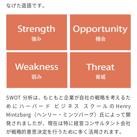
なげた造語です。
SWOT 分析は、もともと企業が自社の戦略を考えるた
めにハーバード ビジネス スクールのHenry
Mintzberg（ヘンリー・ミンツバーグ）氏によって開
発されましたが、現在は特に経営コンサルタント会社
が戦略的意思決定を行うために多く活用されます。