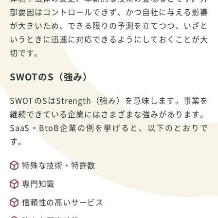
部要因はコントロールできず、かつ自社に与える影響
が大きいため、できる限りの予測を立てつつ、いざと
いうときに迅速に対応できるようにしておくことが大
切です。
SWOTのS（強み）
SWOTのSはStrength（強み）を意味します。事業を
継続できている企業にはさまざまな強みがあります。
SaaS・BtoB企業の例を挙げると、以下のとおりで
す。
特殊な技術・特許数
専門知識
信頼性の高いサービス