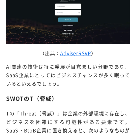
（出典：
AdviserRSVP
）
AI関連の技術は特に発展が目覚ましい分野であり、
SaaS企業にとってはビジネスチャンスが多く眠って
いるといえるでしょう。
SWOTのT（脅威）
Tの「Threat（脅威）」は企業の外部環境に存在し、
ビジネスを困難にする可能性がある要素です。
SaaS・BtoB企業に置き換えると、次のようなものが