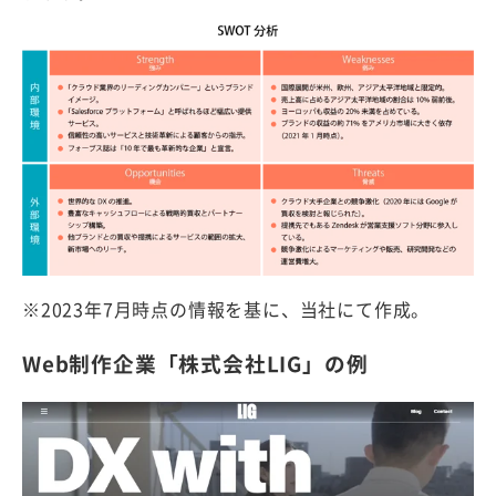
※2023年7月時点の情報を基に、当社にて作成。
Web制作企業「株式会社LIG」の例