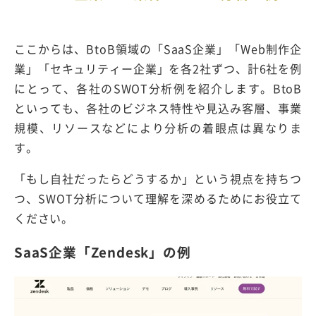
ここからは、BtoB領域の「SaaS企業」「Web制作企
業」「セキュリティー企業」を各2社ずつ、計6社を例
にとって、各社のSWOT分析例を紹介します。BtoB
といっても、各社のビジネス特性や見込み客層、事業
規模、リソースなどにより分析の着眼点は異なりま
す。
「もし自社だったらどうするか」という視点を持ちつ
つ、SWOT分析について理解を深めるためにお役立て
ください。
SaaS企業「Zendesk」の例