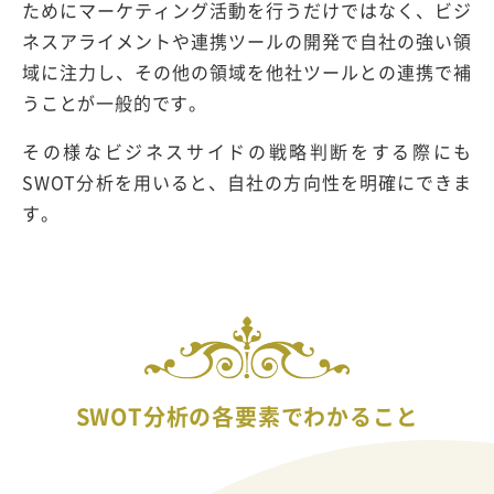
ためにマーケティング活動を行うだけではなく、ビジ
ネスアライメントや連携ツールの開発で自社の強い領
域に注力し、その他の領域を他社ツールとの連携で補
うことが一般的です。
その様なビジネスサイドの戦略判断をする際にも
SWOT分析を用いると、自社の方向性を明確にできま
す。
SWOT分析の各要素でわかること