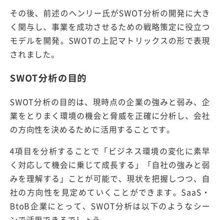
その後、前述のヘンリー氏がSWOT分析の開発に大き
く関与し、事業を成功させるための戦略策定に役立つ
モデルを開発。SWOTの上記マトリックスの形で表現
されました。
SWOT分析の目的
SWOT分析の目的は、現時点の企業の強みと弱み、企
業をとりまく環境の機会と脅威を正確に分析し、会社
の方向性を決めるために活用することです。
4項目を分析することで「ビジネス環境の変化に素早
く対応して機会に乗じて成長する」「自社の強みと弱
みを理解する」ことが可能で、現状を把握しつつ、自
社の方向性を見定めていくことができます。SaaS・
BtoB企業にとって、SWOT分析は以下のようなシー
ンで活用できるでしょう。