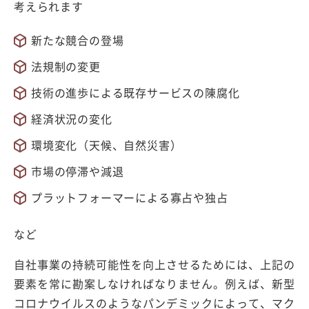
考えられます
新たな競合の登場
法規制の変更
技術の進歩による既存サービスの陳腐化
経済状況の変化
環境変化（天候、自然災害）
市場の停滞や減退
プラットフォーマーによる寡占や独占
など
自社事業の持続可能性を向上させるためには、上記の
要素を常に勘案しなければなりません。例えば、新型
コロナウイルスのようなパンデミックによって、マク