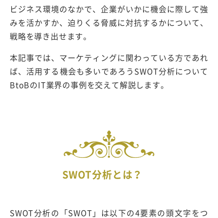
ビジネス環境のなかで、企業がいかに機会に際して強
みを活かすか、迫りくる脅威に対抗するかについて、
戦略を導き出せます。
本記事では、マーケティングに関わっている方であれ
ば、活用する機会も多いであろうSWOT分析について
BtoBのIT業界の事例を交えて解説します。
SWOT分析とは？
SWOT分析の「SWOT」は以下の4要素の頭文字をつ