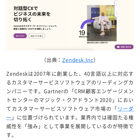
（出典：
Zendesk.Inc
）
Zendeskは2007年に創業した、40言語以上に対応す
るカスタマーサービスソフトウェアのリーディングカ
ンパニーです。Gartnerの「CRM顧客エンゲージメン
トセンターのマジック・クアドラント2020」におい
てカスタマーサービスソフトウェア市場の「
リーダ
ー
」に位置づけられています。業界内では確固たる権
威性を「強み」として事業を展開しているのが特徴で
す。