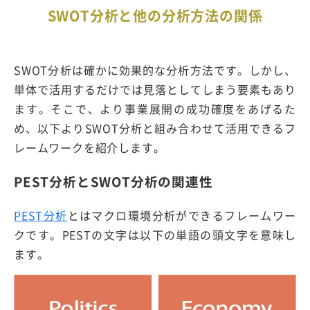
SWOT分析と他の分析方法の関係
SWOT分析は確かに効果的な分析方法です。しかし、
単体で活用するだけでは見落としてしまう要素もあり
ます。そこで、より事業展開の成功確度をあげるた
め、以下よりSWOT分析と組み合わせて活用できるフ
レームワークを紹介します。
PEST分析とSWOT分析の関連性
PEST分析
とはマクロ環境分析ができるフレームワー
クです。PESTの文字は以下の単語の頭文字を意味し
ます。