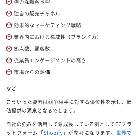
強力な顧客基盤
独自の販売チャネル
効果的なマーケティング戦略
業界内における権威性（ブランド力）
拠点数、顧客数
従業員エンゲージメントの高さ
市場からの評価
など
こういった要素は競争相手に対する優位性を示し、価
値提供の源泉となるでしょう。
自社の強みを活用して急成長している例としてECプラ
ットフォーム「
Shopify
」が参考になります。
世界で