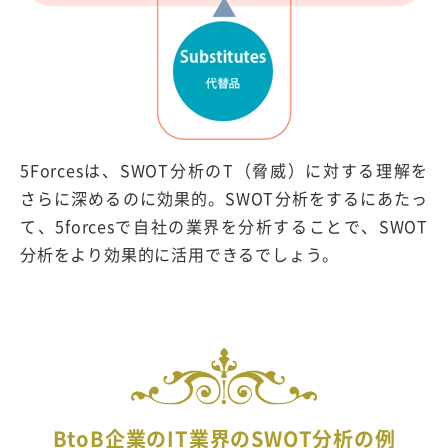
5Forcesは、SWOT分析のT（脅威）に対する理解を
さらに深めるのに効果的。SWOT分析をするにあたっ
て、5forcesで自社の業界を分析することで、SWOT
分析をより効果的に活用できるでしょう。
BtoB企業のIT業界のSWOT分析の例