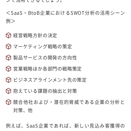
＜SaaS・BtoB企業におけるSWOT分析の活用シーン
例＞
経営戦略方針の決定
マーケティング戦略の策定
製品サービスの開発の方向性
営業戦略ほか各部門の戦略策定
ビジネスアラインメント先の策定
抱えている課題の抽出と対策
競合他社および・潜在的脅威である企業の分析と
対策、他
例えば、SaaS企業であれば、新しい見込み客獲得の