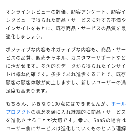
オンラインレビューの評価、顧客アンケート、顧客イ
ンタビューで得られた商品・サービスに対する不満や
インサイトをもとに、既存商品・サービスの品質を最
適化しましょう。
ポジティブな内容もネガティブな内容も、商品・サー
ビスの品質、販売チャネル、カスタマーサポートなど
に活かせます。多角的なデータから得られたインサイ
トは概ね的確です。多少であれ進歩することで、既存
顧客の顧客体験が向上しますし、新しいユーザーの満
足度も高まります。
もちろん、いきなり100点にはできませんが、
ホール
プロダクト
の概念を頭に入れ継続的に商品・サービス
を進化させることが大切です。幸い、SaaSの場合は
ユーザー側にサービスは進化していくものという理解