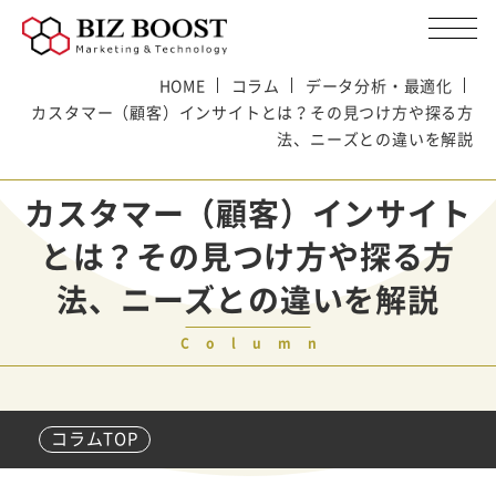
HOME
コラム
データ分析・最適化
カスタマー（顧客）インサイトとは？その見つけ方や探る方
法、ニーズとの違いを解説
カスタマー（顧客）インサイト
とは？その見つけ方や探る方
法、ニーズとの違いを解説
Column
コラムTOP