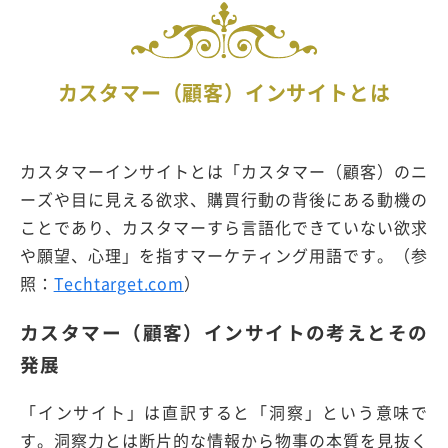
カスタマー（顧客）インサイトとは
カスタマーインサイトとは「カスタマー（顧客）のニ
ーズや目に見える欲求、購買行動の背後にある動機の
ことであり、カスタマーすら言語化できていない欲求
や願望、心理」を指すマーケティング用語です。（参
照：
Techtarget.com
）
カスタマー（顧客）インサイトの考えとその
発展
「インサイト」は直訳すると「洞察」という意味で
す。洞察力とは断片的な情報から物事の本質を見抜く