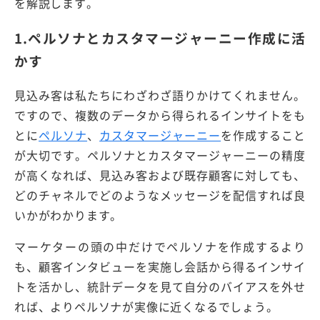
を解説します。
1.ペルソナとカスタマージャーニー作成に活
かす
見込み客は私たちにわざわざ語りかけてくれません。
ですので、複数のデータから得られるインサイトをも
とに
ペルソナ
、
カスタマージャーニー
を作成すること
が大切です。ペルソナとカスタマージャーニーの精度
が高くなれば、見込み客および既存顧客に対しても、
どのチャネルでどのようなメッセージを配信すれば良
いかがわかります。
マーケターの頭の中だけでペルソナを作成するより
も、顧客インタビューを実施し会話から得るインサイ
トを活かし、統計データを見て自分のバイアスを外せ
れば、よりペルソナが実像に近くなるでしょう。