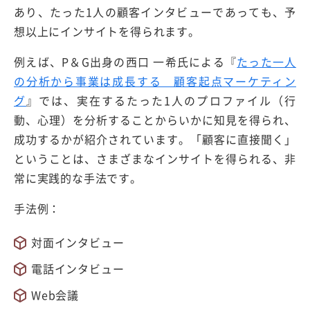
あり、たった1人の顧客インタビューであっても、予
想以上にインサイトを得られます。
例えば、P＆G出身の西口 一希氏による『
たった一人
の分析から事業は成長する 顧客起点マーケティン
グ
』では、実在するたった1人のプロファイル（行
動、心理）を分析することからいかに知見を得られ、
成功するかが紹介されています。「顧客に直接聞く」
ということは、さまざまなインサイトを得られる、非
常に実践的な手法です。
手法例：
対面インタビュー
電話インタビュー
Web会議