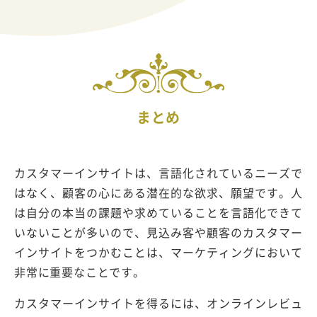
まとめ
カスタマーインサイトは、言語化されているニーズで
はなく、顧客の心にある潜在的な欲求、願望です。人
は自分の本当の課題や求めていることを言語化できて
いないことが多いので、見込み客や顧客のカスタマー
インサイトをつかむことは、マーケティングにおいて
非常に重要なことです。
カスタマーインサイトを得るには、オンラインレビュ