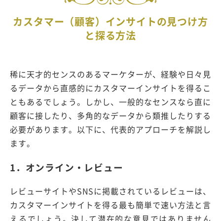
カスタマー（顧客）インサイトの見つけ方
と探る方法
稀に天才的センスのあるマーケターが、経験や日々見
るデータから直感的にカスタマーインサイトを得るこ
ともあるでしょう。しかし、一般的なセンスなら直に
顧客に接したり、多角的なデータから類推したりする
必要があります。以下に、代表的アプローチを解説し
ます。
1．オンライン・レビュー
レビューサイトやSNSに掲載されているレビューは、
カスタマーインサイトを得る最も簡単で速い方法と言
えるでしょう。決して潜在的な意見ではありません