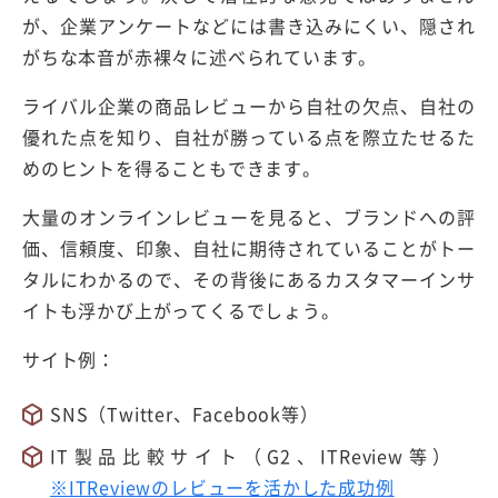
が、企業アンケートなどには書き込みにくい、隠され
がちな本音が赤裸々に述べられています。
ライバル企業の商品レビューから自社の欠点、自社の
優れた点を知り、自社が勝っている点を際立たせるた
めのヒントを得ることもできます。
大量のオンラインレビューを見ると、ブランドへの評
価、信頼度、印象、自社に期待されていることがトー
タルにわかるので、その背後にあるカスタマーインサ
イトも浮かび上がってくるでしょう。
サイト例：
SNS（Twitter、Facebook等）
IT製品比較サイト（G2、ITReview等）
※ITReviewのレビューを活かした成功例