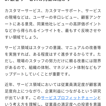
カスタマーサービス、カスタマーサポート、サービス
の現場などは、ユーザーの辛口レビュー、顧客アンケ
ートにある意見、同業他社レビューの高評価ポイント
などから得られるインサイトを、最もすぐ反映させや
すい領域でしょう。
サービス領域はスタッフの意識、マニュアルの改善等
を実施すれば、ある程度はすぐ進歩するからです。た
だし、現場のスタッフの努力だけに頼る改善には限界
があるので、組織の体制、マネジメント体制などもア
ップデートしていくことが重要です。
近年、サービス領域においては従業員満足度が顧客満
足度向上につながり、企業利益につながるという研究
が出ています。この
サービスプロフィットチェーン
と
いう考え方を理解し、従業員の満足度への投資を意識