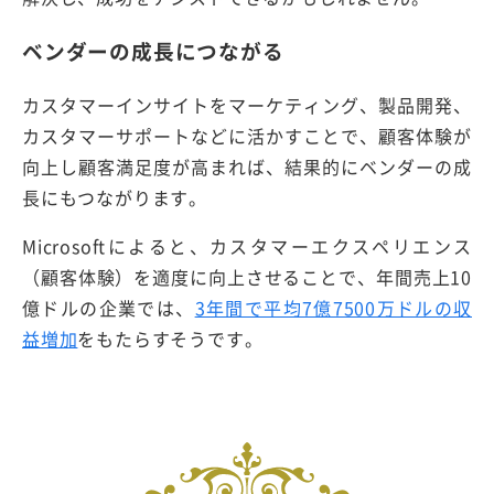
ベンダーの成長につながる
カスタマーインサイトをマーケティング、製品開発、
カスタマーサポートなどに活かすことで、顧客体験が
向上し顧客満足度が高まれば、結果的にベンダーの成
長にもつながります。
Microsoftによると、カスタマーエクスペリエンス
（顧客体験）を適度に向上させることで、年間売上10
億ドルの企業では、
3年間で平均7億7500万ドルの収
益増加
をもたらすそうです。