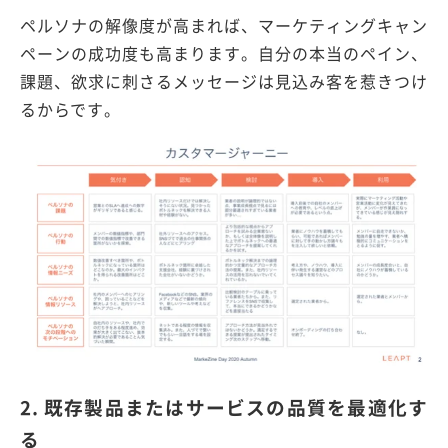
ペルソナの解像度が高まれば、マーケティングキャン
ペーンの成功度も高まります。自分の本当のペイン、
課題、欲求に刺さるメッセージは見込み客を惹きつけ
るからです。
2. 既存製品またはサービスの品質を最適化す
る