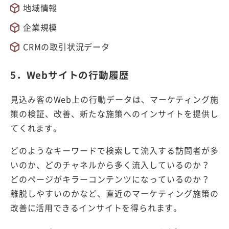
地域情報
企業規模
CRMの取引状況データ
5．Webサイトの行動履歴
見込み客のWeb上の行動データは、マーケティング施
策の検証、改善、新たな施策へのインサイトを提供し
てくれます。
どのようなキーワードで検索して流入する訪問者が多
いのか、どのチャネルから多く流入しているのか？
どのページがキラーコンテンツになっているのか？
離脱しやすいのかなど、直近のマーケティング施策の
改善に活用できるインサイトを得られます。