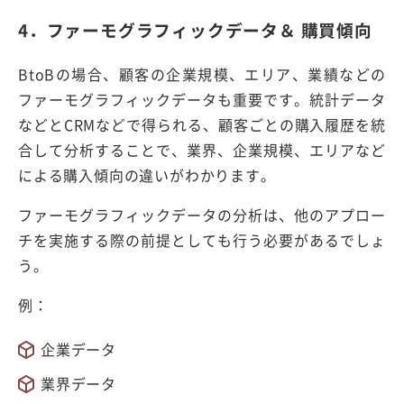
4．ファーモグラフィックデータ＆ 購買傾向
BtoBの場合、顧客の企業規模、エリア、業績などの
ファーモグラフィックデータも重要です。統計データ
などとCRMなどで得られる、顧客ごとの購入履歴を統
合して分析することで、業界、企業規模、エリアなど
による購入傾向の違いがわかります。
ファーモグラフィックデータの分析は、他のアプロー
チを実施する際の前提としても行う必要があるでしょ
う。
例：
企業データ
業界データ