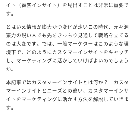
イト（顧客インサイト）を見出すことは非常に重要で
す。
とはいえ情報が膨大かつ変化が速いこの時代、元々洞
察力の鋭い人でも先をきっちり見通して戦略を立てる
のは大変です。では、一般マーケターはこのような環
境下で、どのようにカスタマーインサイトをキャッチ
し、マーケティングに活かしていけばよいのでしょう
か。
本記事ではカスタマーインサイトとは何か？ カスタ
マーインサイトとニーズとの違い、カスタマーインサ
イトをマーケティングに活かす方法を解説していきま
す。