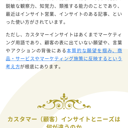
鋭敏な観察力、知覚力、類推する能力のことであり、
最近はインサイト営業、インサイトのある記事、とい
った使い方がされています。
ただし、カスタマーインサイトはあくまでマーケティ
ング用語であり、顧客の表に出ていない願望や、言葉
やアクションの背後にある
本質的な願望を掴み、商
品・サービスやマーケティング施策に反映するという
考え方
が根底にあります。
カスタマー（顧客）インサイトとニーズは
何が違うのか