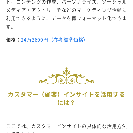
ト、コンテンツの作成、パーソナライズ、ソーシャル
メディア・アウトリーチなどのマーケティング活動に
利用できるように、データを再フォーマット化できま
す。
価格：
24万3600円（参考標準価格）
カスタマー（顧客）インサイトを活用する
には？
ここでは、カスタマーインサイトの具体的な活用方法