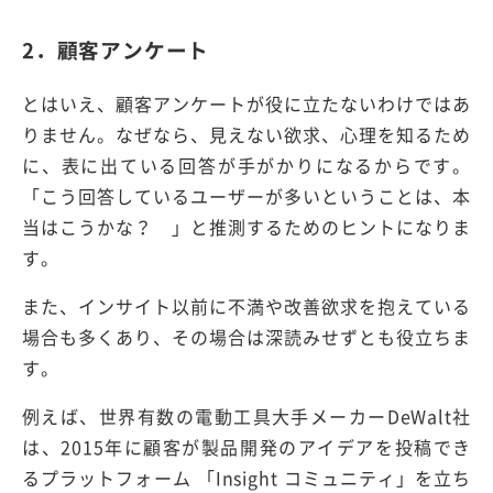
2．顧客アンケート
とはいえ、顧客アンケートが役に立たないわけではあ
りません。なぜなら、見えない欲求、心理を知るため
に、表に出ている回答が手がかりになるからです。
「こう回答しているユーザーが多いということは、本
当はこうかな？ 」と推測するためのヒントになりま
す。
また、インサイト以前に不満や改善欲求を抱えている
場合も多くあり、その場合は深読みせずとも役立ちま
す。
例えば、世界有数の電動工具大手メーカーDeWalt社
は、2015年に顧客が製品開発のアイデアを投稿でき
るプラットフォーム 「Insight コミュニティ」を立ち