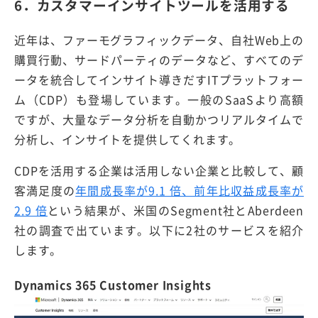
6．カスタマーインサイトツールを活用する
近年は、ファーモグラフィックデータ、自社Web上の
購買行動、サードパーティのデータなど、すべてのデ
ータを統合してインサイト導きだすITプラットフォー
ム（CDP）も登場しています。一般のSaaSより高額
ですが、大量なデータ分析を自動かつリアルタイムで
分析し、インサイトを提供してくれます。
CDPを活用する企業は活用しない企業と比較して、顧
客満足度の
年間成長率が9.1 倍、前年比収益成長率が
2.9 倍
という結果が、米国のSegment社とAberdeen
社の調査で出ています。以下に2社のサービスを紹介
します。
Dynamics 365 Customer Insights