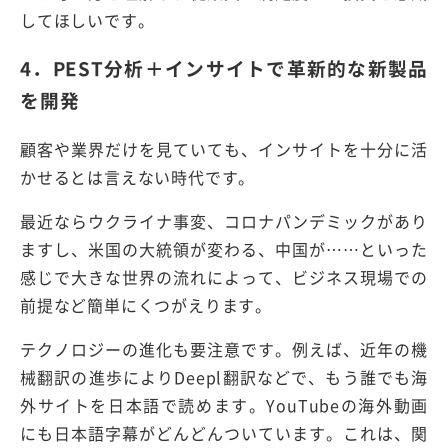
してほしいです。
4．PEST分析＋インサイトで革新的な新製品
を開発
顧客や業界だけを見ていても、インサイトを十分に活
かせるとは言えない時代です。
最近ならウクライナ事変、コロナパンデミックがあり
ますし、米国の大統領が変わる、中国が……といった
感じで大きな世界の流れによって、ビジネス現場での
前提など簡単にくつがえります。
テクノロジーの進化も要注意です。例えば、近年の機
械翻訳の進歩によりDeepl翻訳などで、もう誰でも海
外サイトを日本語で読めます。YouTubeの海外動画
にも日本語字幕がどんどんついています。これは、関