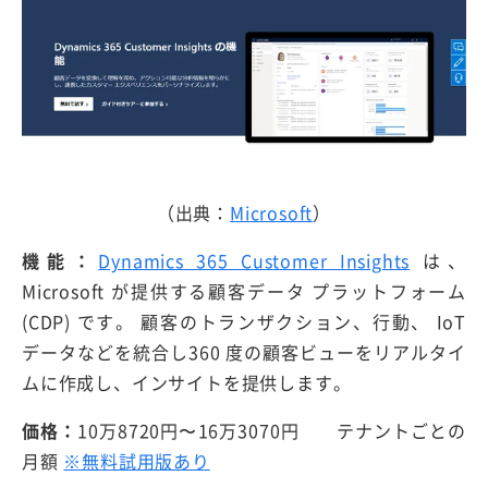
（出典：
Microsoft
）
機能：
Dynamics 365 Customer Insights
は、
Microsoft が提供する顧客データ プラットフォーム
(CDP) です。 顧客のトランザクション、行動、 IoT
データなどを統合し360 度の顧客ビューをリアルタイ
ムに作成し、インサイトを提供します。
価格：
10万8720円〜16万3070円 テナントごとの
月額
※無料試用版あり