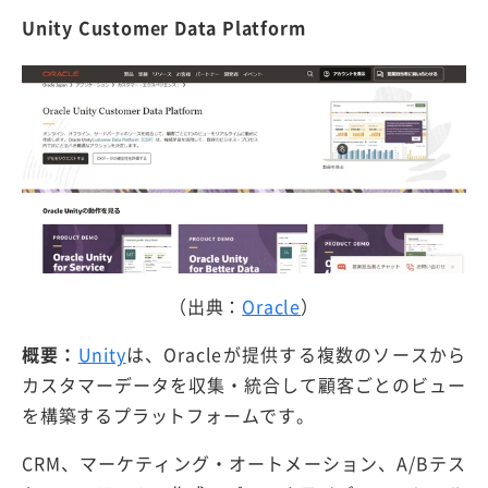
Unity Customer Data Platform
（出典：
Oracle
）
概要：
Unity
は、Oracleが提供する複数のソースから
カスタマーデータを収集・統合して顧客ごとのビュー
を構築するプラットフォームです。
CRM、マーケティング・オートメーション、A/Bテス