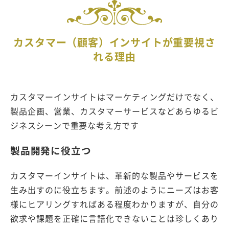
カスタマー（顧客）インサイトが重要視さ
れる理由
カスタマーインサイトはマーケティングだけでなく、
製品企画、営業、カスタマーサービスなどあらゆるビ
ジネスシーンで重要な考え方です
製品開発に役立つ
カスタマーインサイトは、革新的な製品やサービスを
生み出すのに役立ちます。前述のようにニーズはお客
様にヒアリングすればある程度わかりますが、自分の
欲求や課題を正確に言語化できないことは珍しくあり