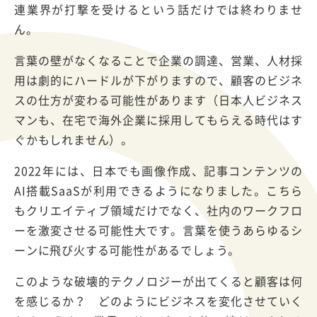
連業界が打撃を受けるという話だけでは終わりませ
ん。
言葉の壁がなくなることで企業の調達、営業、人材採
用は劇的にハードルが下がりますので、顧客のビジネ
スの仕方が変わる可能性があります（日本人ビジネス
マンも、在宅で海外企業に採用してもらえる時代はす
ぐかもしれません）。
2022年には、日本でも画像作成、記事コンテンツの
AI搭載SaaSが利用できるようになりました。こちら
もクリエイティブ領域だけでなく、社内のワークフロ
ーを激変させる可能性大です。言葉を使うあらゆるシ
ーンに飛び火する可能性があるでしょう。
このような破壊的テクノロジーが出てくると顧客は何
を感じるか？ どのようにビジネスを変化させていく