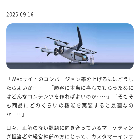
2025.09.16
「Webサイトのコンバージョン率を上げるにはどうし
たらよいか……」「顧客に本当に喜んでもらうために
はどんなコンテンツを作ればよいのか……」「そもそ
も商品にどのくらいの機能を実装すると最適なの
か……」
日々、正解のない課題に向き合っているマーケティン
グ担当者や経営幹部の方にとって、カスタマーインサ