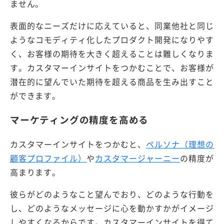
ません。
表面的なニーズだけに応えていると、同業他社と同じ
ようなコモディティ化したプロダクト開発になりやす
く、お客様の期待を大きく超えることは難しくなりま
す。カスタマーインサイトをつかむことで、お客様が
潜在的に望んでいた期待を超える商品を生み出すこと
ができます。
マーケティングの精度を高める
カスタマーインサイトをつかむと、
ペルソナ（理想の
顧客プロファイル）
や
カスタマージャーニー
の精度が
高まります。
彼らがどのようなこと望んでおり、どのような行動を
し、どのようなメッセージに心を動かすかがイメージ
しやすくなるからです。カスタマーインサイトを得て