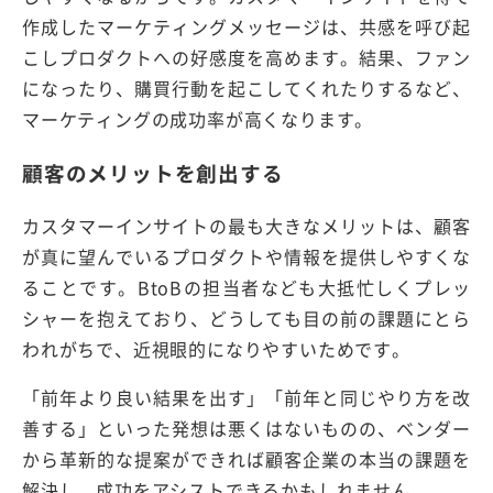
作成したマーケティングメッセージは、共感を呼び起
こしプロダクトへの好感度を高めます。結果、ファン
になったり、購買行動を起こしてくれたりするなど、
マーケティングの成功率が高くなります。
顧客のメリットを創出する
カスタマーインサイトの最も大きなメリットは、顧客
が真に望んでいるプロダクトや情報を提供しやすくな
ることです。BtoBの担当者なども大抵忙しくプレッ
シャーを抱えており、どうしても目の前の課題にとら
われがちで、近視眼的になりやすいためです。
「前年より良い結果を出す」「前年と同じやり方を改
善する」といった発想は悪くはないものの、ベンダー
から革新的な提案ができれば顧客企業の本当の課題を
解決し、成功をアシストできるかもしれません。