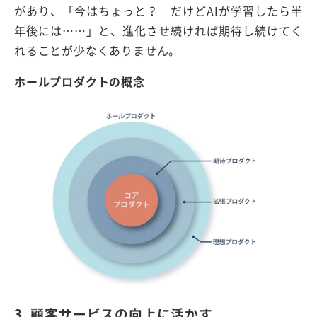
があり、「今はちょっと？ だけどAIが学習したら半
年後には……」と、進化させ続ければ期待し続けてく
れることが少なくありません。
ホールプロダクトの概念
3. 顧客サービスの向上に活かす