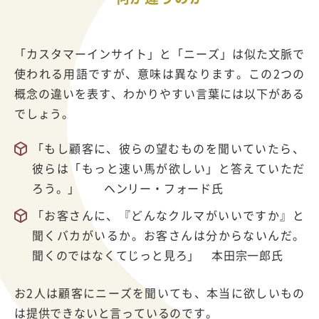
「カスタマーインサイト」と「ニーズ」は似た文脈で
使われる用語ですが、意味は異なります。この2つの
概念の違いを表す、わかりやすい言葉には以下がある
でしょう。
「もし顧客に、彼らの望むものを聞いていたら、
彼らは「もっと速い馬が欲しい」と答えていただ
ろう。」 ヘンリー・フォード氏
「お客さんに、『どんなクルマがいいですか』と
聞くバカがいるか。お客さんは分からないんだ。
聞くのではなくてじっと見ろ」 本田宗一郎氏
お2人は顧客にニーズを聞いても、本当に欲しいもの
は提供できないと言っているのです。