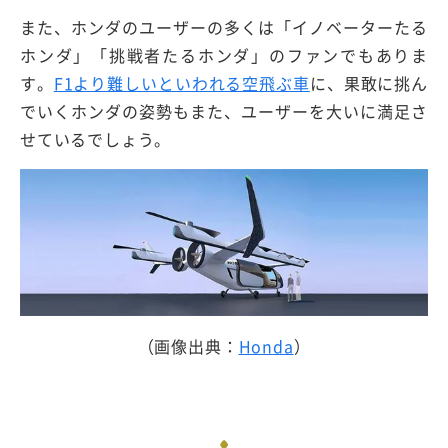
また、ホンダのユーザーの多くは「イノベーターたる
ホンダ」「挑戦者たるホンダ」のファンでもありま
す。
F1より難しいといわれる空飛ぶ車
に、果敢に挑ん
でいくホンダの姿勢もまた、ユーザーを大いに満足さ
せているでしょう。
（画像出典：
Honda
）