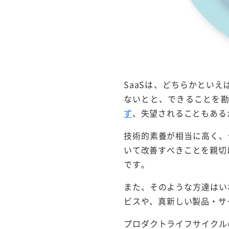
SaaSは、どちらかとい
ないとと、できることを
ず
、失望されることもある
技術的素養が相当に高く、
いて改善すべきことを親切
です。
また、そのような方達はい
ビスや、真新しい製品・サ
プロダクトライフサイクル