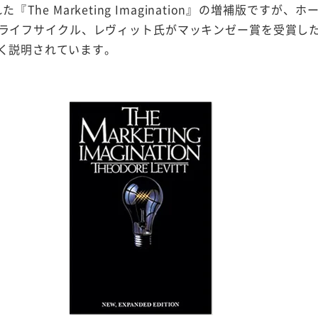
『The Marketing Imagination』の増補版ですが
ライフサイクル、レヴィット氏がマッキンゼー賞を受賞し
く説明されています。