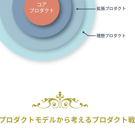
プロダクトモデルから考えるプロダクト