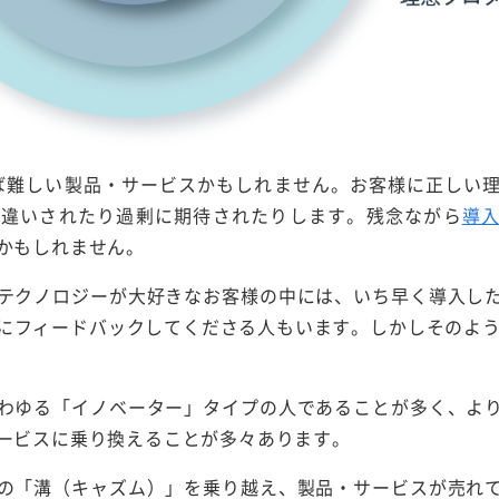
えば難しい製品・サービスかもしれません。お客様に正しい
勘違いされたり過剰に期待されたりします。残念ながら
導
かもしれません。
テクノロジーが大好きなお客様の中には、いち早く導入し
にフィードバックしてくださる人もいます。しかしそのよう
わゆる「イノベーター」タイプの人であることが多く、よ
ービスに乗り換えることが多々あります。
の「溝（キャズム）」を乗り越え、製品・サービスが売れ