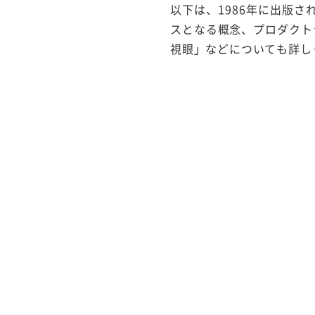
以下は、1986年に出版された
スとなる概念、プロダクト
視眼」などについても詳し