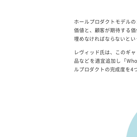
ホールプロダクトモデルの
価値と、顧客が期待する価
埋めなければならないとい
レヴィッド氏は、このギャ
品などを適宜追加し「Who
ルプロダクトの完成度を4