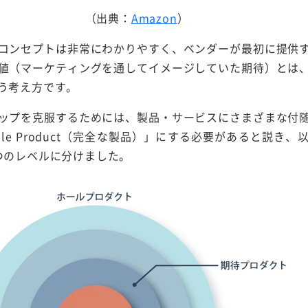
（出典：
Amazon
）
コンセプトは非常にわかりやすく、ベンダーが最初に提供
値（マーケティングを通してイメージしていた期待）とは
う考え方です。
ップを克服するためには、製品・サービスにさまざまな付
le Product（完全な製品）」にする必要があると説き
つのレベルに分けました。