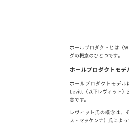
ホールプロダクトとは（Whol
グの概念のひとつです。
ホールプロダクトモデ
ホールプロダクトモデルは、
Levitt（以下レヴィット）氏
念です。
レヴィット氏の概念は、その
ス・マッケンナ）氏によっ