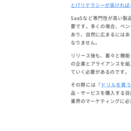
とITリテラシーが高ければ
SaaSなど専門性が高い
要です。多くの場合、ベン
あり、自然に広まるにはあ
なりません。
リリース後も、着々と機能
の企業とアライアンスを組
ていく必要があるのです。
その際には『
ドリルを買
品・サービスを購入する目
業界のマーケティングに必