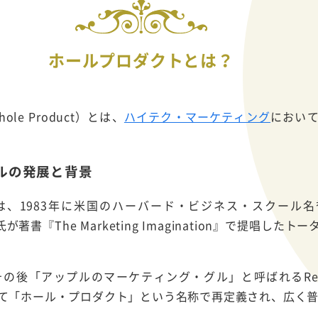
ホールプロダクトとは？
e Product）とは、
ハイテク・マーケティング
におい
ルの発展と背景
1983年に米国のハーバード・ビジネス・スクール名誉教授
が著書『The Marketing Imagination』で提唱し
後「アップルのマーケティング・グル」と呼ばれるRegis
て「ホール・プロダクト」という名称で再定義され、広く