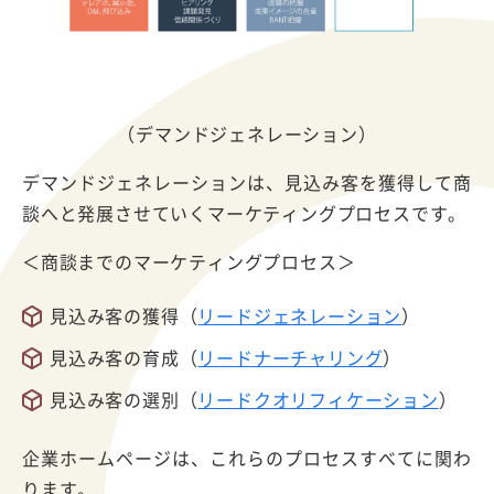
（デマンドジェネレーション）
デマンドジェネレーションは、見込み客を獲得して商
談へと発展させていくマーケティングプロセスです。
＜商談までのマーケティングプロセス＞
見込み客の獲得（
リードジェネレーション
）
見込み客の育成（
リードナーチャリング
）
見込み客の選別（
リードクオリフィケーション
）
企業ホームページは、これらのプロセスすべてに関わ
ります。