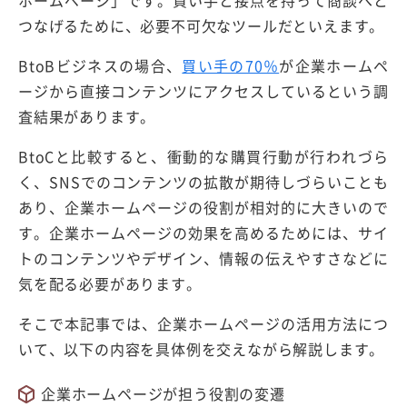
ホームページ」です。買い手と接点を持って商談へと
つなげるために、必要不可欠なツールだといえます。
BtoBビジネスの場合、
買い手の70％
が企業ホームペ
ージから直接コンテンツにアクセスしているという調
査結果があります。
BtoCと比較すると、衝動的な購買行動が行われづら
く、SNSでのコンテンツの拡散が期待しづらいことも
あり、企業ホームページの役割が相対的に大きいので
す。企業ホームページの効果を高めるためには、サイ
トのコンテンツやデザイン、情報の伝えやすさなどに
気を配る必要があります。
そこで本記事では、企業ホームページの活用方法につ
いて、以下の内容を具体例を交えながら解説します。
企業ホームページが担う役割の変遷