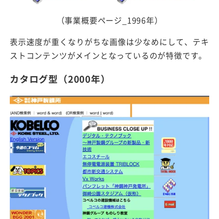
（事業概要ページ_1996年）
表示速度が重くなりがちな画像は少なめにして、テキ
ストコンテンツがメインとなっているのが特徴です。
カタログ型（2000年）