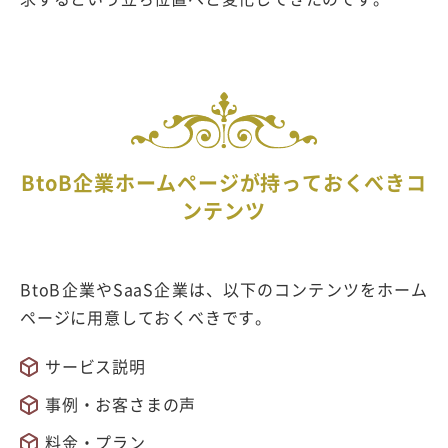
BtoB企業ホームページが持っておくべきコ
ンテンツ
BtoB企業やSaaS企業は、以下のコンテンツをホーム
ページに用意しておくべきです。
サービス説明
事例・お客さまの声
料金・プラン