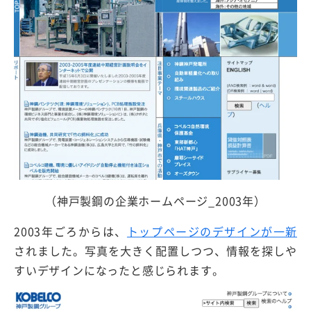
（神戸製鋼の企業ホームページ_2003年）
2003年ごろからは、
トップページのデザインが一新
されました。写真を大きく配置しつつ、情報を探しや
すいデザインになったと感じられます。