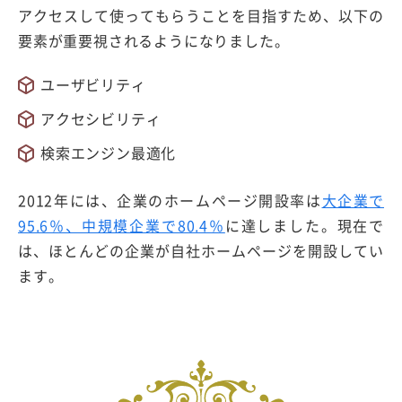
アクセスして使ってもらうことを目指すため、以下の
要素が重要視されるようになりました。
ユーザビリティ
アクセシビリティ
検索エンジン最適化
2012年には、企業のホームページ開設率は
大企業で
95.6％、中規模企業で80.4％
に達しました。現在で
は、ほとんどの企業が自社ホームページを開設してい
ます。