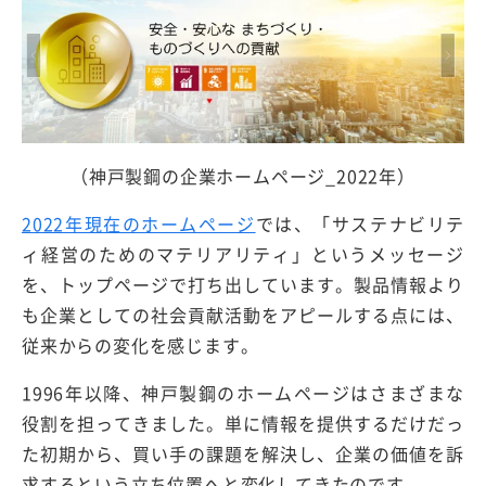
（神戸製鋼の企業ホームページ_2022年）
2022年現在のホームページ
では、「サステナビリテ
ィ経営のためのマテリアリティ」というメッセージ
を、トップページで打ち出しています。製品情報より
も企業としての社会貢献活動をアピールする点には、
従来からの変化を感じます。
1996年以降、神戸製鋼のホームページはさまざまな
役割を担ってきました。単に情報を提供するだけだっ
た初期から、買い手の課題を解決し、企業の価値を訴
求するという立ち位置へと変化してきたのです。