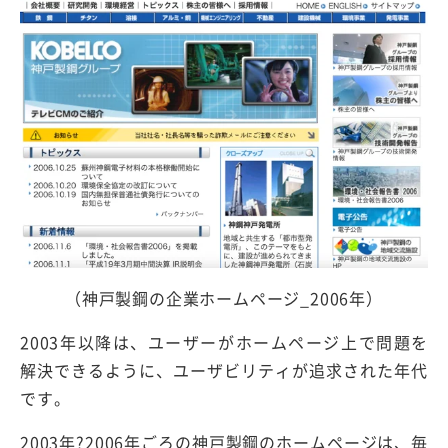
（神戸製鋼の企業ホームページ_2006年）
2003年以降は、ユーザーがホームページ上で問題を
解決できるように、ユーザビリティが追求された年代
です。
2003年?2006年ごろの神戸製鋼のホームページは、毎