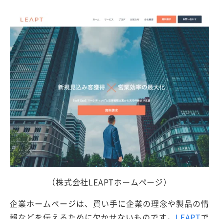
（株式会社LEAPTホームページ）
企業ホームページは、買い手に企業の理念や製品の情
報などを伝えるために欠かせないものです。
LEAPT
で