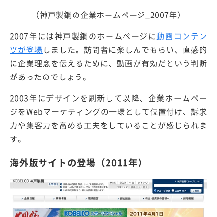
（神戸製鋼の企業ホームページ_2007年）
2007年には神戸製鋼のホームページに
動画コンテン
ツが登場
しました。訪問者に楽しんでもらい、直感的
に企業理念を伝えるために、動画が有効だという判断
があったのでしょう。
2003年にデザインを刷新して以降、企業ホームペー
ジをWebマーケティングの一環として位置付け、訴求
力や集客力を高める工夫をしていることが感じられま
す。
海外版サイトの登場（2011年）