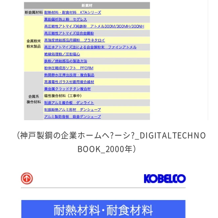
（神戸製鋼の企業ホームヘ?ーシ?_DIGITALTECHNO
BOOK_2000年）