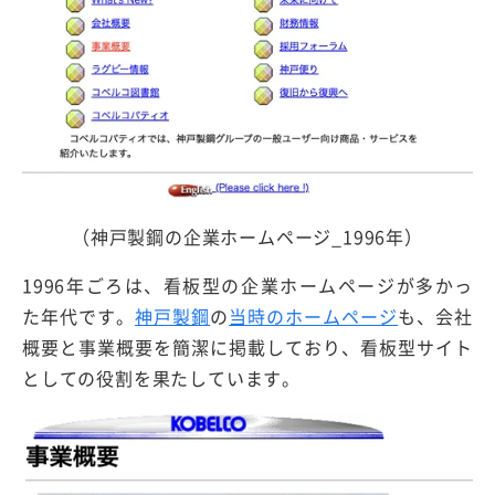
（神戸製鋼の企業ホームページ_1996年）
1996年ごろは、看板型の企業ホームページが多かっ
た年代です。
神戸製鋼
の
当時のホームページ
も、会社
概要と事業概要を簡潔に掲載しており、看板型サイト
としての役割を果たしています。