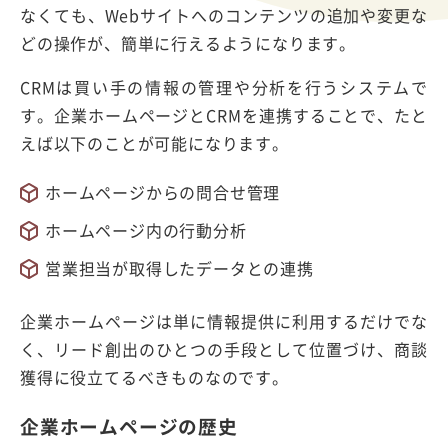
なくても、Webサイトへのコンテンツの追加や変更な
どの操作が、簡単に行えるようになります。
CRMは買い手の情報の管理や分析を行うシステムで
す。企業ホームページとCRMを連携することで、たと
えば以下のことが可能になります。
ホームページからの問合せ管理
ホームページ内の行動分析
営業担当が取得したデータとの連携
企業ホームページは単に情報提供に利用するだけでな
く、リード創出のひとつの手段として位置づけ、商談
獲得に役立てるべきものなのです。
企業ホームページの歴史