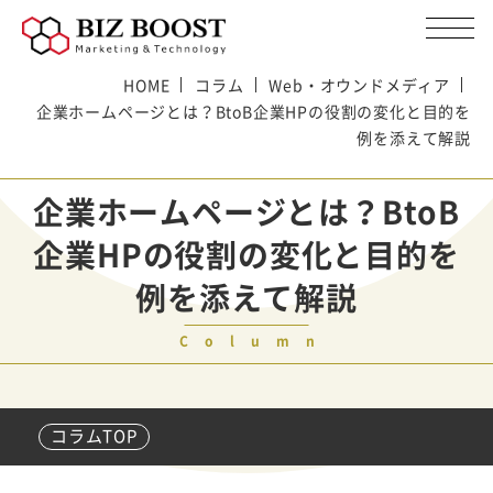
HOME
コラム
Web・オウンドメディア
企業ホームページとは？BtoB企業HPの役割の変化と目的を
例を添えて解説
企業ホームページとは？BtoB
企業HPの役割の変化と目的を
例を添えて解説
Column
コラムTOP