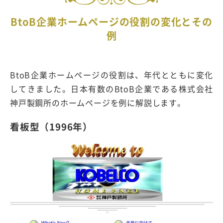
BtoB企業ホームページの役割の変化とその
例
BtoB企業ホームページの役割は、年代とともに変化
してきました。日本有数のBtoB企業である株式会社
神戸製鋼所のホームページを例に解説します。
看板型（1996年）