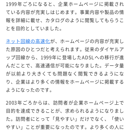
1999年ごろになると、企業ホームページに掲載され
ている内容が充実しはじめます。事業内容や製品の情
報を詳細に載せ、カタログのように閲覧してもらうこ
とを目的としていました。
ネット回線の高速化
が、ホームページの内容が充実し
た原因のひとつだと考えられます。従来のダイヤルア
ップ回線から、1999年に登場したADSLへの移行が進
んだことで、高速通信が可能になりました。データ量
が以前より大きくても問題なく閲覧できるようにな
り、企業はより多くの情報をホームページに掲載する
ようになったのです。
2003年ごろからは、訪問者が企業ホームページ上で
目的を達成できることが、求められるようになりまし
た。訪問者にとって「見やすい」だけでなく、「使い
やすい」ことが重要になったのです。より多くの人に