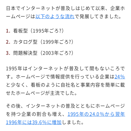
日本でインターネットが普及しはじめて以来、企業ホ
ームページは
以下のような流れ
で発展してきました。
看板型（1995年ごろ?）
カタログ型（1999年ごろ?）
問題解決型（2003年ごろ?）
1995年はインターネットが普及して間もないころで
す。ホームページで情報提供を行っている企業は
24％
と少なく、看板のように自社名と事業内容を簡単に載
せたホームページが主流でした。
その後、インターネットの普及とともにホームページ
を持つ企業の割合も増え、
1995年の24.0％から翌年
1996年には39.6％に増加
しました。