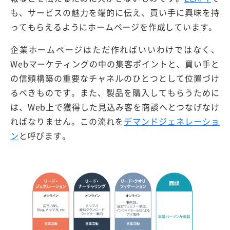
も、サービスの魅力を端的に伝え、買い手に興味を持
ってもらえるようにホームページを作成しています。
企業ホームページはただ作ればいいわけではなく、
Webマーケティングの中の集客ポイントと、買い手と
の信頼構築の重要なチャネルのひとつとして位置づけ
るべきものです。また、製品を購入してもらうために
は、Web上で獲得した見込み客を商談へとつなげなけ
ればなりません。この流れを
デマンドジェネレーショ
ン
と呼びます。