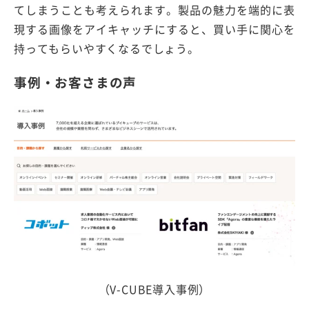
てしまうことも考えられます。製品の魅力を端的に表
現する画像をアイキャッチにすると、買い手に関心を
持ってもらいやすくなるでしょう。
事例・お客さまの声
（V-CUBE導入事例）