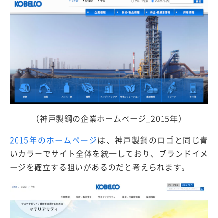
（神戸製鋼の企業ホームページ_2015年）
2015年のホームページ
は、神戸製鋼のロゴと同じ青
いカラーでサイト全体を統一しており、ブランドイメ
ージを確立する狙いがあるのだと考えられます。