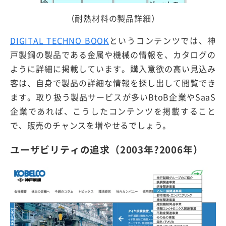
（耐熱材料の製品詳細）
DIGITAL TECHNO BOOK
というコンテンツでは、神
戸製鋼の製品である金属や機械の情報を、カタログの
ように詳細に掲載しています。購入意欲の高い見込み
客は、自身で製品の詳細な情報を探し出して閲覧でき
ます。取り扱う製品サービスが多いBtoB企業やSaaS
企業であれば、こうしたコンテンツを掲載すること
で、販売のチャンスを増やせるでしょう。
ユーザビリティの追求（2003年?2006年）