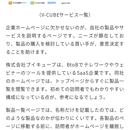
（V-CUBEサービス一覧）
企業ホームページに欠かせないのが、自社の製品やサ
ービスを説明するページです。ニーズが顕在してお
り、製品の購入を検討している買い手が、意思決定す
ることを助けます。
株式会社ブイキューブは、BtoBでテレワークやウェ
ビナーのツールを提供しているSaaS企業です。同社
のホームページでは、トップページからすぐに製品一
覧を閲覧できます。初めての訪問者でもわかりやすい
構成になっている点が、参考になるでしょう。
製品一覧ページでは、名称だけを記載したのでは、ど
のような製品なのかが伝わりにくいです。各製品のペ
ージに移動する前に、訪問者がホームページを離脱し