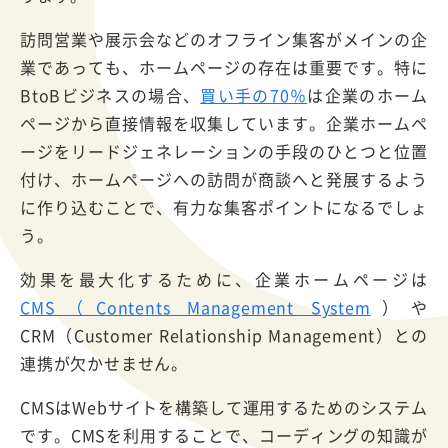
訪問営業や展示会などのオフライン集客がメインの企
業であっても、ホームページの存在は重要です。特に
BtoBビジネスの場合、
買い手の70％
は企業のホーム
ページから直接情報を収集しています。企業ホームペ
ージをリードジェネレーションの手段のひとつと位置
付け、ホームページへの訪問が商談へと発展するよう
に作り込むことで、有力な集客ポイントになるでしょ
う。
効果を最大化するために、企業ホームページは
CMS（Contents Management System
）や
CRM（Customer Relationship Management）との
連携が欠かせません。
CMSはWebサイトを構築して運用するためのシステム
です。CMSを利用することで、コーディングの知識が