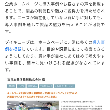
企業ホームページに導入事例やお客さまの声を掲載す
ることで、製品の利便性や魅力に説得力を持たせられ
ます。ニーズが顕在化していない買い手に対しても、
導入事例を通して製品の魅力を伝えることが可能で
す。
ブイキューブは、ホームページに非常に多くの
導入事
例を掲載
しています。目的や課題に応じて検索できる
ようにしており、買い手が自社にあてはめて考えやす
い事例を、簡単に見つけられる配慮がなされていま
す。