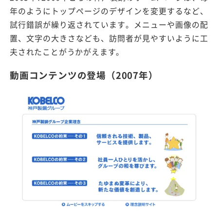
年のようにトップページのデザインを変更するなど、
試行錯誤が繰り返されています。メニューや画像の配
置、文字の大きさなども、訪問者が見やすいように工
夫されたことがうかがえます。
動画コンテンツの登場（2007年）