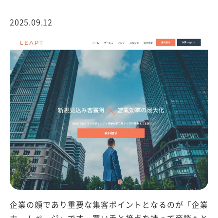
2025.09.12
企業の顔であり重要な集客ポイントとなるのが「企業