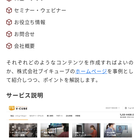
セミナー・ウェビナー
お役立ち情報
お問合せ
会社概要
それぞれどのようなコンテンツを作成すればよいの
か、株式会社ブイキューブの
ホームページ
を事例とし
て紹介しつつ、ポイントを解説します。
サービス説明