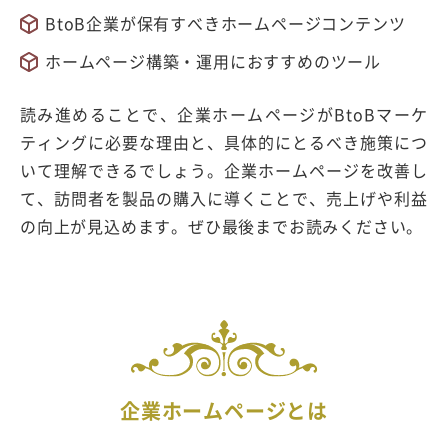
BtoB企業が保有すべきホームページコンテンツ
ホームページ構築・運用におすすめのツール
読み進めることで、企業ホームページがBtoBマーケ
ティングに必要な理由と、具体的にとるべき施策につ
いて理解できるでしょう。企業ホームページを改善し
て、訪問者を製品の購入に導くことで、売上げや利益
の向上が見込めます。ぜひ最後までお読みください。
企業ホームページとは