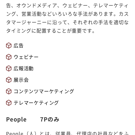
告、オウンドメディア、ウェビナー、テレマーケティ
ング、営業活動などいろいろな手法があります。カス
タマージャーニーに沿って、それぞれの手法を適切な
タイミングに配置することが重要です。
広告
ウェビナー
広報活動
展示会
コンテンツマーケティング
テレマーケティング
People 7Pのみ
People（人）とは、従業員、代理店の社員などをふ