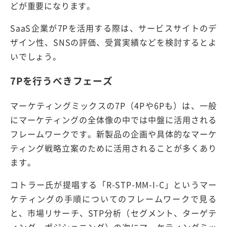
どが重要になります。
SaaS企業が7Pを活用する際は、サービスサイトのデ
ザイン性、SNSの評価、受賞実績などを検討するとよ
いでしょう。
7Pを行うべきフェーズ
マーケティングミックスの7P（4Pや6Pも）は、一般
にマーケティングの全体像の中では中盤に活用される
フレームワークです。新製品の企画や具体的なマーケ
ティング戦略立案のために活用されることが多くあり
ます。
コトラー氏が提唱する「R-STP-MM-I-C」というマー
ケティングの手順についてのフレームワークで見る
と、市場リサーチ、STP分析（セグメント、ターゲテ