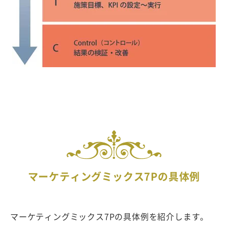
マーケティングミックス7Pの具体例
マーケティングミックス7Pの具体例を紹介します。