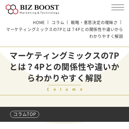
HOME
コラム
戦略・意思決定の曖昧さ
マーケティングミックスの7Pとは？4Pとの関係性や違いから
わかりやすく解説
マーケティングミックスの7P
とは？4Pとの関係性や違いか
らわかりやすく解説
Column
コラムTOP