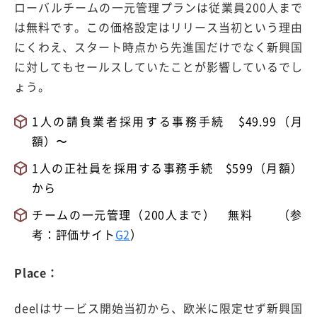
ローバルチームの一元管理プランは従業員200人まで
は無料です。この価格設定はリリース当初という理由
にくわえ、スタート時点から先進国だけでなく新興国
に対してもセールスしていたことが影響しているでし
ょう。
1人の請負業者採用する事務手続 $49.99（月
額）〜
1人の正社員を採用する事務手続 $599（月額）
から
チームの一元管理（200人まで） 無料 （参
考：評価サイト
G2
）
Place：
deelはサービス開始当初から、欧米に限定せず新興国