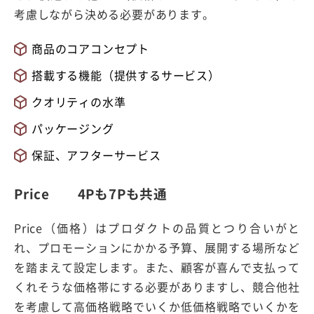
考慮しながら決める必要があります。
商品のコアコンセプト
搭載する機能（提供するサービス）
クオリティの水準
パッケージング
保証、アフターサービス
Price 4Pも7Pも共通
Price（価格）はプロダクトの品質とつり合いがと
れ、プロモーションにかかる予算、展開する場所など
を踏まえて設定します。また、顧客が喜んで支払って
くれそうな価格帯にする必要がありますし、競合他社
を考慮して高価格戦略でいくか低価格戦略でいくかを