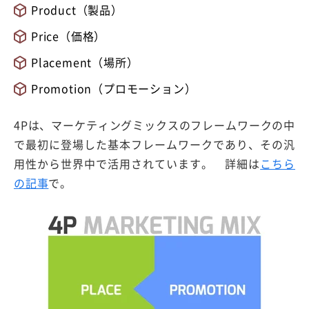
Product（製品）
Price（価格）
Placement（場所）
Promotion（プロモーション）
4Pは、マーケティングミックスのフレームワークの中
で最初に登場した基本フレームワークであり、その汎
用性から世界中で活用されています。 詳細は
こちら
の記事
で。