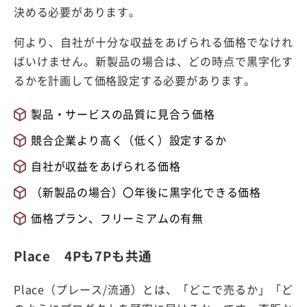
決める必要があります。
何より、自社が十分な収益をあげられる価格でなけれ
ばいけません。新製品の場合は、どの時点で黒字化す
るかを計画して価格設定する必要があります。
製品・サービスの品質に見合う価格
競合企業より高く（低く）設定するか
自社が収益をあげられる価格
（新製品の場合）〇年後に黒字化できる価格
価格プラン、フリーミアムの有無
Place 4Pも7Pも共通
Place（プレース/流通）とは、「どこで売るか」「ど