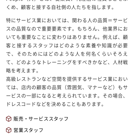
くめ、顧客と接する自社側の人たちを指します。
特にサービス業においては、関わる人の品質＝サービ
スの品質なので重要要素です。もちろん、他業界にお
いても重要なことに変わりはありません。例えば、顧
客と接するスタッフはどのような素養や知識が必要
で、そのためにはどのような人を何名くらいそろえ
て、どのようなトレーニングをすべきかなど、人材戦
略を考えます。
高級レストランなど空間を提供するサービス業におい
ては、店内の顧客の品質（雰囲気、マナーなど）もサ
ービスの一部になると考えられています。その場合、
ドレスコードなどを決めることもあります。
販売・サービススタッフ
営業スタッフ