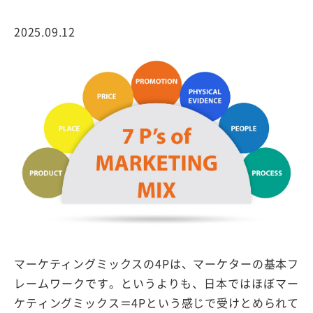
2025.09.12
マーケティングミックスの4Pは、マーケターの基本フ
レームワークです。というよりも、日本ではほぼマー
ケティングミックス＝4Pという感じで受けとめられて