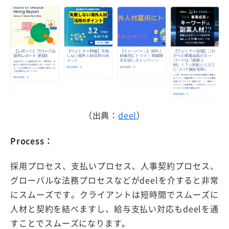
（出典：
deel
）
Process：
採用プロセス、支払いプロセス、人事契約プロセス、
グローバルな法務プロセスなどがdeelを介すると非常
にスムーズです。クライアントは短時間でスムーズに
人材と契約を結べますし、給与支払い対応もdeelを通
すことでスムーズになります。