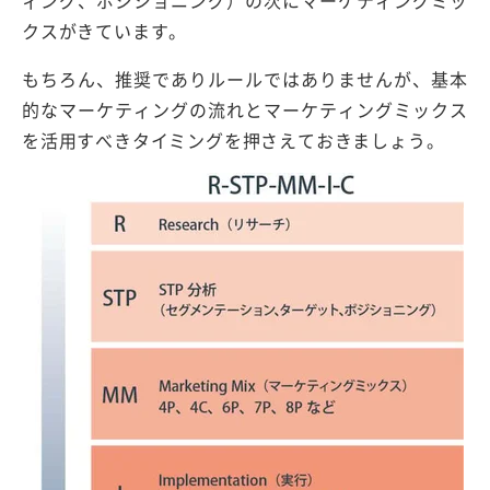
ィング、ポジショニング）の次にマーケティングミッ
クスがきています。
もちろん、推奨でありルールではありませんが、基本
的なマーケティングの流れとマーケティングミックス
を活用すべきタイミングを押さえておきましょう。