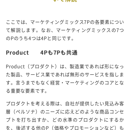
ここでは、マーケティングミックス7Pの各要素につい
て解説します。なお、マーケティングミックスの7つ
のPのうち4つは4Pと同じです。
Product 4Pも7Pも共通
Product（プロダクト）は、製造業であれば形になっ
た製品、サービス業であれば無形のサービスを指しま
す。言うまでもなく経営・マーケティングのコアとな
る重要な要素です。
プロダクトを考える際は、自社が提供したい見込み客
層（ペルソナ）のニーズに応えどのような商品コンセ
プトを打ち出すか、どの水準のプロダクトにするか
を、後述する他のP（価格やプロモーションなど）も