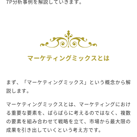
7P分析事例を解説していきます。
マーケティングミックスとは
まず、「マーケティングミックス」という概念から解
説します。
マーケティングミックスとは、マーケティングにおけ
る重要な要素を、ばらばらに考えるのではなく、複数
の要素を組み合わせて戦略を立て、市場から最大限の
成果を引き出していくという考え方です。