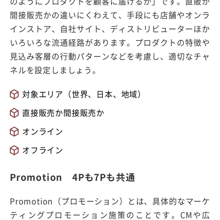
のようにプロダクトを顧客に届けるか」です。直販か
間接販売かの違いにくわえて、手段にも店舗やオンラ
インストア、自社サイト、ディストリビューターほか
いろいろな流通経路があります。プロダクトの特徴や
見込み客層の行動パターンなどを考慮し、適切なチャ
ネルを設定しましょう。
対象エリア（世界、日本、地域）
直接販売か間接販売か
オンライン
オフライン
Promotion 4Pも7Pも共通
Promotion（プロモーション）とは、具体的なマーケ
ティングプロモーション施策のことです。CMや広