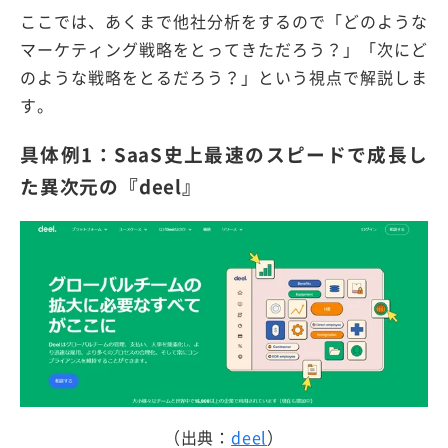
ここでは、あくまで他社分析をするので「どのような
マーケティング戦略をとってきただろう？」「次にど
のような戦略をとるだろう？」という視点で解説しま
す。
具体例1：SaaS史上最速のスピードで成長し
た異次元の『deel』
（出典：
deel
）