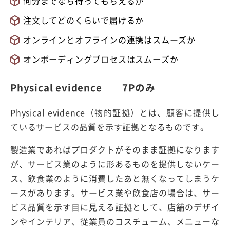
何分までなら待ってもらえるか
注文してどのくらいで届けるか
オンラインとオフラインの連携はスムーズか
オンボーディングプロセスはスムーズか
Physical evidence 7Pのみ
Physical evidence（物的証拠）とは、顧客に提供し
ているサービスの品質を示す証拠となるものです。
製造業であればプロダクトがそのまま証拠になります
が、サービス業のように形あるものを提供しないケー
ス、飲食業のように消費したあと無くなってしまうケ
ースがあります。サービス業や飲食店の場合は、サー
ビス品質を示す目に見える証拠として、店舗のデザイ
ンやインテリア、従業員のコスチューム、メニューな