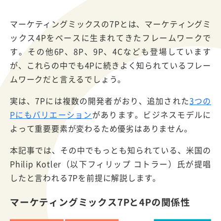
マーケティングミックスの7Pとは、マーケティングミ
ックス4Pをベースに生まれてきたフレームワークで
す。その他6P、8P、9P、4Cなども登場しています
が、これらの中でも4Pに続きよく知られているフレー
ムワークだと言えるでしょう。
実は、7Pには複数の開発者がおり、追加された
3つの
Pにもバリエーション
があります。ビジネスモデルに
よって重要要素が変わるため優劣はありません。
本記事では、その中でもっとも知られている、米国の
Philip Kotler（以下フィリップ コトラー）氏が提唱
したと言われる7Pを前提に解説します。
マーケティングミックス7Pと4Pの関係性