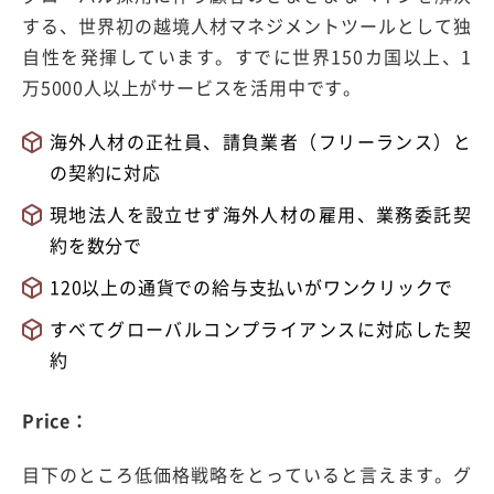
する、世界初の越境人材マネジメントツールとして独
自性を発揮しています。すでに世界150カ国以上、1
万5000人以上がサービスを活用中です。
海外人材の正社員、請負業者（フリーランス）と
の契約に対応
現地法人を設立せず海外人材の雇用、業務委託契
約を数分で
120以上の通貨での給与支払いがワンクリックで
すべてグローバルコンプライアンスに対応した契
約
Price：
目下のところ低価格戦略をとっていると言えます。グ