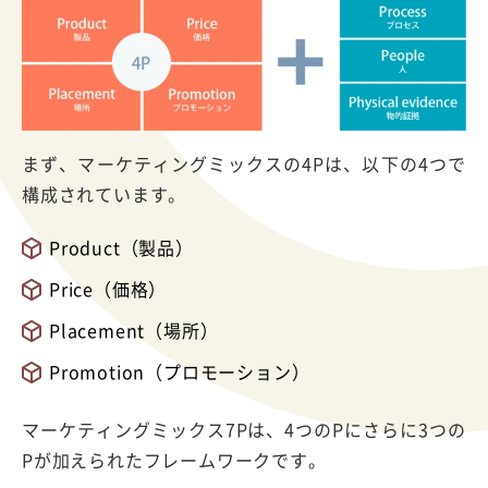
まず、マーケティングミックスの4Pは、以下の4つで
構成されています。
Product（製品）
Price（価格）
Placement（場所）
Promotion（プロモーション）
マーケティングミックス7Pは、4つのPにさらに3つの
Pが加えられたフレームワークです。