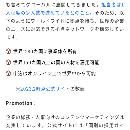
も含めてグローバルに展開してきました。
担当者は1
人程度の少人数で進めていたとのこと
。そのため、以
下のようにワールドワイドに拠点を持ち、世界の企業
のニーズに対応できる拠点ネットワークを構築してい
ます。
世界で80カ国に事業体を所有
世界150カ国以上の国の人材を雇用可能
申込はオンライン上で世界中から可能
※
2023.2時点公式サイト
の数値
Promotion：
企業の総務・人事向けのコンテンツマーケティングは
充実しています。公式サイトには「国別の採用ガイ