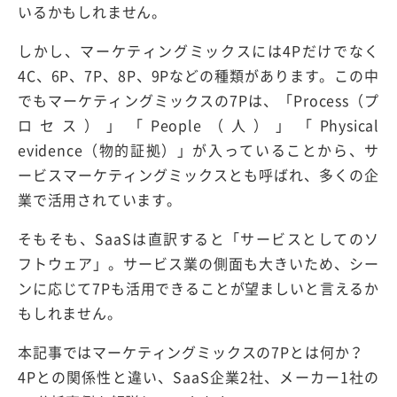
いるかもしれません。
しかし、マーケティングミックスには4Pだけでなく
4C、6P、7P、8P、9Pなどの種類があります。この中
でもマーケティングミックスの7Pは、「Process（プ
ロセス）」「People（人）」「Physical
evidence（物的証拠）」が入っていることから、サ
ービスマーケティングミックスとも呼ばれ、多くの企
業で活用されています。
そもそも、SaaSは直訳すると「サービスとしてのソ
フトウェア」。サービス業の側面も大きいため、シー
ンに応じて7Pも活用できることが望ましいと言えるか
もしれません。
本記事ではマーケティングミックスの7Pとは何か？
4Pとの関係性と違い、SaaS企業2社、メーカー1社の