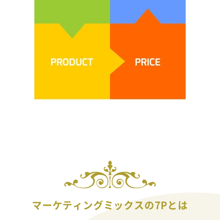
マーケティングミックスの7Pとは