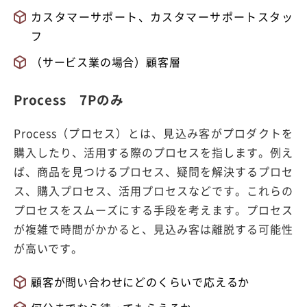
カスタマーサポート、カスタマーサポートスタッ
フ
（サービス業の場合）顧客層
Process 7Pのみ
Process（プロセス）とは、見込み客がプロダクトを
購入したり、活用する際のプロセスを指します。例え
ば、商品を見つけるプロセス、疑問を解決するプロセ
ス、購入プロセス、活用プロセスなどです。これらの
プロセスをスムーズにする手段を考えます。プロセス
が複雑で時間がかかると、見込み客は離脱する可能性
が高いです。
顧客が問い合わせにどのくらいで応えるか