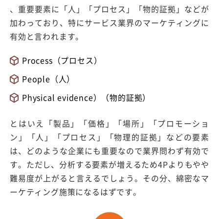
、重要要素に「人」「プロセス」「物的証拠」などが
加わっており、特にサービス業界のマーケティングに
有効と言われます。
Process（プロセス）
People（人）
Physical evidence）（物的証拠）
とはいえ「製品」「価格」「場所」「プロモーショ
ン」「人」「プロセス」「物理的証拠」などの要素
は、どのような企業にも重要なので業界問わず有効で
す。ただし、分析する要素が増えるため4Pよりもやや
難易度が上がると言えるでしょう。その分、綿密なマ
ーケティング施策になるはずです。