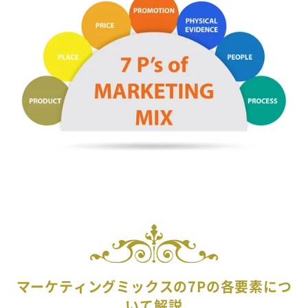
マーケティングミックスの7Pの各要素につ
いて解説