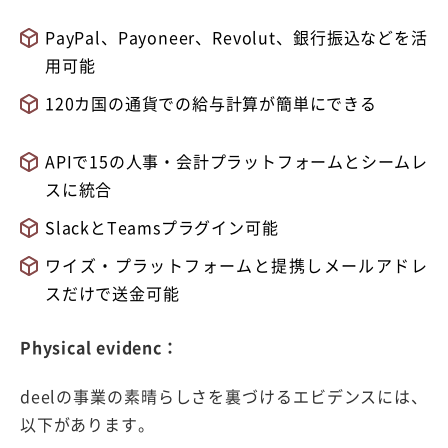
PayPal、Payoneer、Revolut、銀行振込などを活
用可能
120カ国の通貨での給与計算が簡単にできる
APIで15の人事・会計プラットフォームとシームレ
スに統合
SlackとTeamsプラグイン可能
ワイズ・プラットフォームと提携しメールアドレ
スだけで送金可能
Physical evidenc：
deelの事業の素晴らしさを裏づけるエビデンスには、
以下があります。