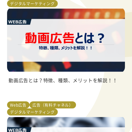
デジタルマーケティング
動画広告とは？特徴、種類、メリットを解説！！
Web広告
広告（有料チャネル）
デジタルマーケティング