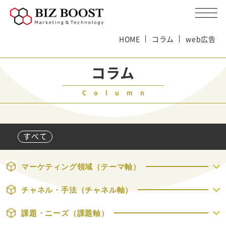
HOME
コラム
web広告
コラム
Column
すべて
マーケティング領域（テーマ軸）
チャネル・手法（チャネル軸）
課題・ニーズ（課題軸）