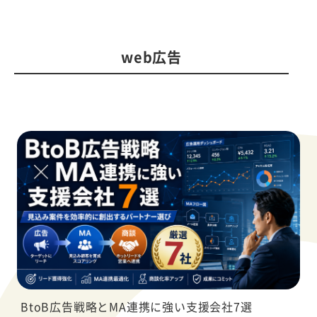
web広告
BtoB広告戦略とMA連携に強い支援会社7選