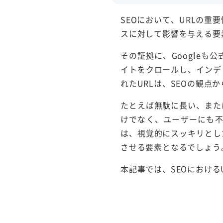
SEOにおいて、URLの
スに対して影響を与える要
その証拠に、Google
イトをクロールし、インデ
れたURLは、SEOの観
たとえば無駄に長い、また
けでなく、ユーザーにも
は、視覚的にスッキリとし
させる要素となるでしょう
本記事では、SEOにおけ