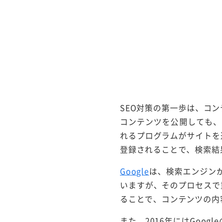
SEO対策の第一歩は、コ
コンテンツを公開しても、
れるプログラムがサイトを
登録されることで、検索結
Google
は、検索エンジン
いますが、そのプロセスで
ることで、コンテンツの内
また、2016年にはGoog