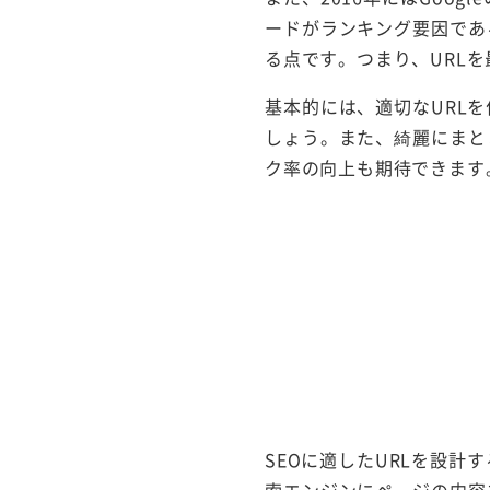
ードがランキング要因であ
る点です。つまり、URL
基本的には、適切なURL
しょう。また、綺麗にまと
ク率の向上も期待できます
SEOに適したURLを設
索エンジンにページの内容