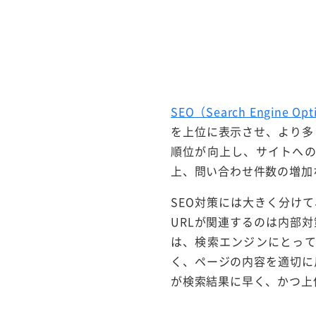
SEO（Search Engine 
を上位に表示させ、より多
順位が向上し、サイトへ
上、問い合わせ件数の増加
SEO対策には大きく分け
URLが関連するのは内部対
は、検索エンジンにとっ
く、ページの内容を適切に
が検索結果に早く、かつ上