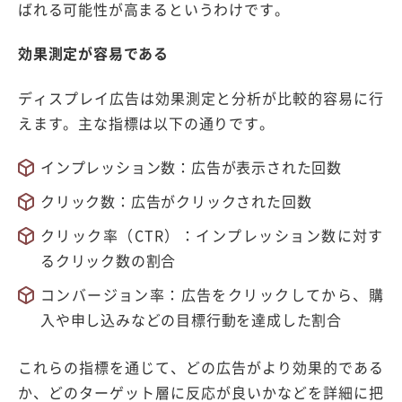
ばれる可能性が高まるというわけです。
効果測定が容易である
ディスプレイ広告は効果測定と分析が比較的容易に行
えます。主な指標は以下の通りです。
インプレッション数：広告が表示された回数
クリック数：広告がクリックされた回数
クリック率（CTR）：インプレッション数に対す
るクリック数の割合
コンバージョン率：広告をクリックしてから、購
入や申し込みなどの目標行動を達成した割合
これらの指標を通じて、どの広告がより効果的である
か、どのターゲット層に反応が良いかなどを詳細に把