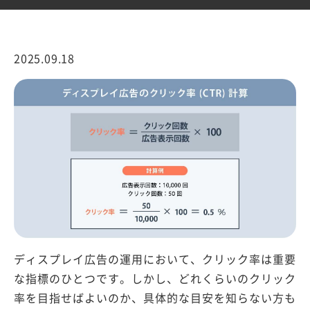
2025.09.18
ディスプレイ広告の運用において、クリック率は重要
な指標のひとつです。しかし、どれくらいのクリック
率を目指せばよいのか、具体的な目安を知らない方も