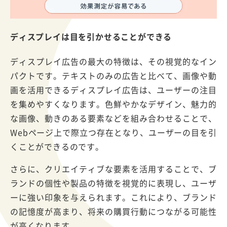
ディスプレイは目を引かせることができる
ディスプレイ広告の最大の特徴は、その視覚的なイン
パクトです。テキストのみの広告と比べて、画像や動
画を活用できるディスプレイ広告は、ユーザーの注目
を集めやすくなります。色鮮やかなデザイン、魅力的
な画像、動きのある要素などを組み合わせることで、
Webページ上で際立つ存在となり、ユーザーの目を引
くことができるのです。
さらに、クリエイティブな要素を活用することで、ブ
ランドの個性や製品の特徴を視覚的に表現し、ユーザ
ーに強い印象を与えられます。これにより、ブランド
の記憶度が高まり、将来の購買行動につながる可能性
が高くなります。