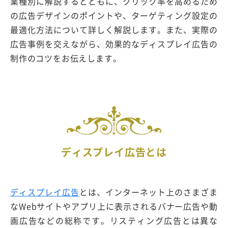
業種別に解説するとともに、クリック率を高めるため
の広告デザインのポイントや、ターゲティング設定の
最適化方法について詳しく解説します。また、実際の
広告事例を交えながら、効果的なディスプレイ広告の
制作のコツをお伝えします。
ディスプレイ広告とは
ディスプレイ広告
とは、インターネット上のさまざま
なWebサイトやアプリ上に表示されるバナー広告や動
画広告などの総称です。リスティング広告とは異な