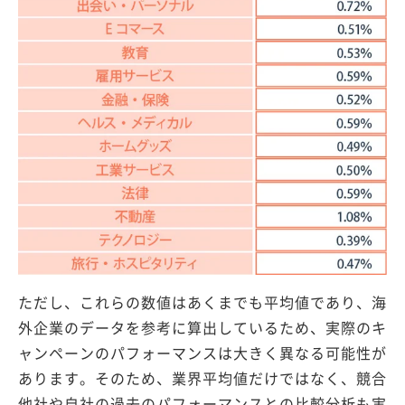
ただし、これらの数値はあくまでも平均値であり、海
外企業のデータを参考に算出しているため、実際のキ
ャンペーンのパフォーマンスは大きく異なる可能性が
あります。そのため、業界平均値だけではなく、競合
他社や自社の過去のパフォーマンスとの比較分析も実