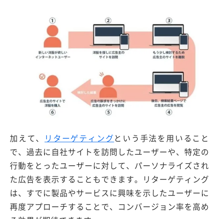
加えて、
リターゲティング
という手法を用いること
で、過去に自社サイトを訪問したユーザーや、特定の
行動をとったユーザーに対して、パーソナライズされ
た広告を表示することもできます。リターゲティング
は、すでに製品やサービスに興味を示したユーザーに
再度アプローチすることで、コンバージョン率を高め