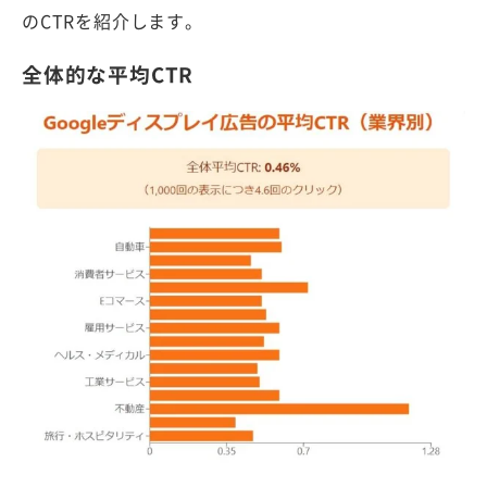
のCTRを紹介します。
全体的な平均CTR