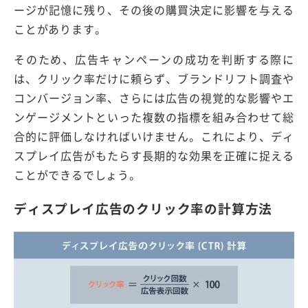
ージが記憶に残り、その後の購買決定に影響を与える
ことがあります。
そのため、広告キャンペーンの成功を判断する際に
は、クリック率だけに頼らず、ブランドリフト調査や
コンバージョン率、さらには広告の視覚的な影響やエ
ンゲージメントといった複数の指標を組み合わせて総
合的に評価しなければいけません。これにより、ディ
スプレイ広告がもたらす長期的な効果を正確に捉える
ことができるでしょう。
ディスプレイ広告のクリック率の計算方法