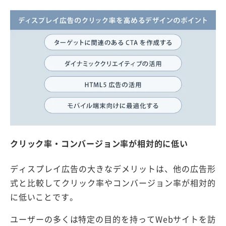
クリック率・コンバージョン率が相対的に低い
ディスプレイ広告の大きなデメリットは、他の広告形
式と比較してクリック率やコンバージョン率が相対的
に低いことです。
ユーザーの多くは特定の目的を持ってWebサイトを訪