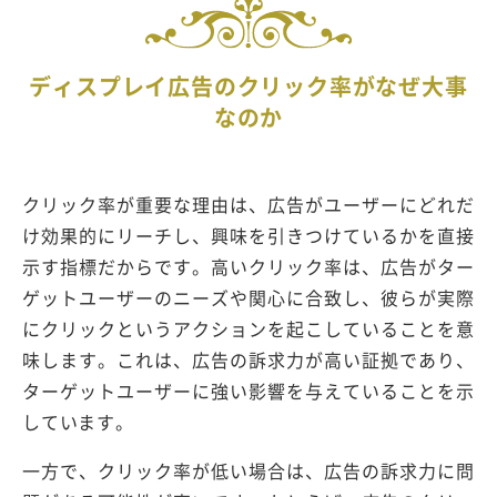
ディスプレイ広告のクリック率がなぜ大事
なのか
クリック率が重要な理由は、広告がユーザーにどれだ
け効果的にリーチし、興味を引きつけているかを直接
示す指標だからです。高いクリック率は、広告がター
ゲットユーザーのニーズや関心に合致し、彼らが実際
にクリックというアクションを起こしていることを意
味します。これは、広告の訴求力が高い証拠であり、
ターゲットユーザーに強い影響を与えていることを示
しています。
一方で、クリック率が低い場合は、広告の訴求力に問