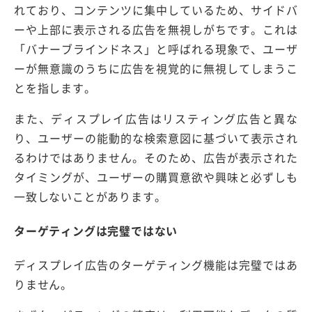
れており、コンテンツに集中しているため、サイドバ
ーや上部に表示される広告を無視しがちです。これは
「バナーブラインドネス」と呼ばれる現象で、ユーザ
ーが無意識のうちに広告を視覚的に無視してしまうこ
とを指します。
また、ディスプレイ広告はリスティング広告と異な
り、ユーザーの能動的な検索意図に基づいて表示され
るわけではありません。そのため、広告が表示された
タイミングが、ユーザーの購買意欲や興味と必ずしも
一致しないことがあります。
ターゲティングは完璧ではない
ディスプレイ広告のターゲティング機能は完璧ではあ
りません。