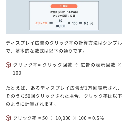
ディスプレイ広告のクリック率の計算方法はシンプル
で、基本的な数式は以下の通りです。
クリック率= クリック回数 ÷ 広告の表示回数 ×
100
たとえば、あるディスプレイ広告が1万回表示され、
そのうち50回クリックされた場合、クリック率は以下
のように計算されます。
クリック率 = 50 ÷ 10,000 × 100 = 0.5％