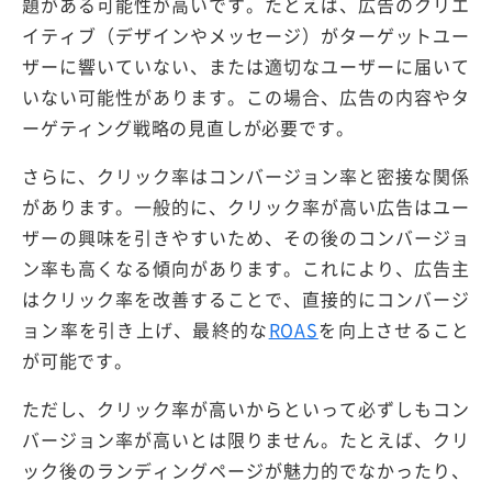
題がある可能性が高いです。たとえば、広告のクリエ
イティブ（デザインやメッセージ）がターゲットユー
ザーに響いていない、または適切なユーザーに届いて
いない可能性があります。この場合、広告の内容やタ
ーゲティング戦略の見直しが必要です。
さらに、クリック率はコンバージョン率と密接な関係
があります。一般的に、クリック率が高い広告はユー
ザーの興味を引きやすいため、その後のコンバージョ
ン率も高くなる傾向があります。これにより、広告主
はクリック率を改善することで、直接的にコンバージ
ョン率を引き上げ、最終的な
ROAS
を向上させること
が可能です。
ただし、クリック率が高いからといって必ずしもコン
バージョン率が高いとは限りません。たとえば、クリ
ック後のランディングページが魅力的でなかったり、