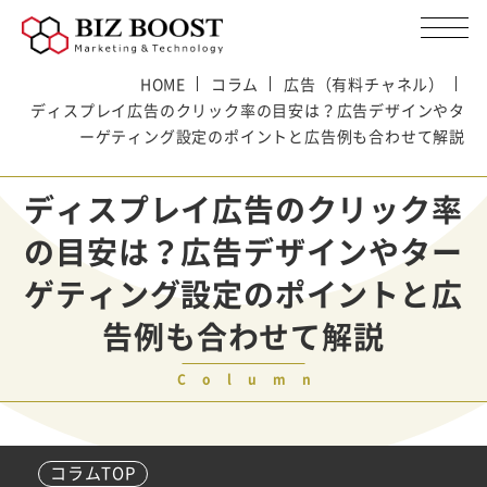
HOME
コラム
広告（有料チャネル）
ディスプレイ広告のクリック率の目安は？広告デザインやタ
ーゲティング設定のポイントと広告例も合わせて解説
ディスプレイ広告のクリック率
の目安は？広告デザインやター
ゲティング設定のポイントと広
告例も合わせて解説
Column
コラムTOP