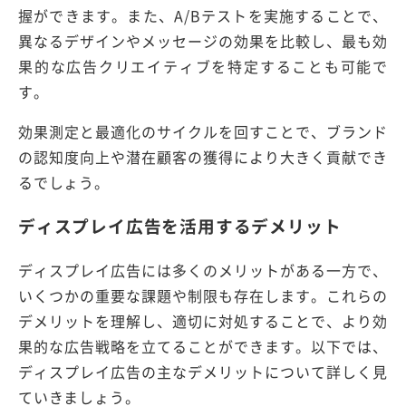
握ができます。また、A/Bテストを実施することで、
異なるデザインやメッセージの効果を比較し、最も効
果的な広告クリエイティブを特定することも可能で
す。
効果測定と最適化のサイクルを回すことで、ブランド
の認知度向上や潜在顧客の獲得により大きく貢献でき
るでしょう。
ディスプレイ広告を活用するデメリット
ディスプレイ広告には多くのメリットがある一方で、
いくつかの重要な課題や制限も存在します。これらの
デメリットを理解し、適切に対処することで、より効
果的な広告戦略を立てることができます。以下では、
ディスプレイ広告の主なデメリットについて詳しく見
ていきましょう。