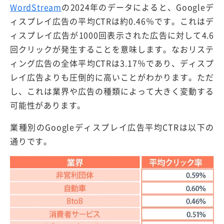
WordStream
の2024年のデータによると、Googleデ
ィスプレイ広告の平均CTRは約0.46％です。これはデ
ィスプレイ広告が1000回表示された広告に対して4.6
回クリックが発生することを意味します。なおリステ
ィング広告の全体平均CTRは3.17％であり、ディスプ
レイ広告よりも圧倒的に高いことがわかります。ただ
し、これは業界や広告の種類によって大きく変動する
可能性があります。
業種別のGoogleディスプレイ広告平均CTRは以下の
通りです。