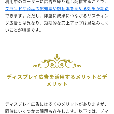
利用中のユーザーに広告を繰り返し配信することで、
ブランドや商品の認知率や想起率を高める効果が期待
できます。ただし、即座に成果につながるリスティン
グ広告とは異なり、短期的な売上アップは見込みにく
いことが特徴です。
ディスプレイ広告を活用するメリットとデ
メリット
ディスプレイ広告には多くのメリットがありますが、
同時にいくつかの課題も存在します。以下では、ディ