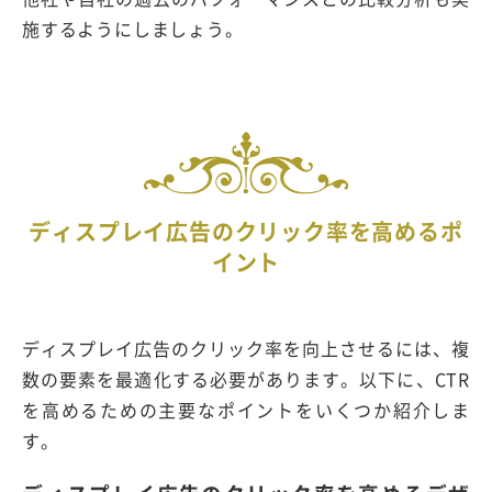
施するようにしましょう。
ディスプレイ広告のクリック率を高めるポ
イント
ディスプレイ広告のクリック率を向上させるには、複
数の要素を最適化する必要があります。以下に、CTR
を高めるための主要なポイントをいくつか紹介しま
す。