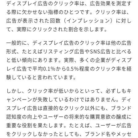
ディスプレイ広告のクリック率は、広告効果を測定す
る際に欠かせない指標のひとつです。クリック率は、
広告が表示された回数（インプレッション）に対し
て、実際にクリックされた割合を示します。
一般的に、ディスプレイ広告のクリック率は他の広告
形式、たとえばリスティング広告やSNS広告と比べる
と低い傾向にあります。実際、多くの企業がディスプ
レイ広告で平均0.1％から0.5％程度のクリック率を経
験していると言われています。
しかし、クリック率が低いからといって、必ずしもキ
ャンペーンが失敗しているわけではありません。ディ
スプレイ広告は直接的なクリック以外にも、ブランド
認知度の向上やユーザーの将来的な購買意欲の醸成に
重要な役割を果たします。たとえば、ユーザーが広告
をクリックしなかったとしても、ブランド名やメッセ