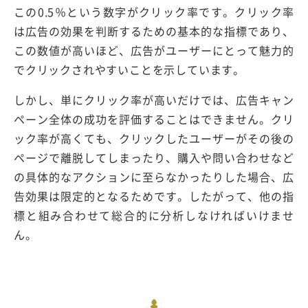
この0.5％という数字がクリック率です。クリック率
は広告の効果を判断するための基本的な指標であり、
この数値が高いほど、広告がユーザーにとって魅力的
でクリックされやすいことを示しています。
しかし、単にクリック率が高いだけでは、広告キャン
ペーン全体の成功を評価することはできません。クリ
ック率が高くても、クリックしたユーザーがその後の
ページで離脱してしまったり、購入や問い合わせなど
の具体的なアクションに至らなかったりした場合、広
告効果は限定的となるためです。したがって、他の指
標と組み合わせて総合的に分析しなければいけませ
ん。