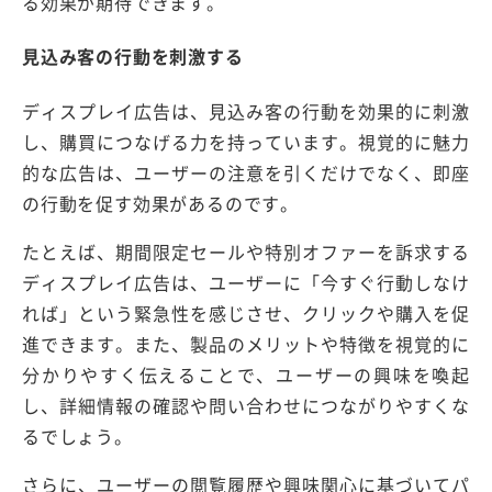
る効果が期待できます。
見込み客の行動を刺激する
ディスプレイ広告は、見込み客の行動を効果的に刺激
し、購買につなげる力を持っています。視覚的に魅力
的な広告は、ユーザーの注意を引くだけでなく、即座
の行動を促す効果があるのです。
たとえば、期間限定セールや特別オファーを訴求する
ディスプレイ広告は、ユーザーに「今すぐ行動しなけ
れば」という緊急性を感じさせ、クリックや購入を促
進できます。また、製品のメリットや特徴を視覚的に
分かりやすく伝えることで、ユーザーの興味を喚起
し、詳細情報の確認や問い合わせにつながりやすくな
るでしょう。
さらに、ユーザーの閲覧履歴や興味関心に基づいてパ