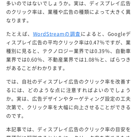
多いのではないでしょうか。実は、ディスプレイ広告
のクリック率は、業種や広告の種類によって大きく異
なります。
たとえば、
WordStreamの調査
によると、Googleデ
ィスプレイ広告の平均クリック率は0.47％ですが、業
種別に見ると、テクノロジー業界では0.39％、自動車
業界では0.60％、不動産業界では1.08％と、ばらつき
があることがわかります。
では、自社のディスプレイ広告のクリック率を改善す
るには、どのような点に注意すればよいのでしょう
か。実は、広告デザインやターゲティング設定の工夫
次第で、クリック率を大幅に向上させることができる
のです。
本記事では、ディスプレイ広告のクリック率の目安を