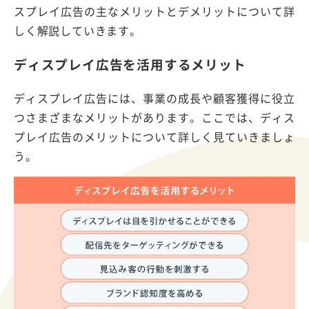
スプレイ広告の主なメリットとデメリットについて詳
しく解説していきます。
ディスプレイ広告を活用するメリット
ディスプレイ広告には、事業の成長や顧客獲得に役立
つさまざまなメリットがあります。ここでは、ディス
プレイ広告のメリットについて詳しく見ていきましょ
う。