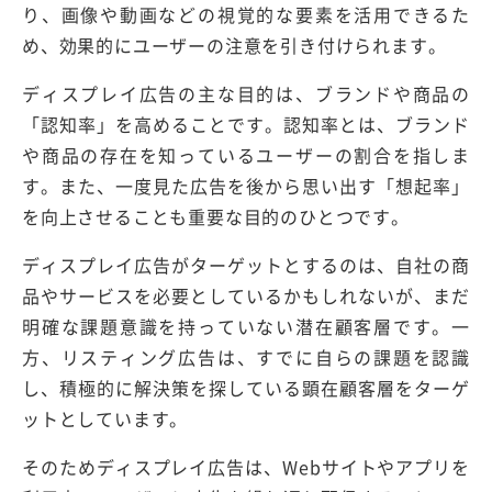
り、画像や動画などの視覚的な要素を活用できるた
め、効果的にユーザーの注意を引き付けられます。
ディスプレイ広告の主な目的は、ブランドや商品の
「認知率」を高めることです。認知率とは、ブランド
や商品の存在を知っているユーザーの割合を指しま
す。また、一度見た広告を後から思い出す「想起率」
を向上させることも重要な目的のひとつです。
ディスプレイ広告がターゲットとするのは、自社の商
品やサービスを必要としているかもしれないが、まだ
明確な課題意識を持っていない潜在顧客層です。一
方、リスティング広告は、すでに自らの課題を認識
し、積極的に解決策を探している顕在顧客層をターゲ
ットとしています。
そのためディスプレイ広告は、Webサイトやアプリを