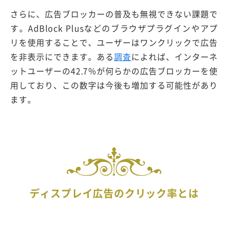
さらに、広告ブロッカーの普及も無視できない課題で
す。AdBlock Plusなどのブラウザプラグインやアプ
リを使用することで、ユーザーはワンクリックで広告
を非表示にできます。ある
調査
によれば、インターネ
ットユーザーの42.7％が何らかの広告ブロッカーを使
用しており、この数字は今後も増加する可能性があり
ます。
ディスプレイ広告のクリック率とは