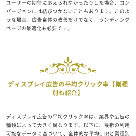
ユーザーの期待に応えられなかったりした場合、コン
バージョンには結びつかないこともあります。このよ
うな場合、広告自体の改善だけでなく、ランディング
ページの最適化も必要です。
ディスプレイ広告の平均クリック率【業種
別も紹介】
ディスプレイ広告の平均クリック率は、業界や広告の
種類によって大きく異なります。以下に、最新の利用
可能なデータに基づいて、全体的な平均CTRと業種別