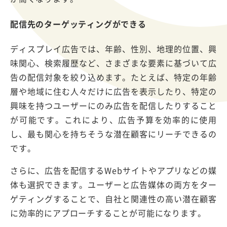
配信先のターゲッティングができる
ディスプレイ広告では、年齢、性別、地理的位置、興
味関心、検索履歴など、さまざまな要素に基づいて広
告の配信対象を絞り込めます。たとえば、特定の年齢
層や地域に住む人々だけに広告を表示したり、特定の
興味を持つユーザーにのみ広告を配信したりすること
が可能です。これにより、広告予算を効率的に使用
し、最も関心を持ちそうな潜在顧客にリーチできるの
です。
さらに、広告を配信するWebサイトやアプリなどの媒
体も選択できます。ユーザーと広告媒体の両方をター
ゲティングすることで、自社と関連性の高い潜在顧客
に効率的にアプローチすることが可能になります。