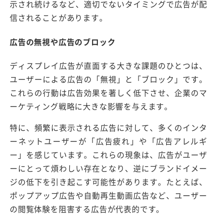
示され続けるなど、適切でないタイミングで広告が配
信されることがあります。
広告の無視や広告のブロック
ディスプレイ広告が直面する大きな課題のひとつは、
ユーザーによる広告の「無視」と「ブロック」です。
これらの行動は広告効果を著しく低下させ、企業のマ
ーケティング戦略に大きな影響を与えます。
特に、頻繁に表示される広告に対して、多くのインタ
ーネットユーザーが「広告疲れ」や「広告アレルギ
ー」を感じています。これらの現象は、広告がユーザ
ーにとって煩わしい存在となり、逆にブランドイメー
ジの低下を引き起こす可能性があります。たとえば、
ポップアップ広告や自動再生動画広告など、ユーザー
の閲覧体験を阻害する広告が代表的です。