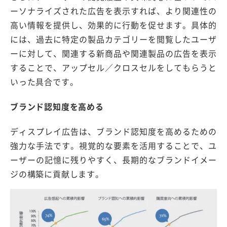
ーソナライズされた広告を表示すれば、より関連性の
高い情報を提供し、効果的に行動を促せます。具体的
には、過去に特定の製品カテゴリーを閲覧したユーザ
ーに対して、関連する新商品や関連製品の広告を表示
することで、アップセル／クロスセルをしてもらうと
いった具合です。
ブランド認知度を高める
ディスプレイ広告は、ブランド認知度を高めるための
強力な手法です。視覚的な要素を活用することで、ユ
ーザーの記憶に残りやすく、長期的なブランドイメー
ジの構築に貢献します。