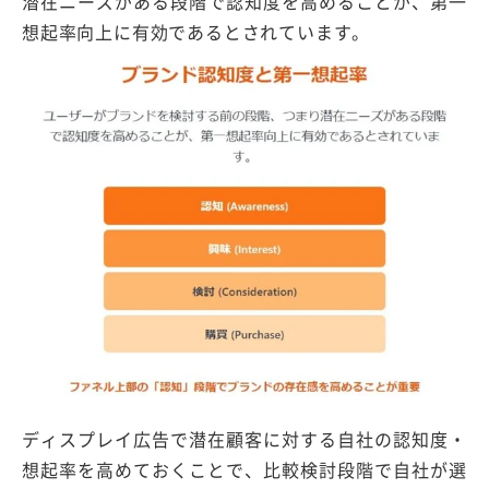
潜在ニーズがある段階で認知度を高めることが、第一
想起率向上に有効であるとされています。
ディスプレイ広告で潜在顧客に対する自社の認知度・
想起率を高めておくことで、比較検討段階で自社が選