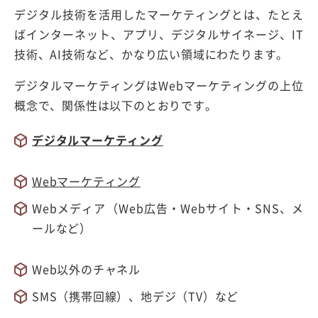
デジタル技術を活用したマーケティングとは、たとえ
ばインターネット、アプリ、デジタルサイネージ、IT
技術、AI技術など、かなり広い領域にわたります。
デジタルマーケティングはWebマーケティングの上位
概念で、関係性は以下のとおりです。
デジタルマーケティング
Webマーケティング
Webメディア（Web広告・Webサイト・SNS、メ
ールなど）
Web以外のチャネル
SMS（携帯回線）、地デジ（TV）など