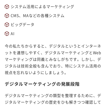
システム活用によるマーケティング
CMS、MAなどの各種システム
ビッグデータ
AI
今の私たちからすると、デジタルというとインターネ
ットを連想しやすく、デジタルマーケティングとWeb
マーケティングは同義とみなしがちです。しかし、デ
ジタルは技術全般も含んでおり、特にシステム活用の
視点を忘れないようにしましょう。
デジタルマーケティングの発展段階
デジタルマーケティングの類型を整理するために、デ
ジタルマーケティングの歴史をひも解きつつ確認して