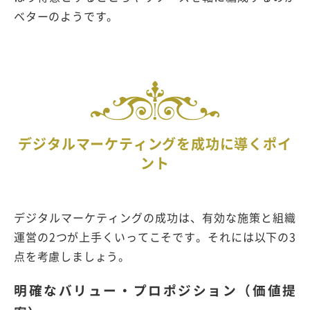
ベターのようです。
デジタルマーケティングを成功に導くポイ
ント
デジタルマーケティングの成功は、有効な施策と組織
運営の2つが上手くいってこそです。それには以下の3
点を考慮しましょう。
明確なバリュー・プロポジション（価値提