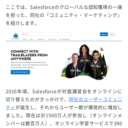
ここでは、Salesforceのグローバルな認知獲得の一端
を担った、同社の「コミュニティ・マーケティング」
を紹介します。
2010年頃、Salesforceが対面講習会をオンラインに
切り替えたのがきっかけで、
同社のユーザーコミュニ
ティ
が誕生し、それからユーザー数が爆発的に増加し
ました。現在は計1500万人が参加し（オンラインメ
ンバーは数百万人）、オンライン学習サービスで390