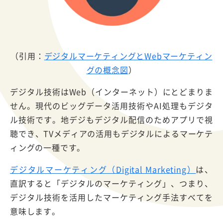
（引用：
デジタルマーケティングとWebマーケティン
グの概念図
）
デジタル技術はWeb（インターネット）にとどまりま
せん。現代のビッグデータ活用技術やAI処理もデジタ
ル技術です。地デジもデジタル配信のためアプリで視
聴でき、TVメディアの活用もデジタルによるマーケテ
ィングの一種です。
デジタルマーケティング（Digital Marketing）
は、
直訳すると「デジタルのマーケティング」、つまり、
デジタル技術を活用したマーケティング手法すべてを
意味します。