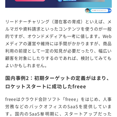
リードナーチャリング（潜在客の育成）といえば、メ
ルマガや資料請求といったコンテンツを使うのが一般
的ですが、オウンドメディアも一考に値します。Web
メディアの運営や維持には手間がかかりますが、商品
利用の前提として一定の知見が必要だったり、幅広い
顧客を対象にしたりするのであれば、検討してみても
よいかもしれません。
国内事例2：初期ターゲットの定義がはまり、
ロケットスタートに成功したfreee
freeeはクラウド会計ソフト「freee」をはじめ、人事
労務などのバックオフィスのSaaSを提供していま
す。国内のSaaS黎明期に、スタートアップだった