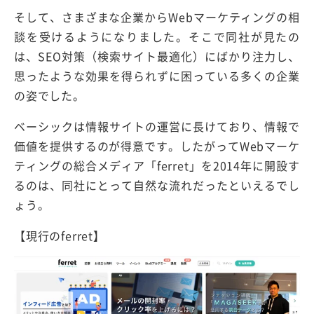
そして、さまざまな企業からWebマーケティングの相
談を受けるようになりました。そこで同社が見たの
は、SEO対策（検索サイト最適化）にばかり注力し、
思ったような効果を得られずに困っている多くの企業
の姿でした。
ベーシックは情報サイトの運営に長けており、情報で
価値を提供するのが得意です。したがってWebマーケ
ティングの総合メディア「ferret」を2014年に開設す
るのは、同社にとって自然な流れだったといえるでし
ょう。
【現行のferret】