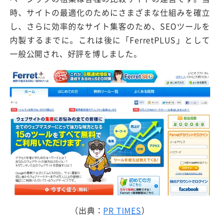
時、サイトの最適化のためにさまざまな仕組みを確立
し、さらに効率的なサイト集客のため、SEOツールを
内製するまでに。これは後に「FerretPLUS」として
一般公開され、好評を博しました。
（出典：
PR TIMES
）