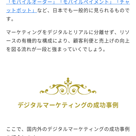
「モバイルオーダー」「モバイルペイメント」「チャ
ットボット」
など、日本でも一般的に見られるもので
す。
マーケティングをデジタルとリアルに分離せず、リソ
ースの有機的な構成により、顧客利便と売上げの向上
を図る流れが一段と強まっていくでしょう。
デジタルマーケティングの成功事例
ここで、国内外のデジタルマーケティングの成功事例