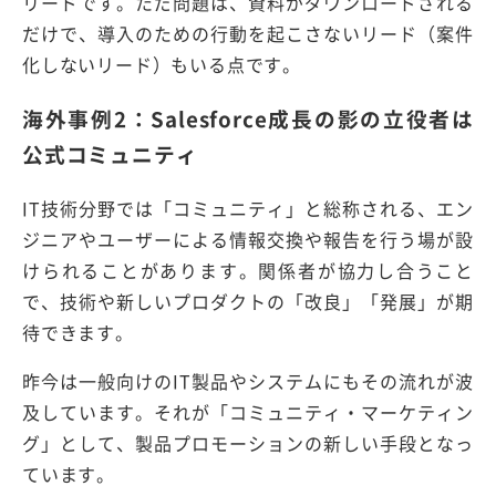
リードです。ただ問題は、資料がダウンロードされる
だけで、導入のための行動を起こさないリード（案件
化しないリード）もいる点です。
海外事例2：Salesforce成長の影の立役者は
公式コミュニティ
IT技術分野では「コミュニティ」と総称される、エン
ジニアやユーザーによる情報交換や報告を行う場が設
けられることがあります。関係者が協力し合うこと
で、技術や新しいプロダクトの「改良」「発展」が期
待できます。
昨今は一般向けのIT製品やシステムにもその流れが波
及しています。それが「コミュニティ・マーケティン
グ」として、製品プロモーションの新しい手段となっ
ています。