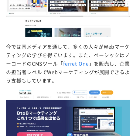
今では同メディアを通して、多くの人々がWebマーケ
ティングの学びを得ています。また、ベーシックはノ
ーコードのCMSツール「
ferret One
」を販売し、企業
の担当者レベルでWebマーケティングが展開できるよ
う支援もしています。