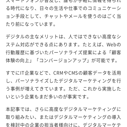
る時代になり、日々の生活や仕事でのコミュニケーシ
ョン手段として、チャットやメールを使うのはごく当
たり前になっています。
デジタルの主なメリットは、人ではできない高度なシ
ステム対応ができる点にあります。たとえば、Webの
行動履歴に基づいたパーソナライズ提案による「顧客
体験の向上」「コンバージョンアップ」が可能です。
すでにIT企業などで、CRMやCMSの顧客データを活用
し、パーソナライズしたデジタルマーケティングを行
う事例が増えてきています。ただ、これから実施した
いという企業もまだ多いのが事実です。
本記事では、さらに高度なデジタルマーケティングに
取り組みたい、またはデジタルマーケティングの導入
を検討中の企業の担当者様向けに、デジタルマーケテ