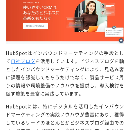
HubSpotはインバウンドマーケティングの手段とし
て
自社ブログ
を活用しています。ビジネスブログを軸
としたインバウンドマーケティングにより、見込み客
に課題を認識してもらうだけでなく、製品サービス周
りの情報や環境整備のノウハウを提供し、導入検討を
促す施策を豊富に実践しています。
HubSpotには、特にデジタルを活用したインバウン
ドマーケティングの実践ノウハウが豊富にあり、獲得
しているリードのほとんどがビジネスブログ経由での