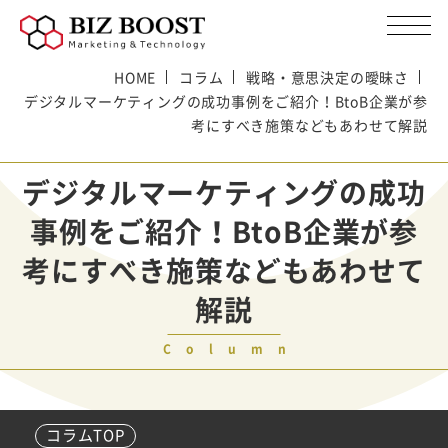
HOME
コラム
戦略・意思決定の曖昧さ
デジタルマーケティングの成功事例をご紹介！BtoB企業が参
考にすべき施策などもあわせて解説
デジタルマーケティングの成功
事例をご紹介！BtoB企業が参
考にすべき施策などもあわせて
解説
Column
コラムTOP