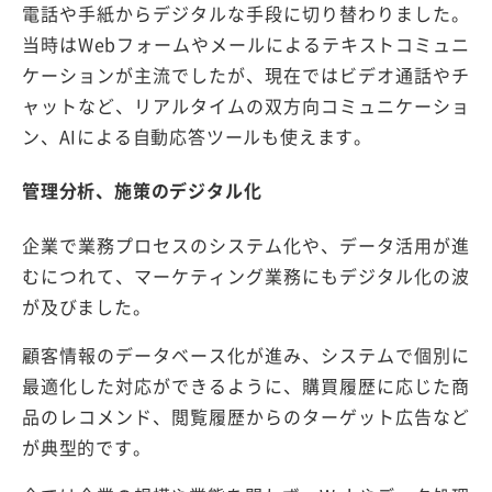
電話や手紙からデジタルな手段に切り替わりました。
当時はWebフォームやメールによるテキストコミュニ
ケーションが主流でしたが、現在ではビデオ通話やチ
ャットなど、リアルタイムの双方向コミュニケーショ
ン、AIによる自動応答ツールも使えます。
管理分析、施策のデジタル化
企業で業務プロセスのシステム化や、データ活用が進
むにつれて、マーケティング業務にもデジタル化の波
が及びました。
顧客情報のデータベース化が進み、システムで個別に
最適化した対応ができるように、購買履歴に応じた商
品のレコメンド、閲覧履歴からのターゲット広告など
が典型的です。