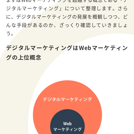
ジタルマーケティング」について整理します。さら
に、デジタルマーケティングの発展を概観しつつ、ど
んな手段があるのか、ざっくり確認していきましょ
う。
デジタルマーケティングはWebマーケティン
グの上位概念