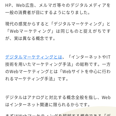
HP、Web広告、メルマガ等々のデジタルメディアを
一般の消費者が目にするようになりました。
現代の感覚からすると「デジタルマーケティング」と
「Webマーケティング」は同じものと捉えがちです
が、実は異なる概念です。
デジタルマーケティングとは
、「インターネットやIT
技術を用いたマーケティング手法」の総称です。一方
のWebマーケティングとは「Webサイトを中心に行わ
れるマーケティング手法」です。
デジタルはアナログと対比する概念全般を指し、Web
はインターネット関連に限られるからです。
まずはWebマーケティングを超越する概念である「デ