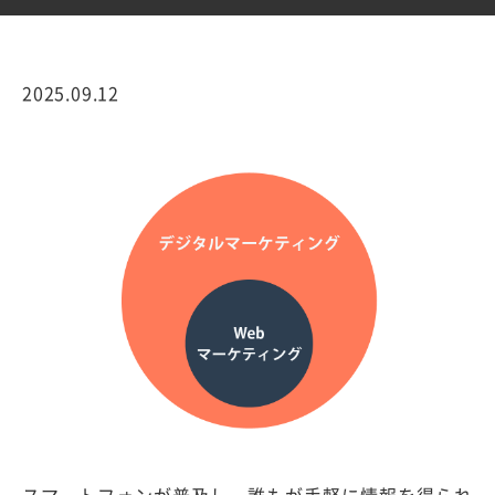
2025.09.12
スマートフォンが普及し、誰もが手軽に情報を得られ