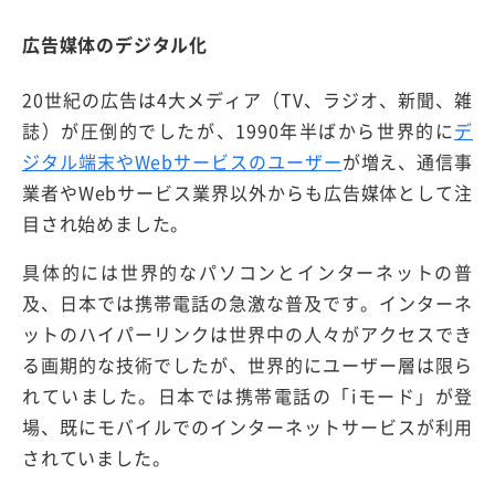
広告媒体のデジタル化
20世紀の広告は4大メディア（TV、ラジオ、新聞、雑
誌）が圧倒的でしたが、1990年半ばから世界的に
デ
ジタル端末やWebサービスのユーザー
が増え、通信事
業者やWebサービス業界以外からも広告媒体として注
目され始めました。
具体的には世界的なパソコンとインターネットの普
及、日本では携帯電話の急激な普及です。インターネ
ットのハイパーリンクは世界中の人々がアクセスでき
る画期的な技術でしたが、世界的にユーザー層は限ら
れていました。日本では携帯電話の「iモード」が登
場、既にモバイルでのインターネットサービスが利用
されていました。