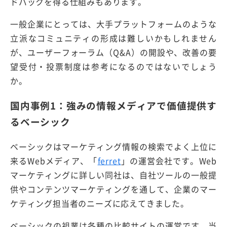
ドバックを得る仕組みもあります。
一般企業にとっては、大手プラットフォームのような
立派なコミュニティの形成は難しいかもしれません
が、ユーザーフォーラム（Q&A）の開設や、改善の要
望受付・投票制度は参考になるのではないでしょう
か。
国内事例1：強みの情報メディアで価値提供す
るベーシック
ベーシックはマーケティング情報の検索でよく上位に
来るWebメディア、「
ferret
」の運営会社です。Web
マーケティングに詳しい同社は、自社ツールの一般提
供やコンテンツマーケティングを通して、企業のマー
ケティング担当者のニーズに応えてきました。
ベーシックの祖業は各種の比較サイトの運営です。当