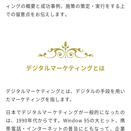
ィングの概要と成功事例、施策の策定・実行をする上
での留意点をお伝えします。
デジタルマーケティングとは
デジタルマーケティングとは、デジタルの手段を用い
たマーケティングを指します。
日本でデジタルマーケティングが一般的になったの
は、1990年代からです。Window 95の大ヒット、携
帯電話・インターネットの普及にともなって、企業