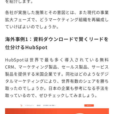
を紹介します。
各社が実施した施策とその意図とは、また現代の事業
拡大フェーズで、どうマーケティング組織を再編成し
ていけばよいのでしょうか。
海外事例1：資料ダウンロードで賢くリードを
仕分けるHubSpot
HubSpotは世界で最も多く導入されている無料
CRM、マーケティング製品、セールス製品、サービス
製品を提供する米国企業です。同社はどのようなデジ
タルマーケティングにより、世界有数のシェアを勝ち
取ったのでしょうか。日本の企業も参考になる手法を
取っているので、ぜひチェックしてみましょう。