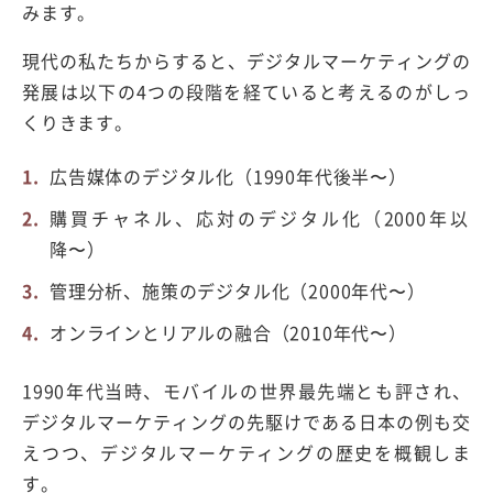
みます。
現代の私たちからすると、デジタルマーケティングの
発展は以下の4つの段階を経ていると考えるのがしっ
くりきます。
広告媒体のデジタル化（1990年代後半〜）
購買チャネル、応対のデジタル化（2000年以
降〜）
管理分析、施策のデジタル化（2000年代〜）
オンラインとリアルの融合（2010年代〜）
1990年代当時、モバイルの世界最先端とも評され、
デジタルマーケティングの先駆けである日本の例も交
えつつ、デジタルマーケティングの歴史を概観しま
す。