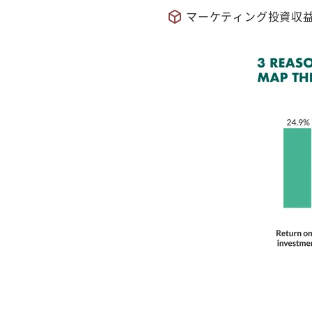
マーケティング投資収益率 