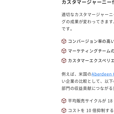
カスタマージャーニー
適切なカスタマージャーニ
グの成果が変わってきます
です。
コンバージョン率の高
マーケティングチーム
カスタマーエクスペリ
例えば、米国の
Aberdee
い企業の比較として、以下
部門の収益貢献につながる
平均販売サイクルが 18
コストを 10 倍抑制する