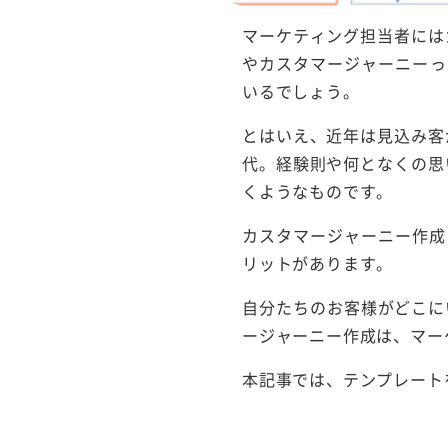
マーケティング担当者には
やカスタマージャーニーっ
いるでしょう。
とはいえ、近年は見込み客
代。経験則や何となくの思
くようなものです。
カスタマージャーニー作成
リットがあります。
自分たちのお客様がどこに
ージャーニー作成は、マー
本記事では、テンプレート