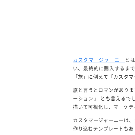
カスタマージャーニー
と
い、最終的に購入するま
「旅」に例えて「カスタマ
旅と言うとロマンがありま
ーション」 とも言えるで
描いて可視化し、マーケテ
カスタマージャーニーは、
作り込むテンプレートもあ