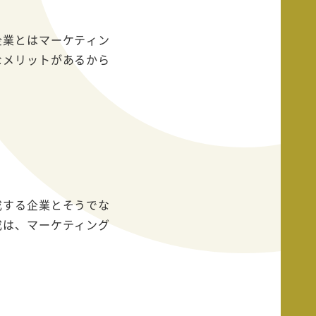
企業とはマーケティン
なメリットがあるから
成する企業とそうでな
成は、マーケティング