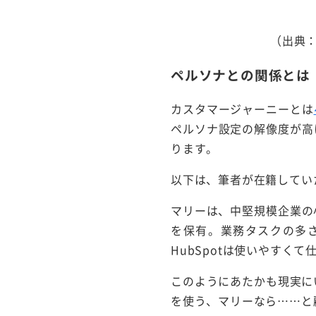
（出典
ペルソナとの関係とは
カスタマージャーニーとは
ペルソナ設定の解像度が高
ります。
以下は、筆者が在籍していた2
マリーは、中堅規模企業の
を保有。業務タスクの多
HubSpotは使いやすく
このようにあたかも現実に
を使う、マリーなら……と