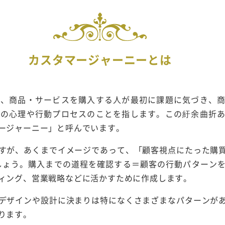
カスタマージャーニーとは
は、商品・サービスを購入する人が最初に課題に気づき、
での心理や行動プロセスのことを指します。この紆余曲折
ージャーニー」と呼んでいます。
すが、あくまでイメージであって、「顧客視点にたった購
しょう。購入までの道程を確認する＝顧客の行動パターン
ィング、営業戦略などに活かすために作成します。
デザインや設計に決まりは特になくさまざまなパターンが
ります。