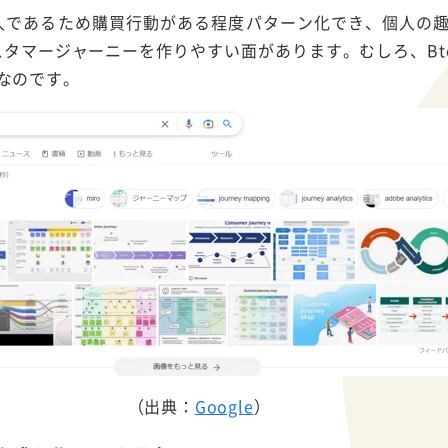
織人であるため購買行動がある程度パターン化でき、個人の
カスタマージャーニーを作りやすい面があります。むしろ、Bt
なのです。
（出典：
Google
）