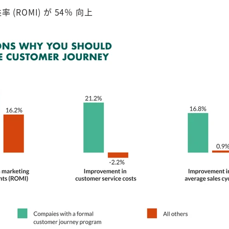
(ROMI) が 54％ 向上