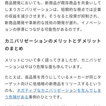
商品開発においても、新商品が既存商品を共食いして
しまうカニバリゼーションは、短期的な視点では企業
の収益を減少させます。そうなると投資が抑制され、
新商品開発や革新的な技術の開発が遅れ、イノベーシ
ョンの停滞につながる可能性があるのです。
カニバリゼーションのメリットとデメリット
のまとめ
メリットについて多く語ってきましたが、カニバリゼ
ーションはやはり危険な面も孕んでいます。
たとえば、高品質を売りにしているメーカーが同じタ
ーゲット向けに低価格の新商品をリリースするという
のも、
ネガティブなカニバリゼーションを生んでしま
う危険がある
事例のひとつです。