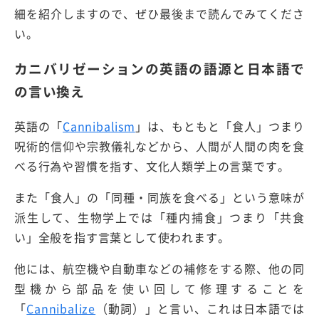
細を紹介しますので、ぜひ最後まで読んでみてくださ
い。
カニバリゼーションの英語の語源と日本語で
の言い換え
英語の「
Cannibalism
」は、もともと「食人」つまり
呪術的信仰や宗教儀礼などから、人間が人間の肉を食
べる行為や習慣を指す、文化人類学上の言葉です。
また「食人」の「同種・同族を食べる」という意味が
派生して、生物学上では「種内捕食」つまり「共食
い」全般を指す言葉として使われます。
他には、航空機や自動車などの補修をする際、他の同
型機から部品を使い回して修理することを
「
Cannibalize
（動詞）」と言い、これは日本語では