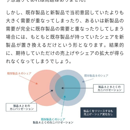
しかし、既存製品と新製品で当初意図していたよりも
大きく需要が重なってしまったり、あるいは新製品の
需要が完全に既存製品の需要と重なったりしてしまう
場合には、もともと既存製品が持っていたシェアを新
製品が置き換えるだけという形となります。結果的
に、期待していただけの売上げやシェアの拡大が得ら
れなくなってしまうでしょう。