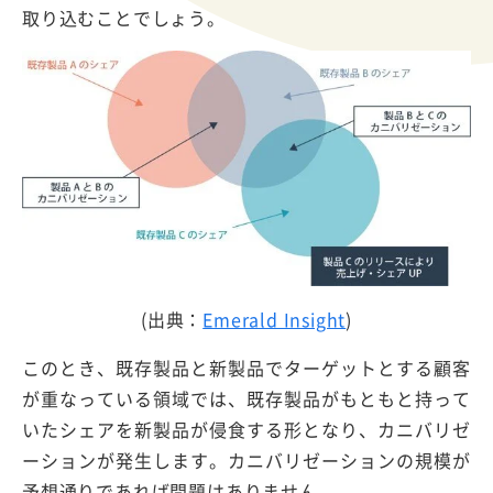
取り込むことでしょう。
(出典：
Emerald Insight
)
このとき、既存製品と新製品でターゲットとする顧客
が重なっている領域では、既存製品がもともと持って
いたシェアを新製品が侵食する形となり、カニバリゼ
ーションが発生します。カニバリゼーションの規模が
予想通りであれば問題はありません。