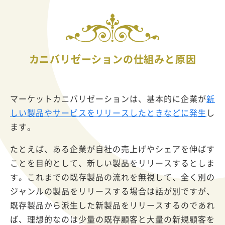
カニバリゼーションの仕組みと原因
マーケットカニバリゼーションは、基本的に企業が
新
しい製品やサービスをリリースしたときなどに発生
し
ます。
たとえば、ある企業が自社の売上げやシェアを伸ばす
ことを目的として、新しい製品をリリースするとしま
す。これまでの既存製品の流れを無視して、全く別の
ジャンルの製品をリリースする場合は話が別ですが、
既存製品から派生した新製品をリリースするのであれ
ば、理想的なのは少量の既存顧客と大量の新規顧客を