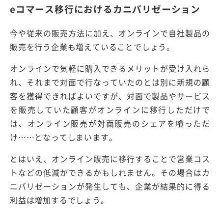
eコマース移行におけるカニバリゼーション
今や従来の販売方法に加え、オンラインで自社製品の
販売を行う企業も増えていることでしょう。
オンラインで気軽に購入できるメリットが受け入れら
れ、それまで対面で行なっていたのとは別に新規の顧
客を獲得できればよいですが、対面で製品やサービス
を販売していた顧客がオンラインに移行しただけで
は、オンライン販売が対面販売のシェアを喰っただ
け……となってしまいます。
とはいえ、オンライン販売に移行することで営業コス
トなどの低減ができるかもしれません。その場合はカ
ニバリゼーションが発生しても、企業が結果的に得る
利益は増加するでしょう。