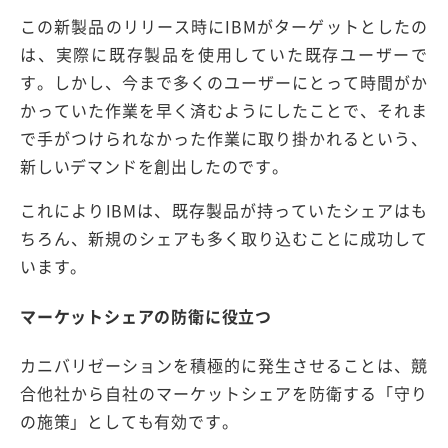
この新製品のリリース時にIBMがターゲットとしたの
は、実際に既存製品を使用していた既存ユーザーで
す。しかし、今まで多くのユーザーにとって時間がか
かっていた作業を早く済むようにしたことで、それま
で手がつけられなかった作業に取り掛かれるという、
新しいデマンドを創出したのです。
これによりIBMは、既存製品が持っていたシェアはも
ちろん、新規のシェアも多く取り込むことに成功して
います。
マーケットシェアの防衛に役立つ
カニバリゼーションを積極的に発生させることは、競
合他社から自社のマーケットシェアを防衛する「守り
の施策」としても有効です。