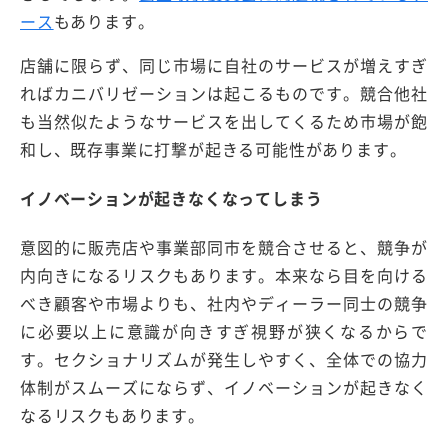
ース
もあります。
店舗に限らず、同じ市場に自社のサービスが増えすぎ
ればカニバリゼーションは起こるものです。競合他社
も当然似たようなサービスを出してくるため市場が飽
和し、既存事業に打撃が起きる可能性があります。
イノベーションが起きなくなってしまう
意図的に販売店や事業部同市を競合させると、競争が
内向きになるリスクもあります。本来なら目を向ける
べき顧客や市場よりも、社内やディーラー同士の競争
に必要以上に意識が向きすぎ視野が狭くなるからで
す。セクショナリズムが発生しやすく、全体での協力
体制がスムーズにならず、イノベーションが起きなく
なるリスクもあります。