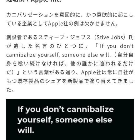
カニバリゼーションを意図的に、かつ意欲的に起こし
ている企業としてApple社の例は欠かせません。
創設者であるスティーブ・ジョブス（Stive Jobs）氏
が遺した名言のひとつに、「If you don’t
cannibalize yourself, someone else will.（自分自
身を喰い続けなければ、他の誰かに喰われるだけ
だ）」という言葉がある通り、Apple社は常に自社が
もつ既存製品のシェアを新製品で塗り替えてきまし
た。