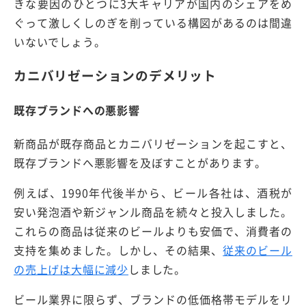
きな要因のひとつに3大キャリアが国内のシェアをめ
ぐって激しくしのぎを削っている構図があるのは間違
いないでしょう。
カニバリゼーションのデメリット
既存ブランドへの悪影響
新商品が既存商品とカニバリゼーションを起こすと、
既存ブランドへ悪影響を及ぼすことがあります。
例えば、1990年代後半から、ビール各社は、酒税が
安い発泡酒や新ジャンル商品を続々と投入しました。
これらの商品は従来のビールよりも安価で、消費者の
支持を集めました。しかし、その結果、
従来のビール
の売上げは大幅に減少
しました。
ビール業界に限らず、ブランドの低価格帯モデルをリ