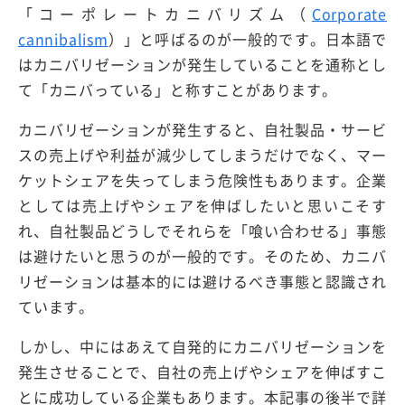
「コーポレートカニバリズム（
Corporate
cannibalism
）」と呼ばるのが一般的です。日本語で
はカニバリゼーションが発生していることを通称とし
て「カニバっている」と称すことがあります。
カニバリゼーションが発生すると、自社製品・サービ
スの売上げや利益が減少してしまうだけでなく、マー
ケットシェアを失ってしまう危険性もあります。企業
としては売上げやシェアを伸ばしたいと思いこそす
れ、自社製品どうしでそれらを「喰い合わせる」事態
は避けたいと思うのが一般的です。そのため、カニバ
リゼーションは基本的には避けるべき事態と認識され
ています。
しかし、中にはあえて自発的にカニバリゼーションを
発生させることで、自社の売上げやシェアを伸ばすこ
とに成功している企業もあります。本記事の後半で詳