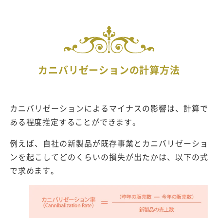
カニバリゼーションの計算方法
カニバリゼーションによるマイナスの影響は、計算で
ある程度推定することができます。
例えば、自社の新製品が既存事業とカニバリゼーショ
ンを起こしてどのくらいの損失が出たかは、以下の式
で求めます。