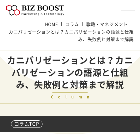
HOME
コラム
戦略・マネジメント
カニバリゼーションとは？カニバリゼーションの語源と仕組
み、失敗例と対策まで解説
カニバリゼーションとは？カニ
バリゼーションの語源と仕組
み、失敗例と対策まで解説
Column
コラムTOP