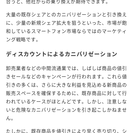
合うと、他社からの乗り換えが期待できます。
大量の既存シェアとのカニバリゼーションと引き換え
に、少量の新規シェア拡大を狙うといった、市場が飽
和しているスマートフォン市場ならではのマーケティ
ング戦略です。
ディスカウントによるカニバリゼーション
卸売業者などの中間流通業では、しばしば商品の値引
きセールなどのキャンペーンが行われます。これら値
引きの多くは、さらに大きな利益を見込める新商品の
販売スペースを確保するために、既存商品に対して行
われているケースがほとんどです。しかし、注意しな
いと危険なカニバリゼーションを引き起こしかねませ
ん。
たしかに、既存商品を値引きにより早く売り切り、シ