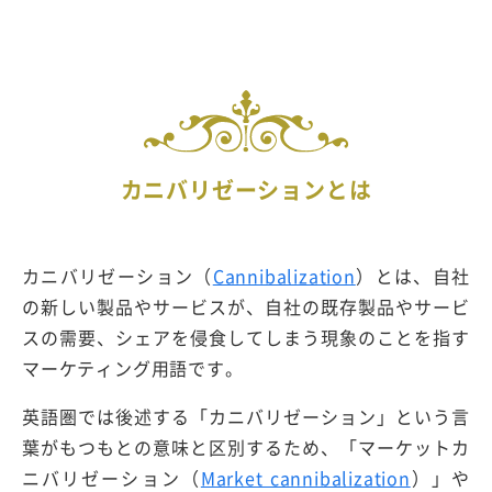
カニバリゼーションとは
カニバリゼーション（
Cannibalization
）とは、自社
の新しい製品やサービスが、自社の既存製品やサービ
スの需要、シェアを侵食してしまう現象のことを指す
マーケティング用語です。
英語圏では後述する「カニバリゼーション」という言
葉がもつもとの意味と区別するため、「マーケットカ
ニバリゼーション（
Market cannibalization
）」や