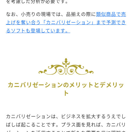
を考慮した分析が必要です。
なお、小売りの現場では、品揃えの際に
類似商品で売
上げを奪い合う「カニバリゼーション」まで予測でき
るソフトも登場しています。
カニバリゼーションのメリットとデメリッ
ト
カニバリゼーションは、ビジネスを拡大するうえでし
ばしば起こることです。プラス面を見れば、カニバリ