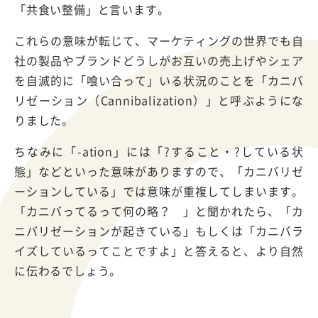
「共食い整備」と言います。
これらの意味が転じて、マーケティングの世界でも自
社の製品やブランドどうしがお互いの売上げやシェア
を自滅的に「喰い合って」いる状況のことを「カニバ
リゼーション（Cannibalization）」と呼ぶようにな
りました。
ちなみに「-ation」には「?すること・?している状
態」などといった意味がありますので、「カニバリゼ
ーションしている」では意味が重複してしまいます。
「カニバってるって何の略？ 」と聞かれたら、「カ
ニバリゼーションが起きている」もしくは「カニバラ
イズしているってことですよ」と答えると、より自然
に伝わるでしょう。