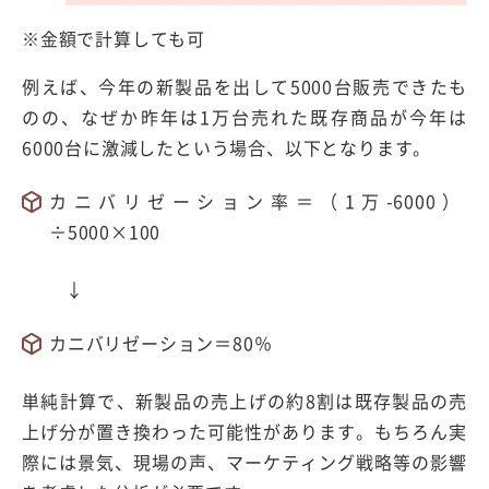
※金額で計算しても可
例えば、今年の新製品を出して5000台販売できたも
のの、なぜか昨年は1万台売れた既存商品が今年は
6000台に激減したという場合、以下となります。
カニバリゼーション率＝（1万-6000）
÷5000×100
↓
カニバリゼーション＝80％
単純計算で、新製品の売上げの約8割は既存製品の売
上げ分が置き換わった可能性があります。もちろん実
際には景気、現場の声、マーケティング戦略等の影響