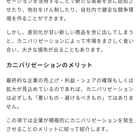
ゼーションを活用することで新たな需要を世に認知さ
せたり、他社をけん制したり、自社内で健全な競争環
境を作ることができます。
しかし、差別化が甘い新しい商品を世に出してしまう
と、カニバリゼーションによって市場をまさしく食い
合い、大きな損失が出ることもあります。
カニバリゼーションのメリット
最終的な企業の売上げ・利益・シェアの確保もしくは
拡大が見込めているのであれば、カニバリゼーション
は必ずしも「悪いもの・避けるべきもの」ではありま
せん。
この項では企業が積極的にカニバリゼーションを発生
させることのメリットに絞って紹介します。