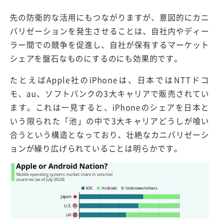
先の防衛的な活用にもつながりますが、意図的にカニ
バリゼーションを発生させることは、自社内やディー
ラー間での競争を促進し、自社が保有するマーケット
シェアを盤石なものにするのにも効果的です。
たとえばApple社のiPhoneは、日本ではNTTドコ
モ、au、ソフトバンクの3大キャリアで販売されてい
ます。これは一見すると、iPhoneのシェアを日本と
いう限られた「池」の中で3大キャリアどうしが喰い
合うという構造となっており、壮絶なカニバリゼーシ
ョンが繰り広げられていることは明らかです。