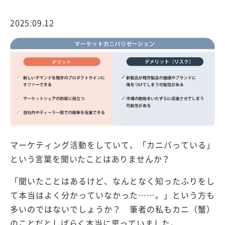
2025.09.12
マーケティング活動をしていて、「カニバっている」
という言葉を聞いたことはありませんか？
「聞いたことはあるけど、なんとなく知ったふりをし
て本当はよく分かっていなかった……。」という方も
多いのではないでしょうか？ 筆者の私もカニ（蟹）
のことだとしばらく本当に思っていました。