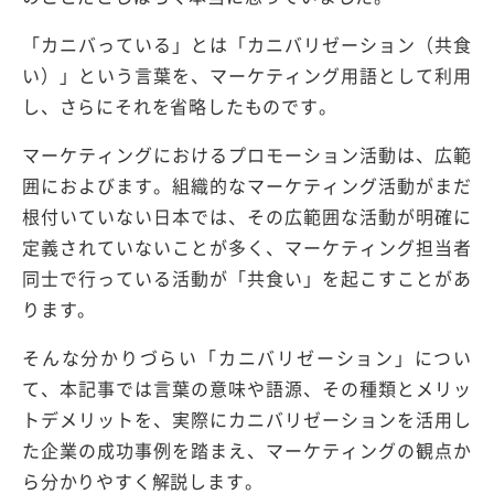
「カニバっている」とは「カニバリゼーション（共食
い）」という言葉を、マーケティング用語として利用
し、さらにそれを省略したものです。
マーケティングにおけるプロモーション活動は、広範
囲におよびます。組織的なマーケティング活動がまだ
根付いていない日本では、その広範囲な活動が明確に
定義されていないことが多く、マーケティング担当者
同士で行っている活動が「共食い」を起こすことがあ
ります。
そんな分かりづらい「カニバリゼーション」につい
て、本記事では言葉の意味や語源、その種類とメリッ
トデメリットを、実際にカニバリゼーションを活用し
た企業の成功事例を踏まえ、マーケティングの観点か
ら分かりやすく解説します。