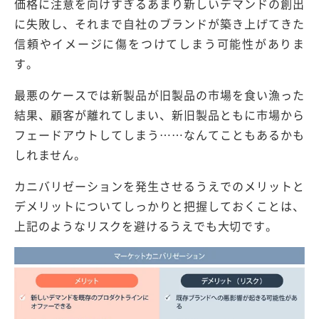
価格に注意を向けすぎるあまり新しいデマンドの創出
に失敗し、それまで自社のブランドが築き上げてきた
信頼やイメージに傷をつけてしまう可能性がありま
す。
最悪のケースでは新製品が旧製品の市場を食い漁った
結果、顧客が離れてしまい、新旧製品ともに市場から
フェードアウトしてしまう……なんてこともあるかも
しれません。
カニバリゼーションを発生させるうえでのメリットと
デメリットについてしっかりと把握しておくことは、
上記のようなリスクを避けるうえでも大切です。