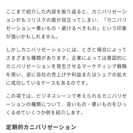
ここまで紹介した内容を振り返ると、カニバリゼーシ
ョンがもつリスクの面が目立ってしまい、「カニバリ
ゼーション＝悪いもの・避けるべきもの」という印象
が強いかもしれません。
しかしカニバリゼーションには、ときと場合によって
さまざまな種類があります。企業によっては意図的に
カニバリゼーションを発生させるマーケティング戦略
を用い、逆に自社の売上げや利益またはシェアの拡大
に成功しているケースもあるのです。
この項では、ビジネスシーンで考えられるカニバリゼ
ーションの種類について、良いもの・悪いものをひっ
くるめていくつか例を紹介します。
定期的カニバリゼーション