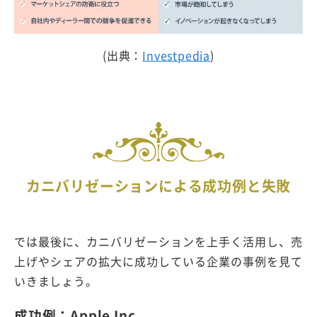
(出典：
Investpedia
)
カニバリゼーションによる成功例と失敗
では最後に、カニバリゼーションを上手く活用し、売
上げやシェアの拡大に成功している企業の事例を見て
いきましょう。
成功例：Apple Inc.