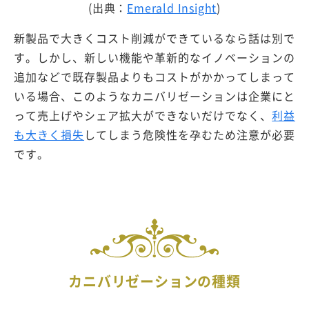
(出典：
Emerald Insight
)
新製品で大きくコスト削減ができているなら話は別で
す。しかし、新しい機能や革新的なイノベーションの
追加などで既存製品よりもコストがかかってしまって
いる場合、このようなカニバリゼーションは企業にと
って売上げやシェア拡大ができないだけでなく、
利益
も大きく損失
してしまう危険性を孕むため注意が必要
です。
カニバリゼーションの種類