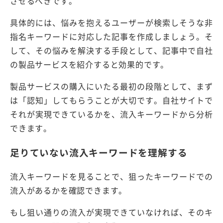
させるべきです。
具体的には、悩みを抱えるユーザーが検索しそうな非
指名キーワードに対応した記事を作成しましょう。そ
して、その悩みを解決する手段として、記事中で自社
の製品サービスを紹介すると効果的です。
製品サービスの購入にいたる最初の段階として、まず
は「認知」してもらうことが大切です。自社サイトで
それが実現できているかを、流入キーワードから分析
できます。
足りていない流入キーワードを理解する
流入キーワードを見ることで、狙ったキーワードでの
流入があるかを確認できます。
もし狙い通りの流入が実現できていなければ、そのキ