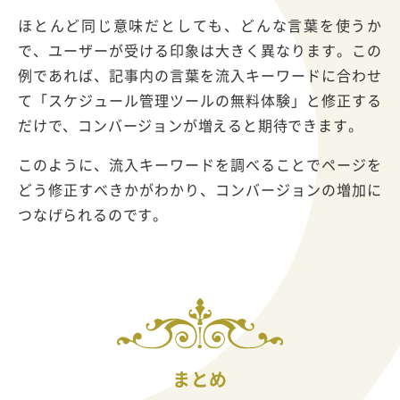
ほとんど同じ意味だとしても、どんな言葉を使うか
で、ユーザーが受ける印象は大きく異なります。この
例であれば、記事内の言葉を流入キーワードに合わせ
て「スケジュール管理ツールの無料体験」と修正する
だけで、コンバージョンが増えると期待できます。
このように、流入キーワードを調べることでページを
どう修正すべきかがわかり、コンバージョンの増加に
つなげられるのです。
まとめ