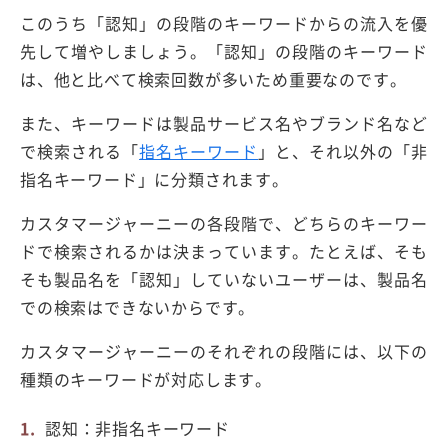
このうち「認知」の段階のキーワードからの流入を優
先して増やしましょう。「認知」の段階のキーワード
は、他と比べて検索回数が多いため重要なのです。
また、キーワードは製品サービス名やブランド名など
で検索される「
指名キーワード
」と、それ以外の「非
指名キーワード」に分類されます。
カスタマージャーニーの各段階で、どちらのキーワー
ドで検索されるかは決まっています。たとえば、そも
そも製品名を「認知」していないユーザーは、製品名
での検索はできないからです。
カスタマージャーニーのそれぞれの段階には、以下の
種類のキーワードが対応します。
認知：非指名キーワード