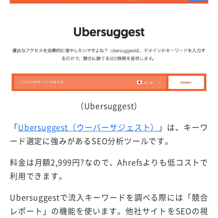
（Ubersuggest）
「
Ubersuggest（ウーバーサジェスト）
」は、キーワ
ード選定に強みがあるSEO分析ツールです。
料金は月額2,999円?なので、Ahrefsよりも低コストで
利用できます。
Ubersuggestで流入キーワードを調べる際には「競合
レポート」の機能を使います。他社サイトをSEOの視