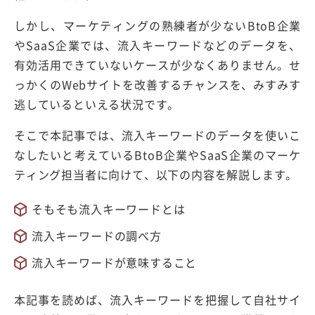
しかし、マーケティングの熟練者が少ないBtoB企業
やSaaS企業では、流入キーワードなどのデータを、
有効活用できていないケースが少なくありません。せ
っかくのWebサイトを改善するチャンスを、みすみす
逃しているといえる状況です。
そこで本記事では、流入キーワードのデータを使いこ
なしたいと考えているBtoB企業やSaaS企業のマーケ
ティング担当者に向けて、以下の内容を解説します。
そもそも流入キーワードとは
流入キーワードの調べ方
流入キーワードが意味すること
本記事を読めば、流入キーワードを把握して自社サイ