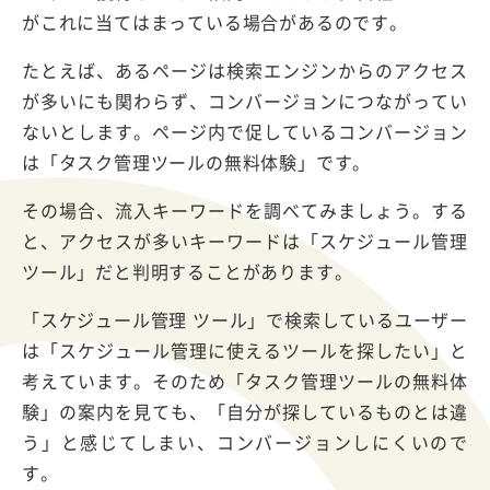
がこれに当てはまっている場合があるのです。
たとえば、あるページは検索エンジンからのアクセス
が多いにも関わらず、コンバージョンにつながってい
ないとします。ページ内で促しているコンバージョン
は「タスク管理ツールの無料体験」です。
その場合、流入キーワードを調べてみましょう。する
と、アクセスが多いキーワードは「スケジュール管理
ツール」だと判明することがあります。
「スケジュール管理 ツール」で検索しているユーザー
は「スケジュール管理に使えるツールを探したい」と
考えています。そのため「タスク管理ツールの無料体
験」の案内を見ても、「自分が探しているものとは違
う」と感じてしまい、コンバージョンしにくいので
す。