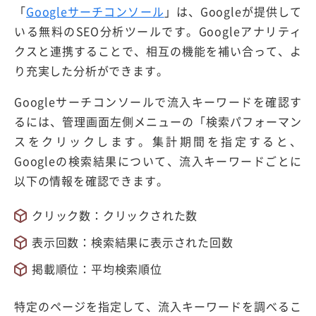
「
Googleサーチコンソール
」は、Googleが提供して
いる無料のSEO分析ツールです。Googleアナリティ
クスと連携することで、相互の機能を補い合って、よ
り充実した分析ができます。
Googleサーチコンソールで流入キーワードを確認す
るには、管理画面左側メニューの「検索パフォーマン
スをクリックします。集計期間を指定すると、
Googleの検索結果について、流入キーワードごとに
以下の情報を確認できます。
クリック数：クリックされた数
表示回数：検索結果に表示された回数
掲載順位：平均検索順位
特定のページを指定して、流入キーワードを調べるこ