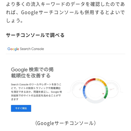
より多くの流入キーワードのデータを確認したのであ
れば、Googleサーチコンソールも併用するとよいで
しょう。
サーチコンソールで調べる
（Googleサーチコンソール）