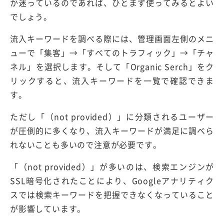
か迷っているのであれば、ひとまず使ってみるとよい
でしょう。
流入キーワードを調べる際には、管理画面左側のメニ
ューで「集客」→「すべてのトラフィック」→「チャ
ネル」を選択します。そして「Organic Serch」をク
リックすると、流入キーワードを一覧で確認できま
す。
ただし「（not provided）」に分類されるユーザー
が圧倒的に多くなり、流入キーワードが満足に調べら
れないことも多いので注意が必要です。
「（not provided）」が多いのは、検索エンジンが
SSL暗号化されたことにより、Googleアナリティク
スでは検索キーワードを把握できなくなっていること
が影響しています。