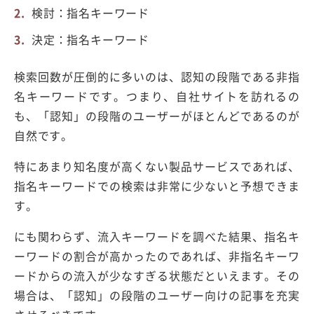
検討：指名キーワード
決定：指名キーワード
検索回数が圧倒的に多いのは、認知の段階である非指
名キーワードです。つまり、自社サイトを訪れるの
も、「認知」の段階のユーザーがほとんどであるのが
自然です。
特にあまり知名度が高くない製品サービスであれば、
指名キーワードでの検索は非常に少ないと予想できま
す。
にも関わらず、流入キーワードを調べた結果、指名キ
ーワードの割合が高かったのであれば、非指名キーワ
ードからの流入が少なすぎる状態だといえます。その
場合は、「認知」の段階のユーザー向けの記事を充実