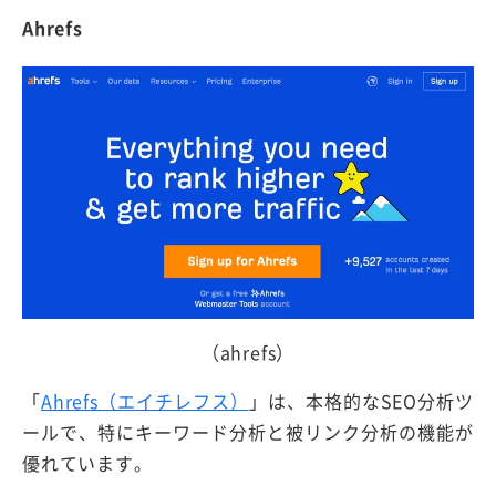
Ahrefs
（ahrefs）
「
Ahrefs（エイチレフス）
」は、本格的なSEO分析ツ
ールで、特にキーワード分析と被リンク分析の機能が
優れています。