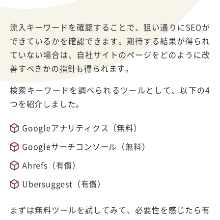
流入キーワードを確認することで、狙い通りにSEOが
できているかを確認できます。期待する結果が得られ
ていない場合は、自社サイトのページをどのように改
善すべきかの指針も得られます。
検索キーワードを調べられるツールとして、以下の4
つを紹介しました。
Googleアナリティクス（無料）
Googleサーチコンソール（無料）
Ahrefs（有償）
Ubersuggest（有償）
まずは無料ツールを試してみて、必要性を感じたら有