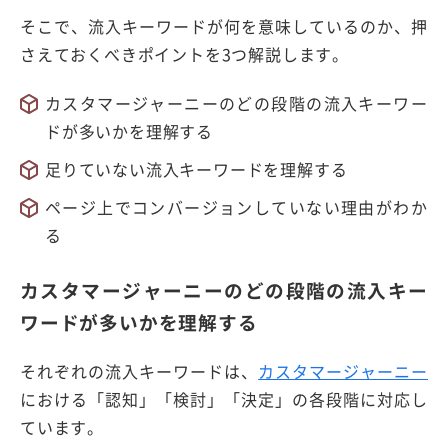
そこで、流入キーワードが何を意味しているのか、押
さえておくべきポイントを3つ解説します。
カスタマージャーニーのどの段階の流入キーワー
ドが多いかを理解する
足りていない流入キーワードを理解する
ページ上でコンバージョンしていない理由がわか
る
カスタマージャーニーのどの段階の流入キー
ワードが多いかを理解する
それぞれの流入キーワードは、
カスタマージャーニー
における「認知」「検討」「決定」の各段階に対応し
ています。