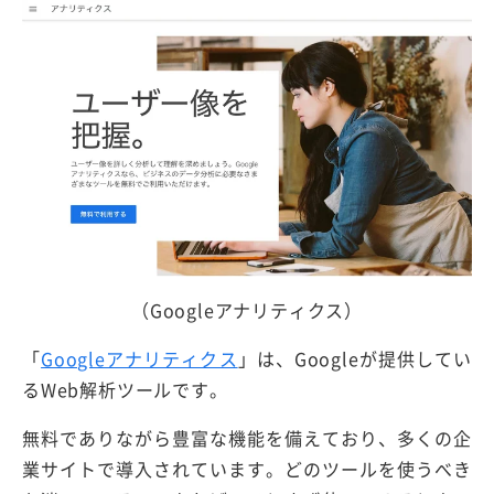
（Googleアナリティクス）
「
Googleアナリティクス
」は、Googleが提供してい
るWeb解析ツールです。
無料でありながら豊富な機能を備えており、多くの企
業サイトで導入されています。どのツールを使うべき