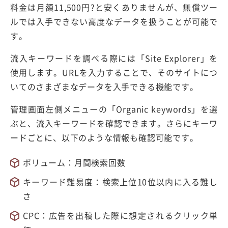
料金は月額11,500円?と安くありませんが、無償ツー
ルでは入手できない高度なデータを扱うことが可能で
す。
流入キーワードを調べる際には「Site Explorer」を
使用します。URLを入力することで、そのサイトにつ
いてのさまざまなデータを入手できる機能です。
管理画面左側メニューの「Organic keywords」を選
ぶと、流入キーワードを確認できます。さらにキーワ
ードごとに、以下のような情報も確認可能です。
ボリューム：月間検索回数
キーワード難易度：検索上位10位以内に入る難し
さ
CPC：広告を出稿した際に想定されるクリック単