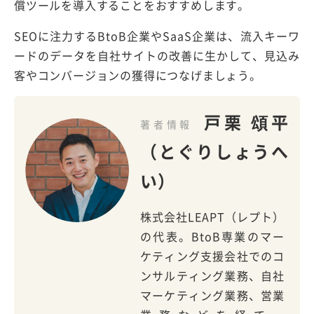
償ツールを導入することをおすすめします。
SEOに注力するBtoB企業やSaaS企業は、流入キーワ
ードのデータを自社サイトの改善に生かして、見込み
客やコンバージョンの獲得につなげましょう。
戸栗 頌平
著者情報
（とぐりしょうへ
い）
株式会社LEAPT（レプト）
の代表。BtoB専業のマー
ケティング支援会社でのコ
ンサルティング業務、自社
マーケティング業務、営業