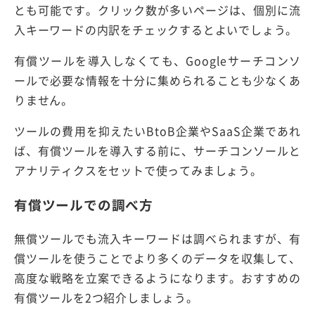
とも可能です。クリック数が多いページは、個別に流
入キーワードの内訳をチェックするとよいでしょう。
有償ツールを導入しなくても、Googleサーチコンソ
ールで必要な情報を十分に集められることも少なくあ
りません。
ツールの費用を抑えたいBtoB企業やSaaS企業であれ
ば、有償ツールを導入する前に、サーチコンソールと
アナリティクスをセットで使ってみましょう。
有償ツールでの調べ方
無償ツールでも流入キーワードは調べられますが、有
償ツールを使うことでより多くのデータを収集して、
高度な戦略を立案できるようになります。おすすめの
有償ツールを2つ紹介しましょう。