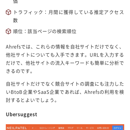
価
トラフィック：月間に獲得している推定アクセス
数
順位：該当ページの検索順位
Ahrefsでは、これらの情報を自社サイトだけでなく、
他社サイトについても入手できます。URLを入力する
だけで、他社サイトの流入キーワードも簡単に分析で
きるのです。
自社サイトだけでなく競合サイトの調査にも注力した
いBtoB企業やSaaS企業であれば、Ahrefsの利用を検
討するとよいでしょう。
Ubersuggest