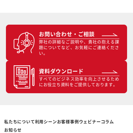
お問い合わせ・ご相談
弊社の詳細なご説明や、貴社の抱える課
題についてなど、お気軽にご連絡くださ
い。
資料ダウンロード
すべてのビジネス効率を向上させるため
にお役立ち資料をご提供しております。
私たちについて
利用シーン
お客様事例
ウェビナー
コラム
お知らせ