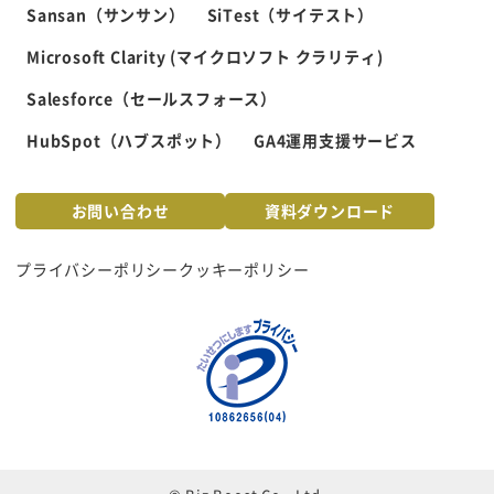
Sansan（サンサン）
SiTest（サイテスト）
Microsoft Clarity (マイクロソフト クラリティ)
Salesforce（セールスフォース）
HubSpot（ハブスポット）
GA4運用支援サービス
お問い合わせ
資料ダウンロード
プライバシーポリシー
クッキーポリシー