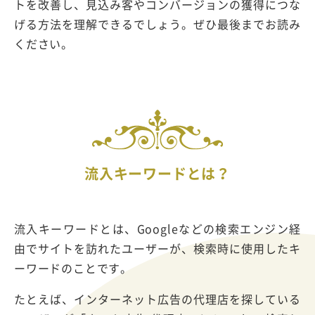
トを改善し、見込み客やコンバージョンの獲得につな
げる方法を理解できるでしょう。ぜひ最後までお読み
ください。
流入キーワードとは？
流入キーワードとは、Googleなどの検索エンジン経
由でサイトを訪れたユーザーが、検索時に使用したキ
ーワードのことです。
たとえば、インターネット広告の代理店を探している