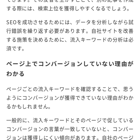
する際には、検索上位を獲得しやすくなるでしょう。
SEOを成功させるためには、データを分析しながら試
行錯誤を繰り返す必要があります。自社サイトを改善
する施策を決めるために、流入キーワードの分析は必
須です。
ページ上でコンバージョンしていない理由が
わかる
ページごとの流入キーワードを確認することで、思う
ようにコンバージョンが獲得できていない理由がわか
るかもしれません。
一般的に、流入キーワードとそのページで促している
コンバージョンの言葉が一致していないと、コンバー
ジョンは獲得しにくい傾向があります。自社のページ