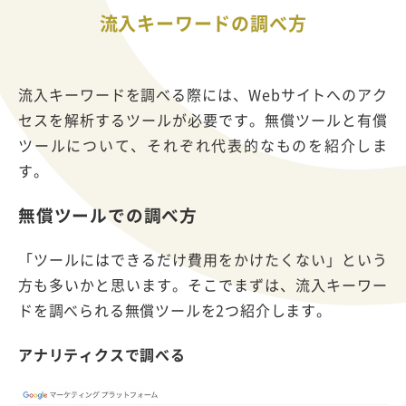
流入キーワードの調べ方
流入キーワードを調べる際には、Webサイトへのアク
セスを解析するツールが必要です。無償ツールと有償
ツールについて、それぞれ代表的なものを紹介しま
す。
無償ツールでの調べ方
「ツールにはできるだけ費用をかけたくない」という
方も多いかと思います。そこでまずは、流入キーワー
ドを調べられる無償ツールを2つ紹介します。
アナリティクスで調べる