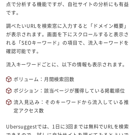
点で分析する機能ですが、自社サイトの分析にも有益
です。
調べたいURLを検索窓に入力すると「ドメイン概要」
が表示されます。画面を下にスクロールすると表示さ
れる「SEOキーワード」の項目で、流入キーワードを
確認可能です。
流入キーワードごとに、以下の情報も表示されます。
ボリューム：月間検索回数
ポジション：該当ページが獲得している掲載順位
流入見込み：そのキーワードから流入している推
定アクセス数
Ubersuggestでは、1日に3回までは無料でURLを検索
できるので、試しに自社サイトを調べてみるとよいで