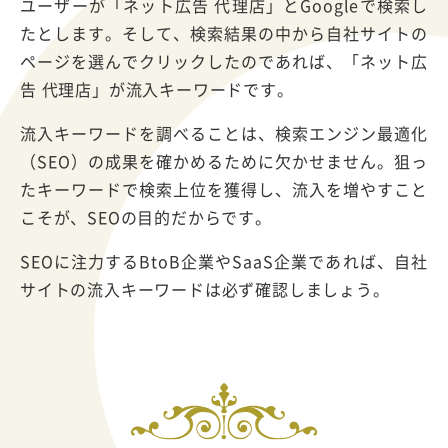
ユーザーが「ネット広告 代理店」とGoogleで検索し
たとします。そして、検索結果の中から自社サイトの
ページを選んでクリックしたのであれば、「ネット広
告 代理店」が流入キーワードです。
流入キーワードを調べることは、検索エンジン最適化
（SEO）の成果を確かめるために欠かせません。狙っ
たキーワードで検索上位を獲得し、流入を増やすこと
こそが、SEOの目的だからです。
SEOに注力するBtoB企業やSaaS企業であれば、自社
サイトの流入キーワードは必ず確認しましょう。