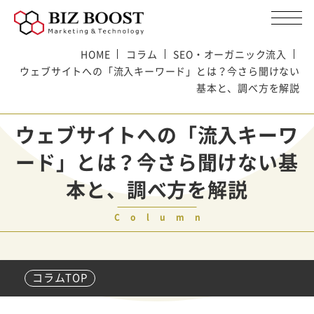
HOME
コラム
SEO・オーガニック流入
ウェブサイトへの「流入キーワード」とは？今さら聞けない
基本と、調べ方を解説
ウェブサイトへの「流入キーワ
ード」とは？今さら聞けない基
本と、調べ方を解説
Column
コラムTOP