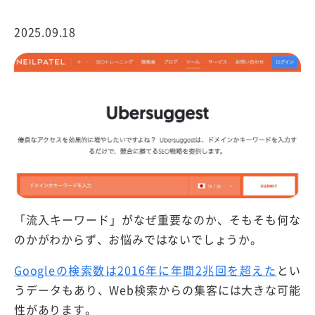
2025.09.18
「流入キーワード」がなぜ重要なのか、そもそも何な
のかがわからず、お悩みではないでしょうか。
Googleの検索数は2016年に年間2兆回を超えた
とい
うデータもあり、Web検索からの集客には大きな可能
性があります。