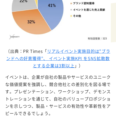
（出典：PR Times「
リアルイベント実施目的は"ブラ
ンドへの好意獲得”、 イベント実施KPI をSNS拡散数
とする企業は3割以上
」）
イベントは、企業が自社の製品やサービスのユニーク
な価値提案を強調し、競合他社との差別化を図る場で
す。プレゼンテーション、ワークショップ、デモンス
トレーションを通じて、自社のバリュープロポジショ
ンを示しつつ、製品・サービスの有効性や革新性をア
ピールできるでしょう。