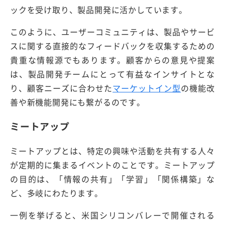
ックを受け取り、製品開発に活かしています。
このように、ユーザーコミュニティは、製品やサービ
スに関する直接的なフィードバックを収集するための
貴重な情報源でもあります。顧客からの意見や提案
は、製品開発チームにとって有益なインサイトとな
り、顧客ニーズに合わせた
マーケットイン型
の機能改
善や新機能開発にも繋がるのです。
ミートアップ
ミートアップとは、特定の興味や活動を共有する人々
が定期的に集まるイベントのことです。ミートアップ
の目的は、「情報の共有」「学習」「関係構築」な
ど、多岐にわたります。
一例を挙げると、米国シリコンバレーで開催される