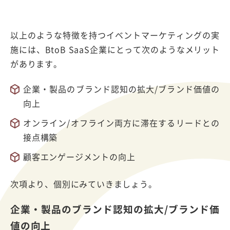
以上のような特徴を持つイベントマーケティングの実
施には、BtoB SaaS企業にとって次のようなメリット
があります。
企業・製品のブランド認知の拡大/ブランド価値の
向上
オンライン/オフライン両方に滞在するリードとの
接点構築
顧客エンゲージメントの向上
次項より、個別にみていきましょう。
企業・製品のブランド認知の拡大/ブランド価
値の向上