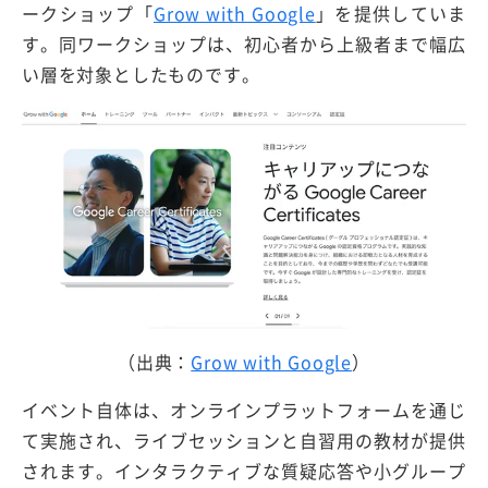
ークショップ「
Grow with Google
」を提供していま
す。同ワークショップは、初心者から上級者まで幅広
い層を対象としたものです。
（出典：
Grow with Google
）
イベント自体は、オンラインプラットフォームを通じ
て実施され、ライブセッションと自習用の教材が提供
されます。インタラクティブな質疑応答や小グループ