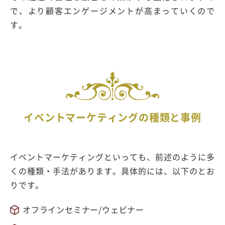
で、より顧客エンゲージメントが高まっていくので
す。
イベントマーケティングの種類と事例
イベントマーケティングといっても、前述のように多
くの種類・手法があります。具体的には、以下のとお
りです。
オフラインセミナー/ウェビナー