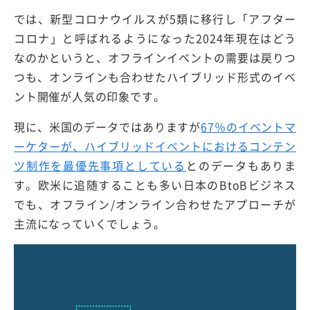
では、新型コロナウイルスが5類に移行し「アフター
コロナ」と呼ばれるようになった2024年現在はどう
なのかというと、オフラインイベントの需要は戻りつ
つも、オンラインも合わせたハイブリッド形式のイベ
ント開催が人気の印象です。
現に、米国のデータではありますが
67％のイベントマ
ーケターが、ハイブリッドイベントにおけるコンテン
ツ制作を最優先事項としている
とのデータもありま
す。欧米に追随することも多い日本のBtoBビジネス
でも、オフライン/オンライン合わせたアプローチが
主流になっていくでしょう。