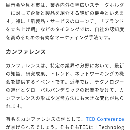
展示会や見本市は、業界内外の幅広いステークホルダ
ーに対して企業と製品を紹介する絶好の機会といえま
す。特に「新製品・サービスのローンチ」「ブランド
を立ち上げ期」などのタイミングでは、自社の認知度
を高めるための有効なマーケティング手法です。
カンファレンス
カンファレンスは、特定の業界や分野において、最新
の知識、研究成果、トレンド、ネットワーキングの機
会を提供するイベントです。近年では、テクノロジー
の進化とグローバルパンデミックの影響を受けて、カ
ンファレンスの形式や運営方法にも大きな変化が見ら
れます。
有名なカンファレンスの例として、
TED Conference
が挙げられるでしょう。そもそもTEDは「Technolog