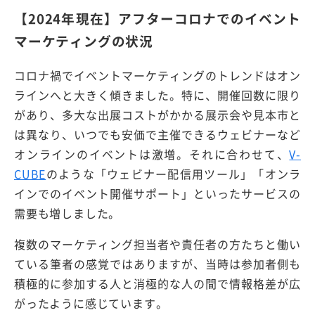
【2024年現在】アフターコロナでのイベント
マーケティングの状況
コロナ禍でイベントマーケティングのトレンドはオン
ラインへと大きく傾きました。特に、開催回数に限り
があり、多大な出展コストがかかる展示会や見本市と
は異なり、いつでも安価で主催できるウェビナーなど
オンラインのイベントは激増。それに合わせて、
V-
CUBE
のような「ウェビナー配信用ツール」「オンラ
インでのイベント開催サポート」といったサービスの
需要も増しました。
複数のマーケティング担当者や責任者の方たちと働い
ている筆者の感覚ではありますが、当時は参加者側も
積極的に参加する人と消極的な人の間で情報格差が広
がったように感じています。