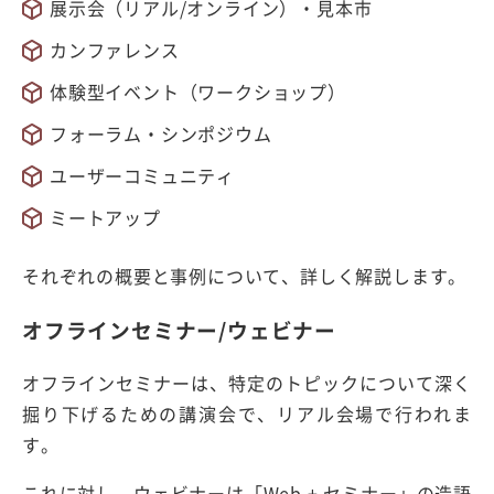
展示会（リアル/オンライン）・見本市
カンファレンス
体験型イベント（ワークショップ）
フォーラム・シンポジウム
ユーザーコミュニティ
ミートアップ
それぞれの概要と事例について、詳しく解説します。
オフラインセミナー/ウェビナー
オフラインセミナーは、特定のトピックについて深く
掘り下げるための講演会で、リアル会場で行われま
す。
これに対し、ウェビナーは「Web + セミナー」の造語