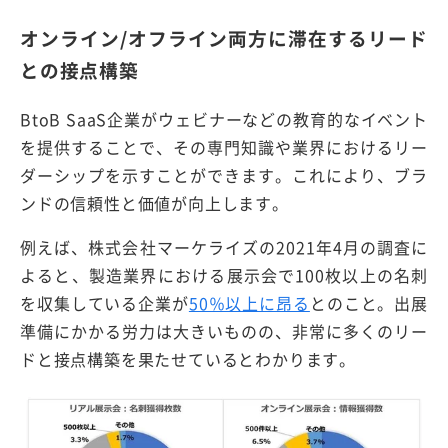
オンライン/オフライン両方に滞在するリード
との接点構築
BtoB SaaS企業がウェビナーなどの教育的なイベント
を提供することで、その専門知識や業界におけるリー
ダーシップを示すことができます。これにより、ブラ
ンドの信頼性と価値が向上します。
例えば、株式会社マーケライズの2021年4月の調査に
よると、製造業界における展示会で100枚以上の名刺
を収集している企業が
50％以上に昂る
とのこと。出展
準備にかかる労力は大きいものの、非常に多くのリー
ドと接点構築を果たせているとわかります。