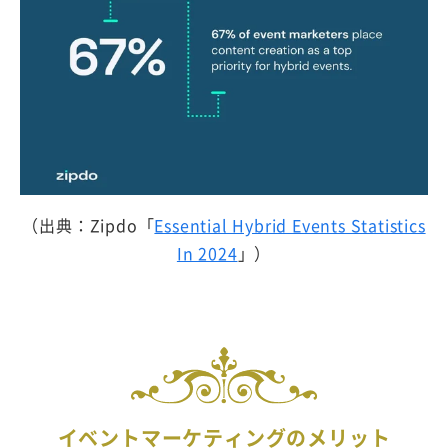
（出典：Zipdo「
Essential Hybrid Events Statistics
In 2024
」）
イベントマーケティングのメリット