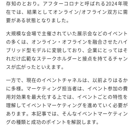
存知のとおり。アフターコロナと呼ばれる2024年現
在では、結果としてオンライン/オフライン双方に需
要がある状態となりました。
大規模な会場で主催されていた展示会などのイベント
の多くは、オンライン・オフラインを融合させたハイ
ブリッド型モデルに変貌しており、企業にとってはそ
れだけ広範なステークホルダーと接点を持てるチャン
スが広がったといえます。
一方で、現在のイベントチャネルは、以前よりはるか
に多様。マーケティング担当者は、イベント参加の費
用対効果を最大化する上では、イベントごとの特性を
理解してイベントマーケティングを進めていく必要が
あります。本記事では、そんなイベントマーケティン
グの種類と成功のポイントを解説します。