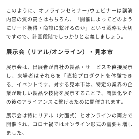
このように、オフラインセミナー/ウェビナーは講演
内容の質の高さはもちろん、「開催によってどのよう
にリード獲得・商談に繋げるのか」という戦略も大切
ですので、計画段階でしっかりと定義しましょう。
展示会（リアル/オンライン）・見本市
展示会は、出展者が自社の製品・サービスを直接展示
し、来場者はそれらを「直接プロダクトを体験でき
る」イベントです。対する見本市は、特定の業界の企
業が新しい製品や技術を展示することで、商談化やそ
の後のアライアンスに繋げるために開催されます。
展示会は特にリアル（対面式）とオンラインの両方で
開催され、コロナ禍ではオンライン形式の需要も増し
ました。