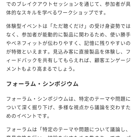
でのブレイクアウトセッションを通じて、参加者が具
体的なスキルを学べるワークショップです。
体験型イベントは「ただ聴くだけ」の受け身姿勢では
なく、参加者が能動的に製品に関わるため、使い勝手
やベネフィットが伝わりやすく、記憶に残りやすいの
が特徴といえます。見込み客に直接製品を体験し、フ
ィードバックを共有してもらえれば、顧客エンゲージ
メントもより高まるでしょう。
フォーラム・シンポジウム
フォーラム・シンポジウムは、特定のテーマや問題に
ついて深く掘り下げ、多様な視点から議論を交わすた
めのイベントです。
フォーラムは「特定のテーマや問題について議論し、