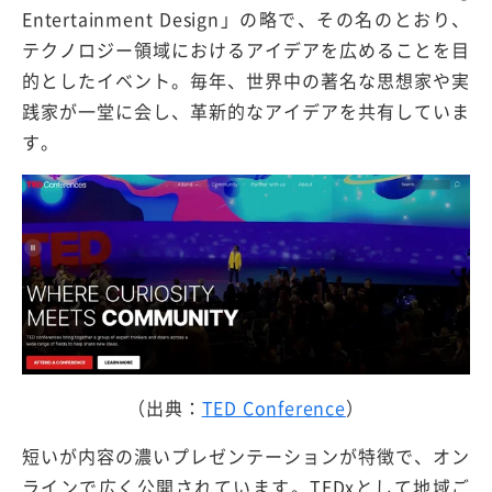
Entertainment Design」の略で、その名のとおり、
テクノロジー領域におけるアイデアを広めることを目
的としたイベント。毎年、世界中の著名な思想家や実
践家が一堂に会し、革新的なアイデアを共有していま
す。
（出典：
TED Conference
）
短いが内容の濃いプレゼンテーションが特徴で、オン
ラインで広く公開されています。TEDxとして地域ご