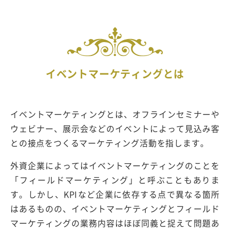
イベントマーケティングとは
イベントマーケティングとは、オフラインセミナーや
ウェビナー、展示会などのイベントによって見込み客
との接点をつくるマーケティング活動を指します。
外資企業によってはイベントマーケティングのことを
「フィールドマーケティング」と呼ぶこともありま
す。しかし、KPIなど企業に依存する点で異なる箇所
はあるものの、イベントマーケティングとフィールド
マーケティングの業務内容はほぼ同義と捉えて問題あ