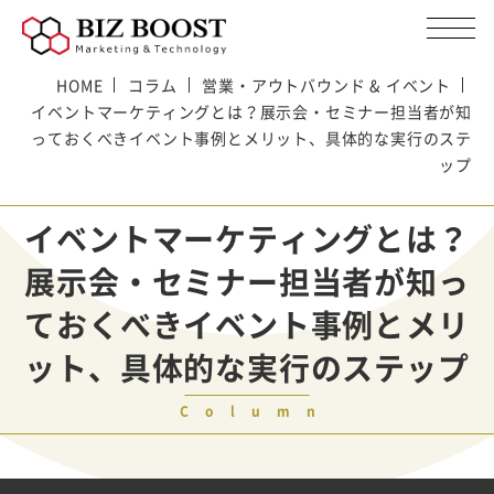
HOME
コラム
営業・アウトバウンド & イベント
イベントマーケティングとは？展示会・セミナー担当者が知
っておくべきイベント事例とメリット、具体的な実行のステ
ップ
イベントマーケティングとは？
展示会・セミナー担当者が知っ
ておくべきイベント事例とメリ
ット、具体的な実行のステップ
Column