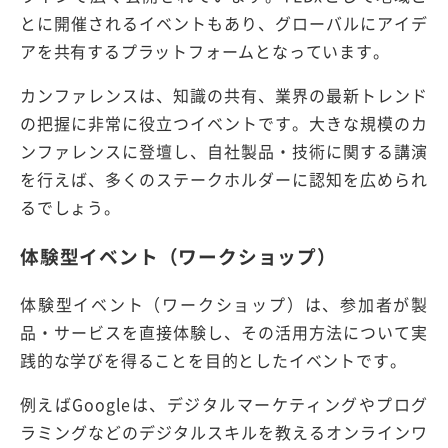
とに開催されるイベントもあり、グローバルにアイデ
アを共有するプラットフォームとなっています。
カンファレンスは、知識の共有、業界の最新トレンド
の把握に非常に役立つイベントです。大きな規模のカ
ンファレンスに登壇し、自社製品・技術に関する講演
を行えば、多くのステークホルダーに認知を広められ
るでしょう。
体験型イベント（ワークショップ）
体験型イベント（ワークショップ）は、参加者が製
品・サービスを直接体験し、その活用方法について実
践的な学びを得ることを目的としたイベントです。
例えばGoogleは、デジタルマーケティングやプログ
ラミングなどのデジタルスキルを教えるオンラインワ