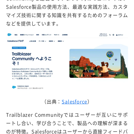
Salesforce製品の使用方法、最適な実践方法、カスタ
マイズ技術に関する知識を共有するためのフォーラム
などを提供しています。
（出典：
Salesforce
）
Trailblazer Communityではユーザーが互いにサポ
ートし合い、学び合うことで、製品への理解が深まる
のが特徴。Salesforceはユーザーから直接フィードバ