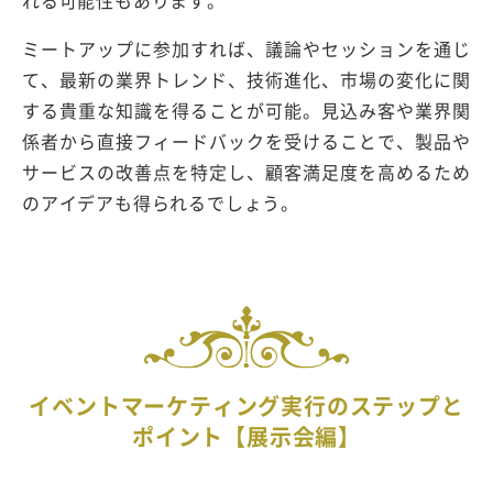
ミートアップに参加すれば、議論やセッションを通じ
て、最新の業界トレンド、技術進化、市場の変化に関
する貴重な知識を得ることが可能。見込み客や業界関
係者から直接フィードバックを受けることで、製品や
サービスの改善点を特定し、顧客満足度を高めるため
のアイデアも得られるでしょう。
イベントマーケティング実行のステップと
ポイント【展示会編】