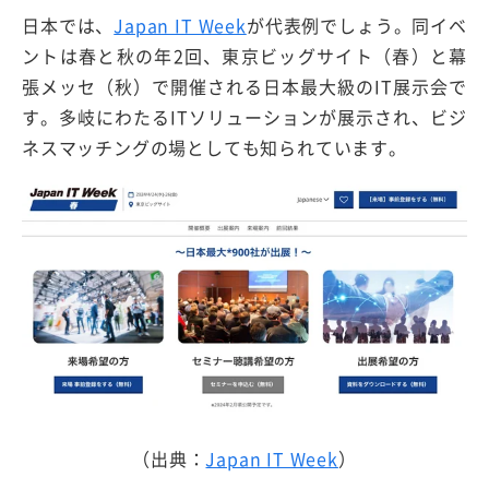
日本では、
Japan IT Week
が代表例でしょう。同イベ
ントは春と秋の年2回、東京ビッグサイト（春）と幕
張メッセ（秋）で開催される日本最大級のIT展示会で
す。多岐にわたるITソリューションが展示され、ビジ
ネスマッチングの場としても知られています。
（出典：
Japan IT Week
）