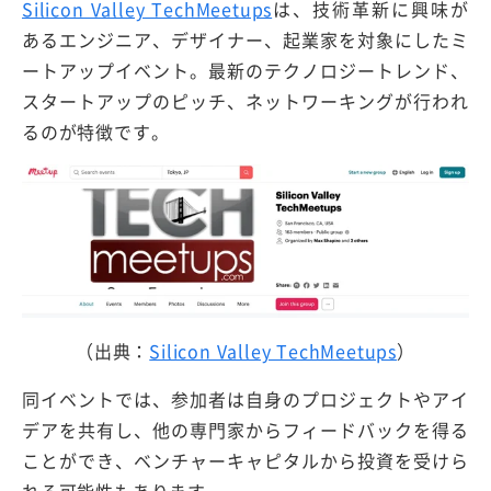
Silicon Valley TechMeetups
は、技術革新に興味が
あるエンジニア、デザイナー、起業家を対象にしたミ
ートアップイベント。最新のテクノロジートレンド、
スタートアップのピッチ、ネットワーキングが行われ
るのが特徴です。
（出典：
Silicon Valley TechMeetups
）
同イベントでは、参加者は自身のプロジェクトやアイ
デアを共有し、他の専門家からフィードバックを得る
ことができ、ベンチャーキャピタルから投資を受けら
れる可能性もあります。