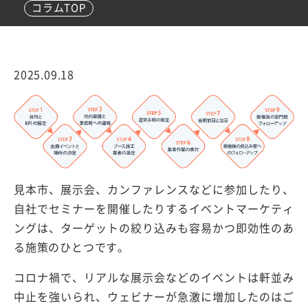
コラムTOP
2025.09.18
見本市、展示会、カンファレンスなどに参加したり、
自社でセミナーを開催したりするイベントマーケティ
ングは、ターゲットの絞り込みも容易かつ即効性のあ
る施策のひとつです。
コロナ禍で、リアルな展示会などのイベントは軒並み
中止を強いられ、ウェビナーが急激に増加したのはご