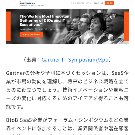
（出典：
Gartner IT Symposium/Xpo
）
Gartnerの分析や予測に基づくセッションは、SaaS企
業が市場の動向を理解し、将来のビジネス戦略を立て
るのに役立つでしょう。技術イノベーションや顧客ニ
ーズの変化に対応するためのアイデアを得ることも可
能です。
BtoB SaaS企業がフォーラム・シンポジウムなどの業
界イベントに参加することは、業界関係者や潜在顧客