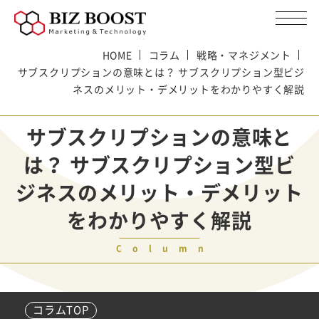
HOME
コラム
戦略・マネジメント
サブスクリプションの意味とは？ サブスクリプション型ビジ
ネスのメリット・デメリットをわかりやすく解説
サブスクリプションの意味と
は？ サブスクリプション型ビ
ジネスのメリット・デメリット
をわかりやすく解説
Column
コラムTOP