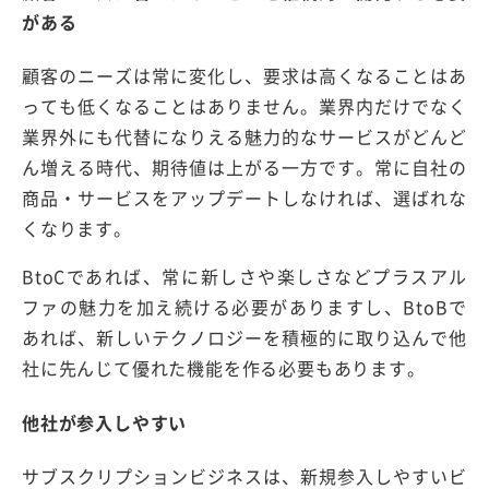
がある
顧客のニーズは常に変化し、要求は高くなることはあ
っても低くなることはありません。業界内だけでなく
業界外にも代替になりえる魅力的なサービスがどんど
ん増える時代、期待値は上がる一方です。常に自社の
商品・サービスをアップデートしなければ、選ばれな
くなります。
BtoCであれば、常に新しさや楽しさなどプラスアル
ファの魅力を加え続ける必要がありますし、BtoBで
あれば、新しいテクノロジーを積極的に取り込んで他
社に先んじて優れた機能を作る必要もあります。
他社が参入しやすい
サブスクリプションビジネスは、新規参入しやすいビ