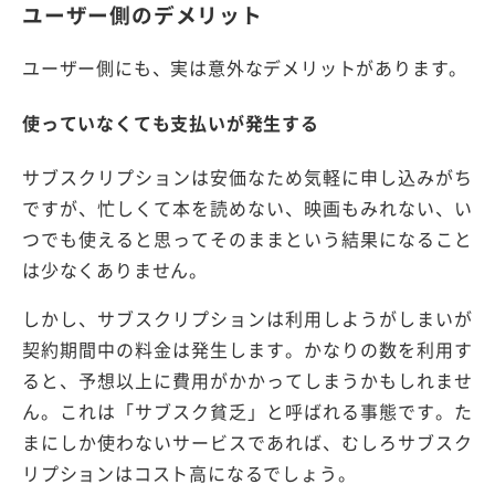
ユーザー側のデメリット
ユーザー側にも、実は意外なデメリットがあります。
使っていなくても支払いが発生する
サブスクリプションは安価なため気軽に申し込みがち
ですが、忙しくて本を読めない、映画もみれない、い
つでも使えると思ってそのままという結果になること
は少なくありません。
しかし、サブスクリプションは利用しようがしまいが
契約期間中の料金は発生します。かなりの数を利用す
ると、予想以上に費用がかかってしまうかもしれませ
ん。これは「サブスク貧乏」と呼ばれる事態です。た
まにしか使わないサービスであれば、むしろサブスク
リプションはコスト高になるでしょう。