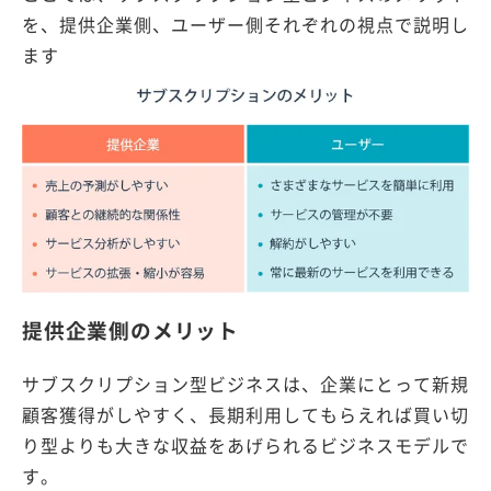
を、提供企業側、ユーザー側それぞれの視点で説明し
ます
提供企業側のメリット
サブスクリプション型ビジネスは、企業にとって新規
顧客獲得がしやすく、長期利用してもらえれば買い切
り型よりも大きな収益をあげられるビジネスモデルで
す。