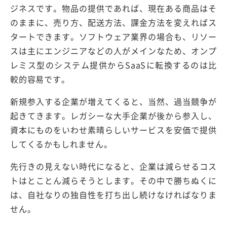
ジネスです。物品の提供であれば、現在ある商品はそ
のままに、売り方、配送方法、課金方法を変えればス
タートできます。ソフトウェア業界の場合も、リソー
スは主にエンジニアなどの人がメインなため、オンプ
レミス型のシステム提供からSaaSに転換するのは比
較的容易です。
新規参入する企業が増えてくると、当然、過当競争が
起きてきます。レガシーな大手企業が後から参入し、
資本にものをいわせ素晴らしいサービスを安価で提供
してくるかもしれません。
先行きの見えない時代になると、企業は減らせるコス
トはとことん減らそうとします。その中で勝ちぬくに
は、自社なりの独自性を打ち出し続けなければなりま
せん。