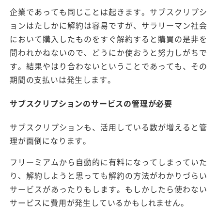
企業であっても同じことは起きます。サブスクリプシ
ョンはたしかに解約は容易ですが、サラリーマン社会
において購入したものをすぐ解約すると購買の是非を
問われかねないので、どうにか使おうと努力しがちで
す。結果やはり合わないということであっても、その
期間の支払いは発生します。
サブスクリプションのサービスの管理が必要
サブスクリプションも、活用している数が増えると管
理が面倒になります。
フリーミアムから自動的に有料になってしまっていた
り、解約しようと思っても解約の方法がわかりづらい
サービスがあったりもします。もしかしたら使わない
サービスに費用が発生しているかもしれません。