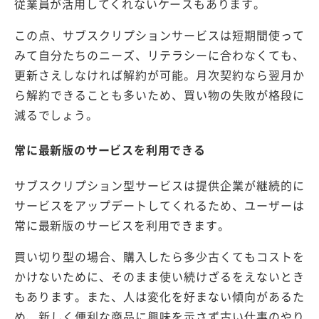
従業員が活用してくれないケースもあります。
この点、サブスクリプションサービスは短期間使って
みて自分たちのニーズ、リテラシーに合わなくても、
更新さえしなければ解約が可能。月次契約なら翌月か
ら解約できることも多いため、買い物の失敗が格段に
減るでしょう。
常に最新版のサービスを利用できる
サブスクリプション型サービスは提供企業が継続的に
サービスをアップデートしてくれるため、ユーザーは
常に最新版のサービスを利用できます。
買い切り型の場合、購入したら多少古くてもコストを
かけないために、そのまま使い続けざるをえないとき
もあります。また、人は変化を好まない傾向があるた
め、新しく便利な商品に興味を示さず古い仕事のやり