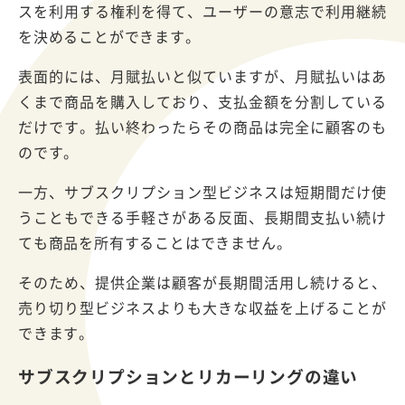
スを利用する権利を得て、ユーザーの意志で利用継続
を決めることができます。
表面的には、月賦払いと似ていますが、月賦払いはあ
くまで商品を購入しており、支払金額を分割している
だけです。払い終わったらその商品は完全に顧客のも
のです。
一方、サブスクリプション型ビジネスは短期間だけ使
うこともできる手軽さがある反面、長期間支払い続け
ても商品を所有することはできません。
そのため、提供企業は顧客が長期間活用し続けると、
売り切り型ビジネスよりも大きな収益を上げることが
できます。
サブスクリプションとリカーリングの違い