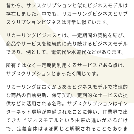
昔から、サブスクリプションと似たビジネスモデルは
存在しました。中でも、リカーリングビジネスとサブ
スクリプションビジネスは非常に似ています。
リカーリングビジネスとは、一定期間の契約を結び、
商品やサービスを継続的に売り続けるビジネスモデル
であり、例として、電気代や水道代などがあります。
所有ではなく一定期間利用するサービスである点は、
サブスクリプションとまったく同じです。
リカーリングは古くからあるビジネスモデルで物理的
な商品の自動更新、保守契約、定期的なサービスの提
供などに活用される名称。サブスクリプションはイン
ターネット環境が整備されたことに伴い、IT業界で出
てきたビジネスモデルという由来の違いがあるだけ
で、定義自体はほぼ同じと解釈されることもありま