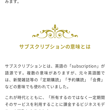
みます。
サブスクリプションの意味とは
サブスクリプションとは、英語の「subscription」が
語源です。複数の意味がありますが、元々英語圏で
は、新聞雑誌等の「定期購読」「予約購読」「会費」
などの意味でも使われていました。
これが時代とともに、「所有するのではなく一定期間
そのサービスを利用することに課金するビジネスモデ