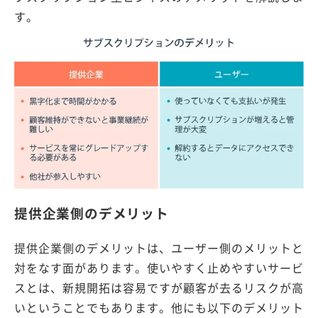
す。
提供企業側のデメリット
提供企業側のデメリットは、ユーザー側のメリットと
対をなす面があります。使いやすく止めやすいサービ
スとは、新規開拓は容易ですが顧客が去るリスクが高
いということでもあります。他にも以下のデメリット