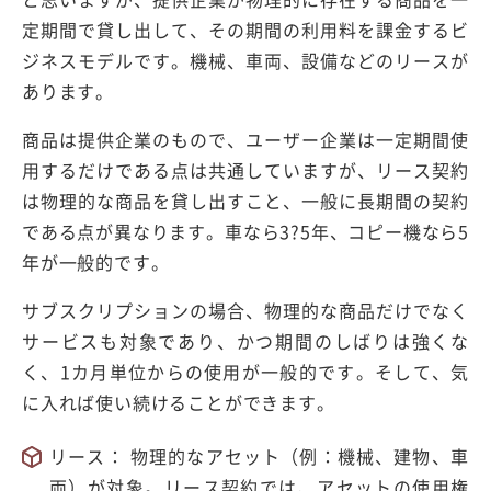
定期間で貸し出して、その期間の利用料を課金するビ
ジネスモデルです。機械、車両、設備などのリースが
あります。
商品は提供企業のもので、ユーザー企業は一定期間使
用するだけである点は共通していますが、リース契約
は物理的な商品を貸し出すこと、一般に長期間の契約
である点が異なります。車なら3?5年、コピー機なら5
年が一般的です。
サブスクリプションの場合、物理的な商品だけでなく
サービスも対象であり、かつ期間のしばりは強くな
く、1カ月単位からの使用が一般的です。そして、気
に入れば使い続けることができます。
リース： 物理的なアセット（例：機械、建物、車
両）が対象。リース契約では、アセットの使用権