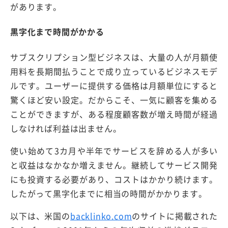
があります。
黒字化まで時間がかかる
サブスクリプション型ビジネスは、大量の人が月額使
用料を長期間払うことで成り立っているビジネスモデ
ルです。ユーザーに提供する価格は月額単位にすると
驚くほど安い設定。だからこそ、一気に顧客を集める
ことができますが、ある程度顧客数が増え時間が経過
しなければ利益は出ません。
使い始めて3カ月や半年でサービスを辞める人が多い
と収益はなかなか増えません。継続してサービス開発
にも投資する必要があり、コストはかかり続けます。
したがって黒字化までに相当の時間がかかります。
以下は、米国の
backlinko.com
のサイトに掲載された