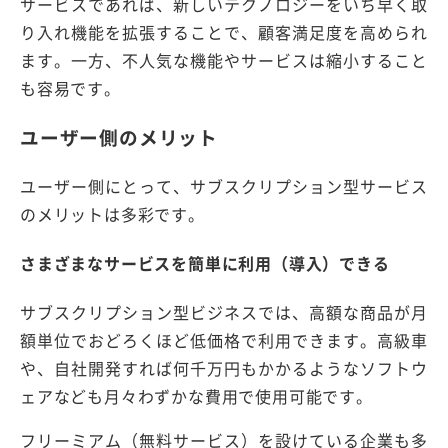
サービスであれば、新しいテクノロジーをいち早く取
り入れ機能を拡張することで、顧客満足度を高められ
ます。一方、不人気な機能やサービスは縮小すること
も容易です。
ユーザー側のメリット
ユーザー側にとって、サブスクリプション型サービス
のメリットは多彩です。
さまざまなサービスを簡単に利用（導入）できる
サブスクリプション型ビジネスでは、高額な商品が月
額単位でおどろくほど低価格で利用できます。高級車
や、自社開発すれば何千万円もかかるようなソフトウ
ェアなども月々わずかな費用で使用可能です。
フリーミアム（無料サービス）を設けている企業も多