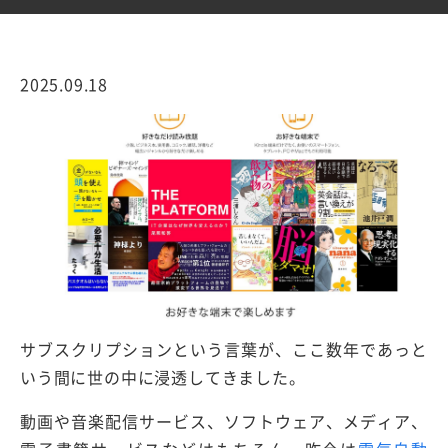
2025.09.18
サブスクリプションという言葉が、ここ数年であっと
いう間に世の中に浸透してきました。
動画や音楽配信サービス、ソフトウェア、メディア、