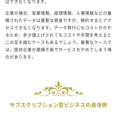
はできなくなります。
企業の場合、営業情報、経理情報、人事情報などの蓄
積されたデータは重要な資産ですが、解約するとアク
セスできなくなります。データ移行にもコストがかか
るため、多少値上げされてもコストや手間を考えると
二の足を踏むケースもあるでしょう。最悪なケースで
は、提供企業が業績不振でサービスをやめてしまう場
合があります。
サブスクリプション型ビジネスの具体例