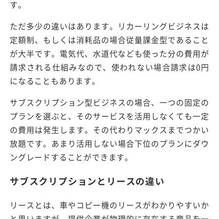
す。
ただ多少の違いはあります。リカーリングビジネスは
定額制、もしくは消耗品の場合従量課金型であること
が大半です。電気代、水道代なども使った分の費用が
請求される仕組みなので、使われない場合請求は0円
になることもあります。
サブスクリプション型ビジネスの場合、一つの固定の
プランを選ぶと、そのサービスを活用しなくても一定
の費用は発生します。その代わりマックスまでつかい
放題です。あまり活用しない場合下位のプランにダウ
ングレードすることができます。
サブスクリプションとリースの違い
リースとは、車やコピー機のリースがわかりやすいか
と思いますが、提供企業が物理的に存在する商品を一