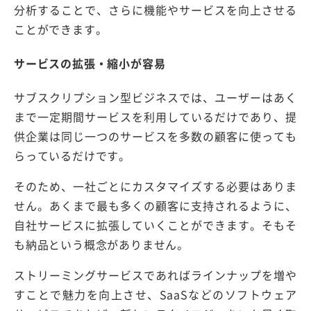
分析することで、さらに機能やサービスを向上させる
ことができます。
サービスの拡張・縮小が容易
サブスクリプション型ビジネスでは、ユーザーはあく
まで一定期間サービスを利用しているだけであり、提
供企業は同じ一つのサービスを多数の顧客に使っても
らっているだけです。
そのため、一社ごとにカスタマイズする必要はありま
せん。あくまで最も多くの顧客に支持されるように、
自社サービスに拡張していくことができます。そもそ
も納品という概念がありません。
ストリーミングサービスであればラインナップを増や
すことで魅力を向上させ、SaaSなどのソフトウェア