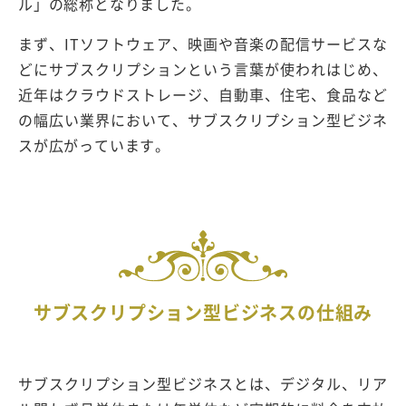
ル」の総称となりました。
まず、ITソフトウェア、映画や音楽の配信サービスな
どにサブスクリプションという言葉が使われはじめ、
近年はクラウドストレージ、自動車、住宅、食品など
の幅広い業界において、サブスクリプション型ビジネ
スが広がっています。
サブスクリプション型ビジネスの仕組み
サブスクリプション型ビジネスとは、デジタル、リア