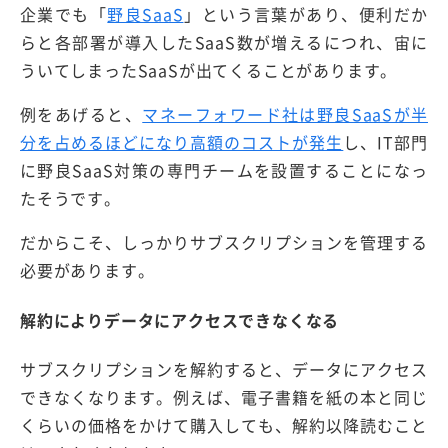
企業でも「
野良SaaS
」という言葉があり、便利だか
らと各部署が導入したSaaS数が増えるにつれ、宙に
ういてしまったSaaSが出てくることがあります。
例をあげると、
マネーフォワード社は野良SaaSが半
分を占めるほどになり高額のコストが発生
し、IT部門
に野良SaaS対策の専門チームを設置することになっ
たそうです。
だからこそ、しっかりサブスクリプションを管理する
必要があります。
解約によりデータにアクセスできなくなる
サブスクリプションを解約すると、データにアクセス
できなくなります。例えば、電子書籍を紙の本と同じ
くらいの価格をかけて購入しても、解約以降読むこと