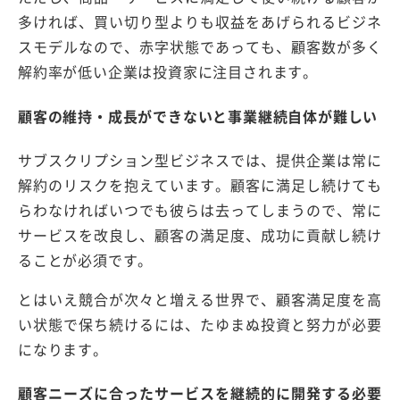
多ければ、買い切り型よりも収益をあげられるビジネ
スモデルなので、赤字状態であっても、顧客数が多く
解約率が低い企業は投資家に注目されます。
顧客の維持・成長ができないと事業継続自体が難しい
サブスクリプション型ビジネスでは、提供企業は常に
解約のリスクを抱えています。顧客に満足し続けても
らわなければいつでも彼らは去ってしまうので、常に
サービスを改良し、顧客の満足度、成功に貢献し続け
ることが必須です。
とはいえ競合が次々と増える世界で、顧客満足度を高
い状態で保ち続けるには、たゆまぬ投資と努力が必要
になります。
顧客ニーズに合ったサービスを継続的に開発する必要