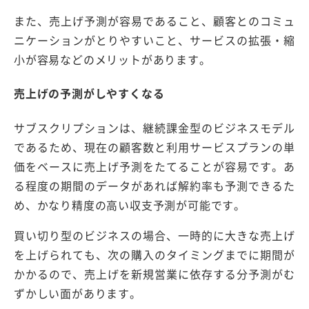
また、売上げ予測が容易であること、顧客とのコミュ
ニケーションがとりやすいこと、サービスの拡張・縮
小が容易などのメリットがあります。
売上げの予測がしやすくなる
サブスクリプションは、継続課金型のビジネスモデル
であるため、現在の顧客数と利用サービスプランの単
価をベースに売上げ予測をたてることが容易です。あ
る程度の期間のデータがあれば解約率も予測できるた
め、かなり精度の高い収支予測が可能です。
買い切り型のビジネスの場合、一時的に大きな売上げ
を上げられても、次の購入のタイミングまでに期間が
かかるので、売上げを新規営業に依存する分予測がむ
ずかしい面があります。