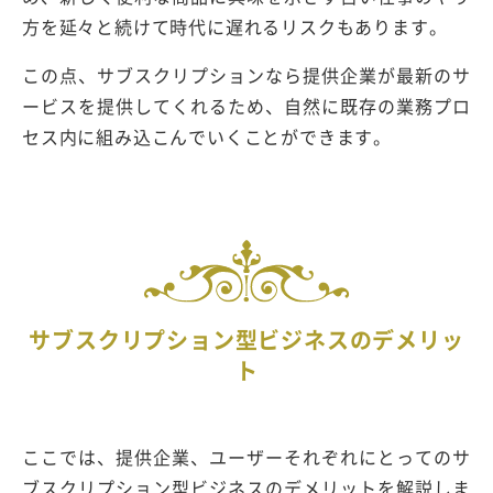
方を延々と続けて時代に遅れるリスクもあります。
この点、サブスクリプションなら提供企業が最新のサ
ービスを提供してくれるため、自然に既存の業務プロ
セス内に組み込こんでいくことができます。
サブスクリプション型ビジネスのデメリッ
ト
ここでは、提供企業、ユーザーそれぞれにとってのサ
ブスクリプション型ビジネスのデメリットを解説しま