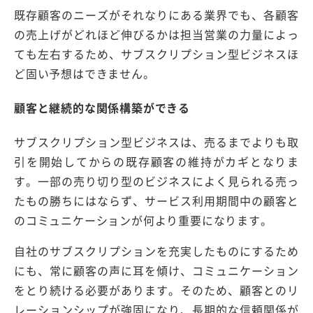
既存顧客のニーズがそれなりにある業界でも、各顧客
の売上げがどれほど伸びるかは担当営業の力量によっ
ても左右するため、サブスクリプション型ビジネスほ
ど固い予想はできません。
顧客と継続的な関係構築ができる
サブスクリプション型ビジネスは、売るまでよりも取
引を開始してからの既存顧客の維持がカギとなりま
す。一部の売り切り型のビジネスによく見られる売っ
たもの勝ちにはならず、サービス利用期間中の顧客と
のコミュニケーションが何より重要になります。
自社のサブスクリプションを充実したものにするため
にも、常に顧客の声に耳を傾け、コミュニケーション
をとり続ける必要があります。そのため、顧客とのリ
レーションシップが強固になり、長期的な信頼関係が