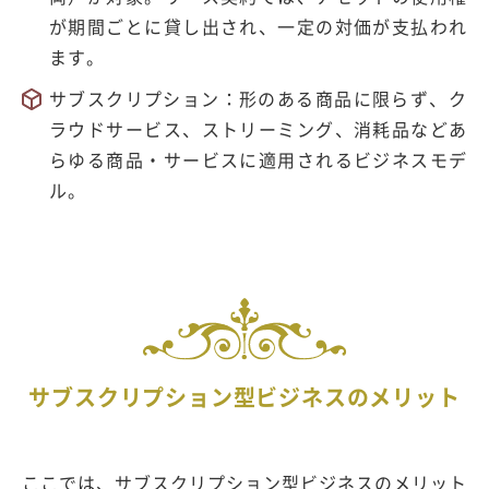
が期間ごとに貸し出され、一定の対価が支払われ
ます。
サブスクリプション：形のある商品に限らず、ク
ラウドサービス、ストリーミング、消耗品などあ
らゆる商品・サービスに適用されるビジネスモデ
ル。
サブスクリプション型ビジネスのメリット
ここでは、サブスクリプション型ビジネスのメリット