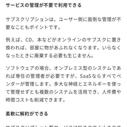
サービスの管理が不要で利用できる
サブスクリプションは、ユーザー側に面倒な管理が不
要なこともポイントです。
例えば、CD、本などがオンラインのサブスクに置き
換われば、部屋に物があふれなくなります。いらなく
なったときに廃棄する必要も生じません。
ソフトウェアの場合、オンプレミス型のシステムであ
れば専任の管理者が必要ですが、SaaSならすべてベ
ンダーが管理します。多大な神経とエネルギーを使っ
て管理せずとも複数のシステムを活用でき、人件費や
時間コストも削減できます。
柔軟に解約ができる