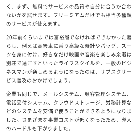
く、まず、無料でサービスの品質や自分に合うか合わ
ないかを試せます。フリーミアムだけでも相当多種類
のサービスが使えます。
20年前くらいまでは富裕層でなければできなかった暮
らし、例えば高級車に乗り高級な時計やバッグ、スー
ツを身に付け、好きなだけ映画や音楽を楽しみ余暇は
別荘で過ごすといったライフスタイルを、一般のビジ
ネスマンが楽しめるようになったのは、サブスクサー
ビス普及のおかげでしょう。
企業も同じで、メールシステム、顧客管理システム、
電話受付システム、クラウドストレージ、労務計算な
どのシステムを安価で使うことができるようになりま
した。さまざまな事業コストが低くなったため、導入
のハードルも下がりました。