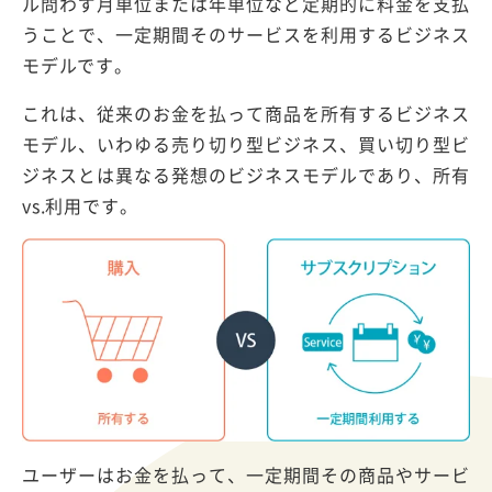
ル問わず月単位または年単位など定期的に料金を支払
うことで、一定期間そのサービスを利用するビジネス
モデルです。
これは、従来のお金を払って商品を所有するビジネス
モデル、いわゆる売り切り型ビジネス、買い切り型ビ
ジネスとは異なる発想のビジネスモデルであり、所有
vs.利用です。
ユーザーはお金を払って、一定期間その商品やサービ