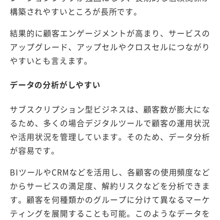
構築されやすいところが長所です。
結果的に顧客エンゲージメントが高まり、サービスの
アップグレード、アップセルやクロスセルにつながり
やすいとも言えます。
データの分析がしやすい
サブスクリプション型ビジネスは、顧客数が膨大にな
るため、多くの場合デジタルツールで顧客の運用状況
や活用状況を管理しています。そのため、データ分析
が容易です。
BIツールやCRMなどを活用し、各顧客の使用頻度など
からサービスの満足度、解約リスクなどを分析できま
す。顧客を何種類かのグループに分けて異なるマーケ
ティングを展開することも可能。このようなデータを