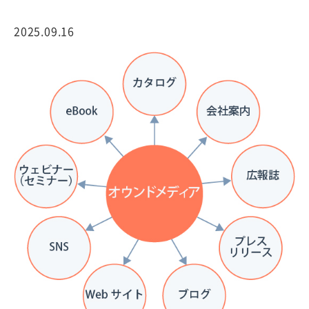
2025.09.16