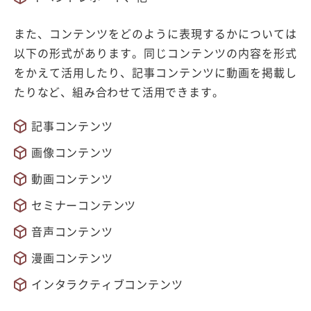
また、コンテンツをどのように表現するかについては
以下の形式があります。同じコンテンツの内容を形式
をかえて活用したり、記事コンテンツに動画を掲載し
たりなど、組み合わせて活用できます。
記事コンテンツ
画像コンテンツ
動画コンテンツ
セミナーコンテンツ
音声コンテンツ
漫画コンテンツ
インタラクティブコンテンツ