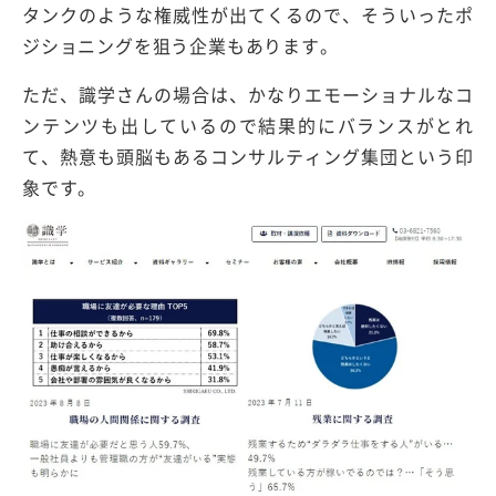
タンクのような権威性が出てくるので、そういったポ
ジショニングを狙う企業もあります。
ただ、識学さんの場合は、かなりエモーショナルなコ
ンテンツも出しているので結果的にバランスがとれ
て、熱意も頭脳もあるコンサルティング集団という印
象です。