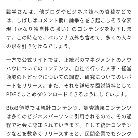
識学さんは、他ブログやビジネス誌への寄稿などで
は、しばしばコメント欄に論争を巻き起こしそうな表
現（かなり独自性の強い）のコンテンツを投下しま
す。この時点で、ペルソナ以外も含めて、多くの人々
の眼を引き付けるでしょう。
一方で公式サイトでは、正統派のマネジメントのノウ
ハウについてのコンテンツ、自社で行った人事・経営
領域のトピックについての調査、研究についてのレポ
ートをリリース。また、それを詳細な図説資料として
PDFでまとめダウンロードできるようにしています。
BtoB領域では統計コンテンツ、調査結果コンテンツ
は多くのビジネスパーソンに引用されるので、その過
程で社会に認知されていきます。そして統計コンテン
ツなどを数多くリリースすると、民間企業でもシンク