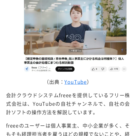
（出典：
YouTube
）
会計クラウドシステムfreeeを提供しているフリー株
式会社は、YouTubeの自社チャンネルで、自社の会
計ソフトの操作方法を解説しています。
freeeのユーザーは個人事業主、中小企業が多く、そ
もそも経理担当者を雇うほどの規模でないことや、経