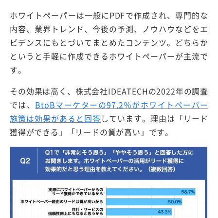
ホワイトペーパーは一般にPDFで作成され、専門的な
内容、業界トレンド、今後の予測、ノウハウなどをエ
ビデンスにもとづいてまとめたコンテンツ。どちらか
というと手軽に作成できるホワイトペーパーが主流で
す。
その効果は高く、株式会社IDEATECHの2022年の調査
では、
BtoBマーケターの97.2％がホワイトペーパー
施策は効果があると回答
しています。理由は「リード
獲得ができる」「リードの質が高い」です。