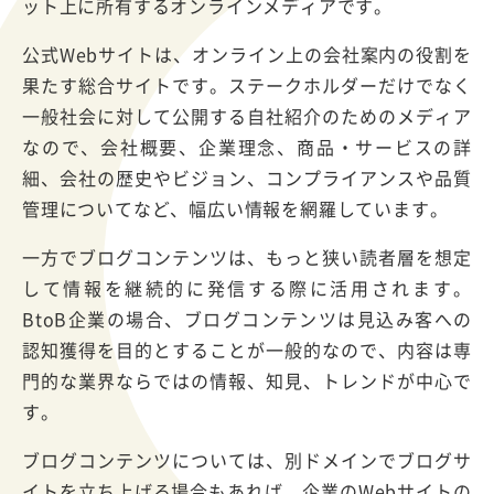
ット上に所有するオンラインメディアです。
公式Webサイトは、オンライン上の会社案内の役割を
果たす総合サイトです。ステークホルダーだけでなく
一般社会に対して公開する自社紹介のためのメディア
なので、会社概要、企業理念、商品・サービスの詳
細、会社の歴史やビジョン、コンプライアンスや品質
管理についてなど、幅広い情報を網羅しています。
一方でブログコンテンツは、もっと狭い読者層を想定
して情報を継続的に発信する際に活用されます。
BtoB企業の場合、ブログコンテンツは見込み客への
認知獲得を目的とすることが一般的なので、内容は専
門的な業界ならではの情報、知見、トレンドが中心で
す。
ブログコンテンツについては、別ドメインでブログサ
イトを立ち上げる場合もあれば、企業のWebサイトの