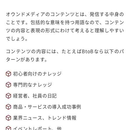
オウンドメディアのコンテンツとは、発信する中身の
ことです。包括的な意味を持つ用語なので、コンテン
ツの内容と表現の形式にわけて考えると理解しやすい
でしょう。
コンテンツの内容には、たとえばBtoBなら以下のパ
ターンがあります。
初心者向けのナレッジ
専門的なナレッジ
経営者、社員の日記
商品・サービスの導入成功事例
業界ニュース、トレンド情報
イベントレポート、他