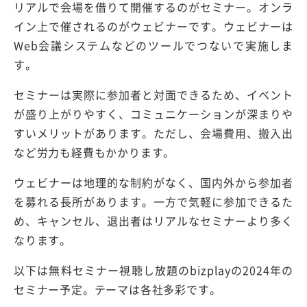
リアルで会場を借りて開催するのがセミナー。オンラ
イン上で催されるのがウェビナーです。ウェビナーは
Web会議システムなどのツールでつないで実施しま
す。
セミナーは実際に参加者と対面できるため、イベント
が盛り上がりやすく、コミュニケーションが深まりや
すいメリットがあります。ただし、会場費用、搬入出
など労力も経費もかかります。
ウェビナーは地理的な制約がなく、国内外から参加者
を募れる長所があります。一方で気軽に参加できるた
め、キャンセル、退出者はリアルなセミナーより多く
なります。
以下は無料セミナー視聴し放題のbizplayの2024年の
セミナー予定。テーマは各社多彩です。