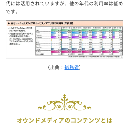
代には活用されていますが、他の年代の利用率は低め
です。
（出典：
総務省
）
オウンドメディアのコンテンツとは