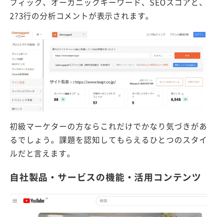
フィック、オーガニックキーワード、SEOスコアと、
2?3行の分析コメントが表示されます。
初級マーケターの方ならこれだけでかなり気づきがあ
るでしょう。課題を認知してもらえるひとつのスタイ
ルだと言えます。
自社製品・サービスの機能・活用コンテンツ