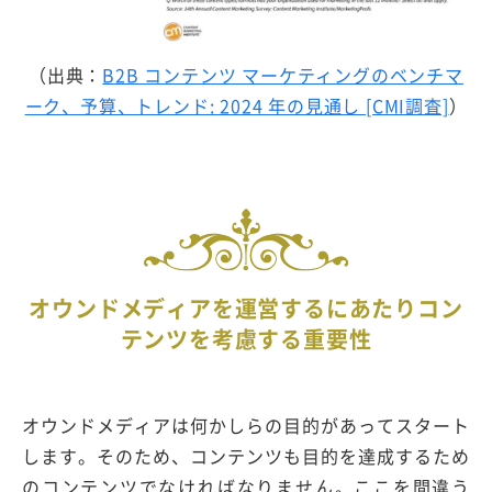
（出典：
B2B コンテンツ マーケティングのベンチマ
ーク、予算、トレンド: 2024 年の見通し [CMI調査]
）
オウンドメディアを運営するにあたりコン
テンツを考慮する重要性
オウンドメディアは何かしらの目的があってスタート
します。そのため、コンテンツも目的を達成するため
のコンテンツでなければなりません。ここを間違う