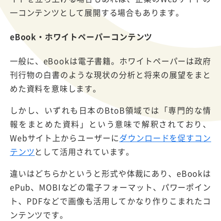
一コンテンツとして展開する場合もあります。
eBook・ホワイトペーパーコンテンツ
一般に、eBookは電子書籍。ホワイトペーパーは政府
刊行物の白書のような現状の分析と将来の展望をまと
めた資料を意味します。
しかし、いずれも日本のBtoB領域では「専門的な情
報をまとめた資料」という意味で解釈されており、
Webサイト上からユーザーに
ダウンロードを促すコン
テンツ
として活用されています。
違いはどちらかというと形式や体裁にあり、eBookは
ePub、MOBIなどの電子フォーマット、パワーポイン
ト、PDFなどで画像も活用してかなり作りこまれたコ
ンテンツです。