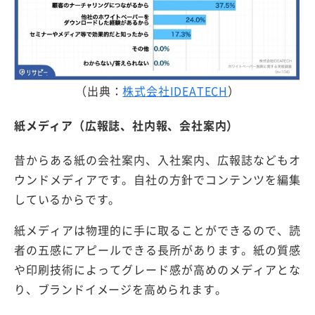
（出典：
株式会社IDEATECH
）
紙メディア（広報誌、社内報、会社案内）
昔からある紙の会社案内、入社案内、広報誌などもオ
ウンドメディアです。自社の方針でコンテンツを編集
しているからです。
紙メディアは物理的に手に取ることができるので、読
者の五感にアピールできる長所があります。紙の質感
や印刷技術によってグレード感が高めのメディアとな
り、ブランドイメージを高められます。