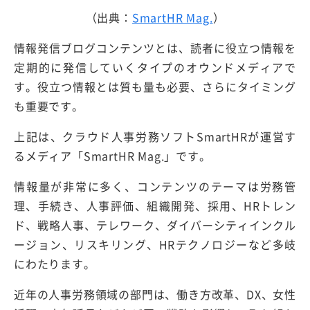
（出典：
SmartHR Mag.
）
情報発信ブログコンテンツとは、読者に役立つ情報を
定期的に発信していくタイプのオウンドメディアで
す。役立つ情報とは質も量も必要、さらにタイミング
も重要です。
上記は、クラウド人事労務ソフトSmartHRが運営す
るメディア「SmartHR Mag.」です。
情報量が非常に多く、コンテンツのテーマは労務管
理、手続き、人事評価、組織開発、採用、HRトレン
ド、戦略人事、テレワーク、ダイバーシティインクル
ージョン、リスキリング、HRテクノロジーなど多岐
にわたります。
近年の人事労務領域の部門は、働き方改革、DX、女性