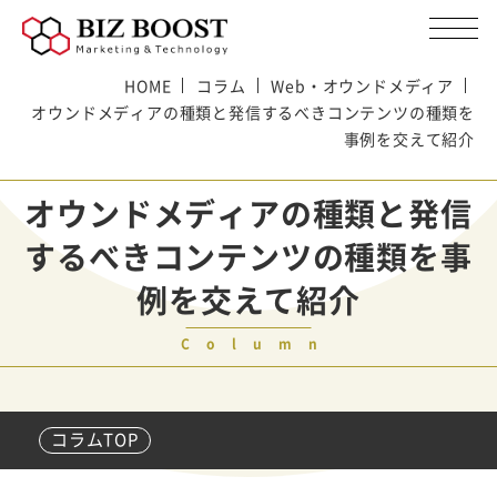
HOME
コラム
Web・オウンドメディア
オウンドメディアの種類と発信するべきコンテンツの種類を
事例を交えて紹介
オウンドメディアの種類と発信
するべきコンテンツの種類を事
例を交えて紹介
Column
コラムTOP