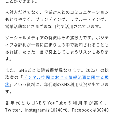
ことができます。
人対人だけでなく、企業対人とのコミュニケーション
もとりやすく、ブランディング、リクルーティング、
営業活動などさまざまな目的で活用されています。
ソーシャルメディアの特徴はその拡散力です。ポジテ
ィブな評判が一気に広まり世の中で認知されることも
あれば、たった一言で炎上してしまうリスクもありま
す。
また、SNSごとに読者層が異なります。2023年の総
務省の「
デジタル空間における情報流通に関する現
状
」という資料に、年代別のSNS利用状況が出ていま
す。
各年代ともLINEやYouTubeの利用率が高く、
Twitter、Instagramは10?40代、Facebookは30?40