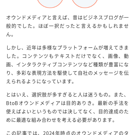
オウンドメディアと言えば、昔はビジネスブログが一
般的でした。ほぼ一択だったと言えるかもしれませ
ん。
しかし、近年は多様なプラットフォームが増えてきま
した。コンテンツもテキストだけでなく、画像、動
画、インタラクティブコンテンツなど種類が豊富にな
り、多彩な表現方法を駆使して自社のメッセージを伝
えられるようになっています。
とはいえ、選択肢が多すぎると人は迷うもの。また、
BtoBオウンドメディアは目的ありき。最新の手法を
使えばよいというものでは決してなく、目的達成のた
めに最適な組み合わせを考える必要があります。
この記事では、2024年時点のオウンドメディアのタ