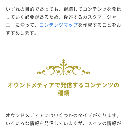
いずれの目的であっても、継続してコンテンツを発信
していく必要があるため、後述するカスタマージャー
ニーに沿って、
コンテンツマップ
を作成することをお
すすめします。
オウンドメディアで発信するコンテンツの
種類
オウンドメディアにはいくつかのタイプがあります。
いろいろな情報を発信していますが、メインの情報が