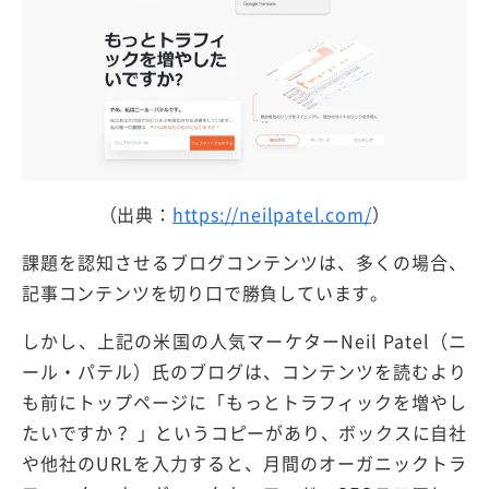
（出典：
https://neilpatel.com/
）
課題を認知させるブログコンテンツは、多くの場合、
記事コンテンツを切り口で勝負しています。
しかし、上記の米国の人気マーケターNeil Patel（ニ
ール・パテル）氏のブログは、コンテンツを読むより
も前にトップページに「もっとトラフィックを増やし
たいですか？ 」というコピーがあり、ボックスに自社
や他社のURLを入力すると、月間のオーガニックトラ