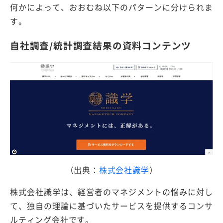
何かによって、おおむね以下のパターンに分けられま
す。
自社調査/統計調査結果の資料コンテンツ
（出典：
株式会社識学
）
株式会社識学は、経営者のマネジメントの悩みに対し
て、独自の理論に基づいたサービスを提供するコンサ
ルティング会社です。