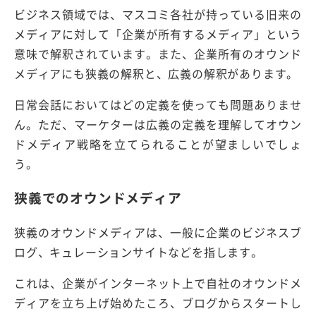
ビジネス領域では、マスコミ各社が持っている旧来の
メディアに対して「企業が所有するメディア」という
意味で解釈されています。また、企業所有のオウンド
メディアにも狭義の解釈と、広義の解釈があります。
日常会話においてはどの定義を使っても問題ありませ
ん。ただ、マーケターは広義の定義を理解してオウン
ドメディア戦略を立てられることが望ましいでしょ
う。
狭義でのオウンドメディア
狭義のオウンドメディアは、一般に企業のビジネスブ
ログ、キュレーションサイトなどを指します。
これは、企業がインターネット上で自社のオウンドメ
ディアを立ち上げ始めたころ、ブログからスタートし