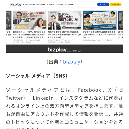
（出典：
bizplay
）
ソーシャル メディア（SNS）
ソーシャルメディアとは、Facebook、X（旧
Twitter）、LinkedIn、インスタグラムなどに代表さ
れるオンライン上の双方向型メディアを指します。誰
もが自由にアカウントを作成して情報を発信し、共通
のトピックについて他者とコミュニケーションをとる