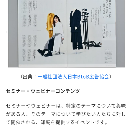
（出典：
一般社団法人日本BtoB広告協会
）
セミナー・ウェビナーコンテンツ
セミナーやウェビナーは、特定のテーマについて興味
がある人、そのテーマについて学びたい人たちに対し
て開催される、知識を提供するイベントです。