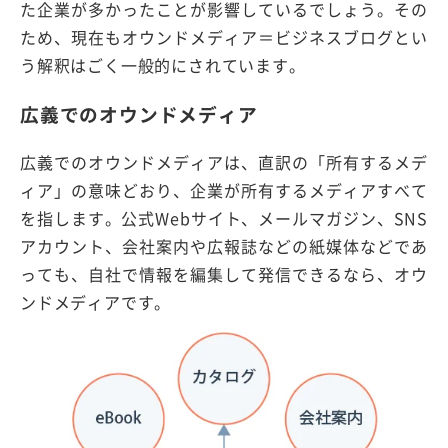
た企業が多かったことが影響しているでしょう。その
ため、現在もオウンドメディア＝ビジネスブログとい
う解釈はごく一般的にされています。
広義でのオウンドメディア
広義でのオウンドメディアは、直訳の「所有するメデ
ィア」の意味どおり、企業が所有するメディアすべて
を指します。公式Webサイト、メールマガジン、SNS
アカウント、会社案内や広報誌などの紙媒体などであ
っても、自社で情報を編集して発信できるなら、オウ
ンドメディアです。