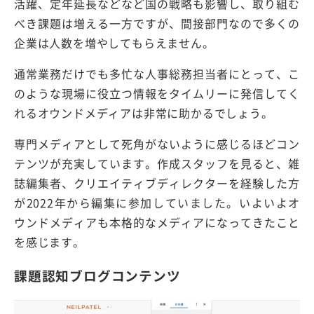
活躍、定年延長などなど国の戦略も影響し、取り組む
べき課題は増える一方ですが、間接部門なので多くの
企業は人数を増やしてもらえません。
通常業務だけでも多忙な人事総務担当者にとって、こ
のような現場に役立つ情報をタイムリーに発信してく
れるオウンドメディアは非常に助かるでしょう。
専門メディアとして死角がないように感じるほどコン
テンツが充実しています。作成スタッフを見ると、雑
誌編集者、クリエイティブディレクターを経験した方
が2022年から編集に参加していました。いよいよオ
ウンドメディアも本格的なメディアになってきたこと
を感じます。
課題認知ブログコンテンツ