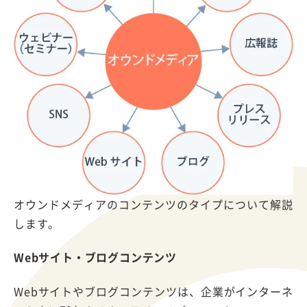
オウンドメディアのコンテンツのタイプについて解説
します。
Webサイト・ブログコンテンツ
Webサイトやブログコンテンツは、企業がインターネ