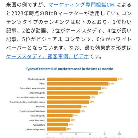
米国の例ですが、
マーケティング専門組織CMI
による
と2023年時点のBtoBマーケターが活用していたコン
テンツタイプのランキングは以下のとおり。1位短い
記事、2位が動画、3位がケーススタディ、4位が長い
記事、5位がビジュアル コンテンツ、6位がホワイト
ペーパーとなっています。なお、最も効果的な形式は
ケーススタディ、顧客事例、ビデオ
です。