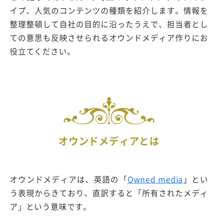
イプ、人気のコンテンツの種類を紹介します。情報を
整理整頓して自社の目的に沿ったうえで、担当者とし
ての意思も反映させられるオウンドメディア作りにお
役立てください。
オウンドメディアとは
オウンドメディアは、英語の「
Owned media
」とい
う表現からきており、直訳すると「所有されたメディ
ア」という意味です。