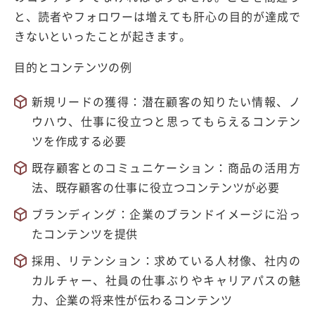
と、読者やフォロワーは増えても肝心の目的が達成で
きないといったことが起きます。
目的とコンテンツの例
新規リードの獲得：潜在顧客の知りたい情報、ノ
ウハウ、仕事に役立つと思ってもらえるコンテン
ツを作成する必要
既存顧客とのコミュニケーション：商品の活用方
法、既存顧客の仕事に役立つコンテンツが必要
ブランディング：企業のブランドイメージに沿っ
たコンテンツを提供
採用、リテンション：求めている人材像、社内の
カルチャー、社員の仕事ぶりやキャリアパスの魅
力、企業の将来性が伝わるコンテンツ