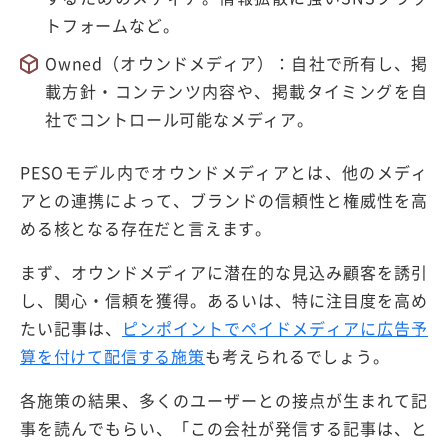
トフォームなど。
Owned（オウンドメディア）：自社で所有し、掲
載方針・コンテンツ内容や、掲載タイミングを自
社でコントロール可能なメディア。
PESOモデル内でオウンドメディアとは、他のメディ
アとの連携によって、ブランドの信頼性と権威性を高
める核となる存在だと言えます。
まず、オウンドメディアに潜在的な見込み顧客を誘引
し、関心・信頼を獲得。あるいは、特に注目度を高め
たい記事は、
ピンポイントでペイドメディアに広告予
算を付けて配信する施策
も考えられるでしょう。
各施策の結果、多くのユーザーとの接点が生まれて記
事を読んでもらい、「この会社が発信する記事は、と