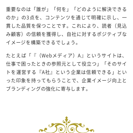
重要なのは「誰が」「何を」「どのように解決できる
のか」の3点を、コンテンツを通じて明確に示し、一
貫した品質を保つことです。これにより、読者（見込
み顧客）の信頼を獲得し、自社に対するポジティブな
イメージを構築できるでしょう。
たとえば「『（Webメディア）A』というサイトは、
仕事で困ったときの参照元として役立つ」「そのサイ
トを運営する『A社』という企業は信頼できる」とい
った印象を持ってもらうことで、企業イメージ向上と
ブランディングの強化に寄与します。