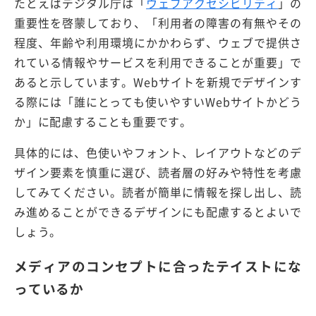
たとえばデジタル庁は「
ウェブアクセシビリティ
」の
重要性を啓蒙しており、「利用者の障害の有無やその
程度、年齢や利用環境にかかわらず、ウェブで提供さ
れている情報やサービスを利用できることが重要」で
あると示しています。Webサイトを新規でデザインす
る際には「誰にとっても使いやすいWebサイトかどう
か」に配慮することも重要です。
具体的には、色使いやフォント、レイアウトなどのデ
ザイン要素を慎重に選び、読者層の好みや特性を考慮
してみてください。読者が簡単に情報を探し出し、読
み進めることができるデザインにも配慮するとよいで
しょう。
メディアのコンセプトに合ったテイストにな
っているか