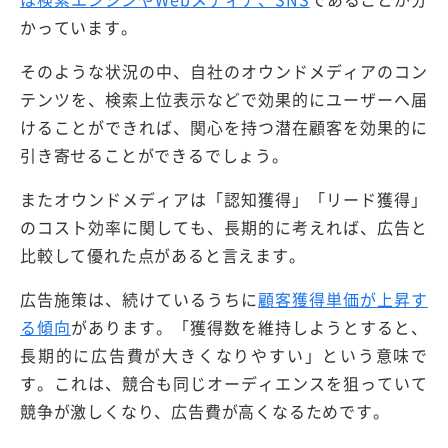
かっています。
そのような状況の中、自社のオウンドメディアのコン
テンツを、検索上位表示などで効果的にユーザーへ届
けることができれば、関心を持つ潜在顧客を効果的に
引き寄せることができるでしょう。
またオウンドメディアは「認知獲得」「リード獲得」
のコスト効率に関しても、長期的に考えれば、広告と
比較して優れた点があると言えます。
広告施策は、続けているうちに
顧客獲得単価が上昇す
る傾向
があります。「獲得数を維持しようとすると、
長期的に広告費が大きくなりやすい」という意味で
す。これは、競合も同じオーディエンスを狙っていて
競争が激しくなり、広告費が高くなるためです。