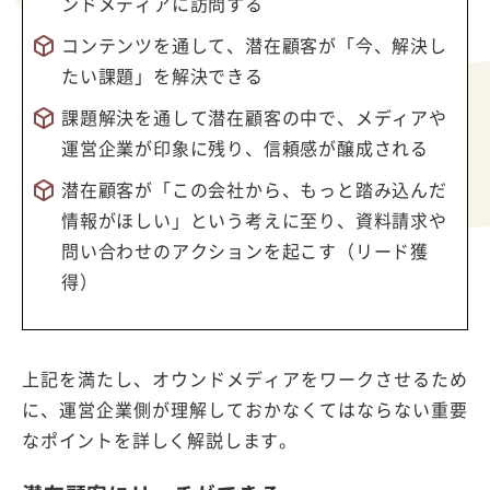
ンドメディアに訪問する
コンテンツを通して、潜在顧客が「今、解決し
たい課題」を解決できる
課題解決を通して潜在顧客の中で、メディアや
運営企業が印象に残り、信頼感が醸成される
潜在顧客が「この会社から、もっと踏み込んだ
情報がほしい」という考えに至り、資料請求や
問い合わせのアクションを起こす（リード獲
得）
上記を満たし、オウンドメディアをワークさせるため
に、運営企業側が理解しておかなくてはならない重要
なポイントを詳しく解説します。