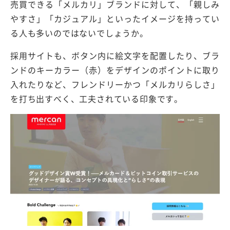
売買できる「メルカリ」ブランドに対して、「親しみ
やすさ」「カジュアル」といったイメージを持ってい
る人も多いのではないでしょうか。
採用サイトも、ボタン内に絵文字を配置したり、ブラ
ンドのキーカラー（赤）をデザインのポイントに取り
入れたりなど、フレンドリーかつ「メルカリらしさ」
を打ち出すべく、工夫されている印象です。