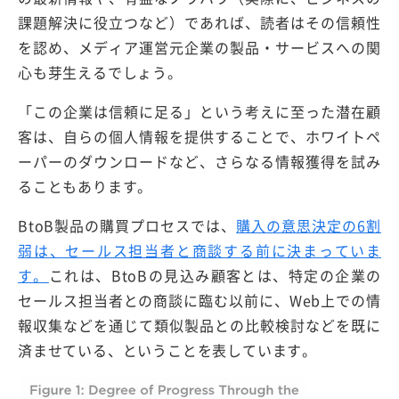
課題解決に役立つなど）であれば、読者はその信頼性
を認め、メディア運営元企業の製品・サービスへの関
心も芽生えるでしょう。
「この企業は信頼に足る」という考えに至った潜在顧
客は、自らの個人情報を提供することで、ホワイトペ
ーパーのダウンロードなど、さらなる情報獲得を試み
ることもあります。
BtoB製品の購買プロセスでは、
購入の意思決定の6割
弱は、セールス担当者と商談する前に決まっていま
す。
これは、BtoBの見込み顧客とは、特定の企業の
セールス担当者との商談に臨む以前に、Web上での情
報収集などを通じて類似製品との比較検討などを既に
済ませている、ということを表しています。