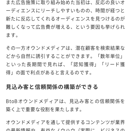
また広告施策に取り組み始めた当初は、反応の良いオ
ーディエンスにリーチしやすいものの、時間が経つと
新たに反応してくれるオーディエンスを見つけるのが
難しくなって広告費が増える、という要因も挙げられ
ます。
その一方オウンドメディアは、潜在顧客を検索結果な
どから自然に誘引することができます。「数年単位」
といった長期間で見れば、「認知獲得」「リード獲
得」の面で利点があると言えるのです。
見込み客と信頼関係の構築ができる
BtoBオウンドメディアは、見込み客との信頼関係を
築く上で重要な役割を果たします。
オウンドメディアを通して提供するコンテンツが業界
の最新情報や、有益なノウハウ（実際に、ビジネスの