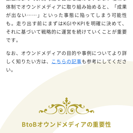
体制でオウンドメディアに取り組み始めると、「成果
が出ない……」といった事態に陥ってしまう可能性
も。走り出す前にまずはKGIやKPIを明確に決めて、
それに基づいて戦略的に運営を続けていくことが重要
です。
なお、オウンドメディアの目的や事例についてより詳
しく知りたい方は、
こちらの記事
も参考にしてくださ
い。
BtoBオウンドメディアの重要性