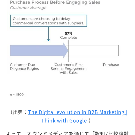
（出典：
The Digital evolution in B2B Marketing |
Think with Google
）
よって、オウンドメディアを通じて「認知?比較検討