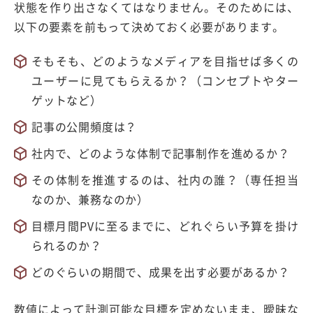
状態を作り出さなくてはなりません。そのためには、
以下の要素を前もって決めておく必要があります。
そもそも、どのようなメディアを目指せば多くの
ユーザーに見てもらえるか？（コンセプトやター
ゲットなど）
記事の公開頻度は？
社内で、どのような体制で記事制作を進めるか？
その体制を推進するのは、社内の誰？（専任担当
なのか、兼務なのか）
目標月間PVに至るまでに、どれぐらい予算を掛け
られるのか？
どのぐらいの期間で、成果を出す必要があるか？
数値によって計測可能な目標を定めないまま、曖昧な