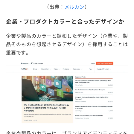
（出典：
メルカン
）
企業・プロダクトカラーと合ったデザインか
企業や製品のカラーと調和したデザイン（企業や、製
品そのものを想起させるデザイン）を採用することは
重要です。
企業や製品のカラーは、ブランドアイデンティティを