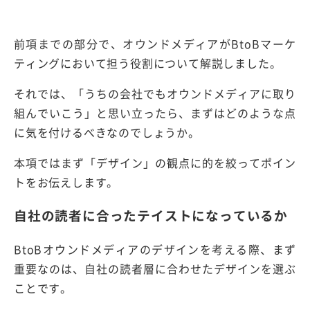
前項までの部分で、オウンドメディアがBtoBマーケ
ティングにおいて担う役割について解説しました。
それでは、「うちの会社でもオウンドメディアに取り
組んでいこう」と思い立ったら、まずはどのような点
に気を付けるべきなのでしょうか。
本項ではまず「デザイン」の観点に的を絞ってポイン
トをお伝えします。
自社の読者に合ったテイストになっているか
BtoBオウンドメディアのデザインを考える際、まず
重要なのは、自社の読者層に合わせたデザインを選ぶ
ことです。