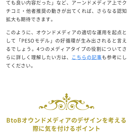
ても良い内容だった」など、アーンドメディア上でク
チコミ・他者推奨の動きが出てくれば、さらなる認知
拡大も期待できます。
このように、オウンドメディアの適切な運用を起点と
して「PESOモデル」の好循環が生み出されると言え
るでしょう。4つのメディアタイプの役割についてさ
らに詳しく理解したい方は、
こちらの記事
も参考にし
てください。
BtoBオウンドメディアのデザインを考える
際に気を付けるポイント