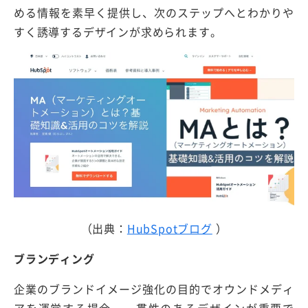
める情報を素早く提供し、次のステップへとわかりや
すく誘導するデザインが求められます。
（出典：
HubSpotブログ
）
ブランディング
企業のブランドイメージ強化の目的でオウンドメディ