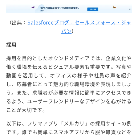
（出典：
Salesforceブログ - セールスフォース・ジャ
パン
）
採用
採用を目的としたオウンドメディアでは、企業文化や
働く環境を伝えるビジュアル要素も重要です。写真や
動画を活用して、オフィスの様子や社員の声を紹介
し、応募者にとって魅力的な職場環境を表現しましょ
う。また、求職者が必要な情報に簡単にアクセスでき
るよう、ユーザーフレンドリーなデザインを心がける
ことが大切です。
以下は、フリマアプリ「メルカリ」の採用サイトの例
です。誰でも簡単にスマホアプリから服や雑貨などを