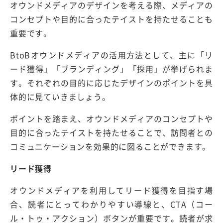
オウンドメディアのデザインを考える際、メディアの
コンセプトや目的に合ったテイストを持たせることも
重要です。
BtoBオウンドメディアの活用方法として、主に「リ
ード獲得」「ブランディング」「採用」が挙げられま
す。それぞれの目的に応じたデザインのポイントを具
体的に見ていきましょう。
ポイントを踏まえ、オウンドメディアのコンセプトや
目的に合ったテイストを持たせることで、訪問者との
コミュニケーションを効果的に図ることができます。
リード獲得
オウンドメディアを利用してリード獲得を目指す場
合、読者にとってわかりやすい導線と、CTA（コー
ル・トゥ・アクション）ボタンが重要です。読者が求