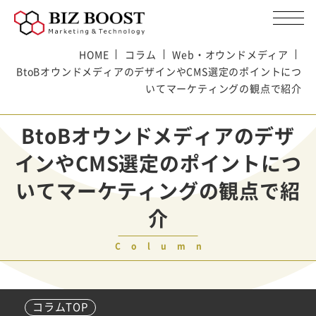
HOME
コラム
Web・オウンドメディア
BtoBオウンドメディアのデザインやCMS選定のポイントにつ
いてマーケティングの観点で紹介
BtoBオウンドメディアのデザ
インやCMS選定のポイントにつ
いてマーケティングの観点で紹
介
Column
コラムTOP