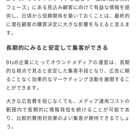
フェーズ」にある見込み顧客に向けて有益な情報を提
供し、日頃から信頼関係を築いておくことは、最終的
に潜在顧客の購買決定に大きな影響を与えると言えま
す。
長期的にみると安定して集客ができる
BtoB企業にとってオウンドメディアの運営は、長期
的な視点で見ると安定した集客手段となり、広告に頼
ることなく効果的なマーケティング活動を展開するこ
とができます。
大きな広告費を投じなくても、メディア運用コストの
範囲内で長期的に情報発信を続けることが可能であ
り、比較的費用対効果のよい集客が期待できるでしょ
う。