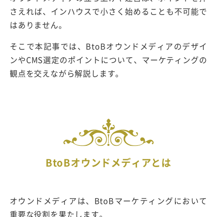
さえれば、インハウスで小さく始めることも不可能で
はありません。
そこで本記事では、BtoBオウンドメディアのデザイ
ンやCMS選定のポイントについて、マーケティングの
観点を交えながら解説します。
BtoBオウンドメディアとは
オウンドメディアは、BtoBマーケティングにおいて
重要な役割を果たします。