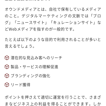
オウンドメディアとは、自社で保有しているメディア
のこと。デジタルマーケティングの文脈では「ブロ
グ」「ニュースサイト」「キュレーションサイト」な
どWebメディアを指すのが一般的です。
たとえば以下のような目的で利用されることが多いと
言えるでしょう。
潜在的な見込み客へのリーチ
製品・サービスの理解促進
ブランディングの強化
リード獲得
ポイントを押さえて適切に運営を行うことで、さまざ
まなビジネス上の利益を得ることができます。しか