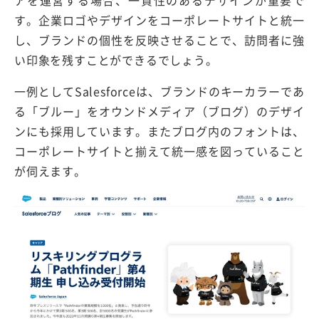
アを運営する場合、一貫性のあるデザインが重要で
す。企業ロゴやデザインをコーポレートサイトと統一
し、ブランドの個性を反映させることで、訪問者に強
い印象を残すことができるでしょう。
一例としてSalesforceは、ブランドのキーカラーであ
る「ブルー」をオウンドメディア（ブログ）のデザイ
ンにも採用しています。またブログ内のフォントは、
コーポレートサイトと揃えて統一感を図っていること
が伺えます。