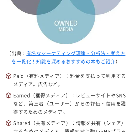
（出典：
有名なマーケティング理論・分析法・考え方
を一覧化！知識を深めるおすすめの本もご紹介
）
Paid（有料メディア）：料金を支払って利用する
メディア。広告など。
Earned（獲得メディア）：レビューサイトやSNS
など、第三者（ユーザー）からの評価・信用を獲
得するためのメディア。
Shared（共有メディア）：情報を共有（シェア）
するためのメディア。情報拡散に強いSNSプラッ