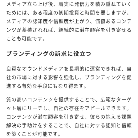
メディア立ち上げ後、着実に発信力を積み重ねていく
ためには、ある程度の初期投資と時間を要しますが、
メディアの認知度や信頼度が上がり、価値あるコンテ
ンツが蓄積されれば、継続的に潜在顧客を引き寄せる
ことも可能です。
ブランディングの訴求に役立つ
良質なオウンドメディアを長期的に運営できれば、自
社の市場に対する影響を強化し、ブランディングを促
進する有効な手段にもなり得ます。
質の高いコンテンツを提供することで、広範なターゲ
ット層にリーチし、自社の存在をアピールできます。
コンテンツが潜在顧客を引き寄せ、彼らの抱える課題
解決の手助けをすることで、自社に対する認知と信頼
を築くことが可能です。