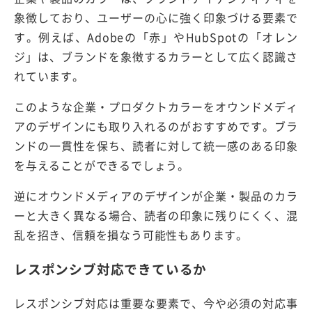
象徴しており、ユーザーの心に強く印象づける要素で
す。例えば、Adobeの「赤」やHubSpotの「オレン
ジ」は、ブランドを象徴するカラーとして広く認識さ
れています。
このような企業・プロダクトカラーをオウンドメディ
アのデザインにも取り入れるのがおすすめです。ブラ
ンドの一貫性を保ち、読者に対して統一感のある印象
を与えることができるでしょう。
逆にオウンドメディアのデザインが企業・製品のカラ
ーと大きく異なる場合、読者の印象に残りにくく、混
乱を招き、信頼を損なう可能性もあります。
レスポンシブ対応できているか
レスポンシブ対応は重要な要素で、今や必須の対応事