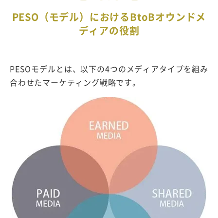
PESO（モデル）におけるBtoBオウンドメ
ディアの役割
PESOモデルとは、以下の4つのメディアタイプを組み
合わせたマーケティング戦略です。