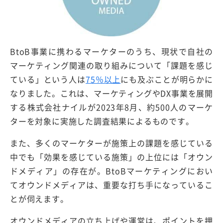
BtoB事業に携わるマーケターのうち、現状で自社の
マーケティング関連の取り組みについて「課題を感じ
ている」という人は
75％以上
にも及ぶことが明らかに
なりました。これは、マーケティングやDX事業を展開
する株式会社ナイルが2023年8月、約500人のマーケ
ターを対象に実施した調査結果によるものです。
また、多くのマーケターが施策上の課題を感じている
中でも「効果を感じている施策」の上位には「オウン
ドメディア」の存在が。BtoBマーケティングにおい
てオウンドメディアは、重要な打ち手になっているこ
とが伺えます。
オウンドメディアの立ち上げや運営は、ポイントを押