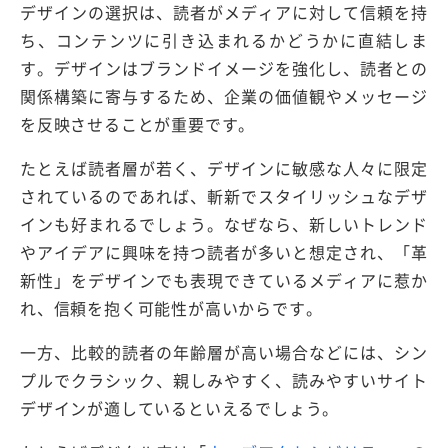
デザインの選択は、読者がメディアに対して信頼を持
ち、コンテンツに引き込まれるかどうかに直結しま
す。デザインはブランドイメージを強化し、読者との
関係構築に寄与するため、企業の価値観やメッセージ
を反映させることが重要です。
たとえば読者層が若く、デザインに敏感な人々に限定
されているのであれば、斬新でスタイリッシュなデザ
インも好まれるでしょう。なぜなら、新しいトレンド
やアイデアに興味を持つ読者が多いと想定され、「革
新性」をデザインでも表現できているメディアに惹か
れ、信頼を抱く可能性が高いからです。
一方、比較的読者の年齢層が高い場合などには、シン
プルでクラシック、親しみやすく、読みやすいサイト
デザインが適しているといえるでしょう。