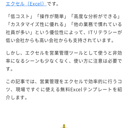
エクセル（Excel）
です。
「低コスト」「操作が簡単」「高度な分析ができる」
「カスタマイズ性に優れる」「他の業務で慣れている
社員が多い」という優位性によって、ITリテラシーが
低い会社からも高い会社からも支持されています。
しかし、エクセルを営業管理ツールとして使うと非効
率になるシーンも少なくなく、使い方に注意は必要で
す。
この記事では、営業管理をエクセルで効率的に行うコ
ツ、現場ですぐに使える無料Excelテンプレートを紹
介します。