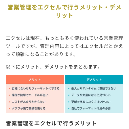
営業管理をエクセルで行うメリット・デメ
リット
エクセルは現在、もっとも多く使われている営業管理
ツールですが、管理内容によってはエクセルだとかえ
って煩雑になることがあります。
以下にメリット、デメリットをまとめます。
営業管理をエクセルで行うメリット