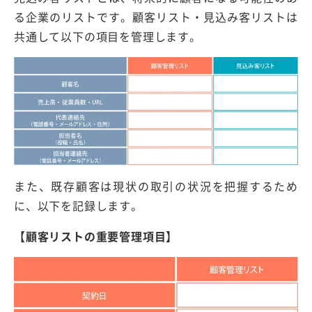
る企業のリストです。顧客リスト・見込み客リストは
共通して以下の項目を管理します。
また、既存顧客は現状の取引の状況を把握するため
に、以下を記録します。
【顧客リストの重要管理項目】