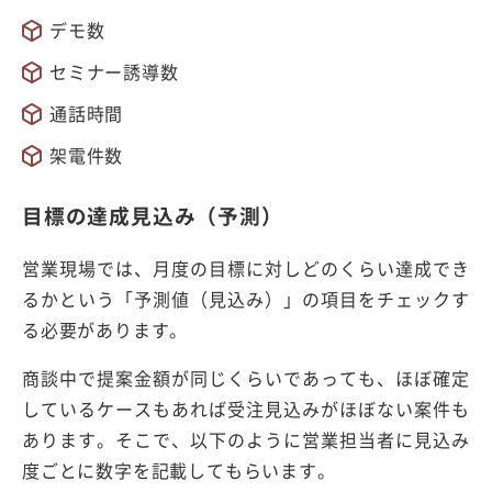
デモ数
セミナー誘導数
通話時間
架電件数
目標の達成見込み（予測）
営業現場では、月度の目標に対しどのくらい達成でき
るかという「予測値（見込み）」の項目をチェックす
る必要があります。
商談中で提案金額が同じくらいであっても、ほぼ確定
しているケースもあれば受注見込みがほぼない案件も
あります。そこで、以下のように営業担当者に見込み
度ごとに数字を記載してもらいます。