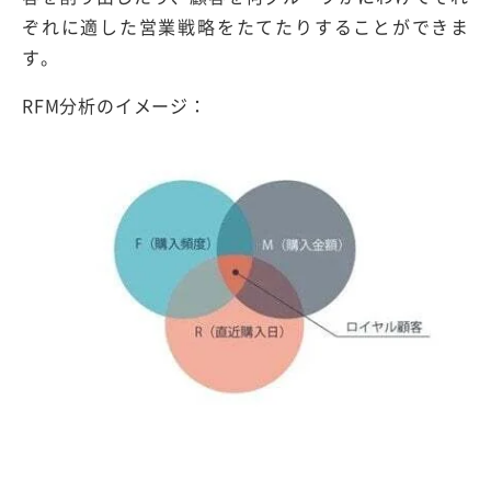
ぞれに適した営業戦略をたてたりすることができま
す。
RFM分析のイメージ：