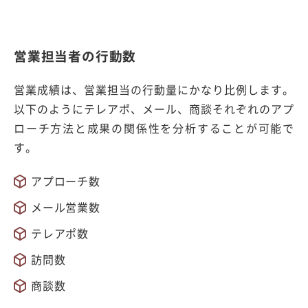
営業担当者の行動数
営業成績は、営業担当の行動量にかなり比例します。
以下のようにテレアポ、メール、商談それぞれのアプ
ローチ方法と成果の関係性を分析することが可能で
す。
アプローチ数
メール営業数
テレアポ数
訪問数
商談数