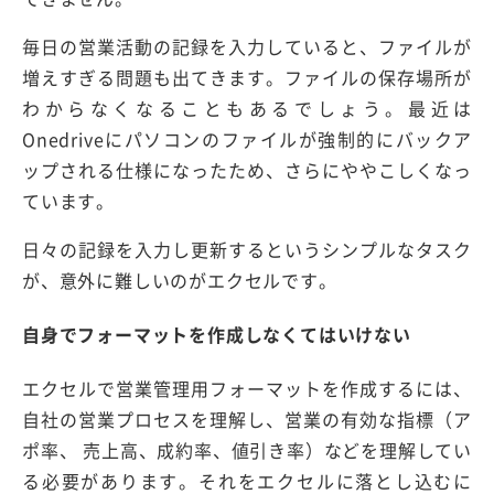
毎日の営業活動の記録を入力していると、ファイルが
増えすぎる問題も出てきます。ファイルの保存場所が
わからなくなることもあるでしょう。最近は
Onedriveにパソコンのファイルが強制的にバックア
ップされる仕様になったため、さらにややこしくなっ
ています。
日々の記録を入力し更新するというシンプルなタスク
が、意外に難しいのがエクセルです。
自身でフォーマットを作成しなくてはいけない
エクセルで営業管理用フォーマットを作成するには、
自社の営業プロセスを理解し、営業の有効な指標（ア
ポ率、 売上高、成約率、値引き率）などを理解してい
る必要があります。それをエクセルに落とし込むに