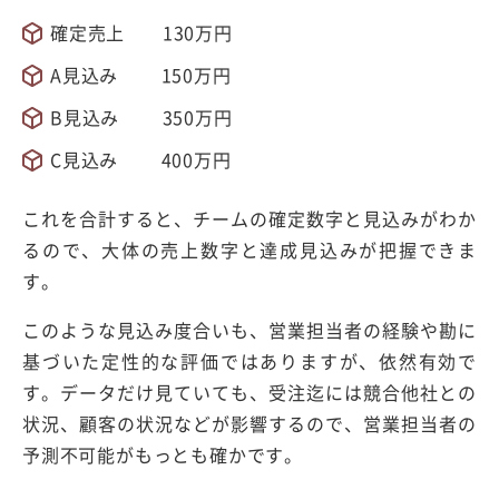
確定売上 130万円
A見込み 150万円
B見込み 350万円
C見込み 400万円
これを合計すると、チームの確定数字と見込みがわか
るので、大体の売上数字と達成見込みが把握できま
す。
このような見込み度合いも、営業担当者の経験や勘に
基づいた定性的な評価ではありますが、依然有効で
す。データだけ見ていても、受注迄には競合他社との
状況、顧客の状況などが影響するので、営業担当者の
予測不可能がもっとも確かです。