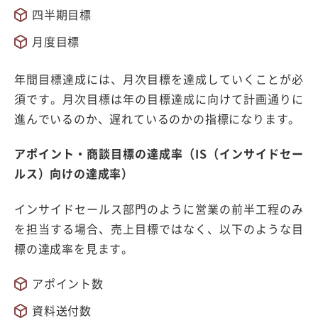
四半期目標
月度目標
年間目標達成には、月次目標を達成していくことが必
須です。月次目標は年の目標達成に向けて計画通りに
進んでいるのか、遅れているのかの指標になります。
アポイント・商談目標の達成率（IS（インサイドセー
ルス）向けの達成率）
インサイドセールス部門のように営業の前半工程のみ
を担当する場合、売上目標ではなく、以下のような目
標の達成率を見ます。
アポイント数
資料送付数