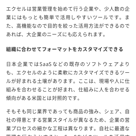
エクセルは営業管理を始めて行う企業や、少人数の企
業にはもっとも簡単で活用しやすいツールです。ま
た、高機能なので目的を絞った活用方法ができるので
あれば、大企業のニーズにも応えられます。
組織に合わせてフォーマットをカスタマイズできる
日本企業ではSaaSなどの既存のソフトウェアより
も、エクセルのように柔軟にカスタマイズできるツー
ルが好まれる土壌があります。ここは、現場や人に仕
組みを合わせることが好まれ、仕組みに人を合わせる
傾向がある米国とは対照的です。
そもそも同じ業界であっても商品の強み、シェア、自
社の得意とする営業スタイルが異なるため、企業の営
業プロセスの細かな工程は異なります。自社に最適な