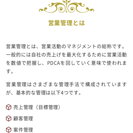
営業管理とは
営業管理とは、営業活動のマネジメントの総称です。
一般的には自社の売上げを最大化するために営業活動
を数値で把握し、PDCAを回していく意味で使われま
す。
営業管理はさまざまな管理手法で構成されています
が、基本的な管理は以下4つです。
売上管理（目標管理）
顧客管理
案件管理