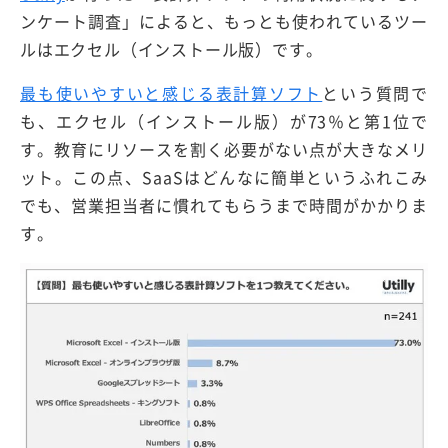
ンケート調査」によると、もっとも使われているツー
ルはエクセル（インストール版）です。
最も使いやすいと感じる表計算ソフト
という質問で
も、エクセル（インストール版）が73％と第1位で
す。教育にリソースを割く必要がない点が大きなメリ
ット。この点、SaaSはどんなに簡単というふれこみ
でも、営業担当者に慣れてもらうまで時間がかかりま
す。