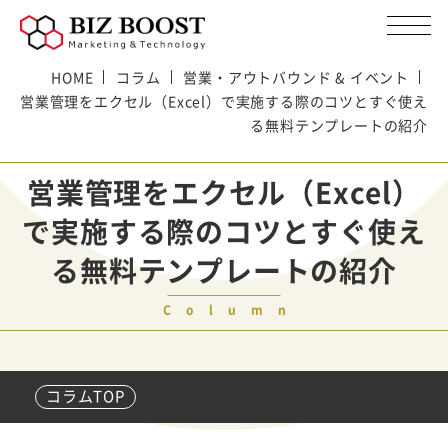
HOME
コラム
営業・アウトバウンド & イベント
営業管理をエクセル（Excel）で実施する際のコツとすぐ使え
る無料テンプレートの紹介
営業管理をエクセル（Excel）
で実施する際のコツとすぐ使え
る無料テンプレートの紹介
Column
コラムTOP