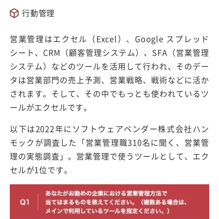
行動管理
営業管理はエクセル（Excel）、Google スプレッド
シート、CRM（顧客管理システム）、SFA（営業管理
システム）などのツールを活用して行われ、そのデー
タは営業部門の売上予測、営業戦略、戦術などに活か
されます。そして、その中でもっとも使われているツ
ールがエクセルです。
以下は2022年にソフトウェアベンダー株式会社ハン
モックが調査した「営業管理職310名に聞く、営業管
理の実態調査」。営業管理で使うツールとして、エク
セルが1位です。