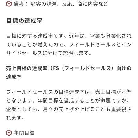
備考： 顧客の課題、反応、商談内容など
目標の達成率
目標に対する達成率です。近年は、営業も分業化され
ていることが増えたので、フィールドセールスとイン
サイドセールスに分けて説明します。
売上目標の達成率（FS（フィールドセールス）向けの
達成率
フィールドセールスの目標達成率は、売上目標が基準
となります。年間目標を達成することが命題ですが、
企業としても、月々の売上げを上げることも重要視さ
れます。
年間目標