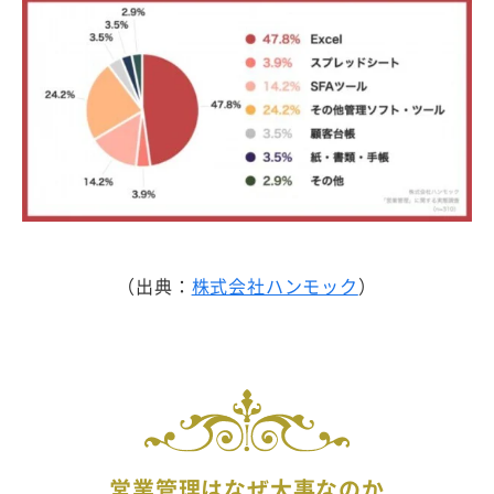
（出典：
株式会社ハンモック
）
営業管理はなぜ大事なのか