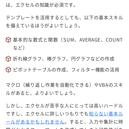
は、エクセルの知識が必須です。
テンプレートを活用するとしても、以下の基本スキル
を備えているほうがよいでしょう。
基本的な数式と関数（SUM、AVERAGE、COUNT
など）
折れ線グラフ、棒グラフ、円グラフなどの作成
ピボットテーブルの作成、フィルター機能の活用
マクロ（繰り返し作業を自動化できる）やVBAのスキ
ルがあると、よりよいでしょう。
しかし、エクセルが苦手な人にとっては高いハードル
ですし、エクセルに詳しいつもりでも
知らない基本ル
ールがあるかもしれません
。すると、入力や集計に時