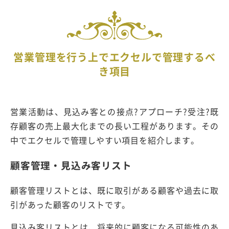
営業管理を行う上でエクセルで管理するべ
き項目
営業活動は、見込み客との接点?アプローチ?受注?既
存顧客の売上最大化までの長い工程があります。その
中でエクセルで管理しやすい項目を紹介します。
顧客管理・見込み客リスト
顧客管理リストとは、既に取引がある顧客や過去に取
引があった顧客のリストです。
見込み客リストとは、将来的に顧客になる可能性のあ