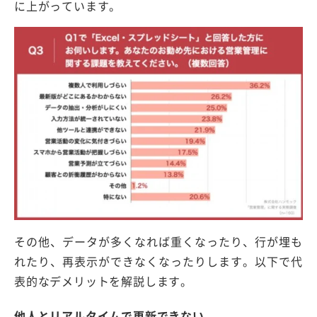
に上がっています。
その他、データが多くなれば重くなったり、行が埋も
れたり、再表示ができなくなったりします。以下で代
表的なデメリットを解説します。
他人とリアルタイムで更新できない