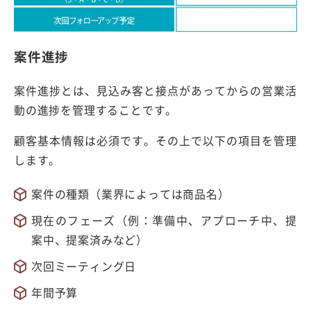
案件進捗
案件進捗とは、見込み客と接点があってからの営業活
動の進捗を管理することです。
顧客基本情報は必須です。その上で以下の項目を管理
します。
案件の種類（業界によっては商品名）
現在のフェーズ（例：準備中、アプローチ中、提
案中、提案済みなど）
次回ミーティング日
年間予算