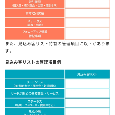
また、見込み客リスト特有の管理項目に以下がありま
す。
見込み客リストの管理項目例