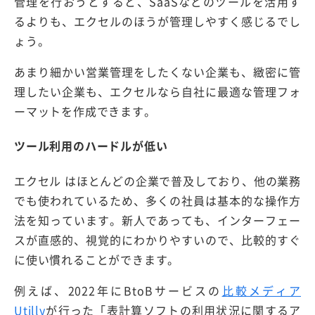
管理を行おうとすると、SaaSなどのツールを活用す
るよりも、エクセルのほうが管理しやすく感じるでし
ょう。
あまり細かい営業管理をしたくない企業も、緻密に管
理したい企業も、エクセルなら自社に最適な管理フォ
ーマットを作成できます。
ツール利用のハードルが低い
エクセル はほとんどの企業で普及しており、他の業務
でも使われているため、多くの社員は基本的な操作方
法を知っています。新人であっても、インターフェー
スが直感的、視覚的にわかりやすいので、比較的すぐ
に使い慣れることができます。
例えば、2022年にBtoBサービスの
比較メディア
Utilly
が行った「表計算ソフトの利用状況に関するア