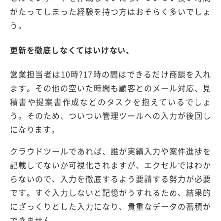
がたってしまった経験を持つ方はおそらく多いでしょ
う。
更新を徹底しなくてはいけない、
営業担当者は10時?17時の間はできるだけ商談を入れ
ます。その他の空いた時間も顧客とのメール対応、見
積書や提案書作成などのタスクを抱えているでしょ
う。そのため、ついつい管理ツールへの入力が後回し
になります。
クラウドツールであれば、誰が実績入力や案件進捗を
記載してないか可視化されますが、エクセルではわか
らないので、入力を徹底するよう要請する努力が必要
です。すぐ入力しないと記憶がうすれるため、結果的
にざっくりとした入力になり、貴重なデータの蓄積が
できません。