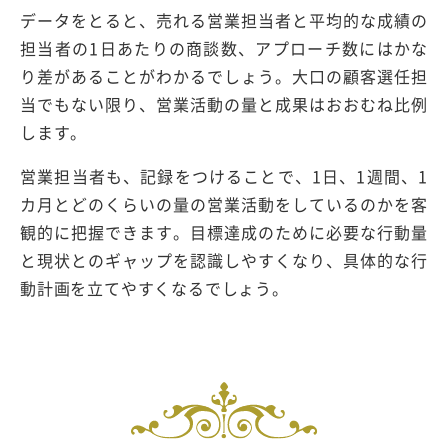
データをとると、売れる営業担当者と平均的な成績の
担当者の1日あたりの商談数、アプローチ数にはかな
り差があることがわかるでしょう。大口の顧客選任担
当でもない限り、営業活動の量と成果はおおむね比例
します。
営業担当者も、記録をつけることで、1日、1週間、1
カ月とどのくらいの量の営業活動をしているのかを客
観的に把握できます。目標達成のために必要な行動量
と現状とのギャップを認識しやすくなり、具体的な行
動計画を立てやすくなるでしょう。