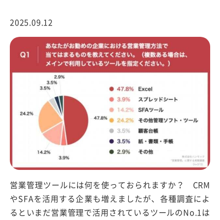
2025.09.12
営業管理ツールには何を使っておられますか？ CRM
やSFAを活用する企業も増えましたが、各種調査によ
るといまだ営業管理で活用されているツールのNo.1は