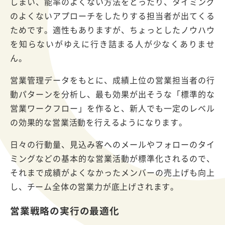
しまい、能率のよくない方法をとったり、タイミング
のよくないアプローチをしたりする担当者が出てくる
ためです。適性もありますが、ちょっとしたノウハウ
を知らないがゆえに行き詰まる人が少なくありませ
ん。
営業管理データをもとに、成績上位の営業担当者の行
動パターンを分析し、最も効果が出そうな「標準的な
営業ワークフロー」を作ると、新人でも一定のレベル
の効果的な営業活動を行えるようになります。
日々の行動量、見込み客へのメールやフォローのタイ
ミングなどの基本的な営業活動が標準化されるので、
それまで成績がよくなかったメンバーの売上げも向上
し、チーム全体の営業力が底上げされます。
営業戦略の実行の最適化