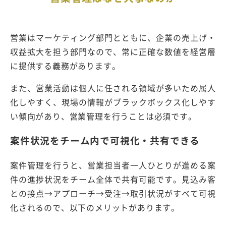
営業はマーケティング部門とともに、企業の売上げ・
収益拡大を担う部門なので、常に正確な数値を経営層
に提供する義務があります。
また、営業活動は個人に任される領域が多いため属人
化しやすく、現場の情報がブラックボックス化しやす
い傾向があり、営業管理を行うことは必須です。
案件状況をチーム内で可視化・共有できる
案件管理を行うと、営業担当者一人ひとりが進める案
件の進捗状況をチーム全体で共有可能です。見込み客
との接点→アプローチ→受注→取引状況がすべて可視
化されるので、以下のメリットがあります。