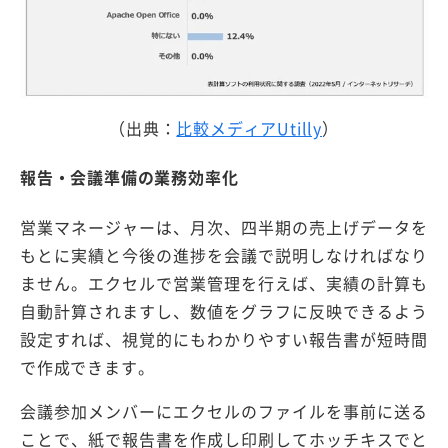
（出典：
比較メディアUtilly
）
報告・会議準備の業務効率化
営業マネージャーは、月次、四半期の売上げデータを
もとに実績と今後の進捗を会議で説明しなければなり
ません。エクセルで営業管理を行えば、実績の計算も
自動計算されますし、数値をグラフに反映できるよう
設定すれば、視覚的にもわかりやすい報告書が短時間
で作成できます。
会議参加メンバーにエクセルのファイルを事前に送る
ことで、紙で報告書を作成し印刷してホッチキスでと