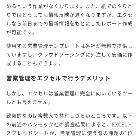
めるという作業がなくなります。また、紙でのやりと
りではどうしても情報反映が遅くなりますが、エクセ
ルなら前日までの最新情報をもとにしたレポート作成
が可能です。
使用する営業管理テンプレートは各社が無料で提供し
ていますし、クラウドソーシングに外注して安価に作
成することもできます。
営業管理をエクセルで行うデメリット
しかし、エクセルは営業管理に完全に向いているツー
ルとも言えません。
致命的なのは複数人で共有しづらいところです。以下
の前述のハンモック社の調査結果によると、EXCEL・
スプレッドシートが、営業管理に使う際の課題の1位