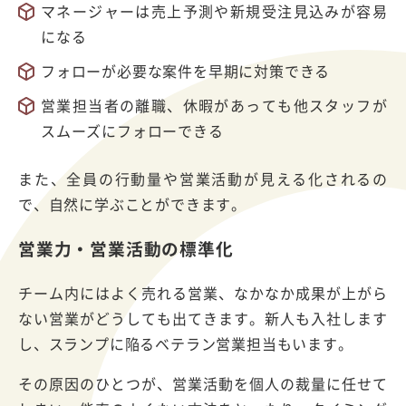
マネージャーは売上予測や新規受注見込みが容易
になる
フォローが必要な案件を早期に対策できる
営業担当者の離職、休暇があっても他スタッフが
スムーズにフォローできる
また、全員の行動量や営業活動が見える化されるの
で、自然に学ぶことができます。
営業力・営業活動の標準化
チーム内にはよく売れる営業、なかなか成果が上がら
ない営業がどうしても出てきます。新人も入社します
し、スランプに陥るベテラン営業担当もいます。
その原因のひとつが、営業活動を個人の裁量に任せて