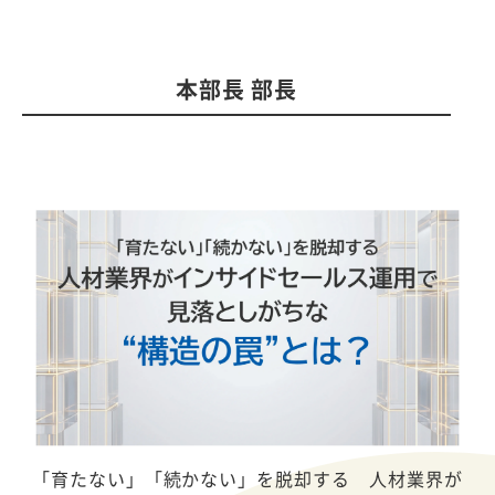
本部長 部長
「育たない」「続かない」を脱却する 人材業界が