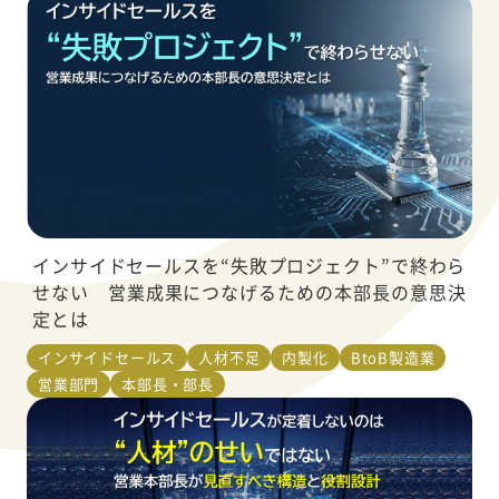
インサイドセールスを“失敗プロジェクト”で終わら
せない 営業成果につなげるための本部長の意思決
定とは
インサイドセールス
人材不足
内製化
BtoB製造業
営業部門
本部長・部長