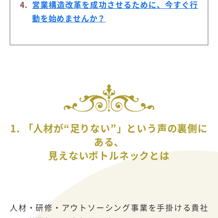
営業構造改革を成功させるために、今すぐ行
動を始めませんか？
1. 「人材が“足りない”」という声の裏側に
ある、
見えないボトルネックとは
人材・研修・アウトソーシング事業を手掛ける貴社