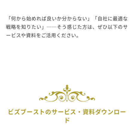
「何から始めれば良いか分からない」「自社に最適な
戦略を知りたい」
──
そう感じた方は、ぜひ以下のサ
ービスや資料をご活用ください。
ビズブーストのサービス・資料ダウンロー
ド