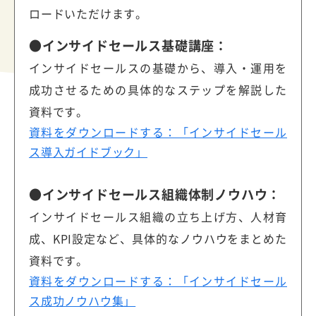
ロードいただけます。
●インサイドセールス基礎講座：
インサイドセールスの基礎から、導入・運用を
成功させるための具体的なステップを解説した
資料です。
資料をダウンロードする：「インサイドセール
ス導入ガイドブック」
●インサイドセールス組織体制ノウハウ：
インサイドセールス組織の立ち上げ方、人材育
成、KPI設定など、具体的なノウハウをまとめた
資料です。
資料をダウンロードする：「インサイドセール
ス成功ノウハウ集」