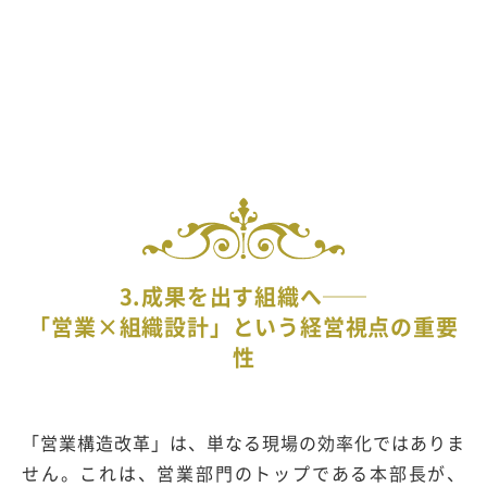
3.成果を出す組織へ──
「営業×組織設計」という経営視点の重要
性
「営業構造改革」は、単なる現場の効率化ではありま
せん。これは、営業部門のトップである本部長が、