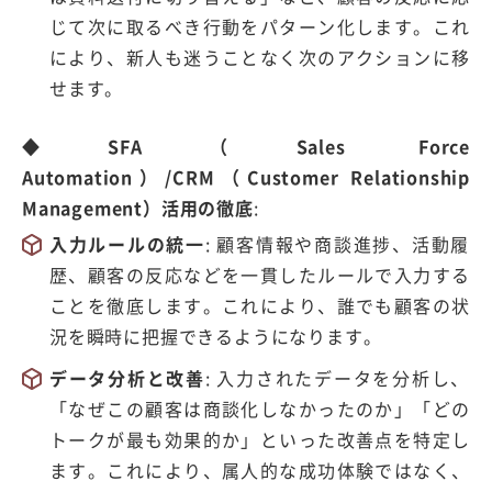
じて次に取るべき行動をパターン化します。これ
により、新人も迷うことなく次のアクションに移
せます。
◆SFA（Sales Force
Automation）/CRM（Customer Relationship
Management）活用の徹底
:
入力ルールの統一
:
顧客情報や商談進捗、活動履
歴、顧客の反応などを一貫したルールで入力する
ことを徹底します。これにより、誰でも顧客の状
況を瞬時に把握できるようになります。
データ分析と改善
:
入力されたデータを分析し、
「なぜこの顧客は商談化しなかったのか」「どの
トークが最も効果的か」といった改善点を特定し
ます。これにより、属人的な成功体験ではなく、