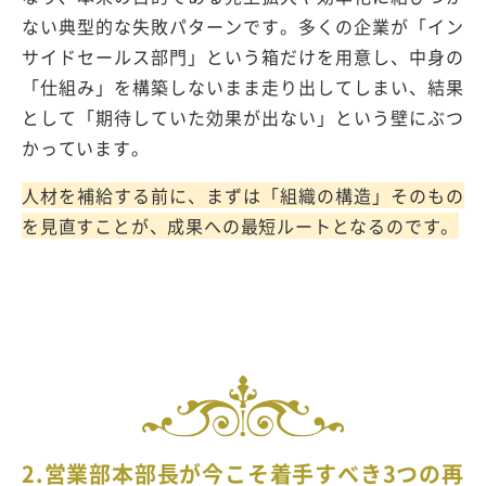
ない典型的な失敗パターンです。多くの企業が「イン
サイドセールス部門」という箱だけを用意し、中身の
「仕組み」を構築しないまま走り出してしまい、結果
として「期待していた効果が出ない」という壁にぶつ
かっています。
人材を補給する前に、まずは「組織の構造」そのもの
を見直すことが、成果への最短ルートとなるのです。
2.営業部本部長が今こそ着手すべき3つの再