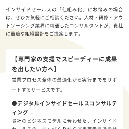
インサイドセールスの「仕組み化」にお悩みの場合
は、ぜひお気軽にご相談ください。人材・研修・アウ
トソーシング業界に精通したコンサルタントが、貴社
に最適な組織設計をご提案します。
【専門家の支援でスピーディーに成果
を出したい方へ】
営業プロセス全体の最適化から実行までをサポ
ートするサービスです。
●デジタルインサイドセールスコンサルテ
ィング
：
貴社のビジネスモデルに合わせた、インサイド
セールスの「型」づくりから運用定着までをサ