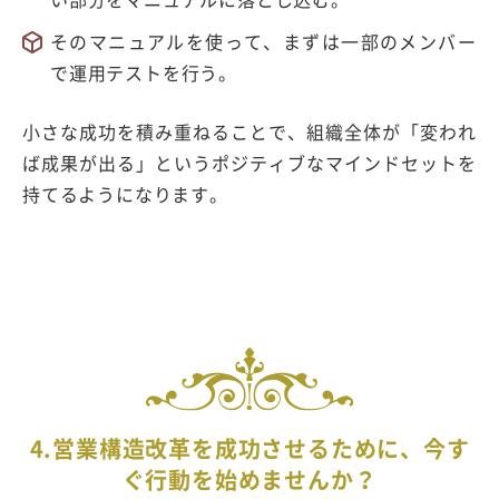
そのマニュアルを使って、まずは一部のメンバー
で運用テストを行う。
小さな成功を積み重ねることで、組織全体が「変われ
ば成果が出る」というポジティブなマインドセットを
持てるようになります。
4.営業構造改革を成功させるために、今す
ぐ行動を始めませんか？