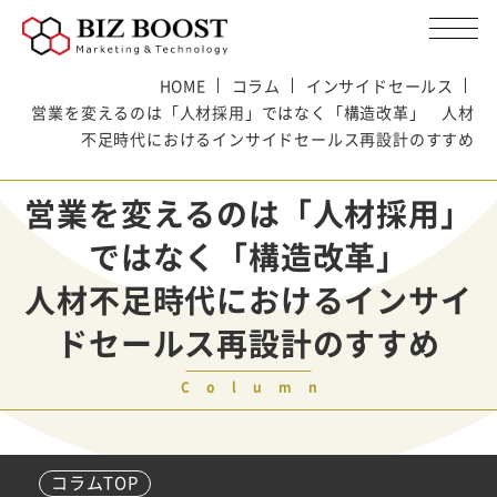
HOME
コラム
インサイドセールス
営業を変えるのは「人材採用」ではなく「構造改革」 人材
不足時代におけるインサイドセールス再設計のすすめ
営業を変えるのは「人材採用」
ではなく「構造改革」
人材不足時代におけるインサイ
ドセールス再設計のすすめ
Column
コラムTOP