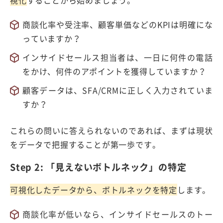
商談化率や受注率、顧客単価などの
KPI
は明確にな
っていますか？
インサイドセールス担当者は、一日に何件の電話
をかけ、何件のアポイントを獲得していますか？
顧客データは、
SFA/CRM
に正しく入力されていま
すか？
これらの問いに答えられないのであれば、まずは現状
をデータで把握することが第一歩です。
Step 2:
「見えないボトルネック」の特定
可視化したデータから、ボトルネックを特定
します。
商談化率が低いなら、インサイドセールスのトー