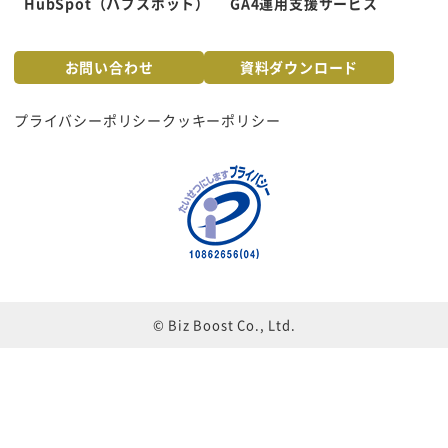
HubSpot（ハブスポット）
GA4運用支援サービス
お問い合わせ
資料ダウンロード
プライバシーポリシー
クッキーポリシー
© Biz Boost Co., Ltd.