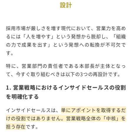
設計
採用市場が厳しさを増す現代において、営業力を高め
るには「人を増やす」という発想から脱却し、「組織
の力で成果を出す」という発想への転換が不可欠で
す。
特に、営業部門の責任者である本部長が主体となっ
て、今すぐ取り組むべきは以下の
3
つの再設計です。
1.
営業戦略におけるインサイドセールスの役割
を明確化する
インサイドセールスは、
単にアポイントを取得するだ
けの役割ではありません。営業戦略全体の「中核」を
担う存在
です。