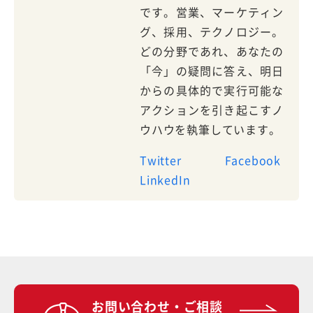
です。営業、マーケティン
グ、採用、テクノロジー。
どの分野であれ、あなたの
「今」の疑問に答え、明日
からの具体的で実行可能な
アクションを引き起こすノ
ウハウを執筆しています。
Twitter
Facebook
LinkedIn
お問い合わせ・ご相談