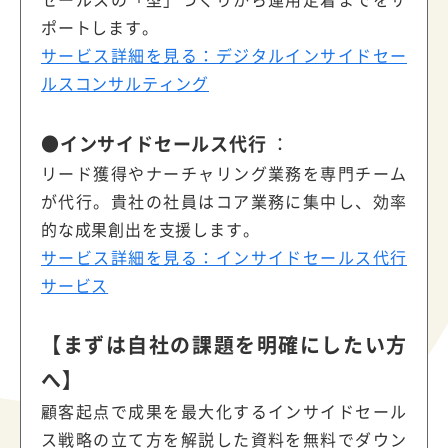
ポートします。
サービス詳細を見る：デジタルインサイドセー
ルスコンサルティング
●インサイドセールス代行
：
リード獲得やナーチャリング業務を専門チーム
が代行。貴社の社員はコア業務に集中し、効率
的な成果創出を支援します。
サービス詳細を見る：インサイドセールス代行
サービス
【まずは自社の課題を明確にしたい方
へ】
顧客起点で成果を最大化するインサイドセール
ス戦略の立て方を解説した資料を無料でダウン