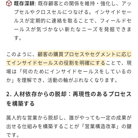
既存深耕
:
既存顧客との関係を維持・強化し、アッ
プセルやクロスセルにつなげる。インサイドセー
ルスが定期的に連絡を取ることで、フィールドセ
ールスが気づかない新たなニーズを発掘できま
す。
このように、
顧客の購買プロセスやセグメントに応じ
てインサイドセールスの役割を明確にする
ことで、現
場は「何のためにインサイドセールスをしているの
か」を理解でき、活動の軸がぶれなくなります。
2. 人材依存からの脱却：再現性のあるプロセス
を構築する
属人的な営業から脱却し、誰がやっても一定の成果が
出せる仕組みを構築することが「営業構造改革」の鍵
です。