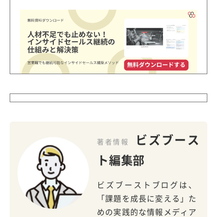
ビズブース
著者情報
ト編集部
ビズブーストブログは、
「課題を成長に変える」た
めの実践的な情報メディア