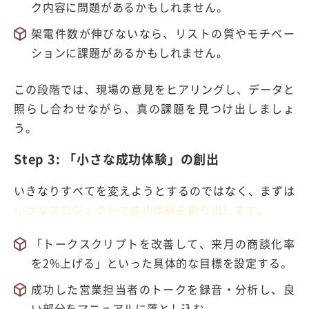
ク内容に問題があるかもしれません。
架電件数が伸びないなら、リストの質やモチベー
ションに課題があるかもしれません。
この段階では、現場の意見をヒアリングし、データと
照らし合わせながら、真の課題を見つけ出しましょ
う。
Step 3:
「小さな成功体験」の創出
いきなりすべてを変えようとするのではなく、まずは
小さなプロジェクトで成功体験を創り出します。
「トークスクリプトを改善して、来月の商談化率
を
2%
上げる」といった具体的な目標を設定する。
成功した営業担当者のトークを録音・分析し、良
い部分をマニュアルに落とし込む。