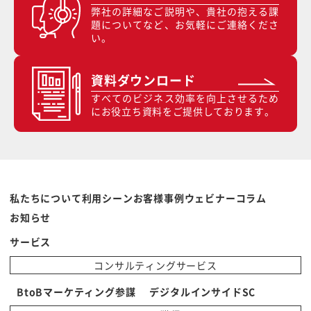
弊社の詳細なご説明や、貴社の抱える課
題についてなど、お気軽にご連絡くださ
い。
資料ダウンロード
すべてのビジネス効率を向上させるため
にお役立ち資料をご提供しております。
私たちについて
利用シーン
お客様事例
ウェビナー
コラム
お知らせ
サービス
コンサルティングサービス
BtoBマーケティング参謀
デジタルインサイドSC