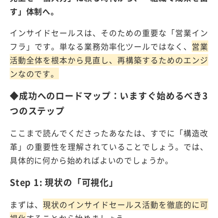
す」体制へ。
インサイドセールスは、そのための重要な「営業イン
フラ」です。単なる業務効率化ツールではなく、
営業
活動全体を根本から見直し、再構築するためのエンジ
ンなのです。
◆成功へのロードマップ：いますぐ始めるべき3
つのステップ
ここまで読んでくださったあなたは、すでに「構造改
革」の重要性を理解されていることでしょう。では、
具体的に何から始めればよいのでしょうか。
Step 1: 現状の「可視化」
まずは、
現状のインサイドセールス活動を徹底的に可
視化
することから始めましょう。