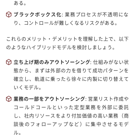
ある。
ブラックボックス化
:
業務プロセスが不透明にな
り、コントロールが難しくなるリスクがある。
これらのメリット・デメリットを理解した上で、以下
のようなハイブリッドモデルを検討しましょう。
立ち上げ期のみアウトソーシング
:
仕組みがない状
態から、まずは外部の力を借りて成功パターンを
確立し、軌道に乗ったら徐々に内製に切り替えて
いくモデル。
業務の一部をアウトソーシング
:
営業リスト作成や
コールドコールといった定型業務を外部に委託
し、社内リソースをより付加価値の高い業務（商
談後のフォローアップなど）に集中させるモデ
ル。