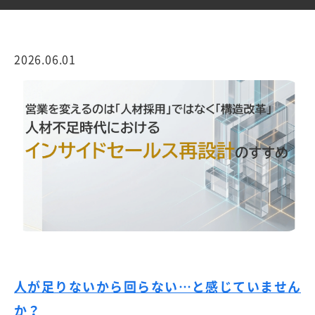
2026.06.01
人が足りないから回らない…と感じていません
か？