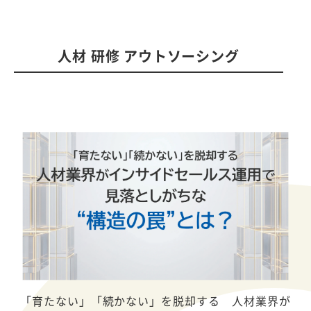
人材 研修 アウトソーシング
「育たない」「続かない」を脱却する 人材業界が