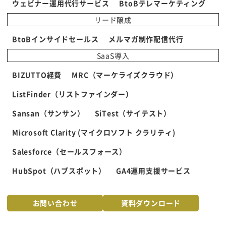
ウェビナー運用代行サービス
BtoBテレマーケティング
リード醸成
BtoBインサイドセールス
メルマガ制作配信代行
SaaS導入
BIZUTTO経費
MRC（マーケライズクラウド）
ListFinder（リストファインダー）
Sansan（サンサン）
SiTest（サイテスト）
Microsoft Clarity (マイクロソフト クラリティ)
Salesforce（セールスフォース）
HubSpot（ハブスポット）
GA4運用支援サービス
お問い合わせ
資料ダウンロード