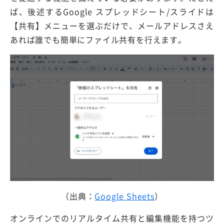
ば、後述するGoogle スプレッドシート/スライドは
【共有】メニューを選ぶだけで、メールアドレスさえ
あれば誰でも簡単にファイル共有を行えます。
（出典：
Google Sheets
）
オンラインでのリアルタイム共有と編集機能を持つツ