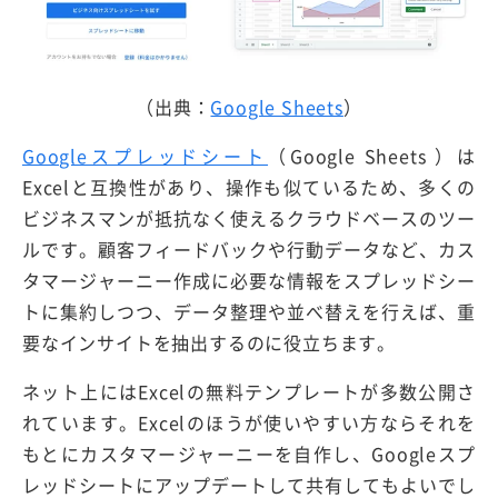
（出典：
Google Sheets
）
Googleスプレッドシート
（Google Sheets ）は
Excelと互換性があり、操作も似ているため、多くの
ビジネスマンが抵抗なく使えるクラウドベースのツー
ルです。顧客フィードバックや行動データなど、カス
タマージャーニー作成に必要な情報をスプレッドシー
トに集約しつつ、データ整理や並べ替えを行えば、重
要なインサイトを抽出するのに役立ちます。
ネット上にはExcelの無料テンプレートが多数公開さ
れています。Excelのほうが使いやすい方ならそれを
もとにカスタマージャーニーを自作し、Googleスプ
レッドシートにアップデートして共有してもよいでし