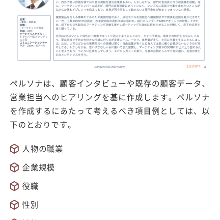
ペルソナは、顧客インタビューや既存の顧客データ、
営業担当へのヒアリングを基に作成します。ペルソナ
を作成するにあたって考えるべき項目例としては、以
下のとおりです。
人物の職業
企業規模
役職
性別