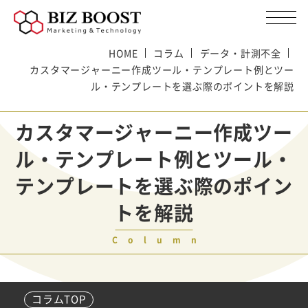
HOME
コラム
データ・計測不全
カスタマージャーニー作成ツール・テンプレート例とツー
ル・テンプレートを選ぶ際のポイントを解説
カスタマージャーニー作成ツー
ル・テンプレート例とツール・
テンプレートを選ぶ際のポイン
トを解説
Column
コラムTOP