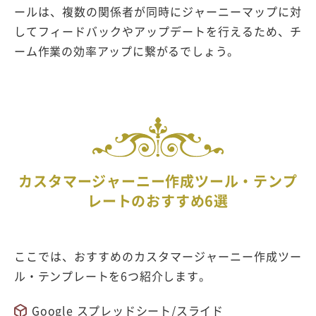
ールは、複数の関係者が同時にジャーニーマップに対
してフィードバックやアップデートを行えるため、チ
ーム作業の効率アップに繋がるでしょう。
カスタマージャーニー作成ツール・テンプ
レートのおすすめ6選
ここでは、おすすめのカスタマージャーニー作成ツー
ル・テンプレートを6つ紹介します。
Google スプレッドシート/スライド