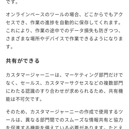
です。
オンラインベースのツールの場合、どこからでもアク
セスでき、作業の進捗を自動的に保存してくれます。
これにより、作業の途中でのデータ損失も防ぎつつ、
さまざまな場所やデバイスで作業できるようになりま
す。
共有ができる
カスタマージャーニーは、マーケティング部門だけで
なく、セールス、カスタマーサクセスなどの複数部門
にわたる認識のすり合わせが求められるため、共有機
能は不可欠です。
そのため、カスタマージャーニーの作成で使用するツ
ールは、異なる部門間でのスムーズな情報共有と協力
を促進する機能を備えている必要があります。たとえ