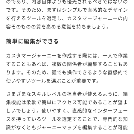
のであり、内容自体よりも優先されるべきではないの
です。そのため、まずはシンプルで直感的なデザイン
を行えるツールを選定し、カスタマージャーニーの内
容そのものの質を高める意識を持ちましょう。
簡単に編集ができる
カスタマージャーニーを作成する際には、一人で作業
することもあれば、複数の関係者が編集することもあ
ります。そのため、誰でも操作できるような直感的で
使いやすいツールを選ぶことが重要です。
さまざまなスキルレベルの担当者が使えるように、編
集機能は柔軟で簡単にアクセス可能であることが望ま
しいでしょう。使いやすく、直感的なインターフェー
スを持っているツールを選定することで、専門的な知
識がなくともジャーニーマップを編集することが可能