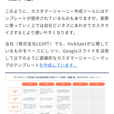
このように、カスタマージャーニー作成ツールにはテ
ンプレートが提供されているものもありますが、実際
に使っていく上では自社ビジネスにあわせてカスタマ
イズするとより使いやすくなります。
当社（株式会社LEAPT）でも、HubSpotが公開して
いるものをベースにしつつ、Googleスライドを活用
して以下のように直線的なカスタマージャーニーマッ
プのテンプレート
を作成しています。