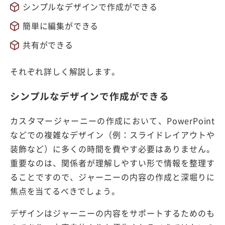
シンプルなデザインで作成ができる
簡単に編集ができる
共有ができる
それぞれ詳しく解説します。
シンプルなデザインで作成ができる
カスタマージャーニーの作成において、PowerPoint
などでの複雑なデザイン（例：スライドレイアウトや
装飾など）に多くの時間を費やす必要はありません。
重要なのは、関係者が理解しやすい形で情報を整理す
ることですので、ジャーニーの内容の作成と深堀りに
焦点を当てるべきでしょう。
デザインはジャーニーの内容をサポートするためのも