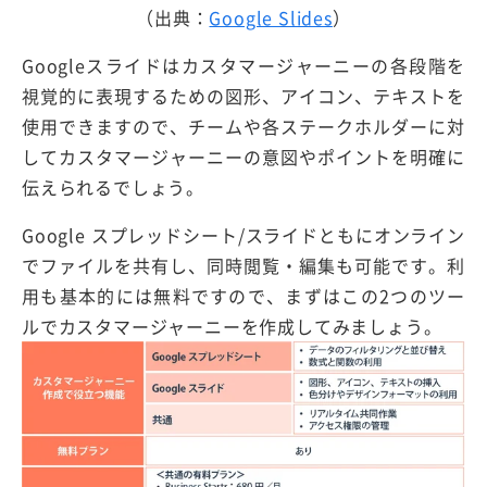
（出典：
Google Slides
）
Googleスライドはカスタマージャーニーの各段階を
視覚的に表現するための図形、アイコン、テキストを
使用できますので、チームや各ステークホルダーに対
してカスタマージャーニーの意図やポイントを明確に
伝えられるでしょう。
Google スプレッドシート/スライドともにオンライン
でファイルを共有し、同時閲覧・編集も可能です。利
用も基本的には無料ですので、まずはこの2つのツー
ルでカスタマージャーニーを作成してみましょう。