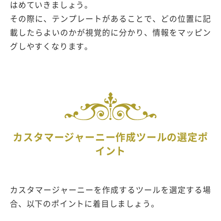
はめていきましょう。
その際に、テンプレートがあることで、どの位置に記
載したらよいのかが視覚的に分かり、情報をマッピン
グしやすくなります。
カスタマージャーニー作成ツールの選定ポ
イント
カスタマージャーニーを作成するツールを選定する場
合、以下のポイントに着目しましょう。