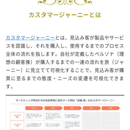
カスタマージャーニーとは
カスタマージャーニー
とは、見込み客が製品やサービ
スを認識し、それを購入し、使用するまでのプロセス
全体の流れを指します。自社が定義したペルソナ（理
想の顧客像）が購入するまでの一連の流れを旅（ジャ
ーニー）に見立てて可視化することで、見込み客が購
買に至るまでの態度・ニーズの変遷を可視化できま
す。