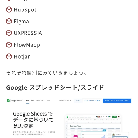
HubSpot
Figma
UXPRESSIA
FlowMapp
Hotjar
それぞれ個別にみていきましょう。
Google スプレッドシート/スライド