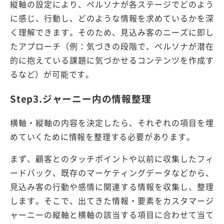
縦軸の設定により、ペルソナが各ステージでどのよう
に感じ、行動し、どのような情報を求めているかを深
く理解できます。そのため、見込み客のニーズに即し
たアプローチ（例：気づきの段階で、ペルソナが潜在
的に抱えている課題に気づかせるコンテンツを作成す
るなど）が可能です。
Step3.ジャーニー内の情報整理
横軸・縦軸の内容を決定したら、それぞれの項目を埋
めていくために情報を整理する必要があります。
まず、顧客とのタッチポイントや以前に収集したフィ
ードバック、既存のマーケティングデータなどから、
見込み客の行動や感情に関連する情報を収集し、整理
します。そこで、出てきた情報・要素をカスタマージ
ャーニーの縦軸と横軸の該当する項目に合わせて当て