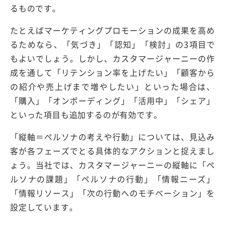
るものです。
たとえばマーケティングプロモーションの成果を高め
るためなら、「気づき」「認知」「検討」の3項目で
もよいでしょう。しかし、カスタマージャーニーの作
成を通して「リテンション率を上げたい」「顧客から
の紹介や売上げまで増やしたい」といった場合は、
「購入」「オンボーディング」「活用中」「シェア」
といった項目も追加するのが有効です。
「縦軸＝ペルソナの考えや行動」については、見込み
客が各フェーズでとる具体的なアクションと捉えまし
ょう。当社では、カスタマージャーニーの縦軸に「ペ
ルソナの課題」「ペルソナの行動」「情報ニーズ」
「情報リソース」「次の行動へのモチベーション」を
設定しています。