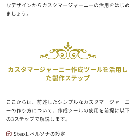
なデザインからカスタマージャーニーの活用をはじめ
ましょう。
カスタマージャーニー作成ツールを活用し
た製作ステップ
ここからは、前述したシンプルなカスタマージャーニ
ーの作り方について、作成ツールの使用を前提に以下
の3ステップで解説します。
Step1.ペルソナの設定