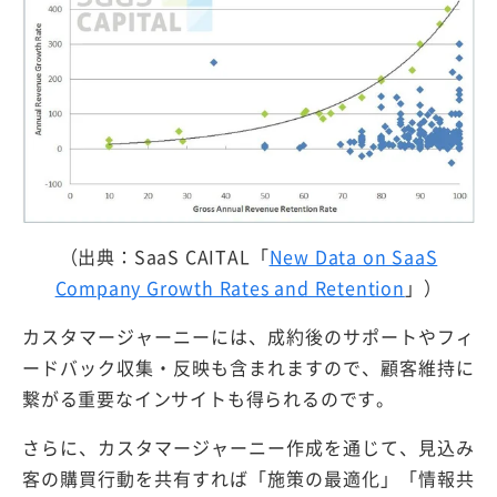
（出典：SaaS CAITAL「
New Data on SaaS
Company Growth Rates and Retention
」）
カスタマージャーニーには、成約後のサポートやフィ
ードバック収集・反映も含まれますので、顧客維持に
繋がる重要なインサイトも得られるのです。
さらに、カスタマージャーニー作成を通じて、見込み
客の購買行動を共有すれば「施策の最適化」「情報共