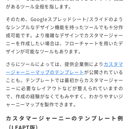
があるツール全般を指します。
そのため、Googleスプレッドシート/スライドのよう
なシンプルなデザイン機能を持ったツールでも十分作
成可能です。より複雑なデザインでカスタマージャー
ニーを作成したい場合は、フローチャートを用いたデ
ザインが可能なツールもあります。
さらにツールによっては、提供企業側により
カスタマ
ージャーニーマップのテンプレート
が公開されている
ことも。テンプレートでは最初からカスタマージャー
ニーに必要なレイアウトなどが整えられていますの
で、作成の経験がなくてもみやすく、わかりやすいジ
ャーニーマップを製作できます。
カスタマージャーニーのテンプレート例
（LEAPT版）