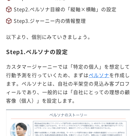
Step2.ペルソナ目線の「縦軸×横軸」の設定
Step3.ジャーニー内の情報整理
以下より、個別にみていきましょう。
Step1.ペルソナの設定
カスタマージャーニーでは「特定の個人」を想定して
行動予測を行っていくため、まずは
ペルソナ
を作成し
ます。ペルソナとは、自社の半架空の見込み客プロフ
ィールであり、一般的には「自社にとっての理想の顧
客像（個人）」を設定します。