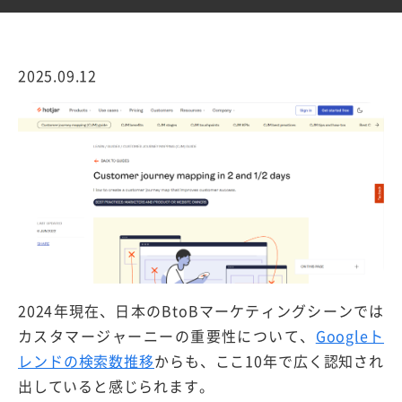
2025.09.12
2024年現在、日本のBtoBマーケティングシーンでは
カスタマージャーニーの重要性について、
Googleト
レンドの検索数推移
からも、ここ10年で広く認知され
出していると感じられます。