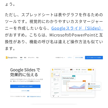
ょう。
ただし、スプレッドシートは表やグラフを作るための
ツールです。視覚的にわかりやすいカスタマージャー
ニーを作成したいなら、
Googleスライド（Slides）
がおすすめ。こちらは、MicrosoftのPowerPointと互
換性があり、機能の呼び名は違えど操作方法も似てい
ます。