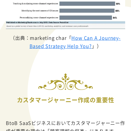
（出典：marketing char「
How Can A Journey-
Based Strategy Help You?
」）
カスタマージャーニー作成の重要性
BtoB SaaSビジネスにおいてカスタマージャーニー作
成が重要な理由は「顧客理解の促進」にあります。