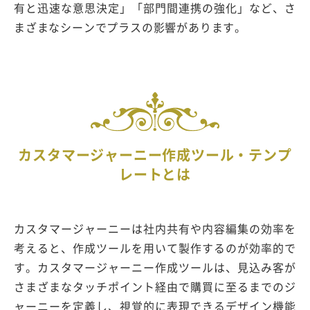
有と迅速な意思決定」「部門間連携の強化」など、さ
まざまなシーンでプラスの影響があります。
カスタマージャーニー作成ツール・テンプ
レートとは
カスタマージャーニーは社内共有や内容編集の効率を
考えると、作成ツールを用いて製作するのが効率的で
す。カスタマージャーニー作成ツールは、見込み客が
さまざまなタッチポイント経由で購買に至るまでのジ
ャーニーを定義し、視覚的に表現できるデザイン機能