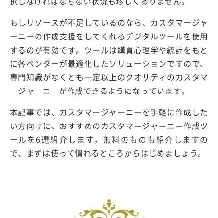
択しなければならない状況も珍しくありません。
もしリソースが不足しているのなら、カスタマージャ
ーニーの作成支援をしてくれるデジタルツールを使用
するのが有効です。ツールは購買心理学や統計をもと
に各ベンダーが最適化したソリューションですので、
専門知識がなくとも一定以上のクオリティのカスタマ
ージャーニーが作成できるようになっています。
本記事では、カスタマージャーニーを手軽に作成した
い方向けに、おすすめのカスタマージャーニー作成ツ
ールを6選紹介します。無料のものも紹介しますの
で、まずは使って慣れるところからはじめましょう。