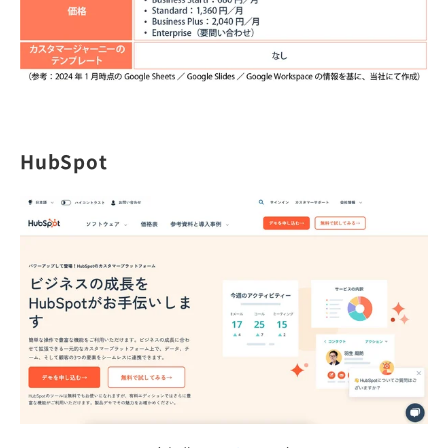
HubSpot