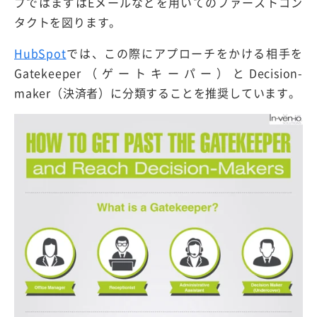
プではまずはEメールなどを用いてのファーストコン
タクトを図ります。
HubSpot
では、この際にアプローチをかける相手を
Gatekeeper（ゲートキーパー）とDecision-
maker（決済者）に分類することを推奨しています。