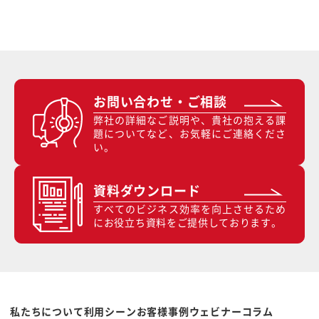
お問い合わせ・ご相談
弊社の詳細なご説明や、貴社の抱える課
題についてなど、お気軽にご連絡くださ
い。
資料ダウンロード
すべてのビジネス効率を向上させるため
にお役立ち資料をご提供しております。
私たちについて
利用シーン
お客様事例
ウェビナー
コラム