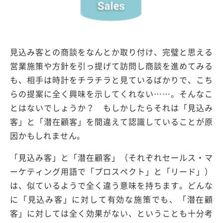
見込み客との商談をなんとか取り付け、完璧と思える
営業施策や方針を引っ提げて訪問し商談を進めてみる
も、相手は時計をチラチラと見ているばかりで、こち
らの提案に全く興味を示してくれない……。そんなこ
とはないでしょうか？ もしかしたらそれは「見込み
客」と「潜在顧客」を間違えて認識していることが原
因かもしれません。
「見込み客」と「潜在顧客」（それぞれセールス・マ
ーケティング用語で「プロスペクト」と「リード」）
は、似ているようで全く違う意味を持ちます。どんな
に「見込み客」に対して有効な施策でも、「潜在顧
客」に対しては全く効果がない、ということも十分考