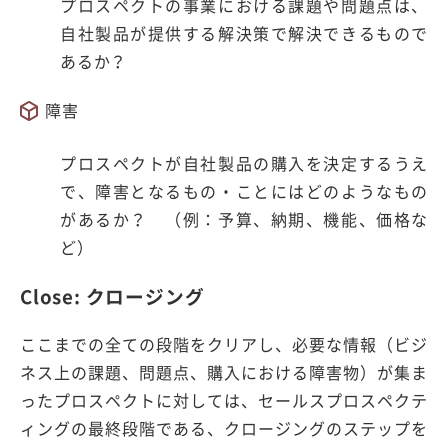
プロスペクトの事業における課題や問題点は、
自社製品が提供する解決策で解決できるもので
あるか？
障害
プロスペクトが自社製品の購入を決定するうえ
で、障害となるもの・ことにはどのようなもの
があるか？ （例：予算、納期、機能、価格な
ど）
Close: クロージング
ここまでの全ての段階をクリアし、必要な情報（ビジ
ネス上の課題、問題点、購入における障害物）が集ま
ったプロスペクトに対しては、セールスプロスペクテ
ィングの最終段階である、クロージングのステップを