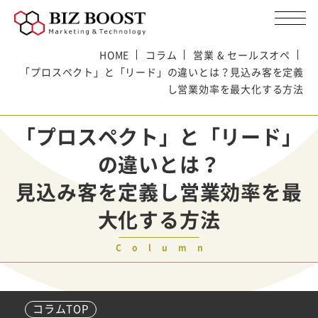
HOME
コラム
営業 & セールスオペ
「プロスペクト」と「リード」の違いとは？見込み客を定義
し営業効率を最大化する方法
「プロスペクト」と「リード」
の違いとは？
見込み客を定義し営業効率を最
大化する方法
Column
コラムTOP