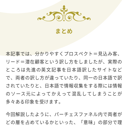
まとめ
本記事では、分かりやすくプロスペクト＝見込み客、
リード＝潜在顧客という訳し方をしましたが、実際の
ところは先進の英文記事を日本語訳したサイトなど
で、両者の訳し方が違っていたり、同一の日本語で訳
されていたりと、日本語で情報収集をする際には情報
のソース元によってかえって混乱してしまうことが
多々ある印象を受けます。
今回解説したように、パーチェスファネル内で両者が
どの層を占めているかといった、「意味」の部分で理