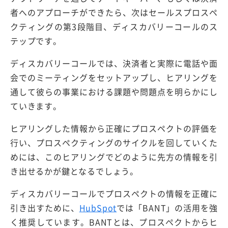
者へのアプローチができたら、次はセールスプロスペ
クティングの第3段階目、ディスカバリーコールのス
テップです。
ディスカバリーコールでは、決済者と実際に電話や面
会でのミーティングをセットアップし、ヒアリングを
通して彼らの事業における課題や問題点を明らかにし
ていきます。
ヒアリングした情報から正確にプロスペクトの評価を
行い、プロスペクティングのサイクルを回していくた
めには、このヒアリングでどのように先方の情報を引
き出せるかが鍵となるでしょう。
ディスカバリーコールでプロスペクトの情報を正確に
引き出すために、
HubSpot
では「BANT」の活用を強
く推奨しています。BANTとは、プロスペクトからヒ