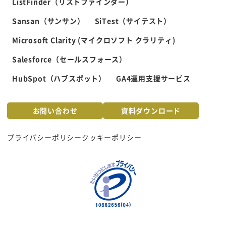
ListFinder（リストファインダー）
Sansan（サンサン）
SiTest（サイテスト）
Microsoft Clarity (マイクロソフト クラリティ)
Salesforce（セールスフォース）
HubSpot（ハブスポット）
GA4運用支援サービス
お問い合わせ
資料ダウンロード
プライバシーポリシー
クッキーポリシー