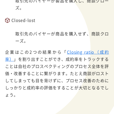
取引先のバイヤーが製品を購入し、商談クロー
ズ。
Closed-lost
取引先のバイヤーが商品を購入せず、商談クロ
ーズ。
企業はこの2つの結果から「
Closing ratio（成約
率）
」を割り出すことができ、成約率をトラックする
ことは自社のプロスペクティングのプロセス全体を評
価・改善することに繋がります。たとえ商談がロスト
してしまっても目を背けずに、プロセス改善のために
しっかりと成約率の評価をすることが大切となるでし
ょう。