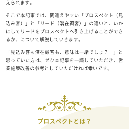
えられます。
そこで本記事では、間違えやすい「プロスペクト（見
込み客）」と「リード（潜在顧客）」の違いと、いか
にしてリードをプロスペクトへ引き上げることができ
るか、について解説していきます。
「見込み客も潜在顧客も、意味は一緒でしょ？ 」と
思っていた方は、ぜひ本記事を一読していただき、営
業施策改善の参考としていただければ幸いです。
プロスペクトとは？