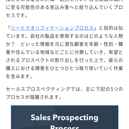
に至る可能性のある見込み客へと絞り込んでいくプロ
セスです。
「
リードクオリフィケーションプロセス
」と目的は似
ています。自社の製品を使用するのはどのような人物
か？ といった情報を元に潜在顧客を年齢・性別・職
業や住んでいる地域などごとに分類していき、有望と
されるプロスペクトの割り出しを行った上で、彼らの
購入における障害をひとつひとつ取り除いていく作業
を含みます。
セールスプロスペクティングでは、主に下記の5つの
プロセスが踏襲されます。