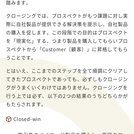
踏みます。
クロージングでは、プロスペクトがもつ課題に対し実
際に自社製品が提供できる解決策を提示し、自社製品
の購入を促します。この段階での目的はプロスペクト
を「現実化」する、つまり製品を購入してもらいプロ
スペクトから「Customer（顧客）」に昇格してもら
うことです。
とはいえ、ここまでのステップを全て順調にクリアし
てきたプロスペクトであっても、必ずしもクロージン
グがうまくいくわけではありません。クロージングを
行う上では必ず、以下の2つの結果のうちどちらかが
もたらされます。
Closed-win