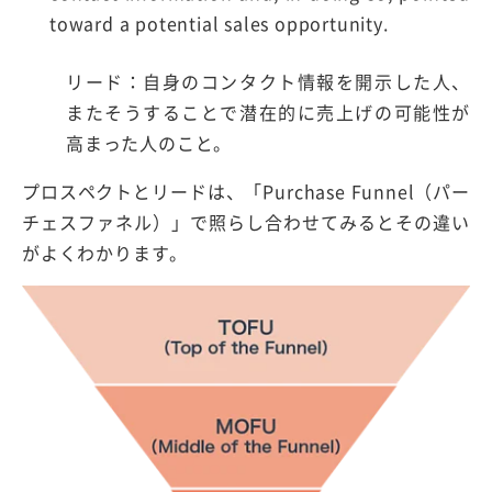
toward a potential sales opportunity.
リード：自身のコンタクト情報を開示した人、
またそうすることで潜在的に売上げの可能性が
高まった人のこと。
プロスペクトとリードは、「Purchase Funnel（パー
チェスファネル）」で照らし合わせてみるとその違い
がよくわかります。