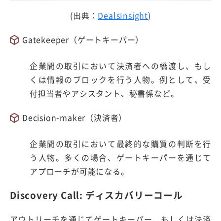
(出典：
DealsInsight
)
Gatekeeper（ゲートキーパー）
企業間の取引において決済者への橋渡し、もし
くは情報のブロックを行う人物。例として、受
付担当者やアシスタント、秘書係など。
Decision-maker（決済者）
企業間の取引において最終的な購買の判断を行
う人物。多くの場合、ゲートキーパーを通じて
アプローチが可能になる。
Discovery Call: ディスカバリーコール
アウトリーチを通じてゲートキーパー、もしくは決済