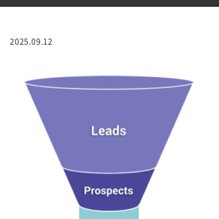
2025.09.12