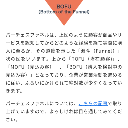
パーチェスファネルは、上図のように顧客が商品やサ
ービスを認知してからどのような経験を経て実際に購
入に至るか、その道筋を示した「漏斗（Funnel）」
状の図をいいます。上から「TOFU（潜在顧客)」、
「MOFU（見込み客）」、「BOFU（購入を検討中の
見込み客）」となっており、企業が営業活動を進める
に従い、ふるいにかけられて絶対数が少なくなってい
きます。
パーチェスファネルについては、
こちらの記事
で取り
上げていますので、よろしければ目を通してみてくだ
さい。