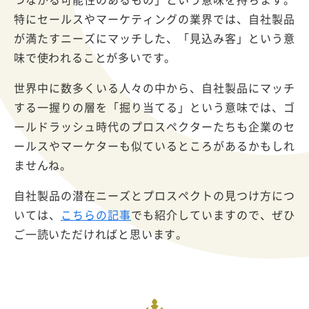
特にセールスやマーケティングの業界では、自社製品
が満たすニーズにマッチした、「見込み客」という意
味で使われることが多いです。
世界中に数多くいる人々の中から、自社製品にマッチ
する一握りの層を「掘り当てる」という意味では、ゴ
ールドラッシュ時代のプロスペクターたちも企業のセ
ールスやマーケターも似ているところがあるかもしれ
ませんね。
自社製品の潜在ニーズとプロスペクトの見つけ方につ
いては、
こちらの記事
でも紹介していますので、ぜひ
ご一読いただければと思います。