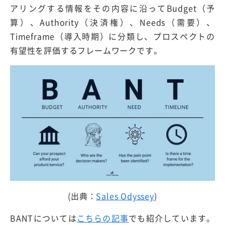
アリングする情報をその内容に沿ってBudget（予
算）、Authority（決済権）、Needs（需要）、
Timeframe（導入時期）に分類し、プロスペクトの
有望性を評価するフレームワークです。
(出典：
Sales Odyssey
)
BANTについては
こちらの記事
でも紹介しています。