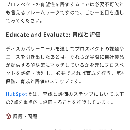
プロスペクトの有望性を評価する上では必要不可欠と
も言えるフレームワークですので、ぜひ一度目を通し
てみてください。
Educate and Evaluate: 育成と評価
ディスカバリーコールを通してプロスペクトの課題や
ニーズを引き出したあとは、それらが実際に自社製品
が提供する解決策にマッチしているかを元にプロスペ
クトを評価・選別し、必要であれば育成を行う、第4
段階、育成と評価のステップです。
HubSpot
では、育成と評価のステップにおいて以下
の2点を重点的に評価することを推奨しています。
課題・問題