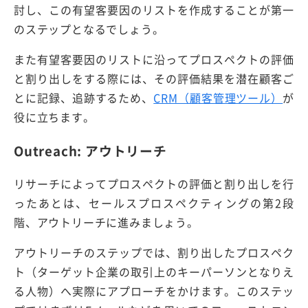
討し、この有望客要因のリストを作成することが第一
のステップとなるでしょう。
また有望客要因のリストに沿ってプロスペクトの評価
と割り出しをする際には、その評価結果を潜在顧客ご
とに記録、追跡するため、
CRM（顧客管理ツール）
が
役に立ちます。
Outreach: アウトリーチ
リサーチによってプロスペクトの評価と割り出しを行
ったあとは、セールスプロスペクティングの第2段
階、アウトリーチに進みましょう。
アウトリーチのステップでは、割り出したプロスペク
ト（ターゲット企業の取引上のキーパーソンとなりえ
る人物）へ実際にアプローチをかけます。このステッ