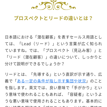
プロスペクトとリードの違いとは？
日本語における「潜在顧客」を表すセールス用語とし
ては、「Lead（リード）」という言葉が広く知られ
ていますね。では、「プロスペクト（見込み客）」と
「リード（潜在顧客）」の違いについて、しっかりと
分けて説明ができるでしょうか？
リードとは、「先導する」という直訳が示す通り、広
義で「
ある一定の条件が指し示す集団や状況
」のこと
を指します。英文では、良い意味で「手がかり」とい
う意味で使われることもあれば、「容疑者」というよ
うな悪い意味で使用されることもあります。基本的に