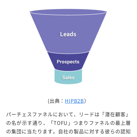
(出典：
HIPB2B
）
パーチェスファネルにおいて、リードは「潜在顧客」
の名が示す通り、「TOFU」つまりファネルの最上層
の集団に当たります。自社の製品に対する彼らの認知