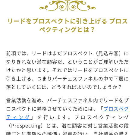
リードをプロスペクトに引き上げる プロス
ペクティングとは？
前項では、リードはまだプロスペクト（見込み客）に
なりきれない潜在顧客だ、ということがご理解いただ
けたかと思います。それではリードをプロスペクトに
引き上げる、つまりパーチェスファネルの中で下層に
落としていくには、どうすればよいのでしょうか？
営業活動を進め、パーチェスファネル内でリードをプ
ロスペクトに昇格させていくためには、「
プロスペク
ティング
」を行います。プロスペクティング
（Prospecting）とは、潜在顧客に対し営業活動の段
階ごとに有望性の評価・選別を行い、自社製品の購入