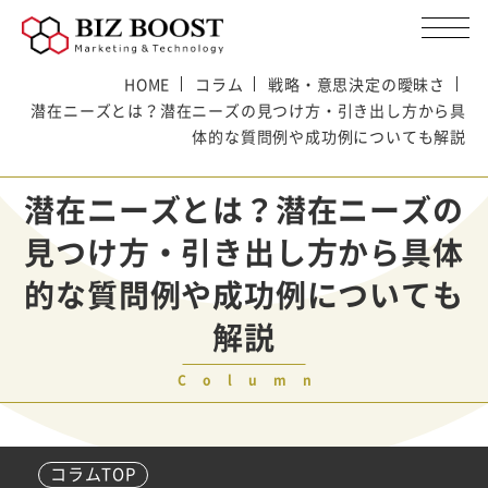
HOME
コラム
戦略・意思決定の曖昧さ
潜在ニーズとは？潜在ニーズの見つけ方・引き出し方から具
体的な質問例や成功例についても解説
潜在ニーズとは？潜在ニーズの
見つけ方・引き出し方から具体
的な質問例や成功例についても
解説
Column
コラムTOP