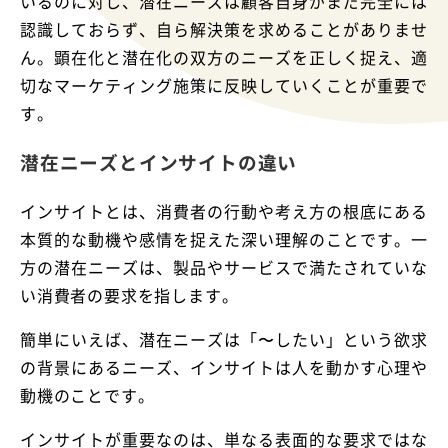
いるのに対し、潜在ニーズは顧客自身がまだ完全には
認識しておらず、自ら解決策を求めることがありませ
ん。顕在化と潜在化の双方のニーズを正しく捉え、適
切なマーケティング施策に反映していくことが重要で
す。
潜在ニーズとインサイトの違い
インサイトとは、消費者の行動や考え方の根底にある
本質的な動機や感情を捉えた深い理解のことです。一
方の潜在ニーズは、製品やサービスで満たされていな
い消費者の要求を指します。
簡単にいえば、潜在ニーズは「〜したい」という欲求
の背景にあるニーズ、インサイトは人を動かす心理や
動機のことです。
インサイトが重要なのは、単なる表面的な要求ではな