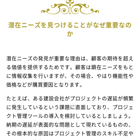
潜在ニーズを見つけることがなぜ重要なの
か
潜在ニーズの発見が重要な理由は、顧客の期待を超え
る価値を提供するためです。顧客は顕在ニーズをもと
に情報収集を行いますが、その場合、やはり機能性や
価格などが購買要因となります。
たとえば、ある建設会社がプロジェクトの遅延が頻繁
に発生しているという課題に直面しており、プロジェ
クト管理ツールの導入を検討しているとしましょう。
納期の遅延が表面的な問題として現れているものの、
その根本的な原因はプロジェクト管理のスキル不足や