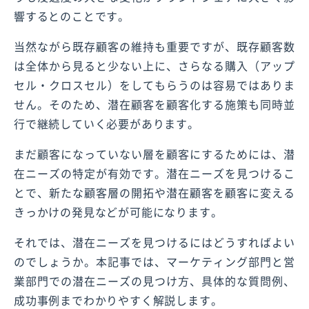
響するとのことです。
当然ながら既存顧客の維持も重要ですが、既存顧客数
は全体から見ると少ない上に、さらなる購入（アップ
セル・クロスセル）をしてもらうのは容易ではありま
せん。そのため、潜在顧客を顧客化する施策も同時並
行で継続していく必要があります。
まだ顧客になっていない層を顧客にするためには、潜
在ニーズの特定が有効です。潜在ニーズを見つけるこ
とで、新たな顧客層の開拓や潜在顧客を顧客に変える
きっかけの発見などが可能になります。
それでは、潜在ニーズを見つけるにはどうすればよい
のでしょうか。本記事では、マーケティング部門と営
業部門での潜在ニーズの見つけ方、具体的な質問例、
成功事例までわかりやすく解説します。