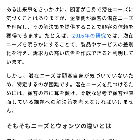
ある出来事をきっかけに、顧客が自身で潜在ニーズに
気づくことはありますが、企業側が顧客の潜在ニーズ
を理解し、その解決策を提供することで顧客の信頼を
獲得できます。たとえば、
2016年の研究
では、潜在
ニーズを明らかにすることで、製品やサービスの差別
化を行え、訴求力の高い広告を作成できると判明して
います。
しかし、潜在ニーズは顧客自身が気づいていないた
め、特定するのが困難です。潜在ニーズを見つけるた
めには、顧客の声に耳を傾け、柔軟な思考で顧客が直
面している課題への解決策を考えなければいけませ
ん。
そもそもニーズとウォンツの違いとは