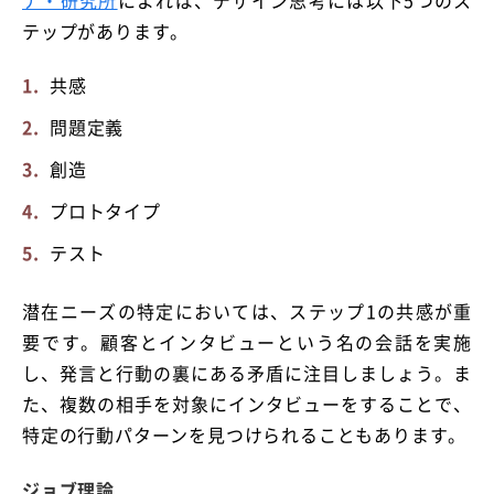
ナ・研究所
によれば、デザイン思考には以下5つのス
テップがあります。
共感
問題定義
創造
プロトタイプ
テスト
潜在ニーズの特定においては、ステップ1の共感が重
要です。顧客とインタビューという名の会話を実施
し、発言と行動の裏にある矛盾に注目しましょう。ま
た、複数の相手を対象にインタビューをすることで、
特定の行動パターンを見つけられることもあります。
ジョブ理論