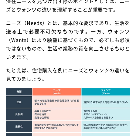
潜在ニーズを見つけ出す際のポイントとしては、ニー
ズとウォンツの違いを理解することが重要です。
ニーズ（Needs）とは、基本的な要求であり、生活を
送る上で必要不可欠なものです。一方、ウォンツ
（Wants）はより願望に基づくもので、必ずしも必須
ではないものの、生活や業務の質を向上させるものと
いえます。
たとえば、住宅購入を例にニーズとウォンツの違いを
見てみましょう。