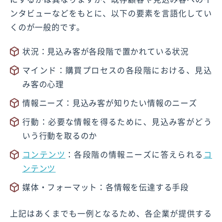
ンタビューなどをもとに、以下の要素を言語化してい
くのが一般的です。
状況：見込み客が各段階で置かれている状況
マインド：購買プロセスの各段階における、見込
み客の心理
情報ニーズ：見込み客が知りたい情報のニーズ
行動：必要な情報を得るために、見込み客がどう
いう行動を取るのか
コンテンツ
：各段階の情報ニーズに答えられる
コ
ンテンツ
媒体・フォーマット：各情報を伝達する手段
上記はあくまでも一例となるため、各企業が提供する