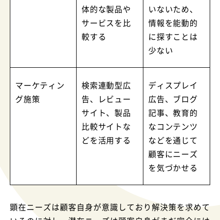
体的な製品や
いないため、
サービスを比
情報を能動的
較する
に探すことは
少ない
マーケティン
検索連動型広
ディスプレイ
グ施策
告、レビュー
広告、ブログ
サイト、製品
記事、教育的
比較サイトな
なコンテンツ
どを活用する
などを通じて
顧客にニーズ
を気づかせる
顕在ニーズは顧客自身が意識しており解決策を求めて