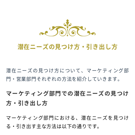
潜在ニーズの見つけ方・引き出し方
潜在ニーズの見つけ方について、マーケティング部
門・営業部門それぞれの方法を紹介していきます。
マーケティング部門での潜在ニーズの見つけ
方・引き出し方
マーケティング部門における、潜在ニーズを見つけ
る・引き出す主な方法は以下の通りです。