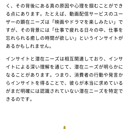
く、その背後にある真の原因や心理を掴むことができ
る点にあります。たとえば、動画配信サービスのユー
ザーの顕在ニーズは「映画やドラマを楽しみたい」で
すが、その背景には「仕事で疲れる日々の中、仕事を
忘れられる癒しの時間が欲しい」というインサイトが
あるかもしれません。
インサイトと潜在ニーズは相互関連しており、インサ
イトによる深い理解を通じて、潜在ニーズが明らかに
なることがあります。つまり、消費者の行動や発言か
らインサイトを得ることで、彼らが本当に求めている
がまだ明確には認識されていない潜在ニーズを特定で
きるのです。