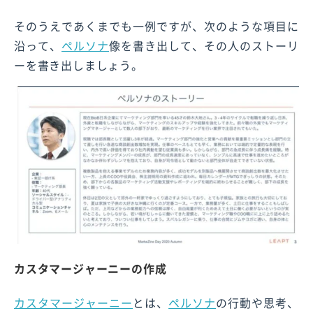
そのうえであくまでも一例ですが、次のような項目に
沿って、
ペルソナ
像を書き出して、その人のストーリ
ーを書き出しましょう。
カスタマージャーニーの作成
カスタマージャーニー
とは、
ペルソナ
の行動や思考、