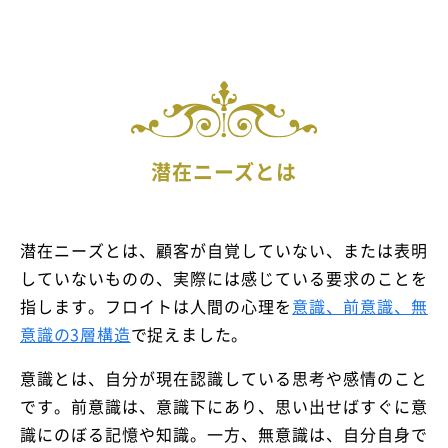
潜在ニーズとは
潜在ニーズとは、顧客が自覚していない、または表明
していないものの、実際には感じている要求のことを
指します。フロイトは人間の心理を
意識、前意識、無
意識の3層構造
で捉えました。
意識とは、自分が現在認識している思考や感情のこと
です。前意識は、意識下にあり、思い出せばすぐに意
識にのぼる記憶や知識。一方、無意識は、自分自身で