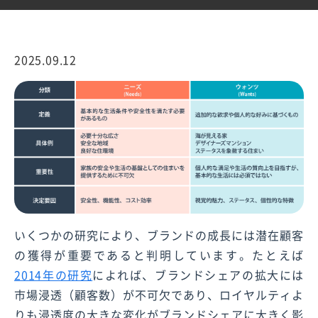
2025.09.12
いくつかの研究により、ブランドの成長には潜在顧客
の獲得が重要であると判明しています。たとえば
2014年の研究
によれば、ブランドシェアの拡大には
市場浸透（顧客数）が不可欠であり、ロイヤルティよ
りも浸透度の大きな変化がブランドシェアに大きく影