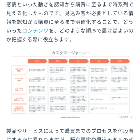
感情といった動きを認知から購買に至るまで時系列で
見える化したものです。見込み客が必要としている情
報を認知から購買に至るまで明確化することで、どう
いった
コンテンツ
を、どのような順序で届けばよいの
か把握する際に役立ちます。
製品やサービスによって購買までのプロセスを何段階
にするかは異なりますが、既存顧客や見込み客へのイ