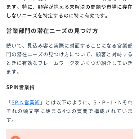
ます。特に、顧客が抱える未解決の問題や市場に存在
しないニーズを特定するのに特に有効です。
営業部門の潜在ニーズの見つけ方
続いて、見込み客と実際に対面することになる営業部
門の潜在ニーズの見つけ方について、顧客と対峙する
ときに有効なフレームワークをいくつか紹介していき
ます。
SPIN営業術
「
SPIN営業術
」とは以下のように、S・P・I・Nそれ
ぞれの頭文字に始まる4つの質問で構成されていま
す。