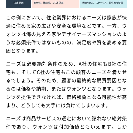
この例において、住宅業界におけるニーズは家族が快
適に住める家の広さや安全な環境などです。一方、ウ
ォンツは海の見える家やデザイナーズマンションのよ
うな必須条件ではないものの、満足度や質を高める要
因となります。
ニーズは必要絶対条件のため、A社の住宅もB社の住
宅も、そしてC社の住宅もこの顧客のニーズを満たせ
るでしょう。そのため、顧客の最終的な購買要因とな
るのは価格や納期、またはウォンツとなります。ウォ
ンツを提供できなければ、価格勝負となる可能性が高
まり、どうしても大手には負けてしまいます。
ニーズは商品サービスの選定において譲れない絶対条
件であり、ウォンツは付加価値ともいえます。しか