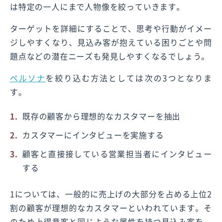
は特定の一人にまで人物像を絞っていきます。
ターゲットを詳細にすることで、思考や行動がイメー
ジしやすくなり、見込み客が抱えている困りごとや問
題点などの潜在ニーズも発見しやすくなるでしょう。
ペルソナ
を絞り込む方法としては次の3つとなりま
す。
既存の顧客から理想的なカスタマーを抽出
カスタマーにインタビューを実施する
顧客と直接接している営業担当者にインタビュー
する
1については、一般的に売上げの大部分を占める上位2
割の顧客が理想的なカスタマーといわれています。そ
のため上得意客と同じような属性を持つ見込み客を、