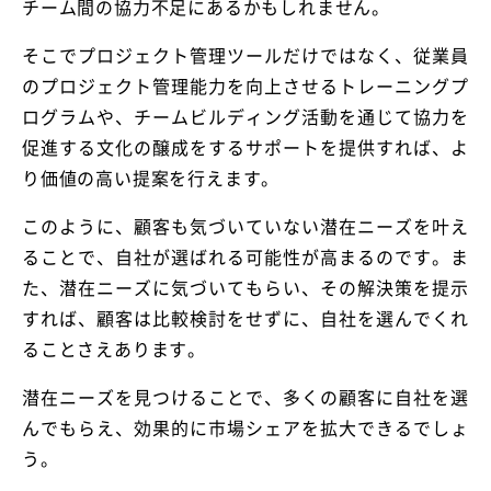
チーム間の協力不足にあるかもしれません。
そこでプロジェクト管理ツールだけではなく、従業員
のプロジェクト管理能力を向上させるトレーニングプ
ログラムや、チームビルディング活動を通じて協力を
促進する文化の醸成をするサポートを提供すれば、よ
り価値の高い提案を行えます。
このように、顧客も気づいていない潜在ニーズを叶え
ることで、自社が選ばれる可能性が高まるのです。ま
た、潜在ニーズに気づいてもらい、その解決策を提示
すれば、顧客は比較検討をせずに、自社を選んでくれ
ることさえあります。
潜在ニーズを見つけることで、多くの顧客に自社を選
んでもらえ、効果的に市場シェアを拡大できるでしょ
う。