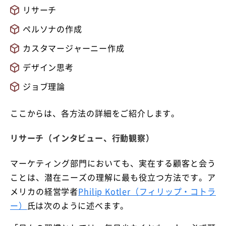
リサーチ
ペルソナの作成
カスタマージャーニー作成
デザイン思考
ジョブ理論
ここからは、各方法の詳細をご紹介します。
リサーチ（インタビュー、行動観察）
マーケティング部門においても、実在する顧客と会う
ことは、潜在ニーズの理解に最も役立つ方法です。ア
メリカの経営学者
Philip Kotler（フィリップ・コトラ
ー）
氏は次のように述べます。