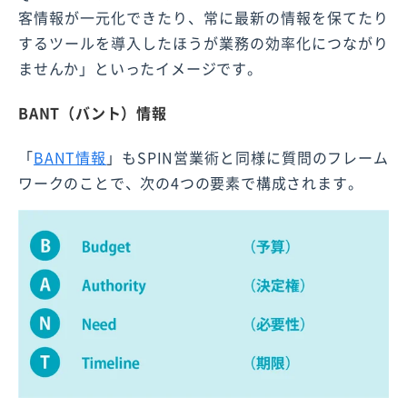
客情報が一元化できたり、常に最新の情報を保てたり
するツールを導入したほうが業務の効率化につながり
ませんか」といったイメージです。
BANT（バント）情報
「
BANT情報
」もSPIN営業術と同様に質問のフレーム
ワークのことで、次の4つの要素で構成されます。