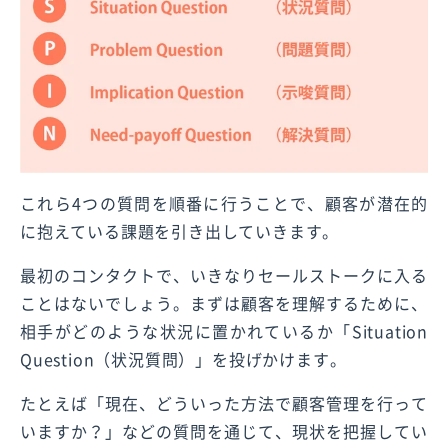
これら4つの質問を順番に行うことで、顧客が潜在的
に抱えている課題を引き出していきます。
最初のコンタクトで、いきなりセールストークに入る
ことはないでしょう。まずは顧客を理解するために、
相手がどのような状況に置かれているか「Situation
Question（状況質問）」を投げかけます。
たとえば「現在、どういった方法で顧客管理を行って
いますか？」などの質問を通じて、現状を把握してい