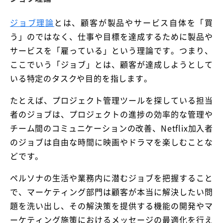
ジョブ理論
とは、顧客が製品やサービス自体を「買
う」のではなく、仕事や目標を達成するために製品や
サービスを「雇っている」という理論です。つまり、
ここでいう「ジョブ」とは、顧客が達成しようとして
いる特定のタスクや目的を指します。
たとえば、プロジェクト管理ツールを探している担当
者のジョブは、プロジェクトの進捗の効率的な管理や
チーム間のコミュニケーションの改善、Netflix加入者
のジョブは自由な時間に映画やドラマを楽しむことな
どです。
ペルソナの生活や業務内に潜むジョブを把握すること
で、マーケティング部門は顧客が本当に解決したい問
題を洗い出し、その解決策を提供する機能の開発やマ
ーケティング施策におけるメッセージの最適化を行え