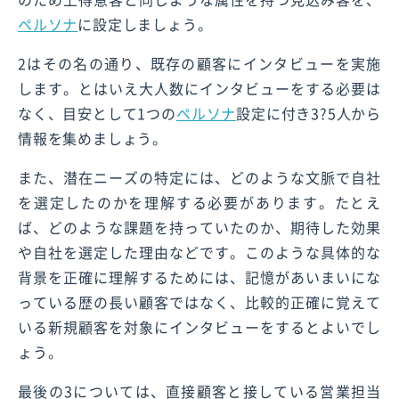
ペルソナ
に設定しましょう。
2はその名の通り、既存の顧客にインタビューを実施
します。とはいえ大人数にインタビューをする必要は
なく、目安として1つの
ペルソナ
設定に付き3?5人から
情報を集めましょう。
また、潜在ニーズの特定には、どのような文脈で自社
を選定したのかを理解する必要があります。たとえ
ば、どのような課題を持っていたのか、期待した効果
や自社を選定した理由などです。このような具体的な
背景を正確に理解するためには、記憶があいまいにな
っている歴の長い顧客ではなく、比較的正確に覚えて
いる新規顧客を対象にインタビューをするとよいでし
ょう。
最後の3については、直接顧客と接している営業担当