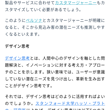
製品やサービスに合わせて
カスタマージャーニー
もカ
スタマイズしていく必要があるでしょう。
このように
ペルソナ
とカスタマージャーニーが明確に
なると、そこから見込み客の潜在ニーズも推測しやす
くなるといえます。
デザイン思考
デザイン思考
とは、人間中心のデザインを軸とした問
題解決と、イノベーションに対する考え方・アプロー
チのことを示します。狭い意味では、ユーザーが意識
していない潜在ニーズを見つけ出し、革新を生み出す
ことがデザイン思考です。
それでは、デザイン思考はどのように活用すればよい
のでしょうか。
スタンフォード大学ハッソ・プラト