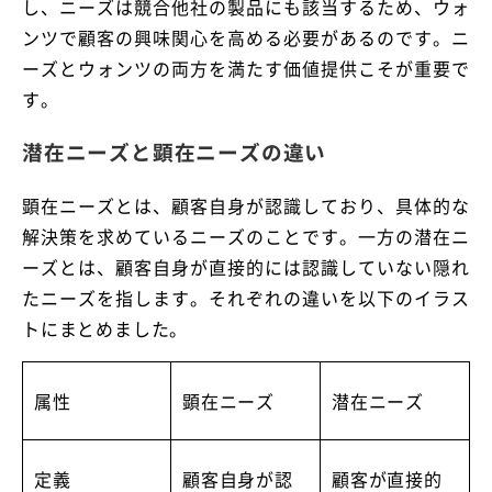
し、ニーズは競合他社の製品にも該当するため、ウォ
ンツで顧客の興味関心を高める必要があるのです。ニ
ーズとウォンツの両方を満たす価値提供こそが重要で
す。
潜在ニーズと顕在ニーズの違い
顕在ニーズとは、顧客自身が認識しており、具体的な
解決策を求めているニーズのことです。一方の潜在ニ
ーズとは、顧客自身が直接的には認識していない隠れ
たニーズを指します。それぞれの違いを以下のイラス
トにまとめました。
属性
顕在ニーズ
潜在ニーズ
定義
顧客自身が認
顧客が直接的