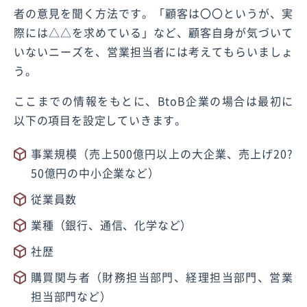
者の意見を聞く方法です。「顧客は〇〇というが、実
際には△△を求めている」など、顧客自身が気づいて
いないニーズを、営業担当者には考えてもらいましょ
う。
ここまでの情報をもとに、BtoB企業の場合は最初に
以下の項目を設定していきます。
事業規模（売上500億円以上の大企業、売上げ20?
50億円の中小企業など）
従業員数
業種（銀行、通信、化学など）
社歴
購買関与者（財務担当部門、経理担当部門、営業
担当部門など）