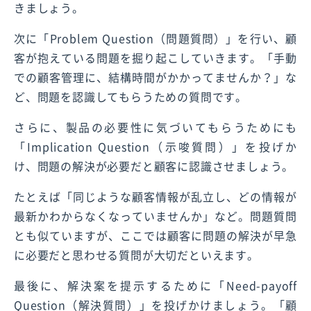
きましょう。
次に「Problem Question（問題質問）」を行い、顧
客が抱えている問題を掘り起こしていきます。「手動
での顧客管理に、結構時間がかかってませんか？」な
ど、問題を認識してもらうための質問です。
さらに、製品の必要性に気づいてもらうためにも
「Implication Question（示唆質問）」を投げか
け、問題の解決が必要だと顧客に認識させましょう。
たとえば「同じような顧客情報が乱立し、どの情報が
最新かわからなくなっていませんか」など。問題質問
とも似ていますが、ここでは顧客に問題の解決が早急
に必要だと思わせる質問が大切だといえます。
最後に、解決案を提示するために「Need-payoff
Question（解決質問）」を投げかけましょう。「顧