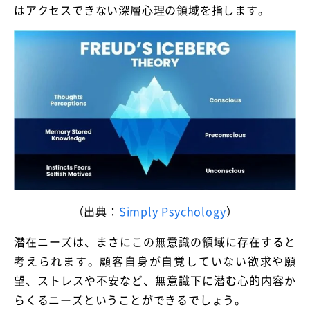
はアクセスできない深層心理の領域を指します。
（出典：
Simply Psychology
）
潜在ニーズは、まさにこの無意識の領域に存在すると
考えられます。顧客自身が自覚していない欲求や願
望、ストレスや不安など、無意識下に潜む心的内容か
らくるニーズということができるでしょう。