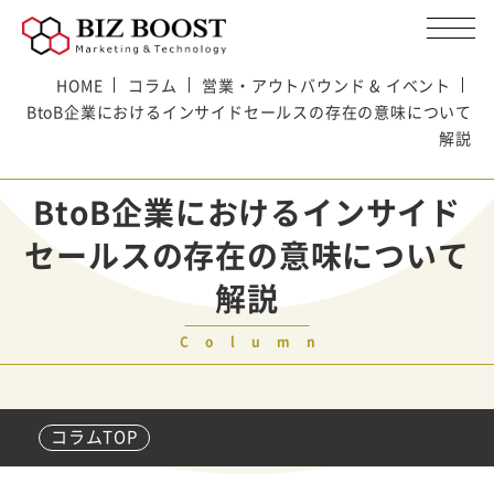
HOME
コラム
営業・アウトバウンド & イベント
BtoB企業におけるインサイドセールスの存在の意味について
解説
BtoB企業におけるインサイド
セールスの存在の意味について
解説
Column
コラムTOP