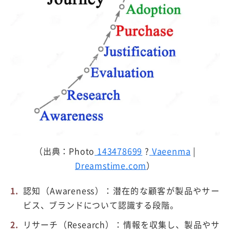
（出典：Photo
143478699
?
Vaeenma
|
Dreamstime.com
）
認知（Awareness）：潜在的な顧客が製品やサー
ビス、ブランドについて認識する段階。
リサーチ（Research）：情報を収集し、製品やサ