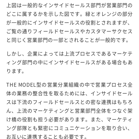
上図は一般的なインサイドセールス部門が営業部門の
どこに属するかを示した図です。緑とオレンジの部分
が一般的にインサイドセールスの役割とされますが、
ご覧の通りフィールドセールスやカスタマーサクセス
と同じく営業部門の一部とされることが一般的です。
しかし、企業によっては上流プロセスであるマーケテ
ィング部門の中にインサイドセールスがある場合もあ
ります。
THE MODEL型の営業分業組織の中で営業プロセス全
体の業務の整合性を取るためには、インサイドセール
スは下流のフィールドセールスとの密な連携はもちろ
ん、上流のマーケティングと営業部門全体をつなぐ架
け橋の役割も担う必要があります。また、マーケティ
ング部隊とも緊密にコミュニケーションを取り合い、
お互いに連携することも必要です。