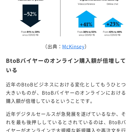
（出典：
McKinsey
）
BtoBバイヤーのオンライン購入額が倍増して
いる
近年のBtoBビジネスにおける変化としてもうひとつ
大きいものが、BtoBバイヤーのオンラインにおける
購入額が倍増しているということです。
近年デジタルセールスが急発展を遂げているなか、そ
れを最も後押ししているとされているのは、BtoBバ
イヤーがオンラインで大規模な新規購入や再注文を行