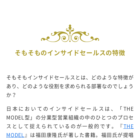
そもそものインサイドセールスの特徴
そもそもインサイドセールスとは、どのような特徴が
あり、どのような役割を求められる部署なのでしょう
か？
日本においてのインサイドセールスは、「THE
MODEL型」の分業型営業組織の中のひとつのプロセ
スとして捉えられているのが一般的です。『
THE
MODEL
』は福田康隆氏が著した書籍。福田氏が提唱