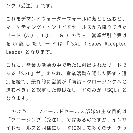
ング（受注）」です。
これをデマンドウォーターフォールに落とし込むと、
マーケティング・インサイドセールスから降りてきた
リード（AQL、TQL、TGL）のうち、営業が引き受け
を承認したリードは「SAL（Sales Accepted
Leads）となります。
これに、営業の活動の中で新たに創出されたリードで
ある「SGL」が加えられ、営業活動を通した評価・選
別を経て、最終的に営業が「商談・クロージングへと
進むべき」と認定した優良なリードのみが「SQL」と
なります。
このように、フィールドセールス部隊の主な目的は
「クロージング（受注）」ではあるのですが、インサ
イドセールスと同様にリードに対して多くのナーチャ