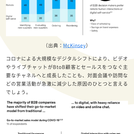
（出典：
McKinsey
）
コロナによる大規模なデジタルシフトにより、ビデオ
やライブチャットがBtoB顧客とセールスをつなぐ主
要なチャネルへと成長したことも、対面会議や訪問な
どの営業活動が急激に減少した原因のひとつと言える
でしょう。