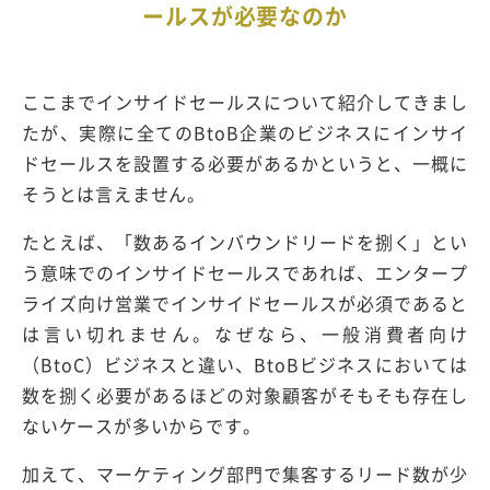
ールスが必要なのか
ここまでインサイドセールスについて紹介してきまし
たが、実際に全てのBtoB企業のビジネスにインサイ
ドセールスを設置する必要があるかというと、一概に
そうとは言えません。
たとえば、「数あるインバウンドリードを捌く」とい
う意味でのインサイドセールスであれば、エンタープ
ライズ向け営業でインサイドセールスが必須であると
は言い切れません。なぜなら、一般消費者向け
（BtoC）ビジネスと違い、BtoBビジネスにおいては
数を捌く必要があるほどの対象顧客がそもそも存在し
ないケースが多いからです。
加えて、マーケティング部門で集客するリード数が少