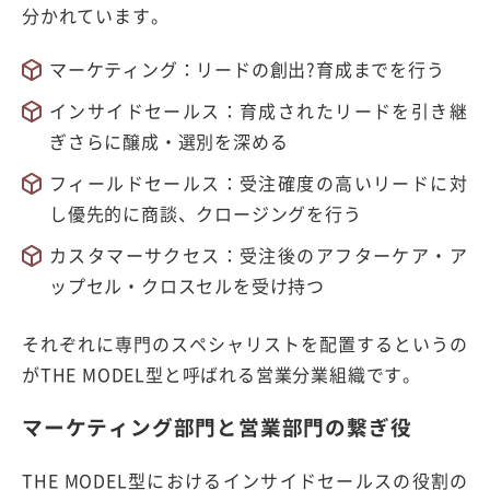
分かれています。
マーケティング：リードの創出?育成までを行う
インサイドセールス：育成されたリードを引き継
ぎさらに醸成・選別を深める
フィールドセールス：受注確度の高いリードに対
し優先的に商談、クロージングを行う
カスタマーサクセス：受注後のアフターケア・ア
ップセル・クロスセルを受け持つ
それぞれに専門のスペシャリストを配置するというの
がTHE MODEL型と呼ばれる営業分業組織です。
マーケティング部門と営業部門の繋ぎ役
THE MODEL型におけるインサイドセールスの役割の