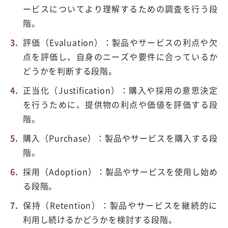
ービスについてより理解するための調査を行う段
階。
評価（Evaluation）：製品やサービスの利点や欠
点を評価し、自身のニーズや要件に合っているか
どうかを判断する段階。
正当化（Justification）：購入や採用の意思決定
を行うために、提供物の利点や価値を評価する段
階。
購入（Purchase）：製品やサービスを購入する段
階。
採用（Adoption）：製品やサービスを使用し始め
る段階。
保持（Retention）：製品やサービスを継続的に
利用し続けるかどうかを検討する段階。