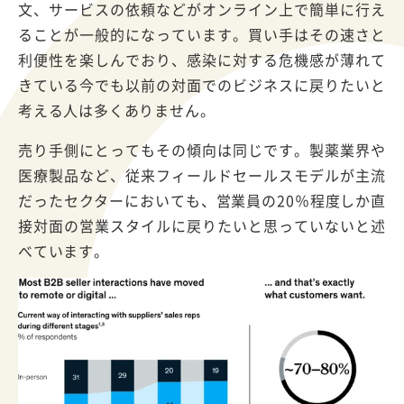
文、サービスの依頼などがオンライン上で簡単に行え
ることが一般的になっています。買い手はその速さと
利便性を楽しんでおり、感染に対する危機感が薄れて
きている今でも以前の対面でのビジネスに戻りたいと
考える人は多くありません。
売り手側にとってもその傾向は同じです。製薬業界や
医療製品など、従来フィールドセールスモデルが主流
だったセクターにおいても、営業員の20％程度しか直
接対面の営業スタイルに戻りたいと思っていないと述
べています。