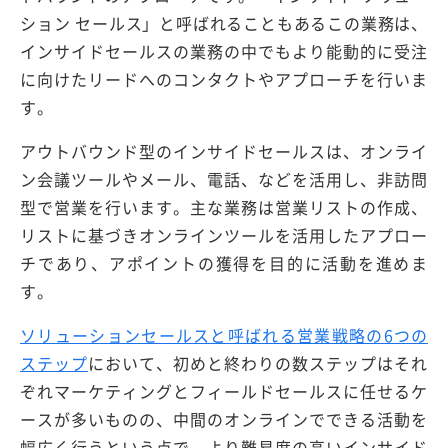
ション セールス」と呼ばれることもあるこの業務は、
インサイドセールスの業務の中でもより能動的に受注
に向けたリードへのコンタクトやアプローチを行いま
す。
アウトバウンド型のインサイドセールスは、オンライ
ン会議ツールやメール、電話、などを活用し、非訪問
型で営業を行います。主な業務は営業リストの作成、
リストに基づきオンラインツールを活用したアプロー
チであり、アポイントの獲得を目的に活動を進めま
す。
ソリューションセールスと呼ばれる営業戦略の6つの
ステップ
において、初めと終わりの数ステップはそれ
ぞれマーケティングとフィールドセールスに任せるケ
ースが多いものの、中間のオンラインでできる活動を
幅広く行うという点で、より難易度の高いインサイド