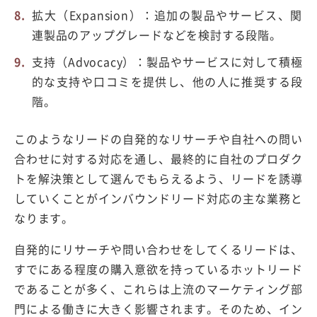
拡大（Expansion）：追加の製品やサービス、関
連製品のアップグレードなどを検討する段階。
支持（Advocacy）：製品やサービスに対して積極
的な支持や口コミを提供し、他の人に推奨する段
階。
このようなリードの自発的なリサーチや自社への問い
合わせに対する対応を通し、最終的に自社のプロダク
トを解決策として選んでもらえるよう、リードを誘導
していくことがインバウンドリード対応の主な業務と
なります。
自発的にリサーチや問い合わせをしてくるリードは、
すでにある程度の購入意欲を持っているホットリード
であることが多く、これらは上流のマーケティング部
門による働きに大きく影響されます。そのため、イン