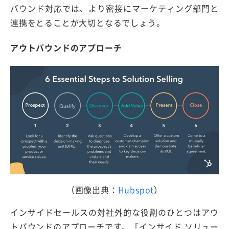
バウンド対応では、より密接にマーケティング部門と
連携をとることが大切となるでしょう。
アウトバウンドのアプローチ
（画像出典：
Hubspot
）
インサイドセールスの対社外的な役割のひとつはアウ
トバウンドのアプローチです。「インサイド ソリュー