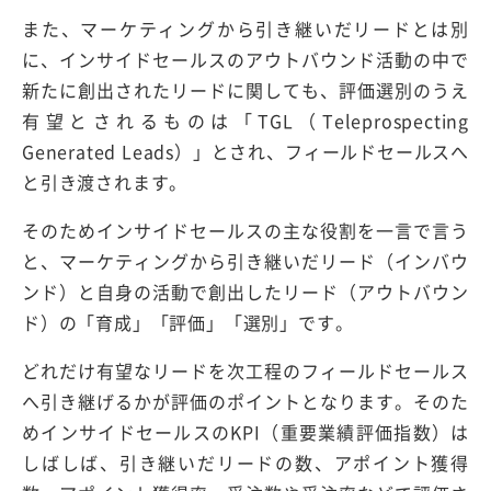
また、マーケティングから引き継いだリードとは別
に、インサイドセールスのアウトバウンド活動の中で
新たに創出されたリードに関しても、評価選別のうえ
有望とされるものは「TGL（Teleprospecting
Generated Leads）」とされ、フィールドセールスへ
と引き渡されます。
そのためインサイドセールスの主な役割を一言で言う
と、マーケティングから引き継いだリード（インバウ
ンド）と自身の活動で創出したリード（アウトバウン
ド）の「育成」「評価」「選別」です。
どれだけ有望なリードを次工程のフィールドセールス
へ引き継げるかが評価のポイントとなります。そのた
めインサイドセールスのKPI（重要業績評価指数）は
しばしば、引き継いだリードの数、アポイント獲得