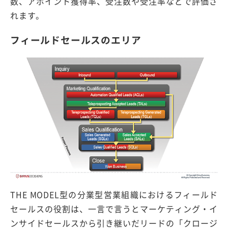
数、アポイント獲得率、受注数や受注率などで評価さ
れます。
フィールドセールスのエリア
THE MODEL型の分業型営業組織におけるフィールド
セールスの役割は、一言で言うとマーケティング・イ
ンサイドセールスから引き継いだリードの「クロージ