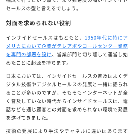
セールスの型と言えるでしょう。
対面を求められない役割
インサイドセールスはもともと、
1950年代に特にア
メリカにおいて企業がテレアポやコールセンター業務
を専門の部署を設け
、営業部門と切り離して運営し始
めたことに起源を持ちます。
日本においては、インサイドセールスの普及はよくデ
ジタル技術やデジタルセールスの発展と一緒に語られ
ることが多いのですが、そもそもインターネットが全
く普及していない時代からインサイドセールスは、電
話などを通じ顧客との対面を求められない環境で発展
を遂げてきました。
技術の発展により手法やチャネルに違いはあります