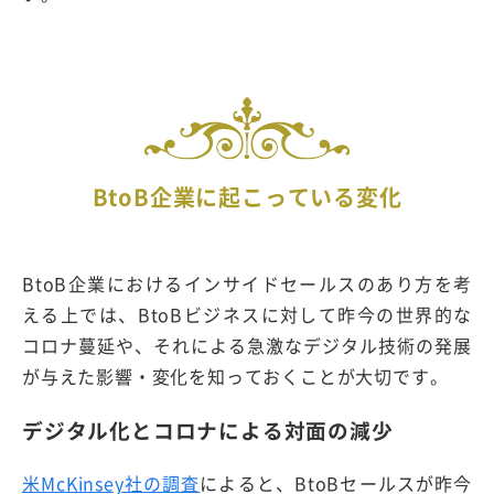
BtoB企業に起こっている変化
BtoB企業におけるインサイドセールスのあり方を考
える上では、BtoBビジネスに対して昨今の世界的な
コロナ蔓延や、それによる急激なデジタル技術の発展
が与えた影響・変化を知っておくことが大切です。
デジタル化とコロナによる対面の減少
米McKinsey社の調査
によると、BtoBセールスが昨今