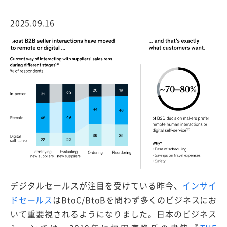
2025.09.16
デジタルセールスが注目を受けている昨今、
インサイ
ドセールス
はBtoC/BtoBを問わず多くのビジネスにお
いて重要視されるようになりました。日本のビジネス