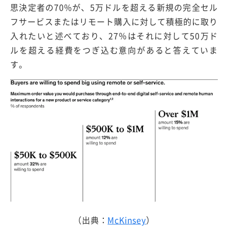
思決定者の70%が、5万ドルを超える新規の完全セル
フサービスまたはリモート購入に対して積極的に取り
入れたいと述べており、27％はそれに対して50万ド
ルを超える経費をつぎ込む意向があると答えていま
す。
（出典：
McKinsey
）