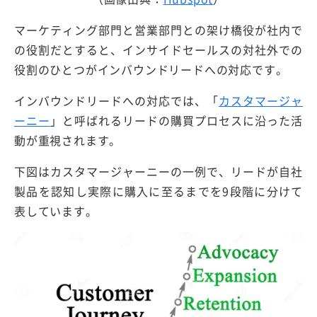
マーケティング部門と営業部門との架け橋役が社内で
の役割だとすると、インサイドセールスの対社外での
役割のひとつがインバウンドリードへの対応です。
インバウンドリードへの対応では、「
カスタマージャ
ーニー
」と呼ばれるリードの購買プロセスに沿った活
動が重視されます。
下図はカスタマージャーニーの一例で、リードが自社
製品を認知し実際に購入に至るまでを9段階に分けて
表しています。