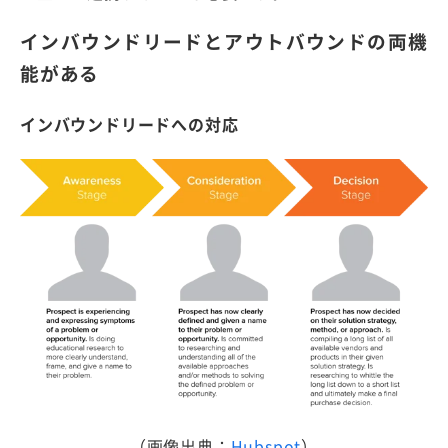
インバウンドリードとアウトバウンドの両機
能がある
インバウンドリードへの対応
（画像出典：
Hubspot
）