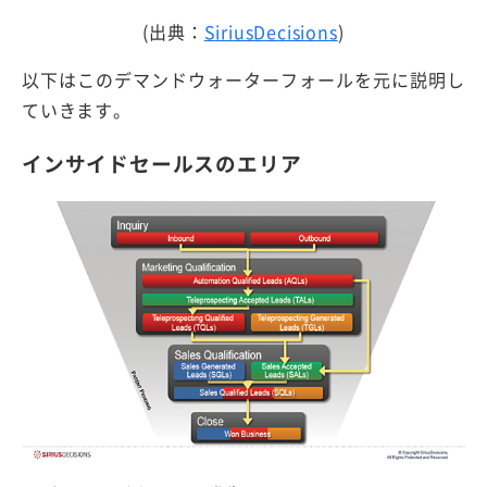
(出典：
SiriusDecisions
)
以下はこのデマンドウォーターフォールを元に説明し
ていきます。
インサイドセールスのエリア