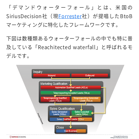
「デマンドウォーターフォール」とは、米国の
SiriusDecision社（現
Forrester
社）が提唱したBtoB
マーケティングに特化したフレームワークです。
下図は数種類あるウォーターフォールの中でも特に普
及している「Reachitected waterfall」と呼ばれるモ
デルです。