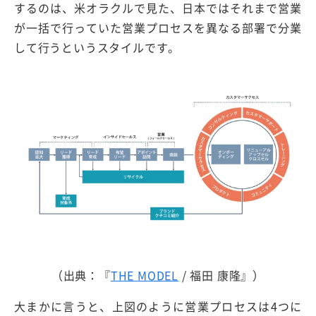
するのは、米オラクルで見た、日本ではそれまで営業
が一括で行っていた営業プロセスを異なる部署で分業
して行うというスタイルです。
（出典：『
THE MODEL
/ 福田 康隆』）
大まかに言うと、上図のように営業プロセスは4つに