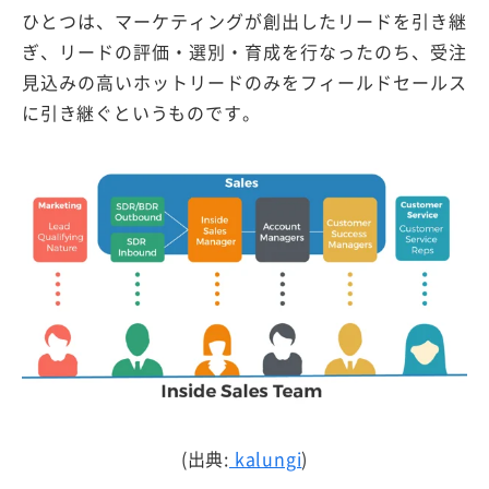
ひとつは、マーケティングが創出したリードを引き継
ぎ、リードの評価・選別・育成を行なったのち、受注
見込みの高いホットリードのみをフィールドセールス
に引き継ぐというものです。
(出典:
kalungi
)