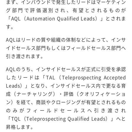
まず、インバウンドで発生したリードはマーケティン
グ部門で評価選別され、有望とされるものが
「AQL（Automation Qualified Leads）」とされま
す。
AQLはリードの質や組織の体制などによって、インサ
イドセールス部門もしくはフィールドセールス部門へ
引き渡されます。
AQLのうち、インサイドセールスが正式に引受を承認
したリードは「TAL（Teleprospecting Accepted
Leads）」となり、インサイドセールス内で更なる育
成（ナーチャリング）・評価（クオリフィケーショ
ン）を経て、商談やクロージングが有望とされるもの
のみがフィールドセールスへ引き渡され
「TQL（Teleprospecting Qualified Leads）」へと
昇格します。