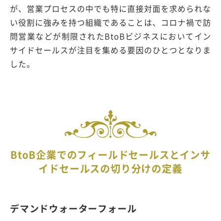
が、営業プロセスの中でも特に直接対面を求められな
い役割に強みを持つ組織であることは、コロナ禍で訪
問営業などが制限されたBtoBビジネスにおいてイン
サイドセールスが注目を集める要因のひとつとなりま
した。
BtoB企業でのフィールドセールスとインサ
イドセールスの切り分けの定義
デマンドウォーターフォール