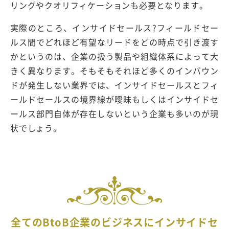
リングやクオリフィケーションも必要となります。
実際のところ、インサイドセールス?フィールドセー
ルス間でどれほど有望なリードをどの時点で引き渡す
かというのは、企業の扱う製品や組織体系によって大
きく異なります。そもそもそれほど多くのインバウン
ドが発生しない業界では、インサイドセールスとフィ
ールドセールスの境界線が曖昧もしくはインサイドセ
ールス部門自体が存在しないという企業も多いのが現
状でしょう。
全てのBtoB企業のビジネスにインサイドセ