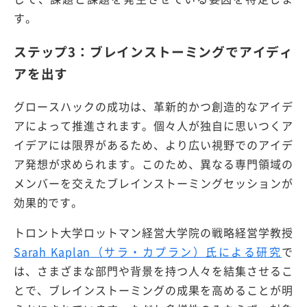
す。
ステップ3：ブレインストーミングでアイディ
アを出す
グロースハックの成功は、革新的かつ創造的なアイデ
アによって推進されます。個々人が独自に思いつくア
イデアには限界があるため、より広い視野でのアイデ
ア発想が求められます。このため、異なる専門領域の
メンバーを交えたブレインストーミングセッションが
効果的です。
トロント大学ロットマン経営大学院の戦略経営学教授
Sarah Kaplan（サラ・カプラン）氏による研究
で
は、さまざまな部門や背景を持つ人々を結集させるこ
とで、ブレインストーミングの成果を高めることが明