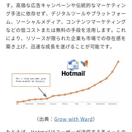
す。高価な広告キャンペーンや伝統的なマーケティン
グ手法に依存せず、デジタルツールやプラットフォー
ム、ソーシャルメディア、コンテンツマーケティング
などの低コストまたは無料の手段を活用します。これ
により、リソースが限られた企業も市場での存在感を
築き上げ、迅速な成長を遂げることが可能です。
（出典：
Grow with Ward
）
たとえば、Hotmailはユーザーが送信する各メールの