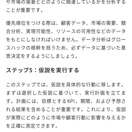
や市場の需要とどのように関連しているかを分析する
ことが重要です。
優先順位をつける際は、顧客データ、市場の需要、競
合分析、実現可能性、リソースの可用性などのデータ
をもとにしなければいけません。データ分析はグロー
スハックの根幹を担うため、必ずデータに基づいた意
思決定をするようにしましょう。
ステップ5：仮説を実行する
このステップでは、仮説を具体的な行動に移します。
まずは選択した仮説に基づいて、実行計画を立てま
す。計画には、目標とするKPI、期間、および予想さ
れる結果を含めることが重要です。これにより、仮説
が実際にどのように市場や顧客行動に影響を与えるか
を正確に測定できます。