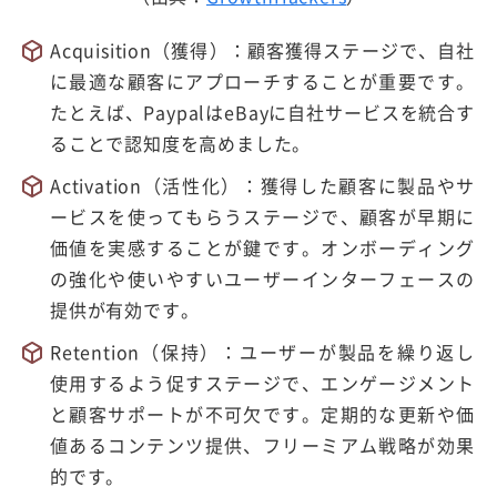
Acquisition（獲得）：顧客獲得ステージで、自社
に最適な顧客にアプローチすることが重要です。
たとえば、PaypalはeBayに自社サービスを統合す
ることで認知度を高めました。
Activation（活性化）：獲得した顧客に製品やサ
ービスを使ってもらうステージで、顧客が早期に
価値を実感することが鍵です。オンボーディング
の強化や使いやすいユーザーインターフェースの
提供が有効です。
Retention（保持）：ユーザーが製品を繰り返し
使用するよう促すステージで、エンゲージメント
と顧客サポートが不可欠です。定期的な更新や価
値あるコンテンツ提供、フリーミアム戦略が効果
的です。