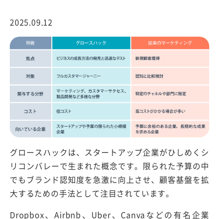
2025.09.12
グロースハックは、スタートアップ企業がひしめくシ
リコンバレーで生まれた概念です。限られた予算の中
でもブランド認知度を急激に向上させ、顧客基盤を拡
大するための手法として注目されています。
Dropbox、Airbnb、Uber、Canvaなどの有名企業