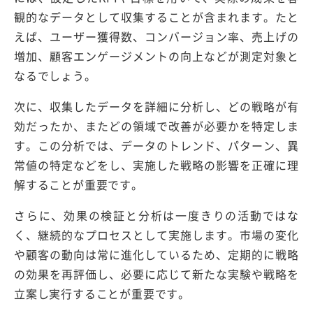
観的なデータとして収集することが含まれます。たと
えば、ユーザー獲得数、コンバージョン率、売上げの
増加、顧客エンゲージメントの向上などが測定対象と
なるでしょう。
次に、収集したデータを詳細に分析し、どの戦略が有
効だったか、またどの領域で改善が必要かを特定しま
す。この分析では、データのトレンド、パターン、異
常値の特定などをし、実施した戦略の影響を正確に理
解することが重要です。
さらに、効果の検証と分析は一度きりの活動ではな
く、継続的なプロセスとして実施します。市場の変化
や顧客の動向は常に進化しているため、定期的に戦略
の効果を再評価し、必要に応じて新たな実験や戦略を
立案し実行することが重要です。