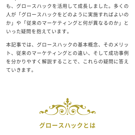
も、グロースハックを活用して成長しました。多くの
人が「グロースハックをどのように実施すればよいの
か」や「従来のマーケティングと何が異なるのか」と
いった疑問を抱えています。
本記事では、グロースハックの基本概念、そのメリッ
ト、従来のマーケティングとの違い、そして成功事例
を分かりやすく解説することで、これらの疑問に答え
ていきます。
グロースハックとは