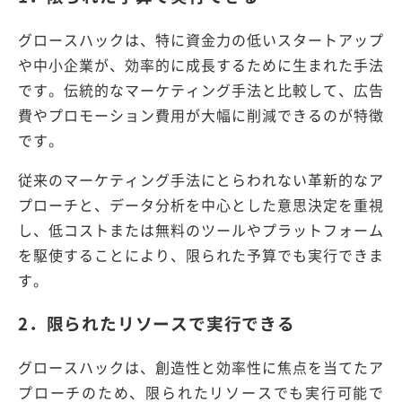
グロースハックは、特に資金力の低いスタートアップ
や中小企業が、効率的に成長するために生まれた手法
です。伝統的なマーケティング手法と比較して、広告
費やプロモーション費用が大幅に削減できるのが特徴
です。
従来のマーケティング手法にとらわれない革新的なア
プローチと、データ分析を中心とした意思決定を重視
し、低コストまたは無料のツールやプラットフォーム
を駆使することにより、限られた予算でも実行できま
す。
2．限られたリソースで実行できる
グロースハックは、創造性と効率性に焦点を当てたア
プローチのため、限られたリソースでも実行可能で