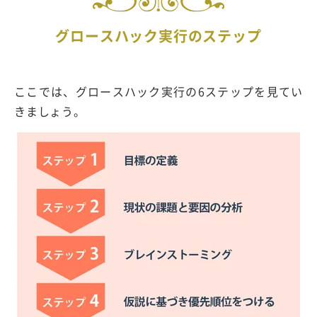
グロースハック実行のステップ
ここでは、グロースハック実行の6ステップを見てい
きましょう。