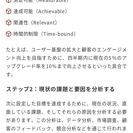
達成可能（Achievable）
関連性（Relevant）
時間的制限（Time-bound）
たとえば、ユーザー基盤の拡大と顧客のエンゲージメ
ント向上を目指すために、四半期内に現在の5％のア
ップグレード率を10％まで向上させるといった具合で
す。
ステップ2：現状の課題と要因を分析する
次に設定した目標を達成するために、現在の状況、直
面している課題、そしてそれらの原因を分析する必要
があります。この分析は、データ分析、市場調査、顧
客のフィードバック、競合分析などを通じて行われま