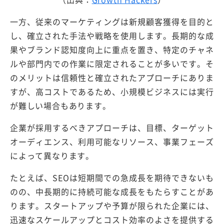
一方、従来のマーケティングは新規顧客獲得を目的と
し、確立された手法や戦略を使用します。長期的な成
果やブランド認知度向上に重点を置き、特定のチャネ
ルや部門内での作業に限定されることが多いです。そ
のメリットは信頼性と確立されたアプローチにありま
すが、高コストであるため、小規模ビジネスには実行
が難しい場合もあります。
企業が採用するべきアプローチは、目標、ターゲット
オーディエンス、利用可能なリソース、事業フェーズ
によって異なります。
たとえば、SEOは短期間での急成長を期待できないも
のの、中長期的に持続可能な成長をもたらすことがあ
ります。スタートアップや予算が限られた企業には、
迅速なスケールアップとコスト効率のよさを提供する