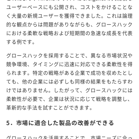
ユーザーベースにも公開され、コストをかけることな
く大量の新規ユーザーを獲得できました。これは論理
的な観点からは問題がありながらも、グロースハック
における柔軟な戦略および短期間の急速な成長を代表
する例です。
グロースハックを採用することで、異なる市場状況や
競争環境、タイミングに迅速に対応できる柔軟性を得
られます。特定の戦略がある企業で成功を収めたとし
ても、他の企業には必ずしも同様の結果をもたらすわ
けではありません。したがって、グロースハックには
柔軟性が必要で、企業は状況に応じて戦略を調整し、
革新的な手法を試すことができます。
5．市場に適合した製品の改善ができる
グロースハックを活用することで、市場ニーズに合っ