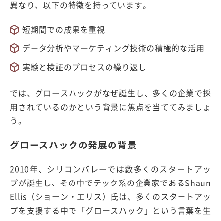
異なり、以下の特徴を持っています。
短期間での成果を重視
データ分析やマーケティング技術の積極的な活用
実験と検証のプロセスの繰り返し
では、グロースハックがなぜ誕生し、多くの企業で採
用されているのかという背景に焦点を当ててみましょ
う。
グロースハックの発展の背景
2010年、シリコンバレーでは数多くのスタートアッ
プが誕生し、その中でテック系の企業家であるShaun
Ellis（ショーン・エリス）氏は、多くのスタートアッ
プを支援する中で「グロースハック」という言葉を生