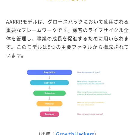
AARRRモデルは、グロースハックにおいて使用される
重要なフレームワークです。顧客のライフサイクル全
体を管理し、事業の成長を促進するために用いられま
す。このモデルは5つの主要ファネルから構成されて
います。
（出典：
GrowthHackers
）