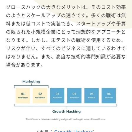
グロースハックの大きなメリットは、そのコスト効率
のよさとスケールアップの速さです。多くの戦術は無
料または低コストで実装でき、スタートアップや予算
の限られた小規模企業にとって理想的なアプローチと
なります。しかし、未テストの戦術を使用するため、
リスクが伴い、すべてのビジネスに適しているわけで
はありません。また、高度な技術的専門知識が必要な
場合があります。
（出典：
Growth Hackers
）