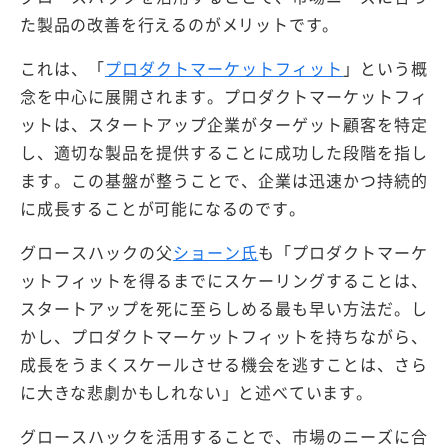
た製品の改善を行えるのがメリットです。
これは、「
プロダクトマーケットフィット
」という概
念を中心に展開されます。プロダクトマーケットフィ
ットは、スタートアップ企業がターゲット顧客を特定
し、適切な製品を提供することに成功した段階を指し
ます。この基盤が整うことで、企業は迅速かつ持続的
に成長することが可能になるのです。
グロースハックの父
ショーン氏
も「プロダクトマーケ
ットフィットを得るまでにスケーリングすることは、
スタートアップを死に至らしめる最も早い方法だ。し
かし、プロダクトマーケットフィットを持ちながら、
成長をうまくスケールさせる機会を逃すことは、さら
に大きな悲劇かもしれない」と述べています。
グロースハックを活用することで、市場のニーズに合