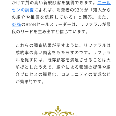
かけず質の高い新規顧客を獲得できます。
ニール
センの調査
によれば、消費者の92％が「知人から
の紹介や推薦を信頼している」と回答。また、
82％
のBtoBセールスリーダーは、リファラルが最
良のリードを生み出すと信じています。
これらの調査結果が示すように、リファラルは
成約率の高い顧客をもたらすのです。リファラ
ルを促すには、既存顧客を満足させることは大
前提としたうえで、紹介による報酬の提供や紹
介プロセスの簡易化、コミュニティの育成など
が効果的です。