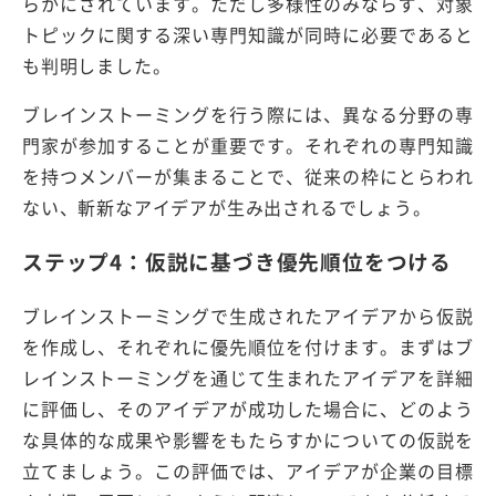
らかにされています。ただし多様性のみならず、対象
トピックに関する深い専門知識が同時に必要であると
も判明しました。
ブレインストーミングを行う際には、異なる分野の専
門家が参加することが重要です。それぞれの専門知識
を持つメンバーが集まることで、従来の枠にとらわれ
ない、斬新なアイデアが生み出されるでしょう。
ステップ4：仮説に基づき優先順位をつける
ブレインストーミングで生成されたアイデアから仮説
を作成し、それぞれに優先順位を付けます。まずはブ
レインストーミングを通じて生まれたアイデアを詳細
に評価し、そのアイデアが成功した場合に、どのよう
な具体的な成果や影響をもたらすかについての仮説を
立てましょう。この評価では、アイデアが企業の目標