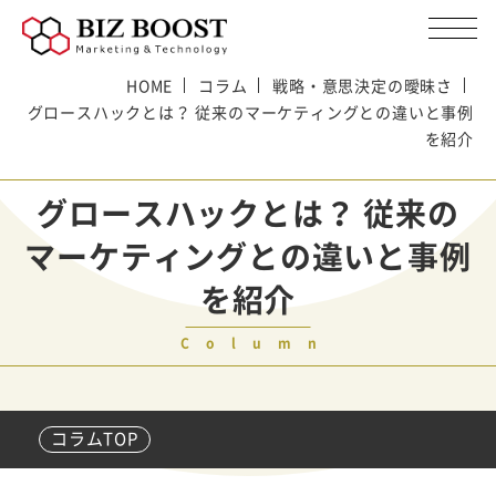
HOME
コラム
戦略・意思決定の曖昧さ
グロースハックとは？ 従来のマーケティングとの違いと事例
を紹介
グロースハックとは？ 従来の
マーケティングとの違いと事例
を紹介
Column
コラムTOP