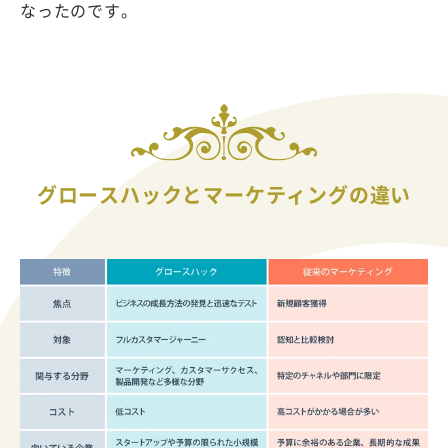
なったのです。
グロースハックとマーケティングの違い