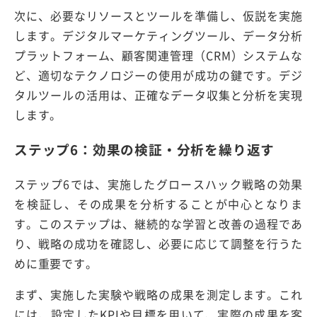
次に、必要なリソースとツールを準備し、仮説を実施
します。デジタルマーケティングツール、データ分析
プラットフォーム、顧客関連管理（CRM）システムな
ど、適切なテクノロジーの使用が成功の鍵です。デジ
タルツールの活用は、正確なデータ収集と分析を実現
します。
ステップ6：効果の検証・分析を繰り返す
ステップ6では、実施したグロースハック戦略の効果
を検証し、その成果を分析することが中心となりま
す。このステップは、継続的な学習と改善の過程であ
り、戦略の成功を確認し、必要に応じて調整を行うた
めに重要です。
まず、実施した実験や戦略の成果を測定します。これ
には、設定したKPIや目標を用いて、実際の成果を客