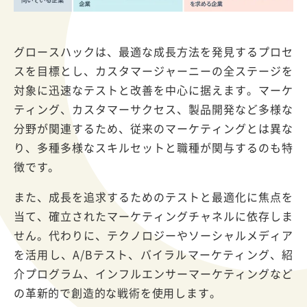
グロースハックは、最適な成長方法を発見するプロセ
スを目標とし、カスタマージャーニーの全ステージを
対象に迅速なテストと改善を中心に据えます。マーケ
ティング、カスタマーサクセス、製品開発など多様な
分野が関連するため、従来のマーケティングとは異な
り、多種多様なスキルセットと職種が関与するのも特
徴です。
また、成長を追求するためのテストと最適化に焦点を
当て、確立されたマーケティングチャネルに依存しま
せん。代わりに、テクノロジーやソーシャルメディア
を活用し、A/Bテスト、バイラルマーケティング、紹
介プログラム、インフルエンサーマーケティングなど
の革新的で創造的な戦術を使用します。