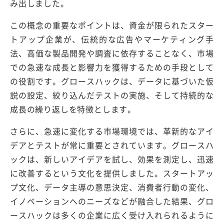
み出しました。
この概念の重要なポイントは、資金が限られたスター
トアップ企業が、伝統的な広告やマーケティング手
法、高価な製品開発や調査に依存することなく、市場
での急速な成長と影響力を獲得するための手段として
の役割です。グロースハックは、データに基づいた仮
説の設定、絞り込んだテストの実施、そして持続的な
成長の繰り返しを特徴とします。
さらに、急速に変化する市場環境では、革新的なアイ
デアとテストが常に重要とされています。グロースハ
ックは、新しいアイデアを試し、効果を測定し、迅速
に改善するという文化を提供しました。スタートアッ
プ文化、データ主導の意思決定、消費者行動の変化、
イノベーションへのニーズなどが融合した結果、グロ
ースハックは多くの企業に広く受け入れられるように