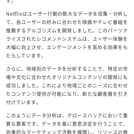
す。
Netflixはユーザー行動の膨大なデータを収集・分析し
て、各ユーザーの好みに合わせた映画やテレビ番組を
推薦するアルゴリズムを開発しました。このパーソナ
ライズされたレコメンドシステムは、ユーザー体験を
大幅に向上させ、エンゲージメントを高める効果をも
たらしています。
さらに、地域別のデータを分析することで、特定の市
場や文化に合わせたオリジナルコンテンツの開発にも
成功しました。これにより地域ごとのニーズに合わせ
たコンテンツ提供が可能になり、新たな顧客層を引き
付けています。
このようにデータ分析は、グロースハックにおいて重
要な要素です。データを基に意思決定を行うことで、
効果的なマーケティング活動を展開し、リソースの無