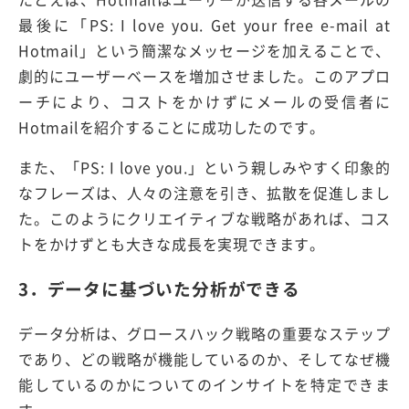
最後に「PS: I love you. Get your free e-mail at
Hotmail」という簡潔なメッセージを加えることで、
劇的にユーザーベースを増加させました。このアプロ
ーチにより、コストをかけずにメールの受信者に
Hotmailを紹介することに成功したのです。
また、「PS: I love you.」という親しみやすく印象的
なフレーズは、人々の注意を引き、拡散を促進しまし
た。このようにクリエイティブな戦略があれば、コス
トをかけずとも大きな成長を実現できます。
3．データに基づいた分析ができる
データ分析は、グロースハック戦略の重要なステップ
であり、どの戦略が機能しているのか、そしてなぜ機
能しているのかについてのインサイトを特定できま