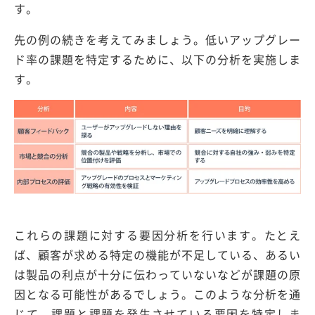
す。
先の例の続きを考えてみましょう。低いアップグレー
ド率の課題を特定するために、以下の分析を実施しま
す。
これらの課題に対する要因分析を行います。たとえ
ば、顧客が求める特定の機能が不足している、あるい
は製品の利点が十分に伝わっていないなどが課題の原
因となる可能性があるでしょう。このような分析を通
じて、課題と課題を発生させている要因を特定しま