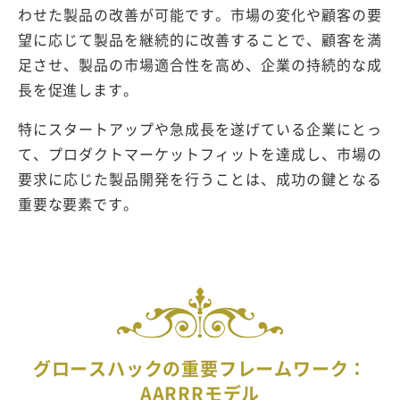
わせた製品の改善が可能です。市場の変化や顧客の要
望に応じて製品を継続的に改善することで、顧客を満
足させ、製品の市場適合性を高め、企業の持続的な成
長を促進します。
特にスタートアップや急成長を遂げている企業にとっ
て、プロダクトマーケットフィットを達成し、市場の
要求に応じた製品開発を行うことは、成功の鍵となる
重要な要素です。
グロースハックの重要フレームワーク：
AARRRモデル