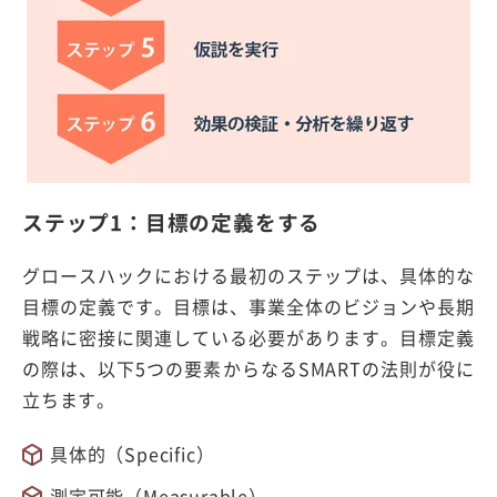
ステップ1：目標の定義をする
グロースハックにおける最初のステップは、具体的な
目標の定義です。目標は、事業全体のビジョンや長期
戦略に密接に関連している必要があります。目標定義
の際は、以下5つの要素からなるSMARTの法則が役に
立ちます。
具体的（Specific）
測定可能（Measurable）