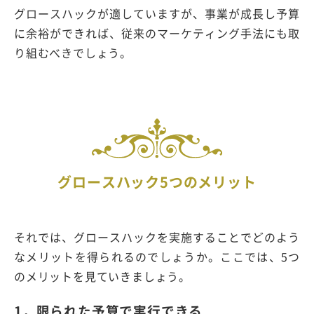
グロースハックが適していますが、事業が成長し予算
に余裕ができれば、従来のマーケティング手法にも取
り組むべきでしょう。
グロースハック5つのメリット
それでは、グロースハックを実施することでどのよう
なメリットを得られるのでしょうか。ここでは、5つ
のメリットを見ていきましょう。
1．限られた予算で実行できる