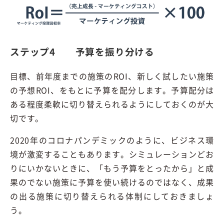
ステップ4 予算を振り分ける
目標、前年度までの施策のROI、新しく試したい施策
の予想ROI、をもとに予算を配分します。予算配分は
ある程度柔軟に切り替えられるようにしておくのが大
切です。
2020年のコロナパンデミックのように、ビジネス環
境が激変することもあります。シミュレーションどお
りにいかないときに、「もう予算をとったから」と成
果のでない施策に予算を使い続けるのではなく、成果
の出る施策に切り替えられる体制にしておきましょ
う。