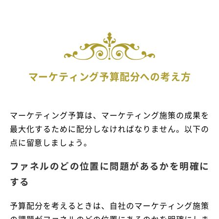
マーケティング予算配分への考え方
マーケティング予算は、マーケティング施策の成果を
最大化するために配分しなければなりません。以下の
点に留意しましょう。
ファネルのどの位置に問題があるかを明確に
する
予算配分を考えるときは、自社のマーケティング施策
の課題がファネルのどの位置にあるのかを明確にしま