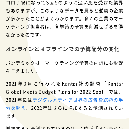
コロナ禍になってSaaSのように追い風を受けた業界
もありますが、このようなデータを見ると逆風の企業
が多かったことがよくわかります。多くの企業のマー
ケティング担当者は、各施策の予算を削減せざるを得
なかったのです。
オンラインとオフラインでの予算配分の変化
パンデミックは、マーケティング予算の内訳にも影響
を与えました。
2021年9月に行われたKantar社の調査「Kantar
Global Media Budget Plans for 2022 Sept」では、
2021年には
デジタルメディア世界の広告費総額の半
分を超え
、2022年はさらに増加すると予測されてい
ます。
増加すると予測されているのは、1位が「オンライン