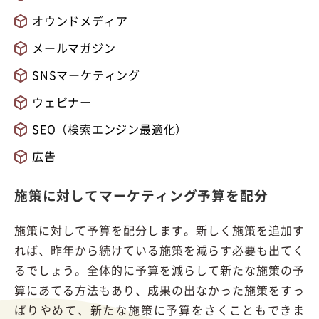
オウンドメディア
メールマガジン
SNSマーケティング
ウェビナー
SEO（検索エンジン最適化）
広告
施策に対してマーケティング予算を配分
施策に対して予算を配分します。新しく施策を追加す
れば、昨年から続けている施策を減らす必要も出てく
るでしょう。全体的に予算を減らして新たな施策の予
算にあてる方法もあり、成果の出なかった施策をすっ
ぱりやめて、新たな施策に予算をさくこともできま