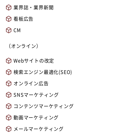
業界誌・業界新聞
看板広告
CM
（オンライン）
Webサイトの改定
検索エンジン最適化(SEO)
オンライン広告
SNSマーケティング
コンテンツマーケティング
動画マーケティング
メールマーケティング