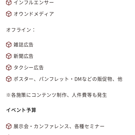
インフルエンサー
オウンドメディア
オフライン：
雑誌広告
新聞広告
タクシー広告
ポスター、パンフレット・DMなどの販促物、他
※各施策にコンテンツ制作、人件費等も発生
イベント予算
展示会・カンファレンス、各種セミナー