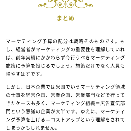
まとめ
マーケティング予算の配分は戦略そのものです。も
し、経営者がマーケティングの重要性を理解していれ
ば、前年実績にかかわらず今行うべきマーケティング
施策に予算を投じるでしょう。施策だけでなく人員も
増やすはずです。
しかし、日本企業では米国でいうマーケティング領域
の仕事を経営企画、営業企画、営業部門などで行って
きたケースも多く、マーケティング組織＝広告宣伝部
門という意識の企業が大半です。ゆえに、マーケティ
ング予算を上げる＝コストアップという理解をされて
しまうかもしれません。