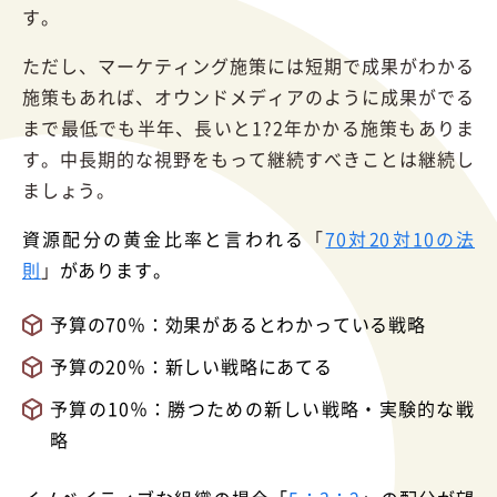
す。
ただし、マーケティング施策には短期で成果がわかる
施策もあれば、オウンドメディアのように成果がでる
まで最低でも半年、長いと1?2年かかる施策もありま
す。中長期的な視野をもって継続すべきことは継続し
ましょう。
資源配分の黄金比率と言われる
「
70対20対10の法
則
」
があります。
予算の70％：効果があるとわかっている戦略
予算の20％：新しい戦略にあてる
予算の10％：勝つための新しい戦略・実験的な戦
略