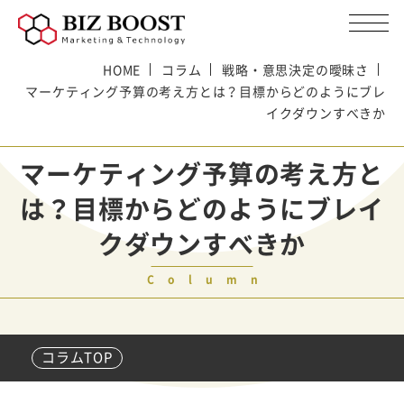
HOME
コラム
戦略・意思決定の曖昧さ
マーケティング予算の考え方とは？目標からどのようにブレ
イクダウンすべきか
マーケティング予算の考え方と
は？目標からどのようにブレイ
クダウンすべきか
Column
コラムTOP