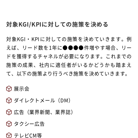
対象KGI/KPIに対しての施策を決める
対象KGI・KPIに対しての施策を決めていきます。例
えば、リード数を1年に●●●●件増やす場合、リー
ドを獲得するチャネルが必要になります。これまでの
施策の成果、社内に適任者がいるかどうかも踏まえ
て、以下の施策より行うべき施策を決めていきます。
展示会
ダイレクトメール（DM）
広告（業界新聞、業界誌）
タクシー広告
テレビCM等