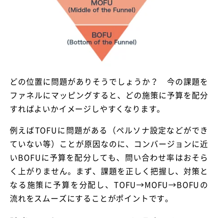
どの位置に問題がありそうでしょうか？ 今の課題を
ファネルにマッピングすると、どの施策に予算を配分
すればよいかイメージしやすくなります。
例えばTOFUに問題がある（ペルソナ設定などができ
ていない等）ことが原因なのに、コンバージョンに近
いBOFUに予算を配分しても、問い合わせ率はおそら
く上がりません。まず、課題を正しく把握し、対策と
なる施策に予算を分配し、TOFU→MOFU→BOFUの
流れをスムーズにすることがポイントです。