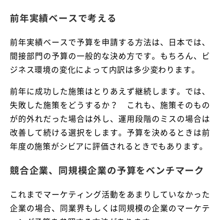
前年実績ベースで考える
前年実績ベースで予算を申請する方法は、日本では、
間接部門の予算の一般的な決め方です。もちろん、ビ
ジネス環境の変化によって内訳は多少変わります。
前年に成功した施策はとりあえず継続します。では、
失敗した施策をどうするか？ これも、施策そのもの
が的外れだった場合は外し、運用段階のミスの場合は
改善して続ける選択をします。予算を決めるときは前
年度の施策がシビアに評価されるときでもあります。
競合企業、同規模企業の予算をベンチマーク
これまでマーケティング活動をあまりしていなかった
企業の場合、同業界もしくは同規模の企業のマーケテ