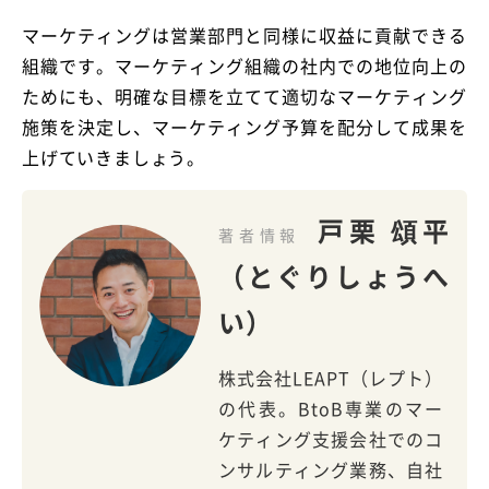
マーケティングは営業部門と同様に収益に貢献できる
組織です。マーケティング組織の社内での地位向上の
ためにも、明確な目標を立てて適切なマーケティング
施策を決定し、マーケティング予算を配分して成果を
上げていきましょう。
戸栗 頌平
著者情報
（とぐりしょうへ
い）
株式会社LEAPT（レプト）
の代表。BtoB専業のマー
ケティング支援会社でのコ
ンサルティング業務、自社