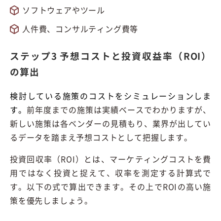
ソフトウェアやツール
人件費、コンサルティング費等
ステップ3 予想コストと投資収益率（ROI）
の算出
検討している施策のコストをシミュレーションしま
す。
前年度までの施策は実績ベースでわかりますが、
新しい施策は各ベンダーの見積もり、業界が出してい
るデータを踏まえ予想コストとして把握します。
投資回収率（ROI）とは、マーケティングコストを費
用ではなく投資と捉えて、収率を測定する計算式で
す。以下の式で算出できます。その上でROIの高い施
策を優先しましょう。