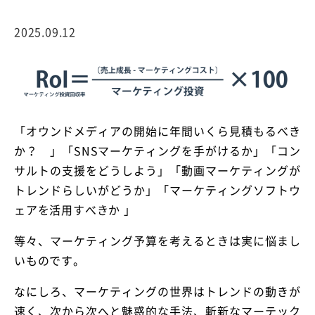
2025.09.12
「オウンドメディアの開始に年間いくら見積もるべき
か？ 」「SNSマーケティングを手がけるか」「コン
サルトの支援をどうしよう」「動画マーケティングが
トレンドらしいがどうか」「マーケティングソフトウ
ェアを活用すべきか 」
等々、マーケティング予算を考えるときは実に悩まし
いものです。
なにしろ、マーケティングの世界はトレンドの動きが
速く、次から次へと魅惑的な手法、斬新なマーテック