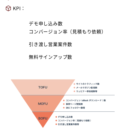
KPI：
デモ申し込み数
コンバージョン率（見積もり依頼）
引き渡し営業案件数
無料サインアップ数