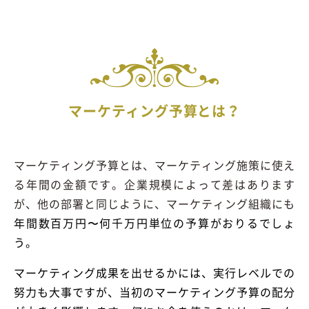
マーケティング予算とは？
マーケティング予算とは、マーケティング施策に使え
る年間の金額です。企業規模によって差はあります
が、他の部署と同じように、マーケティング組織にも
年間数百万円〜何千万円単位の予算がおりるでしょ
う。
マーケティング成果を出せるかには、実行レベルでの
努力も大事ですが、当初のマーケティング予算の配分