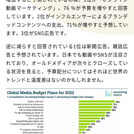
動画マーケティング」。76 ％が予算を増やすと回答
しています。2位がインフルエンサーによるブランデ
ッドコンテンツへの支出。71％が増やすと予想してい
ます。3位がSNS広告です。
逆に減らすと回答されている1位は新聞広告。雑誌広
告と予想されています。日本でも動画やSNSが注目さ
れており、オールドメディアが次々とクローズしてい
る状況を見ると、予算配分についてはそれほど世界の
トレンドと温度差はないのかもしれません。