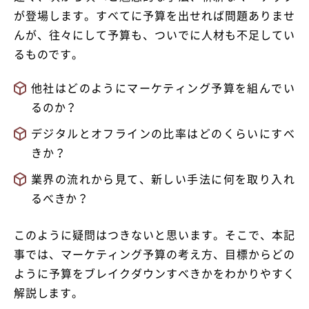
が登場します。すべてに予算を出せれば問題ありませ
んが、往々にして予算も、ついでに人材も不足してい
るものです。
他社はどのようにマーケティング予算を組んでい
るのか？
デジタルとオフラインの比率はどのくらいにすべ
きか？
業界の流れから見て、新しい手法に何を取り入れ
るべきか？
このように疑問はつきないと思います。そこで、本記
事では、マーケティング予算の考え方、目標からどの
ように予算をブレイクダウンすべきかをわかりやすく
解説します。