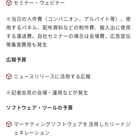
セミナー・ウェビナー
※当日の人件費（コンパニオン、アルバイト等）、使
用するパネル、配布資料などの制作費、搬入出に使用
する運送費。自社セミナーの場合は会場費、広告宣伝
等集客費用も発生
広報予算
ニュースリリースに活用する広報
※記者会見の会場・運用などが発生
ソフトウェア・ツールの予算
マーケティングソフトウェアを活用したリードジ
ェネレーション