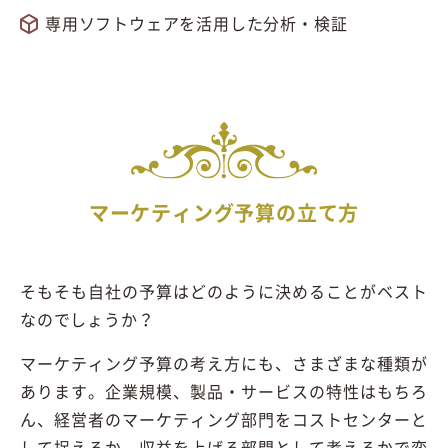
専用ソフトウェアを活用した分析・検証
マーケティング予算の立て方
そもそも自社の予算はどのように決めることがベスト
なのでしょうか？
マーケティング予算の考え方にも、さまざまな種類が
あります。企業規模、製品・サービスの特性はもちろ
ん、経営者のマーケティング部門をコストセンターと
して捉えるか、収益を上げる部門として考えるかで変