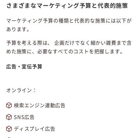
さまざまなマーケティング予算と代表的施策
マーケティング予算の種類と代表的な施策には以下が
あります。
予算を考える際は、 企画だけでなく細かい雑費まで含
めた施策に、必要なすべてのコストを把握します。
広告・宣伝予算
オンライン：
検索エンジン連動広告
SNS広告
ディスプレイ広告