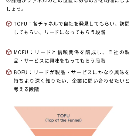
しょう。
TOFU：各チャネルで自社を発見してもらい、訪問
してもらい、リードになってもらう段階
MOFU：リードと信頼関係を醸成し、自社の製
品・サービスに興味をもってもらう段階
BOFU：リードが製品・サービスにかなり興味を
持ちより深く知りたい、企業に問い合わせたいと
考える段階