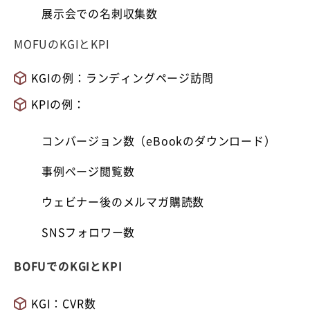
展示会での名刺収集数
MOFUのKGIとKPI
KGIの例：ランディングページ訪問
KPIの例：
コンバージョン数（eBookのダウンロード）
事例ページ閲覧数
ウェビナー後のメルマガ購読数
SNSフォロワー数
BOFUでのKGIとKPI
KGI：CVR数