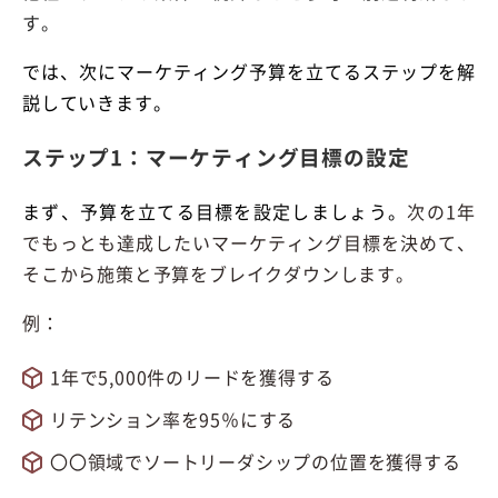
す。
では、次にマーケティング予算を立てるステップを解
説していきます。
ステップ1：マーケティング目標の設定
まず、予算を立てる目標を設定しましょう。
次の1年
でもっとも達成したいマーケティング目標を決めて、
そこから施策と予算をブレイクダウンします。
例：
1年で5,000件のリードを獲得する
リテンション率を95％にする
〇〇領域でソートリーダシップの位置を獲得する