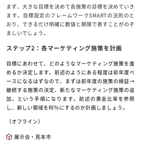
まず、大きな目標を決めて各施策の目標を決めていき
ます。目標設定のフレームワークSMARTの法則のと
おり、できるだけ明確に数値と期限で表すことがのぞ
ましいでしょう。
ステップ2：各マーケティング施策を計画
目標にあわせて、どのようなマーケティング施策を進
めるか決定します。前述のようにある程度は前年度ベ
ースになるはずなので、まずは前年度の施策の検証→
継続する施策の決定、新たなマーケティング施策の追
加、という手順になります。前述の黄金比率を参照
し、新しい領域を何％にするのか計画しましょう。
（オフライン）
展示会・見本市