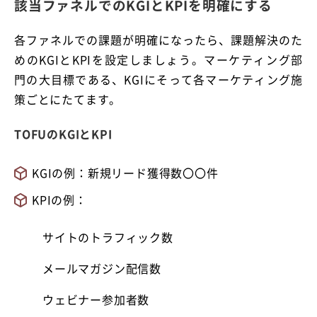
該当ファネルでのKGIとKPIを明確にする
各ファネルでの課題が明確になったら、課題解決のた
めのKGIとKPIを設定しましょう。マーケティング部
門の大目標である、KGIにそって各マーケティング施
策ごとにたてます。
TOFUのKGIとKPI
KGIの例：新規リード獲得数〇〇件
KPIの例：
サイトのトラフィック数
メールマガジン配信数
ウェビナー参加者数