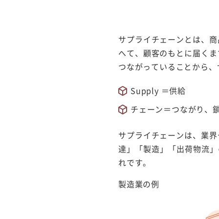
サプライチェーンとは、商
へて、顧客のもとに届くま
つながっていることから、
Supply ＝供給
チェーン＝つながり、
サプライチェーンは、業界
達」「製造」「出荷物流」
れです。
製造業の例