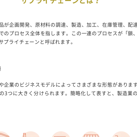
品が企画開発、原材料の調達、製造、加工、在庫管理、配
でのプロセス全体を指します。この一連のプロセスが「鎖
サプライチェーンと呼ばれます。
鎖
や企業のビジネスモデルによってさまざまな形態がありま
の3つに大きく分けられます。簡略化して表すと、製造業