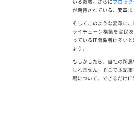
いる領域。さらに
ブロック
が期待されている、変革ま
そしてこのような変革に、
ライチェーン構築を官民あ
っているIT関係者は多い
ょう。
もしかしたら、自社の所属
しれません。そこで本記事
場について、できるだけIT