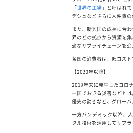
「
世界の工場
」と呼ばれて
デシュなどさらに人件費の
また、新興国の成長に合わ
界のどの拠点から資源を集
適なサプライチェーンを追
各国の消費者は、低コスト
【2020年以降】
2019年末に発生したコ
一国でおきる災害などとは
優先の動きなど、グローバ
一方パンデミック以降、人
タル技術を活用してサプラ