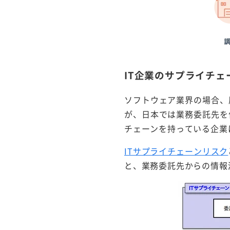
IT企業のサプライチェ
ソフトウェア業界の場合、
が、日本では業務委託先を
チェーンを持っている企業
ITサプライチェーンリスク
と、業務委託先からの情報