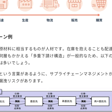
ーン例
原材料に相当するものが人材です。在庫を抱えることも配
何層もかかえる「多重下請け構造」が一般的なため、以下
は多いでしょう。
という言葉があるように、サプライチェーンマネジメント
漏洩リスクがあります。