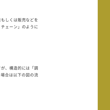
達もしくは販売などを
、チェーン」のように
すが、構造的には「調
の場合は以下の図の流