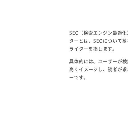
SEO（検索エンジン最適
ターとは、SEOについて
ライターを指します。
具体的には、ユーザーが検
高くイメージし、読者が求
ーです。