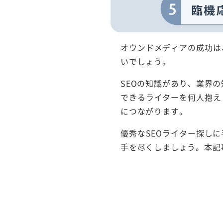
オウンドメディアの成功は
いでしょう。
SEOの知識があり、業界
できるライターを何人抱え
につながります。
優秀なSEOライター探し
手を尽くしましょう。本記