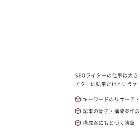
SEOライターの仕事は大
イターは執筆だけというケ
キーワードのリサーチ
記事の骨子・構成案作
構成案にもとづく執筆