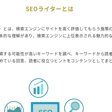
SEOライターとは
化）とは、検索エンジンにサイトを高く評価してもらう施策の
基本的な理解があり、検索エンジンに上位表示される魅力的
索する可能性が高いキーワードを調べ、キーワードから読
めている回答、読者に役立つヒントをコンテンツとしてま