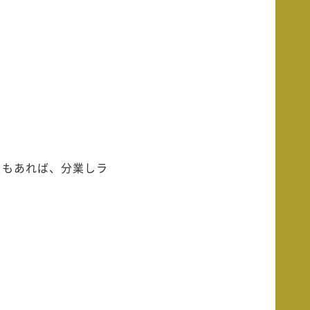
スもあれば、分業しラ