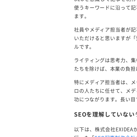
使うキーワードに沿って記
ます。
社員やメディア担当者が記
いただけると思いますが「
ルです。
ライティングは思考力、集
たちを除けば、本業の負担
特にメディア担当者は、メ
ロの人たちに任せて、メデ
功につながります。長い目
SEOを理解していな
以下は、株式会社EXIDE