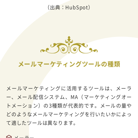
（出典：HubSpot）
メールマーケティングツールの種類
メールマーケティングに活用するツールは、メーラ
ー、メール配信システム、MA（マーケティングオー
トメーション）の3種類が代表的です。メールの量や
どのようなメールマーケティングを行いたいかによっ
て適したツールは異なります。
メーラー