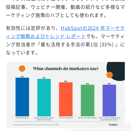
投稿記事、ウェビナー開催、動画の紹介など多様なマ
ーケティング施策のハブとしても使われます。
有効性には定評があり、
HubSpotの2024 年マーケテ
ィング戦略およびトレンド レポート
でも、マーケティ
ング担当者が「最も活用する手法の第1位 (33％) 」に
なっています。