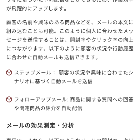
が飛躍的にアップします。
顧客の名前や興味のある商品などを、メールの本文に
組み込むことも可能。このように個人に合わせたメッ
セージを送信することは、開封率やクリック率の向上
につながります。以下のように顧客の状況や行動履歴
に合わせた自動メールも送信できます。
ステップメール： 顧客の状況や興味に合わせたシ
ナリオに基づく自動メールを送信
フォローアップメール: 商品に関する質問への回答
や関連商品の紹介を自動配信
メールの効果測定・分析