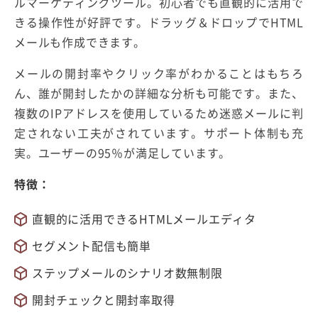
ルマーケティングツール。初心者でも直観的に活用で
きる操作性が好評です。ドラッグ＆ドロップでHTML
メールも作成できます。
メールの開封率やクリック率がわかることはもちろ
ん、誰が開封したかの詳細な分析も可能です。また、
複数のIPアドレスを使用しているため迷惑メールに判
定されない工夫がされています。サポート体制も充
実。ユーザーの95％が満足しています。
特徴：
直観的に活用できるHTMLメールエディタ
セグメント配信も簡単
ステップメールのシナリオ数無制限
開封チェックと開封率取得