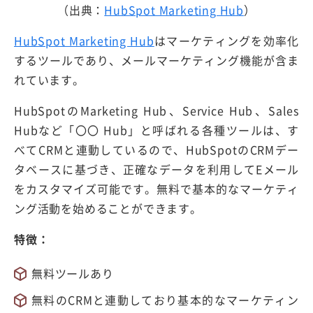
（出典：
HubSpot Marketing Hub
）
HubSpot Marketing Hub
はマーケティングを効率化
するツールであり、メールマーケティング機能が含ま
れています。
HubSpotのMarketing Hub、Service Hub、Sales
Hubなど「〇〇 Hub」と呼ばれる各種ツールは、す
べてCRMと連動しているので、HubSpotのCRMデー
タベースに基づき、正確なデータを利用してEメール
をカスタマイズ可能です。無料で基本的なマーケティ
ング活動を始めることができます。
特徴：
無料ツールあり
無料のCRMと連動しており基本的なマーケティン