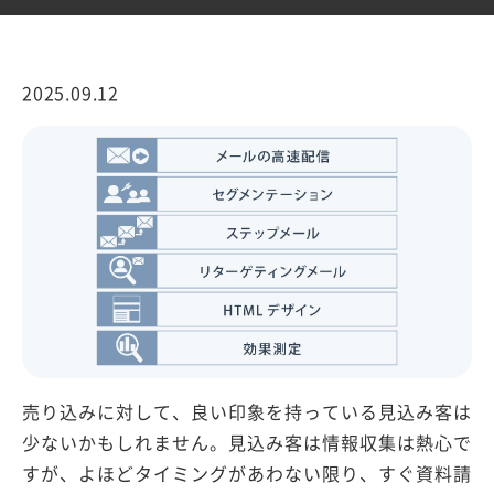
2025.09.12
売り込みに対して、良い印象を持っている見込み客は
少ないかもしれません。見込み客は情報収集は熱心で
すが、よほどタイミングがあわない限り、すぐ資料請