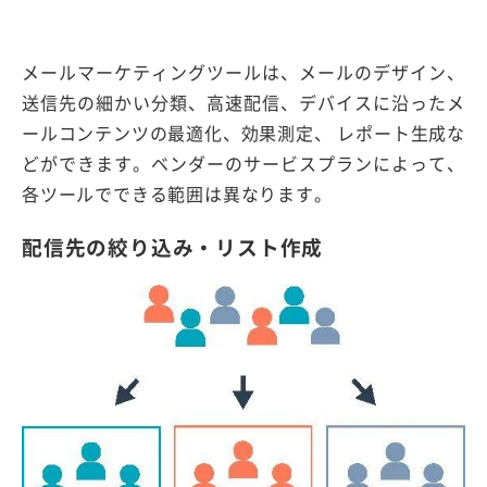
メールマーケティングツールは、メールのデザイン、
送信先の細かい分類、高速配信、デバイスに沿ったメ
ールコンテンツの最適化、効果測定、 レポート生成な
どができます。ベンダーのサービスプランによって、
各ツールでできる範囲は異なります。
配信先の絞り込み・リスト作成