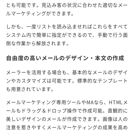
とも可能です。見込み客の状況に合わせた適切なメー
ルマーケティングができます。
しかも、一度リストを読み込ませればこれらをすべて
システム内で簡単に指定ができるので、手動で行う面
倒な作業から解放されます。
自由度の高いメールのデザイン・本文の作成
メーラーを活用する場合も、基本的なメールのデザイ
ンやカスタマイズは可能です。標準的なテンプレート
も用意されています。
メールマーケティング専用ツールやMAなら、HTMLメ
ールもドラッグ＆ドロップ操作で作成可能。直観的に
美しいデザインのメールが作成できます。画像は人の
注意を惹きやすくメールマーケティングの成果を高め