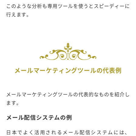
このような分析も専用ツールを使うとスピーディーに
行えます。
メールマーケティングツールの代表例
メールマーケティングツールの代表的なものを紹介し
ます。
メール配信システムの例
日本でよく活用されるメール配信システムには、