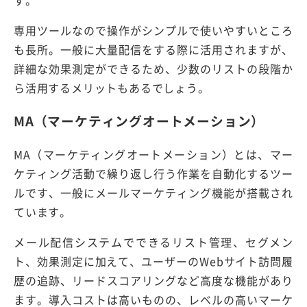
専用ツールなので操作がシンプルで使いやすいところ
も長所。一般に大量配信をする際に活用されますが、
詳細な効果測定ができるため、少数のリストの段階か
ら活用するメリットもあるでしょう。
MA（マーケティングオートメーション）
MA（マーケティングオートメーション）とは、マー
ケティング活動で繰り返し行う作業を自動化するツー
ルです、一般にメールマーケティング機能が搭載され
ています。
メール配信システムでできるリスト管理、セグメン
ト、効果測定に加えて、ユーザーのWebサイト訪問履
歴の追跡、リードスコアリングなど高度な機能があり
ます。導入コストは高いものの、レベルの高いマーケ