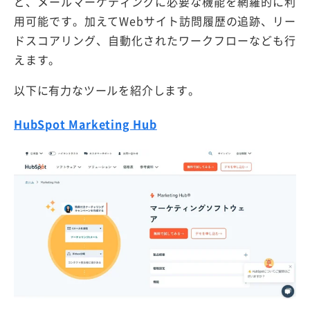
ど、メールマーケティングに必要な機能を網羅的に利
用可能です。加えてWebサイト訪問履歴の追跡、リー
ドスコアリング、自動化されたワークフローなども行
えます。
以下に有力なツールを紹介します。
HubSpot Marketing Hub