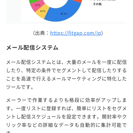
（出典：
https://fitgap.com/jp
)
メール配信システム
メール配信システムとは、大量のメールを一度に配信
したり、特定の条件でセグメントして配信したりする
ことを高速で行えるメールマーケティングに特化した
ツールです。
メーラーで作業するよりも格段に効率がアップしま
す。一度リストに登録すれば、簡単にリストをセグメ
ントし配信スケジュールを設定できます。開封率やク
リック率などの詳細なデータも自動的に集計可能で
す。