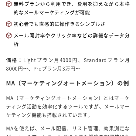
無料プランから利用でき、費用を抑えながら本格
的なメールマーケティングが可能
初心者でも直感的に操作きるシンプルさ
メール開封率やクリック率などの詳細なデータ分
析
価格：
Lightプラン月4000円、Standardプラン月
8000円〜、Proプラン月3万円〜
MA（マーケティングオートメーション）の例
MA（マーケティングオートメーション）とはマーケ
ティング活動を効率化するツールですが、メールマー
ケティング機能も搭載されています。
MAを使えば、メール配信、リスト管理、効果測定な