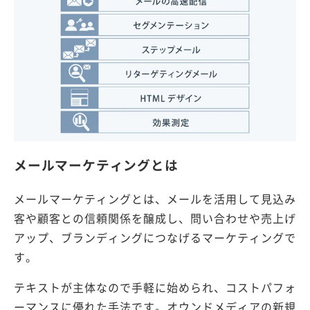
メールマーケティングとは
メールマーケティングとは、メールを活用して見込み
客や顧客との信頼関係を醸成し、問い合わせや売上げ
アップ、ブランディングにつなげるマーケティングで
す。
テキストが主体なので手軽に始められ、コストパフォ
ーマンスに優れた手法です。オウンドメディアの新規