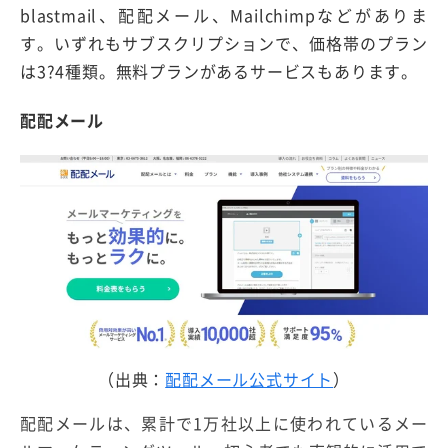
blastmail、配配メール、Mailchimpなどがありま
す。いずれもサブスクリプションで、価格帯のプラン
は3?4種類。無料プランがあるサービスもあります。
配配メール
（出典：
配配メール公式サイト
）
配配メールは、累計で1万社以上に使われているメー