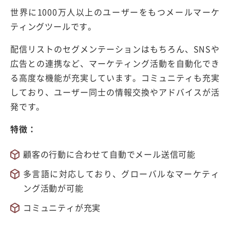
世界に1000万人以上のユーザーをもつメールマーケ
ティングツールです。
配信リストのセグメンテーションはもちろん、SNSや
広告との連携など、マーケティング活動を自動化でき
る高度な機能が充実しています。コミュニティも充実
しており、ユーザー同士の情報交換やアドバイスが活
発です。
特徴：
顧客の行動に合わせて自動でメール送信可能
多言語に対応しており、グローバルなマーケティ
ング活動が可能
コミュニティが充実