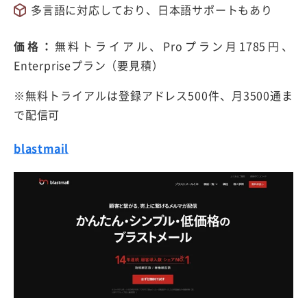
多言語に対応しており、日本語サポートもあり
価格：
無料トライアル、Proプラン月1785円、
Enterpriseプラン（要見積）
※無料トライアルは登録アドレス500件、月3500通ま
で配信可
blastmail