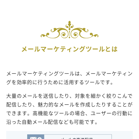
メールマーケティングツールとは
メールマーケティングツールは、メールマーケティン
グを効率的に行うために活用するツールです。
大量のメールを送信したり、対象を細かく絞りこんで
配信したり、魅力的なメールを作成したりすることが
できます。高機能なツールの場合、ユーザーの行動に
沿った自動メール配信なども可能です。