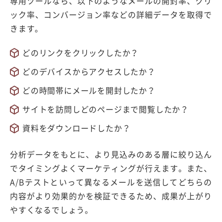
専用ツールなら、以下のようなメールの開封率、クリ
ック率、コンバージョン率などの詳細データを取得で
きます。
どのリンクをクリックしたか？
どのデバイスからアクセスしたか？
どの時間帯にメールを開封したか？
サイトを訪問しどのページまで閲覧したか？
資料をダウンロードしたか？
分析データをもとに、より見込みのある層に絞り込ん
でタイミングよくマーケティングが行えます。また、
A/Bテストといって異なるメールを送信してどちらの
内容がより効果的かを検証できるため、成果が上がり
やすくなるでしょう。