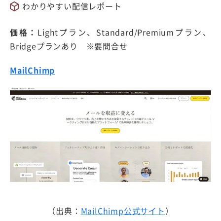
わかりやすい配信レポート
価格：
Lightプラン、Standard/Premiumプラン、
Bridgeプランあり ※要問合せ
MailChimp
（出典：
MailChimp公式サイト
）