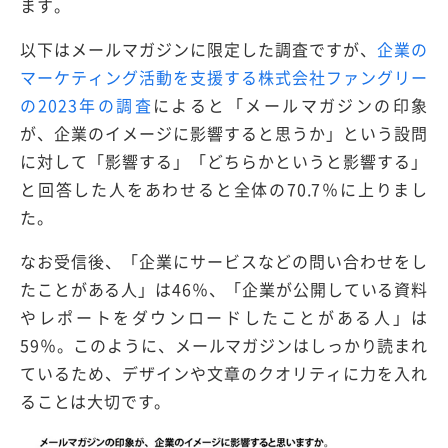
ます。
以下はメールマガジンに限定した調査ですが、
企業の
マーケティング活動を支援する株式会社ファングリー
の2023年の調査
によると「メールマガジンの印象
が、企業のイメージに影響すると思うか」という設問
に対して「影響する」「どちらかというと影響する」
と回答した人をあわせると全体の70.7％に上りまし
た。
なお受信後、「企業にサービスなどの問い合わせをし
たことがある人」は46％、「企業が公開している資料
やレポートをダウンロードしたことがある人」は
59％。このように、メールマガジンはしっかり読まれ
ているため、デザインや文章のクオリティに力を入れ
ることは大切です。