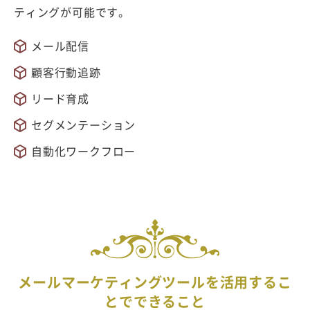
ティングが可能です。
メール配信
顧客行動追跡
リード育成
セグメンテーション
自動化ワークフロー
メールマーケティングツールを活用するこ
とでできること