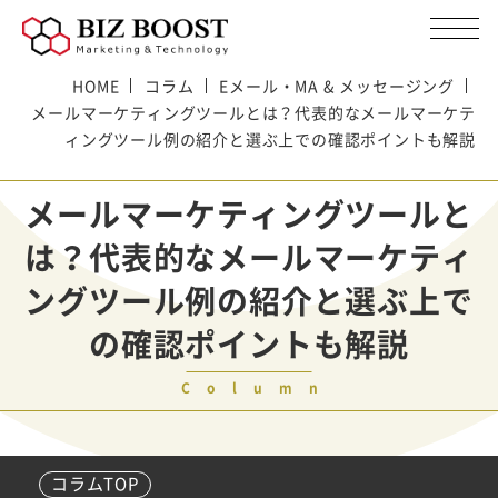
HOME
コラム
Eメール・MA & メッセージング
メールマーケティングツールとは？代表的なメールマーケテ
ィングツール例の紹介と選ぶ上での確認ポイントも解説
メールマーケティングツールと
は？代表的なメールマーケティ
ングツール例の紹介と選ぶ上で
の確認ポイントも解説
Column
コラムTOP