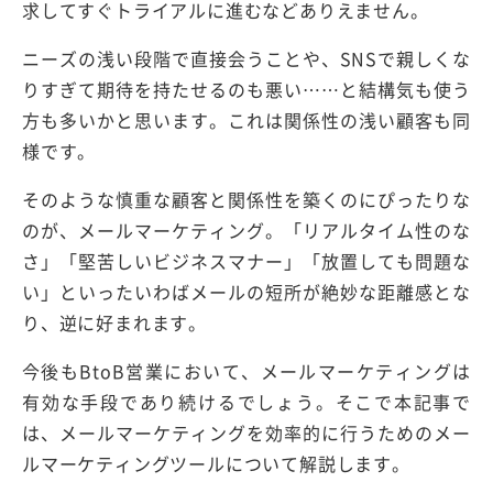
求してすぐトライアルに進むなどありえません。
ニーズの浅い段階で直接会うことや、SNSで親しくな
りすぎて期待を持たせるのも悪い……と結構気も使う
方も多いかと思います。これは関係性の浅い顧客も同
様です。
そのような慎重な顧客と関係性を築くのにぴったりな
のが、メールマーケティング。「リアルタイム性のな
さ」「堅苦しいビジネスマナー」「放置しても問題な
い」といったいわばメールの短所が絶妙な距離感とな
り、逆に好まれます。
今後もBtoB営業において、メールマーケティングは
有効な手段であり続けるでしょう。そこで本記事で
は、メールマーケティングを効率的に行うためのメー
ルマーケティングツールについて解説します。