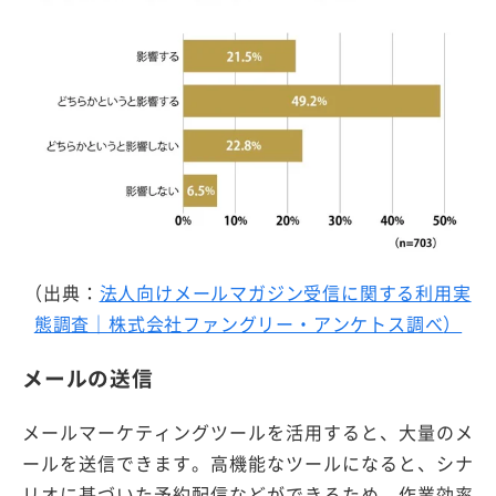
（出典：
法人向けメールマガジン受信に関する利用実
態調査｜
株式会社ファングリー・アンケトス調べ
）
メールの送信
メールマーケティングツールを活用すると、大量のメ
ールを送信できます。高機能なツールになると、シナ
リオに基づいた予約配信などができるため、作業効率