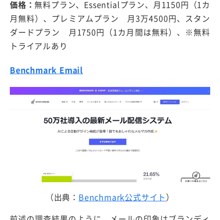
価格：
無料プラン、Essentialプラン、月1150円（1カ
月無料）、プレミアムプラン 月3万4500円、スタン
ダードプラン 月1750円（1カ月間は無料）、※無料
トライアルあり
Benchmark Email
（出典：
Benchmark公式サイト
）
前述の調査結果のように、メールの印象はブランディ