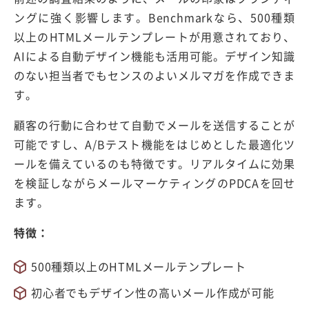
ングに強く影響します。Benchmarkなら、500種類
以上のHTMLメールテンプレートが用意されており、
AIによる自動デザイン機能も活用可能。デザイン知識
のない担当者でもセンスのよいメルマガを作成できま
す。
顧客の行動に合わせて自動でメールを送信することが
可能ですし、A/Bテスト機能をはじめとした最適化ツ
ールを備えているのも特徴です。リアルタイムに効果
を検証しながらメールマーケティングのPDCAを回せ
ます。
特徴：
500種類以上のHTMLメールテンプレート
初心者でもデザイン性の高いメール作成が可能