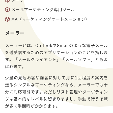
メールマーケティング専用ツール
MA（マーケティングオートメーション）
メーラー
メーラーとは、OutlookやGmailのような電子メール
を送受信するためのアプリケーションのことを指しま
す。「メールクライアント」「メールソフト」ともよ
ばれます。
少量の見込み客や顧客に対して月に1回程度の案内を
送るシンプルなマーケティングなら、メーラーでも十
分に対応可能です。ただしリスト管理やターゲティン
グは基本的なレベルに留まりますし、手動で行う領域
が多く手間暇がかかります。