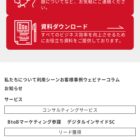
題についてなど、お気軽にご連絡くださ
い。
資料ダウンロード
すべてのビジネス効率を向上させるため
にお役立ち資料をご提供しております。
私たちについて
利用シーン
お客様事例
ウェビナー
コラム
お知らせ
サービス
コンサルティングサービス
BtoBマーケティング参謀
デジタルインサイドSC
リード獲得