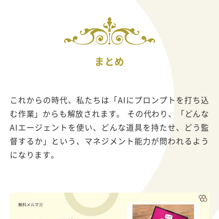
まとめ
これからの時代、私たちは「AIにプロンプトを打ち込
む作業」からも解放されます。 その代わり、「どんな
AIエージェントを使い、どんな道具を持たせ、どう監
督するか」という、マネジメント能力が問われるよう
になります。