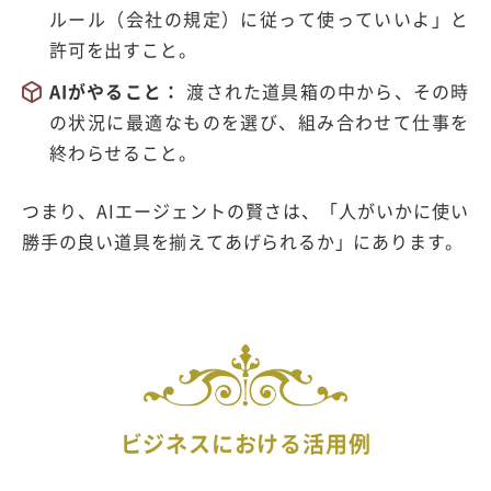
ルール（会社の規定）に従って使っていいよ」と
許可を出すこと。
AIがやること：
渡された道具箱の中から、その時
の状況に最適なものを選び、組み合わせて仕事を
終わらせること。
つまり、AIエージェントの賢さは、「人がいかに使い
勝手の良い道具を揃えてあげられるか」にあります。
ビジネスにおける活用例