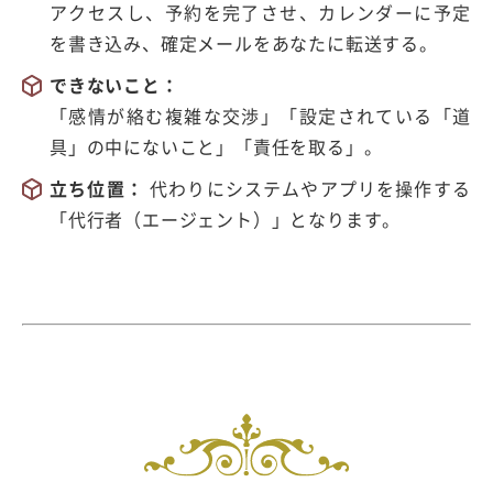
アクセスし、予約を完了させ、カレンダーに予定
を書き込み、確定メールをあなたに転送する。
できないこと：
「感情が絡む複雑な交渉」「設定されている「道
具」の中にないこと」「責任を取る」。
立ち位置：
代わりにシステムやアプリを操作する
「代行者（エージェント）」となります。