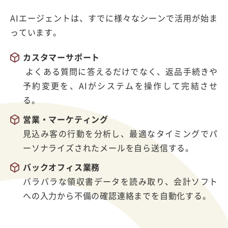
AIエージェントは、すでに様々なシーンで活用が始ま
っています。
カスタマーサポート
よくある質問に答えるだけでなく、返品手続きや
予約変更を、AIがシステムを操作して完結させ
る。
営業・マーケティング
見込み客の行動を分析し、最適なタイミングでパ
ーソナライズされたメールを自ら送信する。
バックオフィス業務
バラバラな領収書データを読み取り、会計ソフト
への入力から不備の確認連絡までを自動化する。