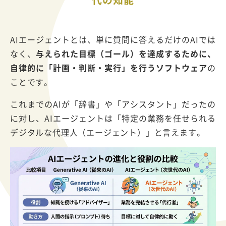
AIエージェントとは、単に質問に答えるだけのAIでは
なく、
与えられた目標（ゴール）を達成するために、
自律的に「計画・判断・実行」を行うソフトウェア
の
ことです。
これまでのAIが「辞書」や「アシスタント」だったの
に対し、AIエージェントは「特定の業務を任せられる
デジタルな代理人（エージェント）」と言えます。