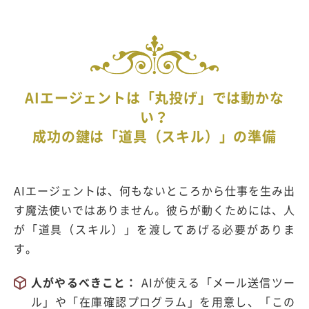
AIエージェントは「丸投げ」では動かな
い？
成功の鍵は「道具（スキル）」の準備
AIエージェントは、何もないところから仕事を生み出
す魔法使いではありません。彼らが動くためには、人
が「道具（スキル）」を渡してあげる必要がありま
す。
人がやるべきこと：
AIが使える「メール送信ツー
ル」や「在庫確認プログラム」を用意し、「この