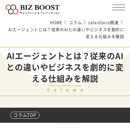
HOME
コラム
salesforce関連
AIエージェントとは？従来のAIとの違いやビジネスを劇的に
変える仕組みを解説
AIエージェントとは？従来のAI
との違いやビジネスを劇的に変
える仕組みを解説
Column
コラムTOP