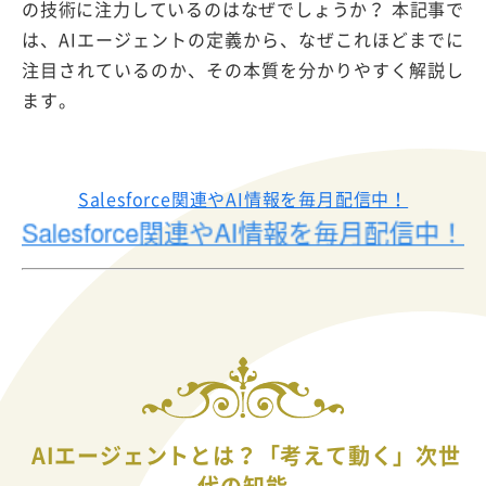
の技術に注力しているのはなぜでしょうか？ 本記事で
は、AIエージェントの定義から、なぜこれほどまでに
注目されているのか、その本質を分かりやすく解説し
ます。
Salesforce関連やAI情報を毎月配信中！
AIエージェントとは？「考えて動く」次世
代の知能