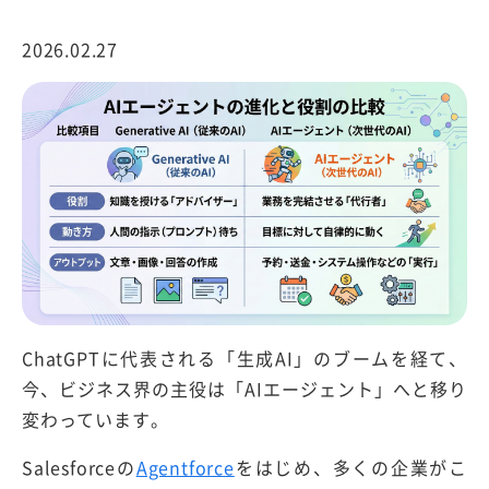
2026.02.27
ChatGPTに代表される「生成AI」のブームを経て、
今、ビジネス界の主役は「AIエージェント」へと移り
変わっています。
Salesforceの
Agentforce
をはじめ、多くの企業がこ