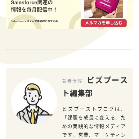
ビズブース
著者情報
ト編集部
ビズブーストブログは、
「課題を成長に変える」た
めの実践的な情報メディア
です。営業、マーケティン