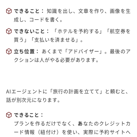
できること：
知識を出し、文章を作り、画像を生
成し、コードを書く。
できないこと：
「ホテルを予約する」「航空券を
買う」「支払いを済ませる」。
立ち位置：
あくまで「アドバイザー」。最後のア
クションは人がやる必要があります。
AIエージェントに「旅行の計画を立てて」と頼むと、
話が別次元になります。
できること：
プランを作るだけでなく、
あ
なたのクレジットカ
ード情報（紐付け）を使い、実際に予約サイトへ