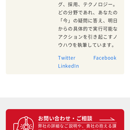
グ、採用、テクノロジー。
どの分野であれ、あなたの
「今」の疑問に答え、明日
からの具体的で実行可能な
アクションを引き起こすノ
ウハウを執筆しています。
Twitter
Facebook
LinkedIn
お問い合わせ・ご相談
弊社の詳細なご説明や、貴社の抱える課