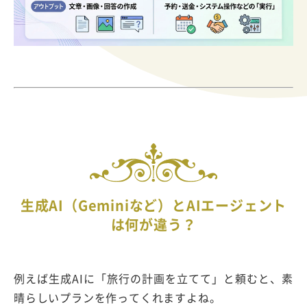
生成AI（Geminiなど）とAIエージェント
は何が違う？
例えば生成AIに「旅行の計画を立てて」と頼むと、素
晴らしいプランを作ってくれますよね。