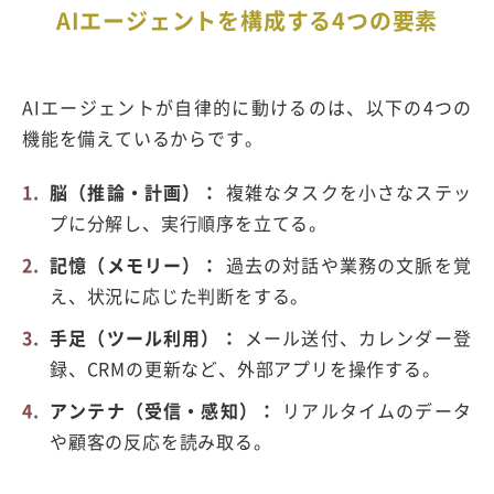
AIエージェントを構成する4つの要素
AIエージェントが自律的に動けるのは、以下の4つの
機能を備えているからです。
脳（推論・計画）：
複雑なタスクを小さなステッ
プに分解し、実行順序を立てる。
記憶（メモリー）：
過去の対話や業務の文脈を覚
え、状況に応じた判断をする。
手足（ツール利用）：
メール送付、カレンダー登
録、CRMの更新など、外部アプリを操作する。
アンテナ（受信・感知）：
リアルタイムのデータ
や顧客の反応を読み取る。