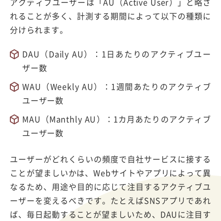
アクティブユーザーは「AU（Active User）」と略さ
れることが多く、計測する期間によって以下の種類に
分けられます。
DAU（Daily AU）：1日あたりのアクティブユー
ザー数
WAU（Weekly AU）：1週間あたりのアクティブ
ユーザー数
MAU（Manthly AU）：1カ月あたりのアクティブ
ユーザー数
ユーザーがどれくらいの頻度で自社サービスに接する
ことが望ましいかは、Webサイトやアプリによって異
なるため、用途や目的に応じて注目するアクティブユ
ーザーを変えるべきです。たとえばSNSアプリであれ
ば、毎日起動することが望ましいため、DAUに注目す