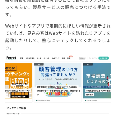
ってもらい、製品サービスの販売につなげる手法で
す。
Webサイトやアプリで定期的にほしい情報が更新され
ていれば、見込み客はWebサイトを訪れたりアプリを
起動したりして、熱心にチェックしてくれるでしょ
う。