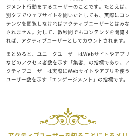
ジメント行動をするユーザーのことです。たとえば、
別タブでウェブサイトを開いたとしても、実際にコン
テンツを閲覧しなければアクティブユーザーとはみな
されません。対して、数秒間でもコンテンツを閲覧す
れば、アクティブユーザーとしてカウントされます。
まとめると、ユニークユーザーはWebサイトやアプリ
などのアクセス者数を示す「集客」の指標であり、ア
クティブユーザーは実際にWebサイトやアプリを使う
ユーザー数を示す「エンゲージメント」の指標です。
アクティブユーザーを知ることによるメリ