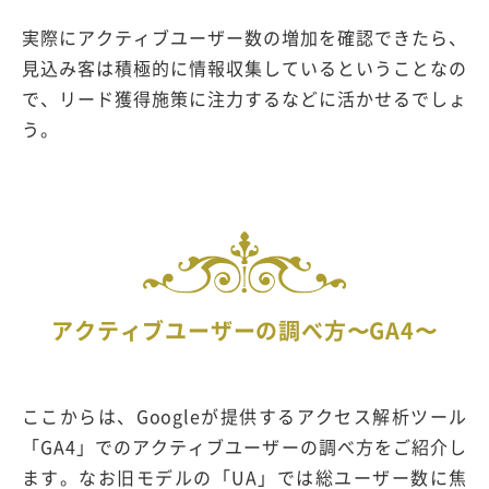
実際にアクティブユーザー数の増加を確認できたら、
見込み客は積極的に情報収集しているということなの
で、リード獲得施策に注力するなどに活かせるでしょ
う。
アクティブユーザーの調べ方〜GA4〜
ここからは、Googleが提供するアクセス解析ツール
「GA4」でのアクティブユーザーの調べ方をご紹介し
ます。なお旧モデルの「UA」では総ユーザー数に焦