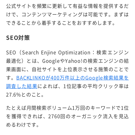
公式サイトを頻繁に更新して有益な情報を提供するだ
けで、コンテンツマーケティングは可能です。まずは
できることから着手することをおすすめします。
SEO対策
SEO（Search Enjine Optimization：検索エンジン
最適化）とは、GoogleやYahoo!の検索エンジンの結
果画面に、自社サイトを上位表示させる施策のことで
す。
BACKLINKOが400万件以上のGoogle検索結果を
調査した結果
によれば、1位記事の平均クリック率は
27.6%とのこと。
たとえば月間検索ボリューム1万回のキーワードで1位
を獲得できれば、2760回のオーガニック流入を見込
めるわけです。