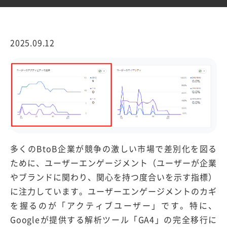
2025.09.12
多くのBtoB企業が競争の激しい市場で差別化を図る
ために、ユーザーエンゲージメント（ユーザーが企業
やブランドに関わり、関心を持つ度合いを示す指標）
に注力しています。ユーザーエンゲージメントのカギ
を握るのが「アクティブユーザー」です。特に、
Googleが提供する解析ツール「GA4」の完全移行に