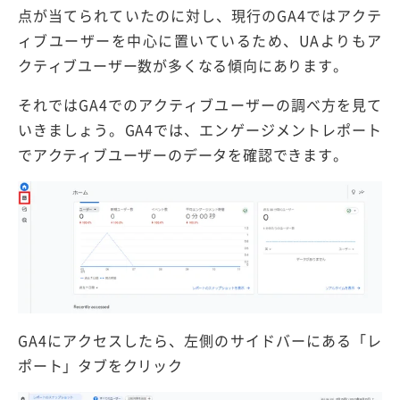
点が当てられていたのに対し、現行のGA4ではアクテ
ィブユーザーを中心に置いているため、UAよりもア
クティブユーザー数が多くなる傾向にあります。
それではGA4でのアクティブユーザーの調べ方を見て
いきましょう。GA4では、エンゲージメントレポート
でアクティブユーザーのデータを確認できます。
GA4にアクセスしたら、左側のサイドバーにある「レ
ポート」タブをクリック