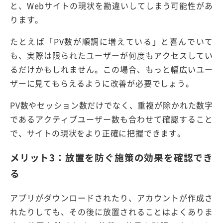
と、Webサイトの現状を勘違いしてしまう可能性があ
ります。
たとえば「PV数が順調に増えている」と喜んでいて
も、実際は限られたユーザーが何度もアクセスしてい
るだけかもしれません。この場合、もっと幅広いユー
ザーに見てもらえるように改善が必要でしょう。
PV数やセッション数だけでなく、重複が除かれた数字
であるアクティブユーザー数も合わせて確認すること
で、サイトの現状をより正確に把握できます。
メリット3：放置を防ぐ施策の効果を確認でき
る
アプリがダウンロードされたり、アカウントが作成さ
れたりしても、その後に放置されることはよくありま