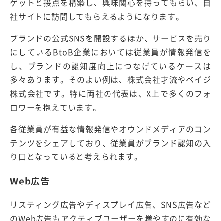
ゲットと接点を構築し、興味関心を持ってもらい、自
社サイトに訪問してもらえるようになります。
ブランドの公式SNSを開設するほか、サービスを売り
にしているBtoB企業においては従業員が情報発信を
し、ブランドの認知度向上につなげているケースは
多々あります。そのよい例は、株式会社才流やベイジ
株式会社です。特に両社の代表は、X上で多くのフォ
ロワーを抱えています。
各従業員が有益な情報発信やオウンドメディアのコン
テンツをシェアしており、従業員がブランド認知の入
り口となっていると考えられます。
Web広告
リスティング広告やディスプレイ広告、SNS広告など
のWeb広告もアクティブユーザーを増やすのに有効な