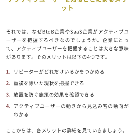
ット
それでは、なぜBtoB企業やSaaS企業がアクティブユ
ーザーを把握するべきなのでしょうか。企業にとっ
て、アクティブユーザーを把握することは大きな意味
があります。そのメリットは以下の4つです。
リピーターがどれだけいるかをつかめる
重複を除いた現状を把握できる
放置を防ぐ施策の効果を確認できる
アクティブユーザーの動きから見込み客の動向が
わかる
ここからは、各メリットの詳細を見ていきましょう。