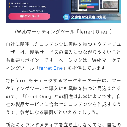
（Webマーケティングツール「ferrert One」）
自社に関連したコンテンツに興味を持つアクティブユ
ーザーは、製品サービスの購入につながりやすいこと
も重要なポイントです。ベーシックは、Webマーケテ
ィングツール「
ferret One
」を提供しています。
毎日ferretをチェックするマーケターの一部は、マー
ケティングツールの導入にも興味を持つと見込まれる
ので、「ferret One」との相性は非常によいです。自
社の製品サービスに合わせたコンテンツを作成するう
えで、参考になる事例だといえるでしょう。
新たにオウンドメディアを立ち上げなくても、自社の