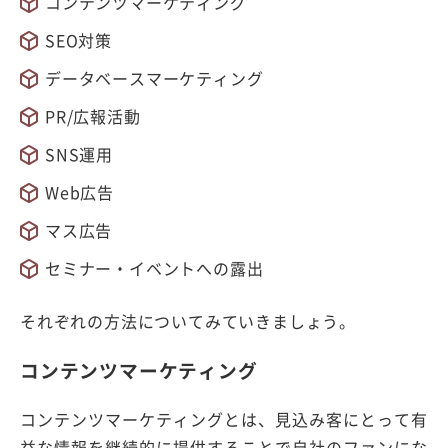
コンテンツマーケティング
SEO対策
データベースマーケティング
PR/広報活動
SNS運用
Web広告
マス広告
セミナー・イベントへの露出
それぞれの方法についてみていきましょう。
コンテンツマーケティング
コンテンツマーケティングとは、見込み客にとって有
益な情報を継続的に提供することで自社のファンにな