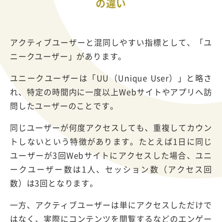
の違い
アクティブユーザーと混同しやすい指標として、「ユ
ニークユーザー」があります。
ユニークユーザーは「UU（Unique User）」と略さ
れ、特定の時間内に一度以上Webサイトやアプリへ訪
問したユーザーのことです。
同じユーザーが何度アクセスしても、重複してカウン
トしないという特徴があります。たとえば1日に同じ
ユーザーが3回Webサイトにアクセスした場合、ユニ
ークユーザー数は1人、セッション数（アクセス回
数）は3回となります。
一方、アクティブユーザーは単にアクセスしただけで
はなく、実際にコンテンツを閲覧するなどのエンゲー