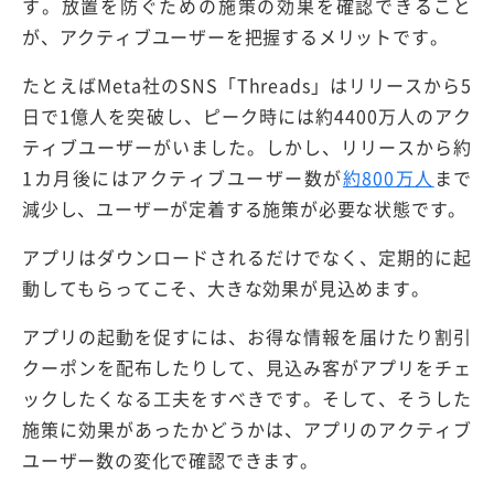
す。放置を防ぐための施策の効果を確認できること
が、アクティブユーザーを把握するメリットです。
たとえばMeta社のSNS「Threads」はリリースから5
日で1億人を突破し、ピーク時には約4400万人のアク
ティブユーザーがいました。しかし、リリースから約
1カ月後にはアクティブユーザー数が
約800万人
まで
減少し、ユーザーが定着する施策が必要な状態です。
アプリはダウンロードされるだけでなく、定期的に起
動してもらってこそ、大きな効果が見込めます。
アプリの起動を促すには、お得な情報を届けたり割引
クーポンを配布したりして、見込み客がアプリをチェ
ックしたくなる工夫をすべきです。そして、そうした
施策に効果があったかどうかは、アプリのアクティブ
ユーザー数の変化で確認できます。