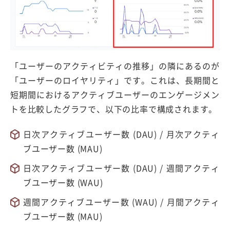
「ユーザーのアクティビティの推移」の隣にあるのが
「ユーザーのロイヤリティ」です。これは、長期間と
短期間におけるアクティブユーザーのエンゲージメン
トを比較したグラフで、以下の比率で構成されます。
日次アクティブユーザー数 (DAU) / 月次アクティ
ブユーザー数 (MAU)
日次アクティブユーザー数 (DAU) / 週間アクティ
ブユーザー数 (WAU)
週間アクティブユーザー数 (WAU) / 月間アクティ
ブユーザー数 (MAU)