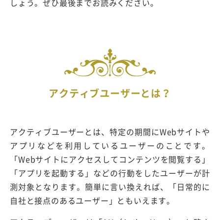
しょう。ぜひ最後までお読みください。
アクティブユーザーとは？
アクティブユーザーとは、特定の期間にWebサイトや
アプリなどを利用しているユーザーのことです。
「Webサイトにアクセスしてコンテンツを閲覧する」
「アプリを起動する」などの行動をしたユーザーが計
測対象となります。簡単に言い換えれば、「日常的に
自社と接点のあるユーザー」ともいえます。