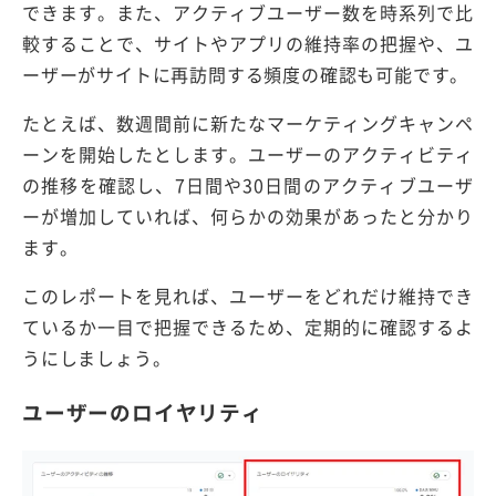
できます。また、アクティブユーザー数を時系列で比
較することで、サイトやアプリの維持率の把握や、ユ
ーザーがサイトに再訪問する頻度の確認も可能です。
たとえば、数週間前に新たなマーケティングキャンペ
ーンを開始したとします。ユーザーのアクティビティ
の推移を確認し、7日間や30日間のアクティブユーザ
ーが増加していれば、何らかの効果があったと分かり
ます。
このレポートを見れば、ユーザーをどれだけ維持でき
ているか一目で把握できるため、定期的に確認するよ
うにしましょう。
ユーザーのロイヤリティ