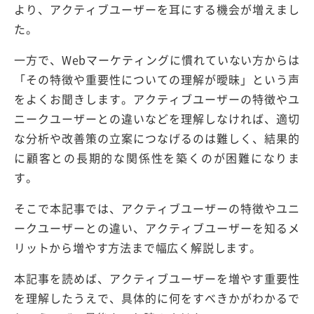
より、アクティブユーザーを耳にする機会が増えまし
た。
一方で、Webマーケティングに慣れていない方からは
「その特徴や重要性についての理解が曖昧」という声
をよくお聞きします。アクティブユーザーの特徴やユ
ニークユーザーとの違いなどを理解しなければ、適切
な分析や改善策の立案につなげるのは難しく、結果的
に顧客との長期的な関係性を築くのが困難になりま
す。
そこで本記事では、アクティブユーザーの特徴やユニ
ークユーザーとの違い、アクティブユーザーを知るメ
リットから増やす方法まで幅広く解説します。
本記事を読めば、アクティブユーザーを増やす重要性
を理解したうえで、具体的に何をすべきかがわかるで