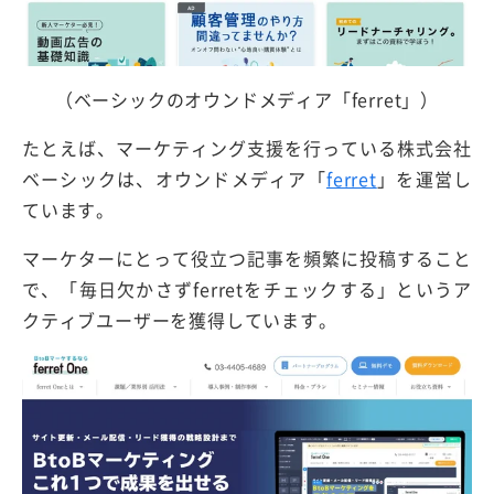
（ベーシックのオウンドメディア「ferret」）
たとえば、マーケティング支援を行っている株式会社
ベーシックは、オウンドメディア「
ferret
」を運営し
ています。
マーケターにとって役立つ記事を頻繁に投稿すること
で、「毎日欠かさずferretをチェックする」というア
クティブユーザーを獲得しています。