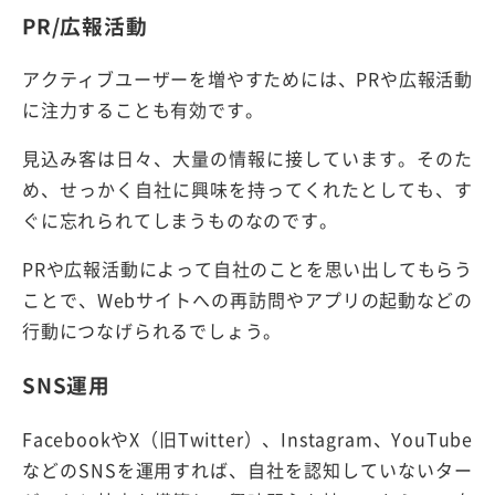
PR/広報活動
アクティブユーザーを増やすためには、PRや広報活動
に注力することも有効です。
見込み客は日々、大量の情報に接しています。そのた
め、せっかく自社に興味を持ってくれたとしても、す
ぐに忘れられてしまうものなのです。
PRや広報活動によって自社のことを思い出してもらう
ことで、Webサイトへの再訪問やアプリの起動などの
行動につなげられるでしょう。
SNS運用
FacebookやX（旧Twitter）、Instagram、YouTube
などのSNSを運用すれば、自社を認知していないター