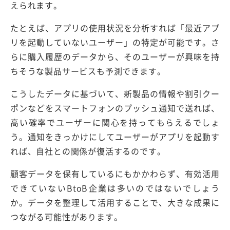
えられます。
たとえば、アプリの使用状況を分析すれば「最近アプ
リを起動していないユーザー」の特定が可能です。さ
らに購入履歴のデータから、そのユーザーが興味を持
ちそうな製品サービスも予測できます。
こうしたデータに基づいて、新製品の情報や割引クー
ポンなどをスマートフォンのプッシュ通知で送れば、
高い確率でユーザーに関心を持ってもらえるでしょ
う。通知をきっかけにしてユーザーがアプリを起動す
れば、自社との関係が復活するのです。
顧客データを保有しているにもかかわらず、有効活用
できていないBtoB企業は多いのではないでしょう
か。データを整理して活用することで、大きな成果に
つながる可能性があります。