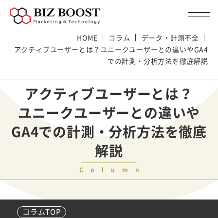
HOME
コラム
データ・計測不全
アクティブユーザーとは？ユニークユーザーとの違いやGA4
での計測・分析方法を徹底解説
アクティブユーザーとは？
ユニークユーザーとの違いや
GA4での計測・分析方法を徹底
解説
Column
コラムTOP