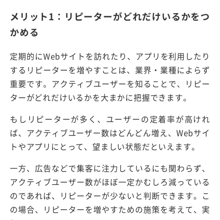
メリット1：リピーターがどれだけいるかをつ
かめる
定期的にWebサイトを訪れたり、アプリを利用したり
するリピーターを増やすことは、業界・業種によらず
重要です。アクティブユーザーを知ることで、リピー
ターがどれだけいるかを大まかに把握できます。
もしリピーターが多く、ユーザーの定着率が高けれ
ば、アクティブユーザー数はどんどん増え、Webサイ
トやアプリにとって、望ましい状態だといえます。
一方、広告などで集客に注力しているにも関わらず、
アクティブユーザー数がほぼ一定かむしろ減っている
のであれば、リピーターが少ないと判断できます。こ
の場合、リピーターを増やすための施策を考えて、実