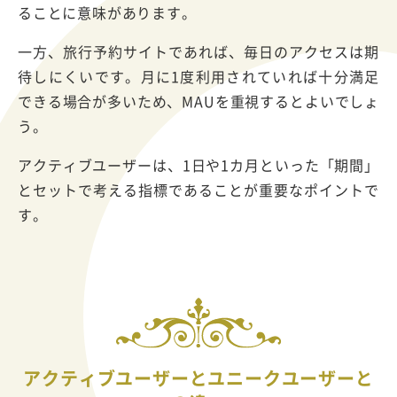
ることに意味があります。
一方、旅行予約サイトであれば、毎日のアクセスは期
待しにくいです。月に1度利用されていれば十分満足
できる場合が多いため、MAUを重視するとよいでしょ
う。
アクティブユーザーは、1日や1カ月といった「期間」
とセットで考える指標であることが重要なポイントで
す。
アクティブユーザーとユニークユーザーと