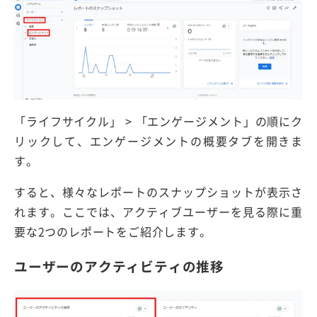
「ライフサイクル」 > 「エンゲージメント」の順にク
リックして、エンゲージメントの概要タブを開きま
す。
すると、様々なレポートのスナップショットが表示さ
れます。ここでは、アクティブユーザーを見る際に重
要な2つのレポートをご紹介します。
ユーザーのアクティビティの推移