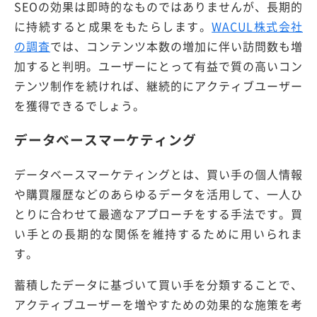
SEOの効果は即時的なものではありませんが、長期的
に持続すると成果をもたらします。
WACUL株式会社
の調査
では、コンテンツ本数の増加に伴い訪問数も増
加すると判明。ユーザーにとって有益で質の高いコン
テンツ制作を続ければ、継続的にアクティブユーザー
を獲得できるでしょう。
データベースマーケティング
データベースマーケティングとは、買い手の個人情報
や購買履歴などのあらゆるデータを活用して、一人ひ
とりに合わせて最適なアプローチをする手法です。買
い手との長期的な関係を維持するために用いられま
す。
蓄積したデータに基づいて買い手を分類することで、
アクティブユーザーを増やすための効果的な施策を考