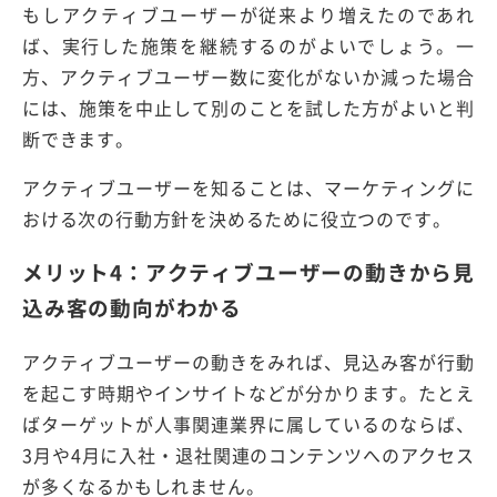
もしアクティブユーザーが従来より増えたのであれ
ば、実行した施策を継続するのがよいでしょう。一
方、アクティブユーザー数に変化がないか減った場合
には、施策を中止して別のことを試した方がよいと判
断できます。
アクティブユーザーを知ることは、マーケティングに
おける次の行動方針を決めるために役立つのです。
メリット4：アクティブユーザーの動きから見
込み客の動向がわかる
アクティブユーザーの動きをみれば、見込み客が行動
を起こす時期やインサイトなどが分かります。たとえ
ばターゲットが人事関連業界に属しているのならば、
3月や4月に入社・退社関連のコンテンツへのアクセス
が多くなるかもしれません。