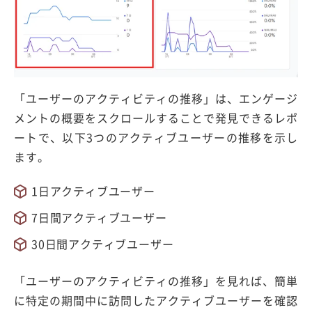
「ユーザーのアクティビティの推移」は、エンゲージ
メントの概要をスクロールすることで発見できるレポ
ートで、以下3つのアクティブユーザーの推移を示し
ます。
1日アクティブユーザー
7日間アクティブユーザー
30日間アクティブユーザー
「ユーザーのアクティビティの推移」を見れば、簡単
に特定の期間中に訪問したアクティブユーザーを確認