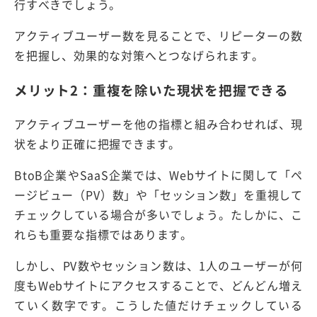
行すべきでしょう。
アクティブユーザー数を見ることで、リピーターの数
を把握し、効果的な対策へとつなげられます。
メリット2：重複を除いた現状を把握できる
アクティブユーザーを他の指標と組み合わせれば、現
状をより正確に把握できます。
BtoB企業やSaaS企業では、Webサイトに関して「ペ
ージビュー（PV）数」や「セッション数」を重視して
チェックしている場合が多いでしょう。たしかに、こ
れらも重要な指標ではあります。
しかし、PV数やセッション数は、1人のユーザーが何
度もWebサイトにアクセスすることで、どんどん増え
ていく数字です。こうした値だけチェックしている