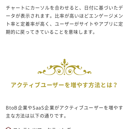
チャートにカーソルを合わせると、日付に基づいたデ
ータが表示されます。比率が高いほどエンゲージメン
ト率と定着率が高く、ユーザーがサイトやアプリに定
期的に戻ってきていることを意味します。
アクティブユーザーを増やす方法とは？
BtoB企業やSaaS企業がアクティブユーザーを増やす
主な方法は以下の通りです。