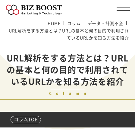
HOME
コラム
データ・計測不全
URL解析をする方法とは？URLの基本と何の目的で利用され
ているURLかを知る方法を紹介
URL解析をする方法とは？URL
の基本と何の目的で利用されて
いるURLかを知る方法を紹介
Column
コラムTOP