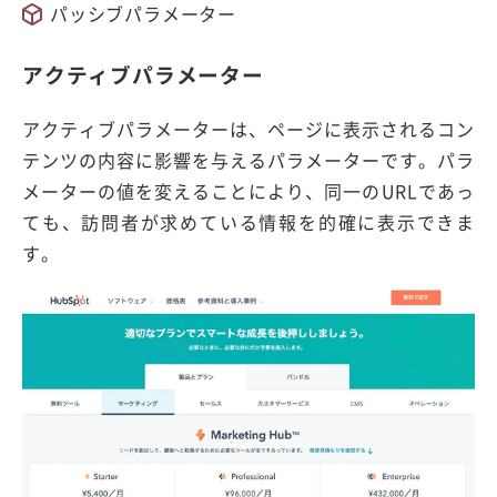
パッシブパラメーター
アクティブパラメーター
アクティブパラメーターは、ページに表示されるコン
テンツの内容に影響を与えるパラメーターです。パラ
メーターの値を変えることにより、同一のURLであっ
ても、訪問者が求めている情報を的確に表示できま
す。