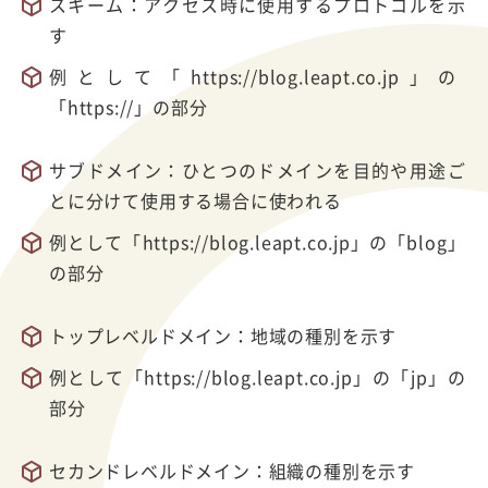
スキーム：アクセス時に使用するプロトコルを示
す
例として「https://blog.leapt.co.jp」の
「https://」の部分
サブドメイン：ひとつのドメインを目的や用途ご
とに分けて使用する場合に使われる
例として「https://blog.leapt.co.jp」の「blog」
の部分
トップレベルドメイン：地域の種別を示す
例として「https://blog.leapt.co.jp」の「jp」の
部分
セカンドレベルドメイン：組織の種別を示す