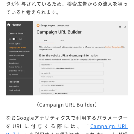
タが付与されているため、検索広告からの流入を狙っ
ていると考えられます。
（Campaign URL Builder）
なおGoogleアナリティクスで利用するパラメーター
をURLに付与する際には、「
Campaign URL