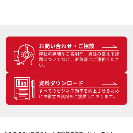
お問い合わせ・ご相談
弊社の詳細なご説明や、貴社の抱える課
題についてなど、お気軽にご連絡くださ
い。
資料ダウンロード
すべてのビジネス効率を向上させるため
にお役立ち資料をご提供しております。