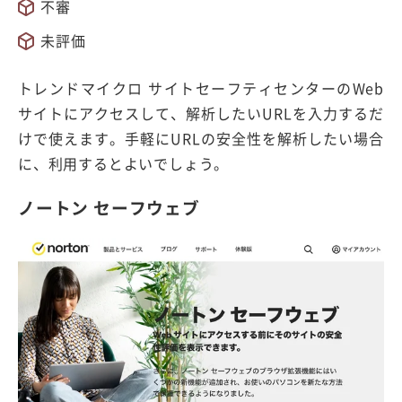
不審
未評価
トレンドマイクロ サイトセーフティセンターのWeb
サイトにアクセスして、解析したいURLを入力するだ
けで使えます。手軽にURLの安全性を解析したい場合
に、利用するとよいでしょう。
ノートン セーフウェブ