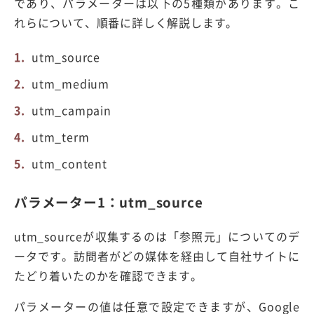
であり、パラメーターは以下の5種類があります。こ
れらについて、順番に詳しく解説します。
utm_source
utm_medium
utm_campain
utm_term
utm_content
パラメーター1：utm_source
utm_sourceが収集するのは「参照元」についてのデ
ータです。訪問者がどの媒体を経由して自社サイトに
たどり着いたのかを確認できます。
パラメーターの値は任意で設定できますが、Google