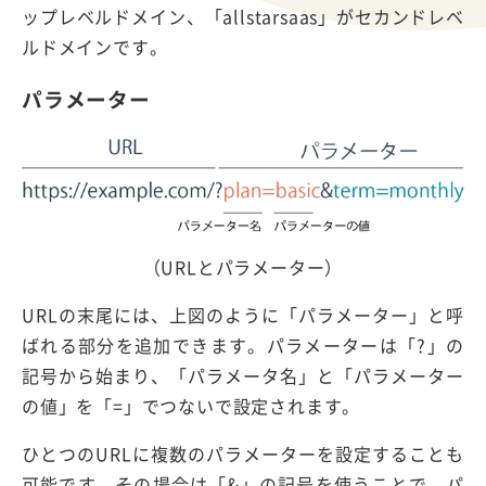
ップレベルドメイン、「allstarsaas」がセカンドレベ
ルドメインです。
パラメーター
（URLとパラメーター）
URLの末尾には、上図のように「パラメーター」と呼
ばれる部分を追加できます。パラメーターは「?」の
記号から始まり、「パラメータ名」と「パラメーター
の値」を「=」でつないで設定されます。
ひとつのURLに複数のパラメーターを設定することも
可能です。その場合は「&」の記号を使うことで、パ