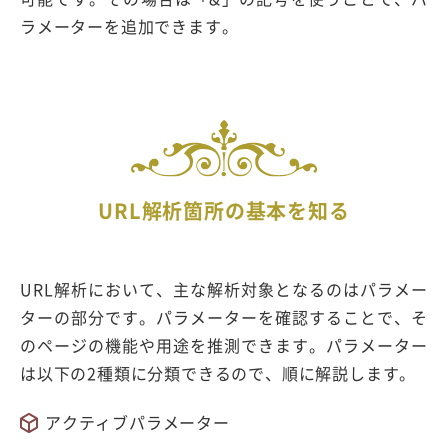
ラメーターを追加できます。
URL解析箇所の基本を知る
URL解析において、主な解析対象となるのはパラメー
ターの部分です。パラメーターを確認することで、そ
のページの機能や用途を推測できます。パラメーター
は以下の2種類に分類できるので、順に解説します。
アクティブパラメーター