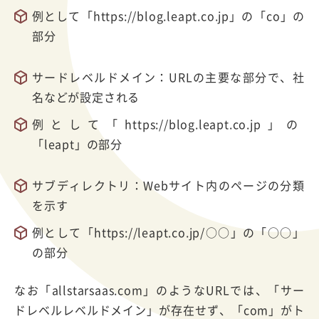
例として「https://blog.leapt.co.jp」の「co」の
部分
サードレベルドメイン：URLの主要な部分で、社
名などが設定される
例として「https://blog.leapt.co.jp」の
「leapt」の部分
サブディレクトリ：Webサイト内のページの分類
を示す
例として「https://leapt.co.jp/○○」の「○○」
の部分
なお「allstarsaas.com」のようなURLでは、「サー
ドレベルレベルドメイン」が存在せず、「com」がト