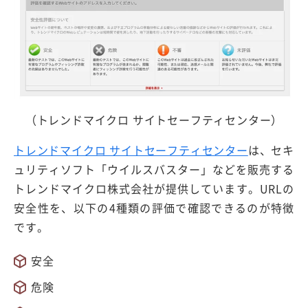
（トレンドマイクロ サイトセーフティセンター）
トレンドマイクロ サイトセーフティセンター
は、セキ
ュリティソフト「ウイルスバスター」などを販売する
トレンドマイクロ株式会社が提供しています。URLの
安全性を、以下の4種類の評価で確認できるのが特徴
です。
安全
危険