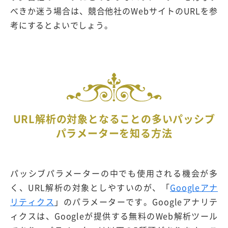
べきか迷う場合は、競合他社のWebサイトのURLを参
考にするとよいでしょう。
URL解析の対象となることの多いパッシブ
パラメーターを知る方法
パッシブパラメーターの中でも使用される機会が多
く、URL解析の対象としやすいのが、「
Googleアナ
リティクス
」のパラメーターです。Googleアナリテ
ィクスは、Googleが提供する無料のWeb解析ツール