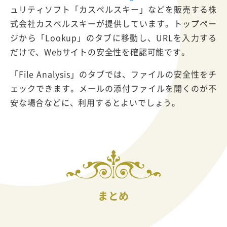
ュリティソフト「カスペルスキー」などを販売する株
式会社カスペルスキーが提供しています。トップペー
ジから「Lookup」のタブに移動し、URLを入力する
だけで、Webサイトの安全性を確認可能です。
「File Analysis」のタブでは、ファイルの安全性をチ
ェックできます。メールの添付ファイルを開くのが不
安な場合などに、利用するとよいでしょう。
まとめ