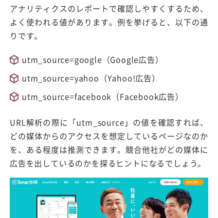
アナリティクスのレポートで確認しやすくするため、
よく使われる値があります。例を挙げると、以下の通
りです。
utm_source=google（Google広告）
utm_source=yahoo（Yahoo!広告）
utm_source=facebook（Facebook広告）
URL解析の際に「utm_source」の値を確認すれば、
どの媒体からのアクセスを想定しているページなのか
を、ある程度は推測できます。競合他社がどの媒体に
広告を出しているのかを探るヒントになるでしょう。