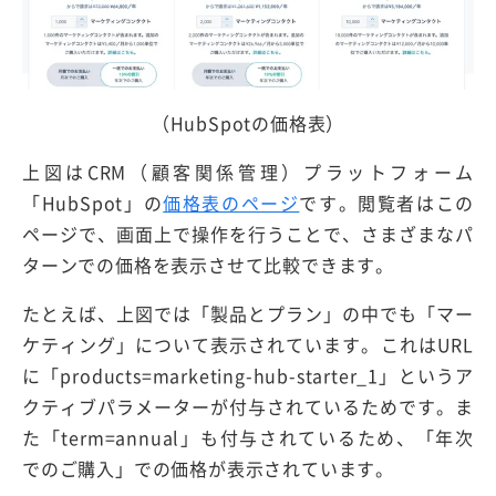
（HubSpotの価格表）
上図はCRM（顧客関係管理）プラットフォーム
「HubSpot」の
価格表のページ
です。閲覧者はこの
ページで、画面上で操作を行うことで、さまざまなパ
ターンでの価格を表示させて比較できます。
たとえば、上図では「製品とプラン」の中でも「マー
ケティング」について表示されています。これはURL
に「products=marketing-hub-starter_1」というア
クティブパラメーターが付与されているためです。ま
た「term=annual」も付与されているため、「年次
でのご購入」での価格が表示されています。