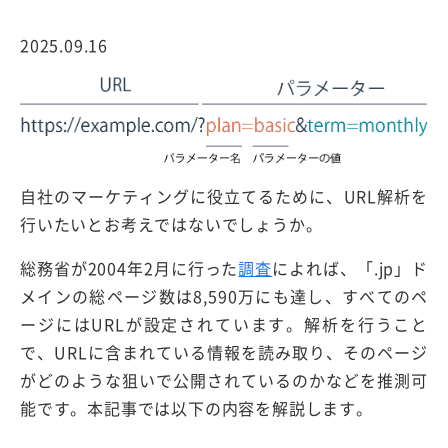
2025.09.16
自社のマーケティングに役立てるために、URL解析を
行いたいとお考えではないでしょうか。
総務省が2004年2月に行った
調査
によれば、「.jp」ド
メインの総ページ数は8,590万にも達し、すべてのペ
ージにはURLが設定されています。解析を行うこと
で、URLに含まれている情報を読み取り、そのページ
がどのような狙いで公開されているのかなどを推測可
能です。本記事では以下の内容を解説します。