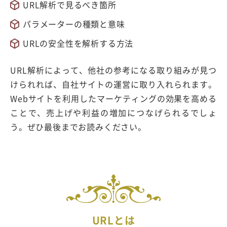
URL解析で見るべき箇所
パラメーターの種類と意味
URLの安全性を解析する方法
URL解析によって、他社の参考になる取り組みが見つ
けられれば、自社サイトの運営に取り入れられます。
Webサイトを利用したマーケティングの効果を高める
ことで、売上げや利益の増加につなげられるでしょ
う。ぜひ最後までお読みください。
URLとは