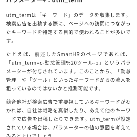
utm_termは「キーワード」のデータを収集します。
検索広告を出稿する際に、ページへの訪問につながっ
たキーワードを特定する目的で使われることが多いで
す。
たとえば、前述したSmartHRのページであれば、
「utm_term=c-勤怠管理%20ツール-b」というパラ
メーターが付与されています。このことから、「勤怠
管理」や「ツール」といったキーワードからの流入を
狙っているのではないかと推測可能です。
競合他社が検索広告で重要視しているキーワードがわ
かれば、自社は戦略を真似したり、あえて他のキーワ
ードで広告を出稿したりできます。utm_termが設定
されている場合は、パラメーターの値の意図を考えて
みるとよいでしょう。