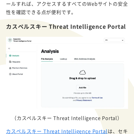
ールすれば、アクセスするすべてのWebサイトの安全
性を確認できる点が便利です。
カスペルスキー Threat Intelligence Portal
（カスペルスキー Threat Intelligence Portal）
カスペルスキー Threat Intelligence Portal
は、セキ