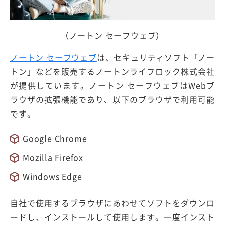
（ノートン セーフウェブ）
ノートン セーフウェブ
は、セキュリティソフト「ノー
トン」などを販売するノートンライフロック株式会社
が提供しています。ノートン セーフウェブはWebブ
ラウザの拡張機能であり、以下のブラウザで利用可能
です。
Google Chrome
Mozilla Firefox
Windows Edge
自社で使用するブラウザにあわせてソフトをダウンロ
ードし、インストールして使用します。一度インスト