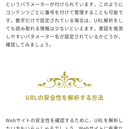
というパラメーターが付けられています。このように
コンテンツごとに番号を付けて管理することも可能で
す。数字だけで設定されている場合は、URL解析をし
ても読み取れる情報は少ないといえます。意図を推測
しやすいパタメーター名が設定されているかどうか、
確認してみましょう。
URLの安全性を解析する方法
Webサイトの安全性を確認するために、URLを解析し
たい方もいらっしゃるでしょう。Webサイトに有害な