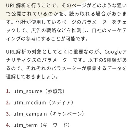
URL解析を行うことで、そのページがどのような狙い
で公開されているのかを、読み取れる場合がありま
す。他社が使用しているページのパラメーターをチェ
ックして、広告の戦略などを推測し、自社のマーケテ
ィングの参考にすることが可能です。
URL解析の対象としてとくに重要なのが、Googleア
ナリティクスのパラメーターです。以下の5種類があ
るので、それぞれのパラメーターが収集するデータを
理解しておきましょう。
utm_source（参照元）
utm_medium（メディア）
utm_campain（キャンペーン）
utm_term（キーワード）