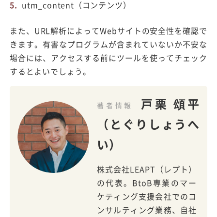
utm_content（コンテンツ）
また、URL解析によってWebサイトの安全性を確認で
きます。有害なプログラムが含まれていないか不安な
場合には、アクセスする前にツールを使ってチェック
するとよいでしょう。
戸栗 頌平
著者情報
（とぐりしょうへ
い）
株式会社LEAPT（レプト）
の代表。BtoB専業のマー
ケティング支援会社でのコ
ンサルティング業務、自社