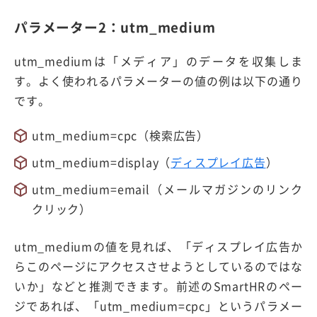
パラメーター2：utm_medium
utm_mediumは「メディア」のデータを収集しま
す。よく使われるパラメーターの値の例は以下の通り
です。
utm_medium=cpc（検索広告）
utm_medium=display（
ディスプレイ広告
）
utm_medium=email（メールマガジンのリンク
クリック）
utm_mediumの値を見れば、「ディスプレイ広告か
らこのページにアクセスさせようとしているのではな
いか」などと推測できます。前述のSmartHRのペー
ジであれば、「utm_medium=cpc」というパラメー