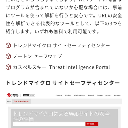
プログラムが含まれていないか心配な場合には、事前
にツールを使って解析を行うと安心です。URLの安全
性を解析できる代表的なツールとして、以下の3つを
紹介します。いずれも無料で利用可能です。
トレンドマイクロ サイトセーフティセンター
ノートン セーフウェブ
カスペルスキー Threat Intelligence Portal
トレンドマイクロ サイトセーフティセンター