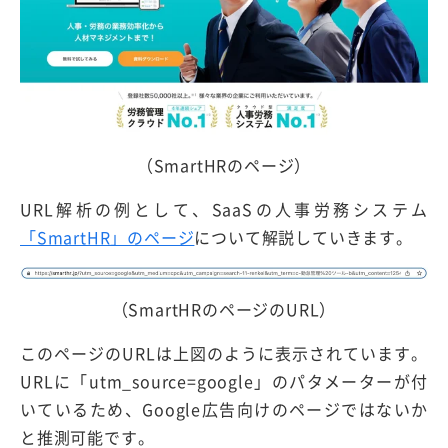
（SmartHRのページ）
URL解析の例として、SaaSの人事労務システム
「SmartHR」のページ
について解説していきます。
（SmartHRのページのURL）
このページのURLは上図のように表示されています。
URLに「utm_source=google」のパタメーターが付
いているため、Google広告向けのページではないか
と推測可能です。