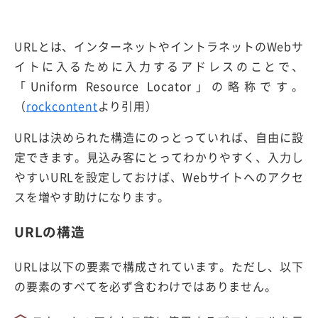
URLとは、インターネットやイントラネットのWebサ
イトに入るために入力するアドレスのことで、
「Uniform Resource Locator」の略称です。
（
rockcontent
より引用）
URLは決められた構造にのっとっていれば、自由に設
定できます。見込み客にとってわかりやすく、入力し
やすいURLを設定しておけば、Webサイトへのアクセ
スを増やす助けになります。
URLの構造
URLは以下の要素で構成されています。ただし、以下
の要素のすべてを必ず含むわけではありません。