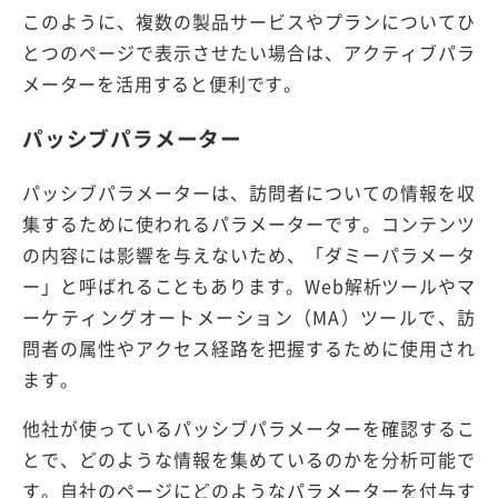
このように、複数の製品サービスやプランについてひ
とつのページで表示させたい場合は、アクティブパラ
メーターを活用すると便利です。
パッシブパラメーター
パッシブパラメーターは、訪問者についての情報を収
集するために使われるパラメーターです。コンテンツ
の内容には影響を与えないため、「ダミーパラメータ
ー」と呼ばれることもあります。Web解析ツールやマ
ーケティングオートメーション（MA）ツールで、訪
問者の属性やアクセス経路を把握するために使用され
ます。
他社が使っているパッシブパラメーターを確認するこ
とで、どのような情報を集めているのかを分析可能で
す。自社のページにどのようなパラメーターを付与す