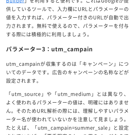
Builder
」を利用すると便利です。これはGoogleが提
供しているツールで、入力欄にURLとパラメーターの
値を入力すれば、パラメーター付きのURLが自動で出
力されます。無料で使えるので、パラメーターを付与
する際には積極的に利用しましょう。
パラメーター3：utm_campain
utm_campainが収集するのは「キャンペーン」につ
いてのデータです。広告のキャンペーンの名称などが
設定されます。
「utm_source」や「utm_medium」とは異なり、
よく使われるパラメーターの値は、明確にはありませ
ん。そのためURL解析の際には、理解しやすいパラメ
ーター名が使われていないかを注意して見ましょう。
たとえば、「utm_campain=summer_sale」と設定