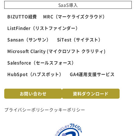
SaaS導入
BIZUTTO経費
MRC（マーケライズクラウド）
ListFinder（リストファインダー）
Sansan（サンサン）
SiTest（サイテスト）
Microsoft Clarity (マイクロソフト クラリティ)
Salesforce（セールスフォース）
HubSpot（ハブスポット）
GA4運用支援サービス
お問い合わせ
資料ダウンロード
プライバシーポリシー
クッキーポリシー