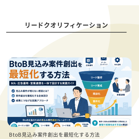
リードクオリフィケーション
BtoB見込み案件創出を最短化する方法