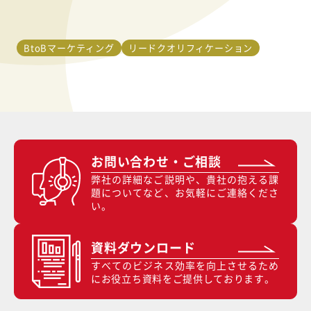
BtoBマーケティング
リードクオリフィケーション
お問い合わせ・ご相談
弊社の詳細なご説明や、貴社の抱える課
題についてなど、お気軽にご連絡くださ
い。
資料ダウンロード
すべてのビジネス効率を向上させるため
にお役立ち資料をご提供しております。