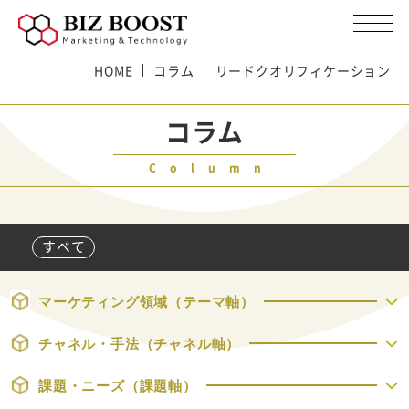
HOME
コラム
リードクオリフィケーション
コラム
Column
すべて
マーケティング領域（テーマ軸）
チャネル・手法（チャネル軸）
課題・ニーズ（課題軸）