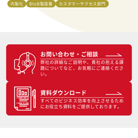
内製化
BtoB製造業
カスタマーサクセス部門
お問い合わせ・ご相談
弊社の詳細なご説明や、貴社の抱える課
題についてなど、お気軽にご連絡くださ
い。
資料ダウンロード
すべてのビジネス効率を向上させるため
にお役立ち資料をご提供しております。