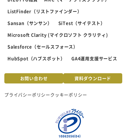
ListFinder（リストファインダー）
Sansan（サンサン）
SiTest（サイテスト）
Microsoft Clarity (マイクロソフト クラリティ)
Salesforce（セールスフォース）
HubSpot（ハブスポット）
GA4運用支援サービス
お問い合わせ
資料ダウンロード
プライバシーポリシー
クッキーポリシー