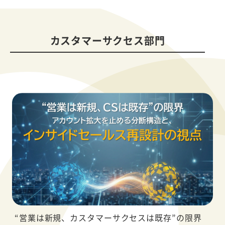
カスタマーサクセス部門
“営業は新規、カスタマーサクセスは既存”の限界