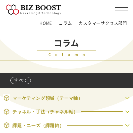
HOME
コラム
カスタマーサクセス部門
コラム
Column
すべて
マーケティング領域（テーマ軸）
チャネル・手法（チャネル軸）
課題・ニーズ（課題軸）