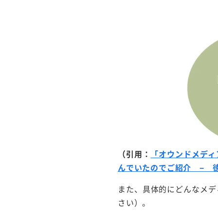
（引用：
「オウンドメディ
んでいたのでご紹介 − 徳
また、具体的にどんなメデ
さい）。