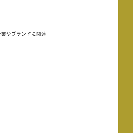
企業やブランドに関連