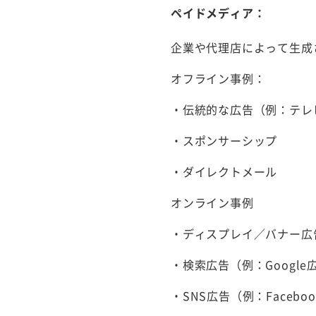
ペイドメディア：
企業や代理店によって生成
オフライン事例：
・伝統的な広告（例：テレ
・スポンサーシップ
・ダイレクトメール
オンライン事例
・ディスプレイ／バナー広
・検索広告（例：Google
・SNS広告（例：Facebo