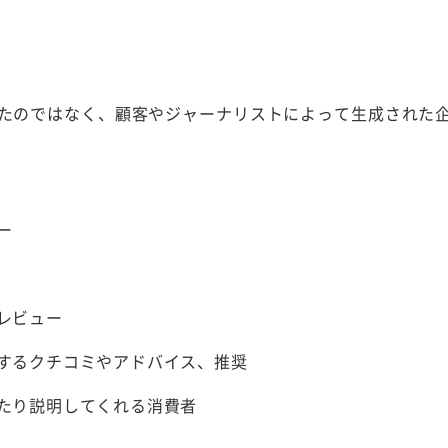
たのではなく、顧客やジャーナリストによって生成された
ー
レビュー
するクチコミやアドバイス、推奨
たり説明してくれる消費者