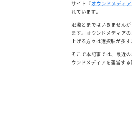
サイト『
オウンドメディア
れています。
氾濫とまではいきませんが
ます。オウンドメディアの
上げる方々は選択肢が多す
そこで本記事では、最近の
ウンドメディアを運営する