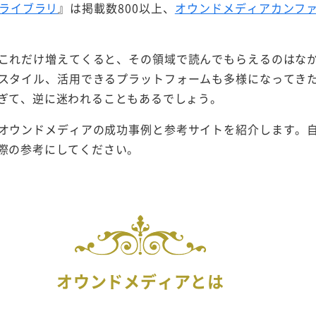
ライブラリ
』は掲載数800以上、
オウンドメディアカンフ
これだけ増えてくると、その領域で読んでもらえるのはな
スタイル、活用できるプラットフォームも多様になってき
ぎて、逆に迷われることもあるでしょう。
オウンドメディアの成功事例と参考サイトを紹介します。
際の参考にしてください。
オウンドメディアとは