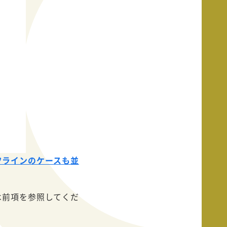
オフラインのケースも並
は前項を参照してくだ