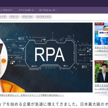
ディアを始める企業が急速に増えてきました。日本最大級の