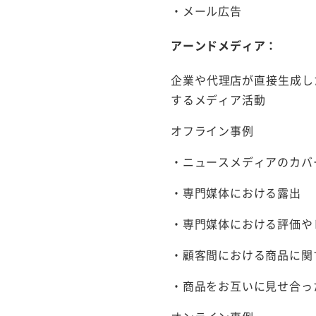
・メール広告
アーンドメディア：
企業や代理店が直接生成し
するメディア活動
オフライン事例
・ニュースメディアのカバ
・専門媒体における露出
・専門媒体における評価や
・顧客間における商品に関
・商品をお互いに見せ合っ