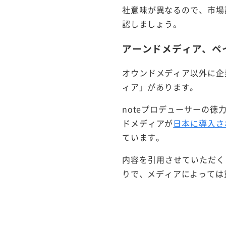
社意味が異なるので、市場
認しましょう。
アーンドメディア、ペ
オウンドメディア以外に企
ィア」があります。
noteプロデューサーの徳
ドメディアが
日本に導入さ
ています。
内容を引用させていただく
りで、メディアによっては