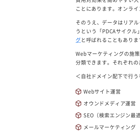
ことにあります。オンライ
そのうえ、データはリアル
うという「PDCAサイク
グ
と呼ばれることもありま
Webマーケティングの施
分類できます。それぞれの
＜自社ドメイン配下で行う
Webサイト運営
オウンドメディア運営
SEO（検索エンジン最
メールマーケティング