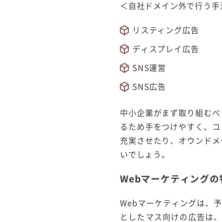
＜自社ドメイン外で行う手
リスティング広告
ディスプレイ広告
SNS運営
SNS広告
中小企業がまず取り組むべ
るため手をつけやすく、コ
充実させたり、オウンドメ
いでしょう。
Webマーケティングの
Webマーケティングは、
としたマス向けの広告は、