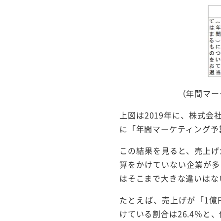
（年間マー
上図は2019年に、株式会
に「年間マーケティング予
この結果を見ると、売上げ
算をかけていない企業が多
はそこまで大きな違いはな
たとえば、売上げが「1億円
けている割合は26.4％