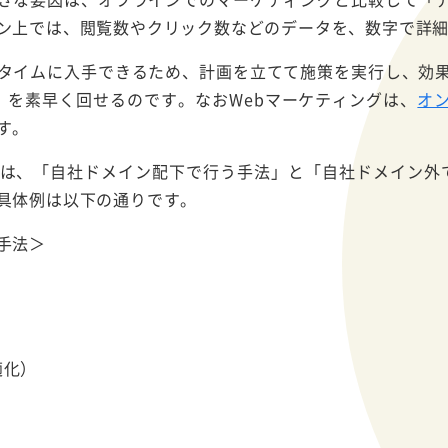
ン上では、閲覧数やクリック数などのデータを、数字で詳
タイムに入手できるため、計画を立てて施策を実行し、効
ル」を素早く回せるのです。なおWebマーケティングは、
オ
す。
策は、「自社ドメイン配下で行う手法」と「自社ドメイン外
具体例は以下の通りです。
手法＞
適化）