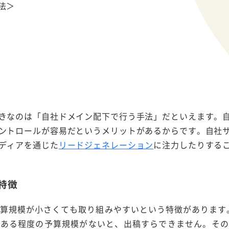
法＞
きなのは「自社ドメイン配下で行う手法」だといえます。
ントロールが容易だというメリットがあるからです。自社
ディアを通じた
リードジェネレーション
に注力したりする
特徴
予算規模が小さくても取り組みやすいという特徴があります
ある程度の予算規模がないと、出稿すらできません。その