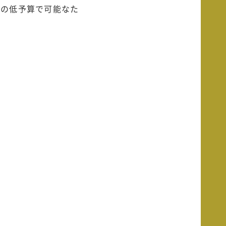
どの低予算で可能なた