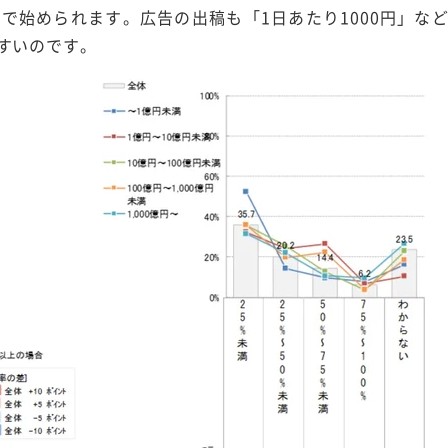
料で始められます。広告の出稿も「1日あたり1000円」な
すいのです。