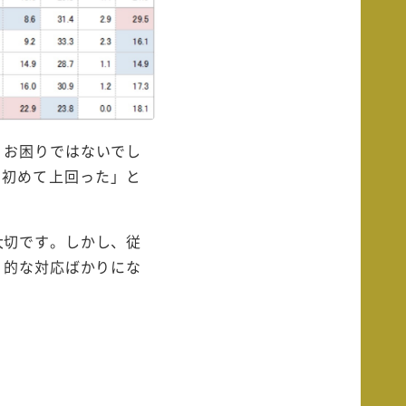
、お困りではないでし
を初めて上回った」と
大切です。しかし、従
り的な対応ばかりにな