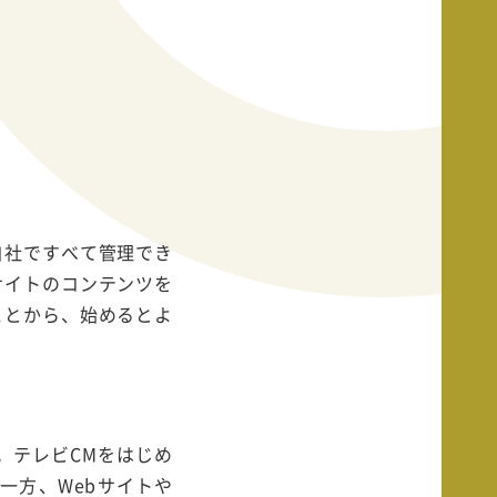
自社ですべて管理でき
サイトのコンテンツを
ことから、始めるとよ
。テレビCMをはじめ
一方、Webサイトや