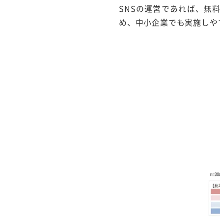
SNSの運営であれば、無
め、中小企業でも実施しや