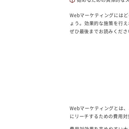
Webマーケティングには
ょう。効果的な施策を行え
ぜひ最後までお読みくださ
Webマーケティングとは
にリーチするための費用対
費用対効果を高めやすい大