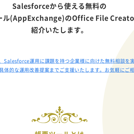
Salesforceから使える無料の
(AppExchange)のOffice File Creat
紹介いたします。
Salesforce運用に課題を持つ企業様に向けた無料相談を
具体的な運用改善提案までご支援いたします。お気軽にご