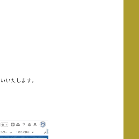
願いいたします。