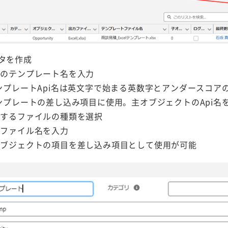
タを作成
ンプレート名を入力
ンプレートApi名は英文字で始まる英数字とアンダースコア
ンプレートの差し込み項目に使用。主オブジェクトのApi名
するファイルの種類を選択
ファイル名を入力
項目を差し込み項目として使用が可能