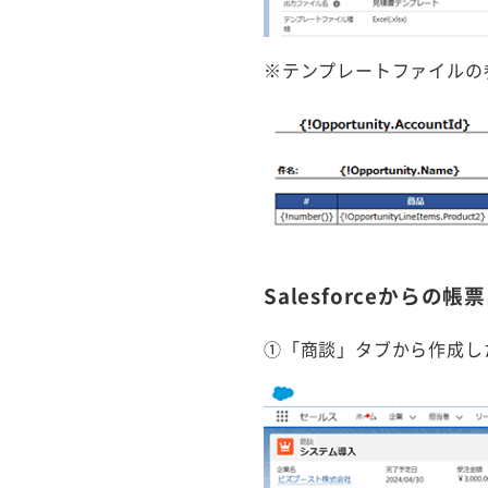
※テンプレートファイルの
Salesforceからの帳
①「商談」タブから作成し