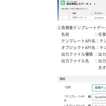
②見積書テンプレートデー
名前 ：任意のテ
テンプレートAPI名：テ
オブジェクトAPI名：テ
出力ファイル種類 ：出力
出力ファイル名 ：出力
主オブジェクトの