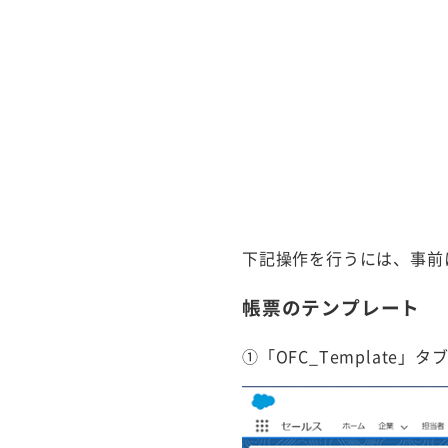
下記操作を行うには、事前
帳票のテンプレート
①「OFC_Template