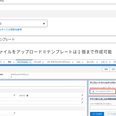
ァイルをアップロード※テンプレートは１個まで作成可能