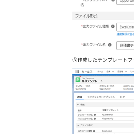
③作成したテンプレートフ