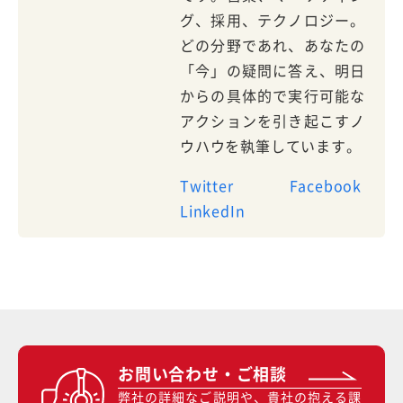
グ、採用、テクノロジー。
どの分野であれ、あなたの
「今」の疑問に答え、明日
からの具体的で実行可能な
アクションを引き起こすノ
ウハウを執筆しています。
Twitter
Facebook
LinkedIn
お問い合わせ・ご相談
弊社の詳細なご説明や、貴社の抱える課