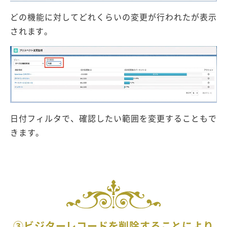
どの機能に対してどれくらいの変更が行われたが表示
されます。
日付フィルタで、確認したい範囲を変更することもで
きます。
③ビジターレコードを削除することにより