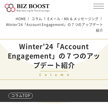
HOME
コラム
Eメール・MA & メッセージング
Winter’24「Account Engagement」の７つのアップデート
紹介
Winter’24「Account
Engagement」の７つのアッ
プデート紹介
Column
コラムTOP