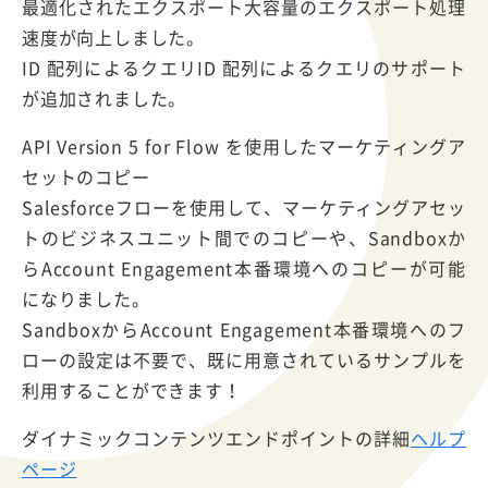
最適化されたエクスポート大容量のエクスポート処理
速度が向上しました。
ID 配列によるクエリID 配列によるクエリのサポート
が追加されました。
API Version 5 for Flow を使用したマーケティングア
セットのコピー
Salesforceフローを使用して、マーケティングアセッ
トのビジネスユニット間でのコピーや、Sandboxか
らAccount Engagement本番環境へのコピーが可能
になりました。
SandboxからAccount Engagement本番環境へのフ
ローの設定は不要で、既に用意されているサンプルを
利用することができます！
ダイナミックコンテンツエンドポイントの詳細
ヘルプ
ページ