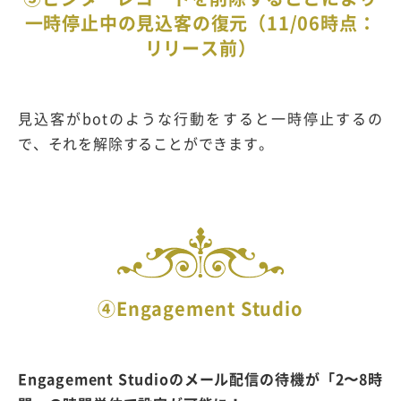
一時停止中の見込客の復元（11/06時点：
リリース前）
見込客がbotのような行動をすると一時停止するの
で、それを解除することができます。
④Engagement Studio
Engagement Studioのメール配信の待機が「2〜8時