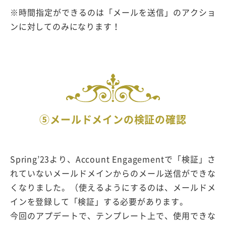
※時間指定ができるのは「メールを送信」のアクショ
ンに対してのみになります！
⑤メールドメインの検証の確認
Spring’23より、Account Engagementで「検証」さ
れていないメールドメインからのメール送信ができな
くなりました。（使えるようにするのは、メールドメ
インを登録して「検証」する必要があります。
今回のアプデートで、テンプレート上で、使用できな