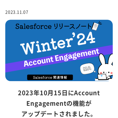
2023.11.07
2023年10月15日にAccount
Engagementの機能が
アップデートされました。