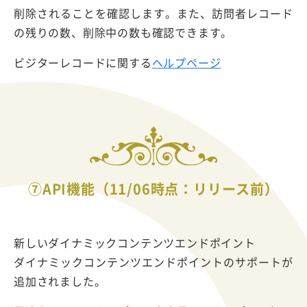
削除されることを確認します。また、訪問者レコード
の残りの数、削除中の数も確認できます。
ビジターレコードに関する
ヘルプページ
⑦API機能（11/06時点：リリース前）
新しいダイナミックコンテンツエンドポイント
ダイナミックコンテンツエンドポイントのサポートが
追加されました。