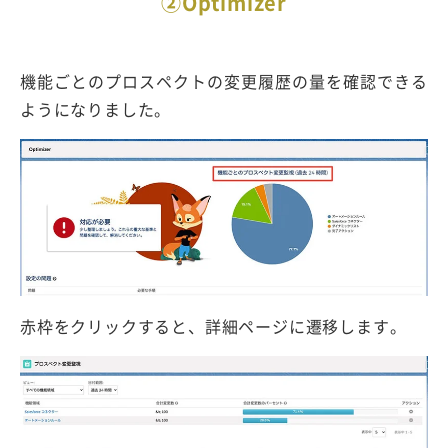
②Optimizer
機能ごとのプロスペクトの変更履歴の量を確認できる
ようになりました。
赤枠をクリックすると、詳細ページに遷移します。