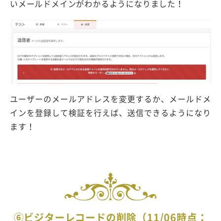
いメールドメインがわかるようになりました！
ユーザーのメールアドレスを変更するか、メールドメ
インを登録して検証を行えば、送信できるようになり
ます！
⑥ビジターレコードの削除（11/06時点：