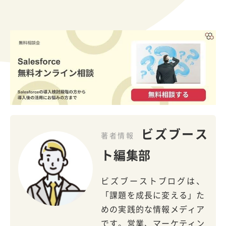
ビズブース
著者情報
ト編集部
ビズブーストブログは、
「課題を成長に変える」た
めの実践的な情報メディア
です。営業、マーケティン