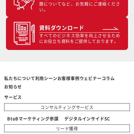
題についてなど、お気軽にご連絡くださ
い。
資料ダウンロード
すべてのビジネス効率を向上させるため
にお役立ち資料をご提供しております。
私たちについて
利用シーン
お客様事例
ウェビナー
コラム
お知らせ
サービス
コンサルティングサービス
BtoBマーケティング参謀
デジタルインサイドSC
リード獲得