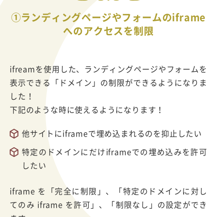
①ランディングページやフォームのiframe
へのアクセスを制限
ifreamを使用した、ランディングページやフォームを
表示できる「ドメイン」の制限ができるようになりま
した！
下記のような時に使えるようになります！
他サイトにiframeで埋め込まれるのを抑止したい
特定のドメインにだけiframeでの埋め込みを許可
したい
iframe を「完全に制限」、「特定のドメインに対し
てのみ iframe を許可」、「制限なし」の設定ができ