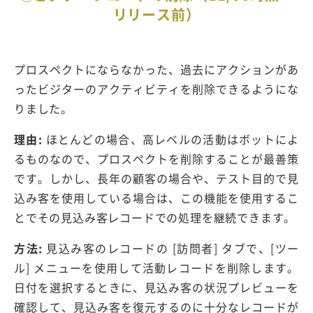
リリース前）
プロスペクトにならなかった、過去にアクションがあ
ったビジターのアクティビティを削除できるようにな
りました。
理由:
ほとんどの場合、高レベルの活動はボットによ
るものなので、プロスペクトを削除することが最善策
です。しかし、長年の顧客の場合や、テスト目的で見
込み客を使用している場合は、この機能を使用するこ
とでその見込み客レコードでの処理を継続できます。
方法:
見込み客のレコードの [訪問者] タブで、[ツー
ル] メニューを使用して活動レコードを削除します。
日付を選択するときに、見込み客の状況プレビューを
確認して、見込み客を復元するのに十分なレコードが