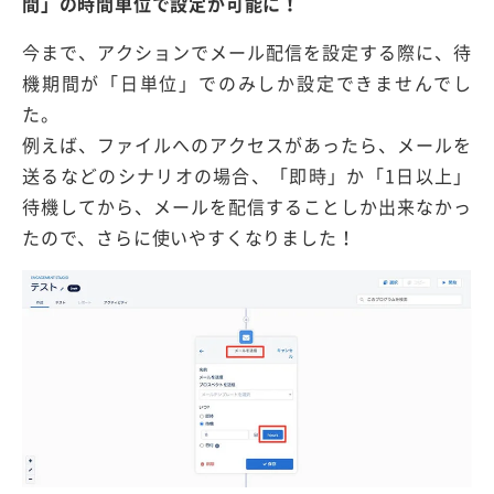
間」の時間単位で設定が可能に！
今まで、アクションでメール配信を設定する際に、待
機期間が「日単位」でのみしか設定できませんでし
た。
例えば、ファイルへのアクセスがあったら、メールを
送るなどのシナリオの場合、「即時」か「1日以上」
待機してから、メールを配信することしか出来なかっ
たので、さらに使いやすくなりました！