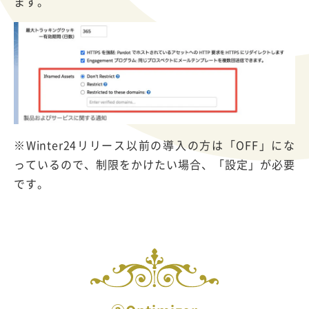
ます。
※Winter24リリース以前の導入の方は「OFF」にな
っているので、制限をかけたい場合、「設定」が必要
です。