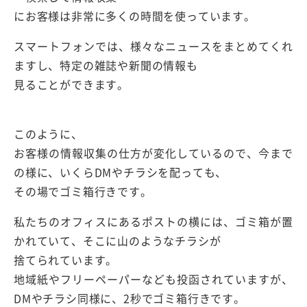
にお客様は非常に多くの時間を使っています。
スマートフォンでは、様々なニュースをまとめてくれ
ますし、特定の雑誌や新聞の情報も
見ることができます。
このように、
お客様の情報収集の仕方が変化しているので、今まで
の様に、いくらDMやチラシを配っても、
その場でゴミ箱行きです。
私たちのオフィスにあるポストの横には、ゴミ箱が置
かれていて、そこに山のようなチラシが
捨てられています。
地域紙やフリーペーパーなども投函されていますが、
DMやチラシ同様に、2秒でゴミ箱行きです。