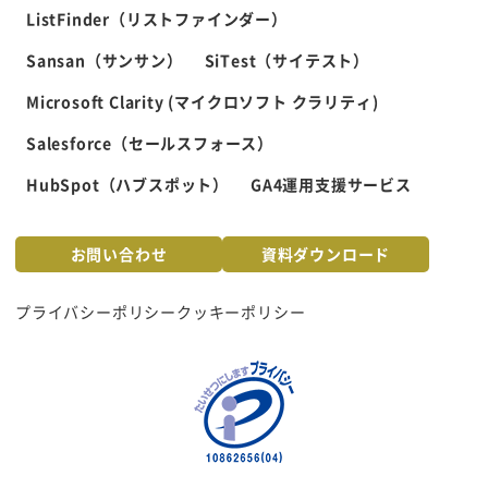
ListFinder（リストファインダー）
Sansan（サンサン）
SiTest（サイテスト）
Microsoft Clarity (マイクロソフト クラリティ)
Salesforce（セールスフォース）
HubSpot（ハブスポット）
GA4運用支援サービス
お問い合わせ
資料ダウンロード
プライバシーポリシー
クッキーポリシー