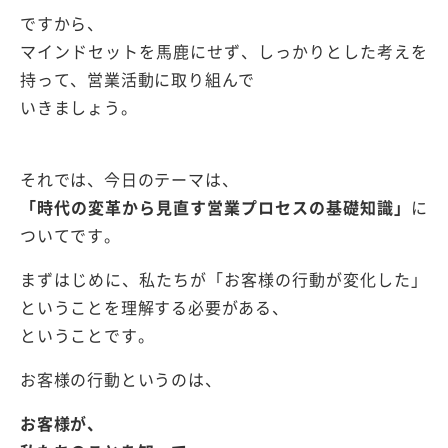
ですから、
マインドセットを馬鹿にせず、しっかりとした考えを
持って、営業活動に取り組んで
いきましょう。
それでは、今日のテーマは、
「時代の変革から見直す営業プロセスの基礎知識」
に
ついてです。
まずはじめに、私たちが「お客様の行動が変化した」
ということを理解する必要がある、
ということです。
お客様の行動というのは、
お客様が、