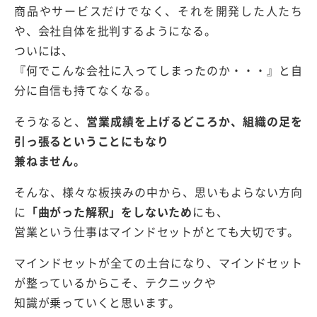
商品やサービスだけでなく、それを開発した人たち
や、会社自体を批判するようになる。
ついには、
『何でこんな会社に入ってしまったのか・・・』と自
分に自信も持てなくなる。
そうなると、
営業成績を上げるどころか、組織の足を
引っ張る
ということにもなり
兼ねません。
そんな、様々な板挟みの中から、思いもよらない方向
に
「曲がった解釈」をしないため
にも、
営業という仕事はマインドセットがとても大切です。
マインドセットが全ての土台になり、マインドセット
が整っているからこそ、テクニックや
知識が乗っていくと思います。