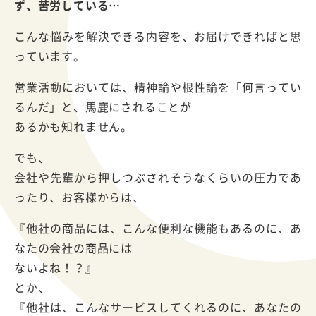
ず、
苦労している…
こんな悩みを解決できる内容を、お届けできればと思
っています。
営業活動においては、精神論や根性論を「何言ってい
るんだ」と、馬鹿にされることが
あるかも知れません。
でも、
会社や先輩から押しつぶされそうなくらいの圧力であ
ったり、お客様からは、
『他社の商品には、こんな便利な機能もあるのに、あ
なたの会社の商品には
ないよね！？』
とか、
『他社は、こんなサービスしてくれるのに、あなたの