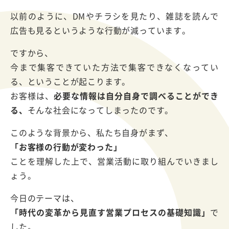
以前のように、DMやチラシを見たり、雑誌を読んで
広告も見るというような行動が減っています。
ですから、
今まで集客できていた方法で集客できなくなってい
る、ということが起こります。
お客様は、
必要な情報は自分自身で調べることができ
る、
そんな社会になってしまったのです。
このような背景から、私たち自身がまず、
「お客様の行動が変わった」
ことを理解した上で、営業活動に取り組んでいきまし
ょう。
今日のテーマは、
「時代の変革から見直す営業プロセスの基礎知識」
で
した。