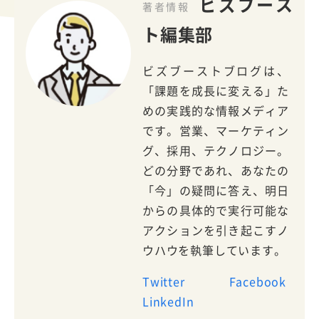
ビズブース
著者情報
ト編集部
ビズブーストブログは、
「課題を成長に変える」た
めの実践的な情報メディア
です。営業、マーケティン
グ、採用、テクノロジー。
どの分野であれ、あなたの
「今」の疑問に答え、明日
からの具体的で実行可能な
アクションを引き起こすノ
ウハウを執筆しています。
Twitter
Facebook
LinkedIn