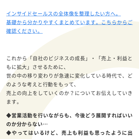
インサイドセールスの全体像を整理したい方へ。
基礎から分かりやすくまとめています。こちらからご
確認ください。
これから「自社のビジネスの成長」・「売上・利益と
もに拡大」させるために、
世の中の移り変わりが急速に変化している時代で、ど
のような考えと行動をもって、
売上の向上をしていくのか？についてお伝えしていき
ます。
◆営業活動を行いながらも、今後どう展開すればいい
のか
分からない…
◆やってはいるけど、売上も利益も思ったように出