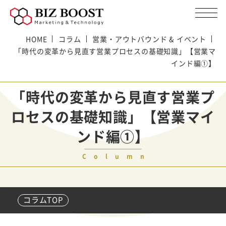
HOME
コラム
営業・アウトバウンド & イベント
「時代の変革から見直す営業プロセスの基礎知識」【営業マ
インド編①】
「時代の変革から見直す営業プ
ロセスの基礎知識」【営業マイ
ンド編①】
Column
コラムTOP