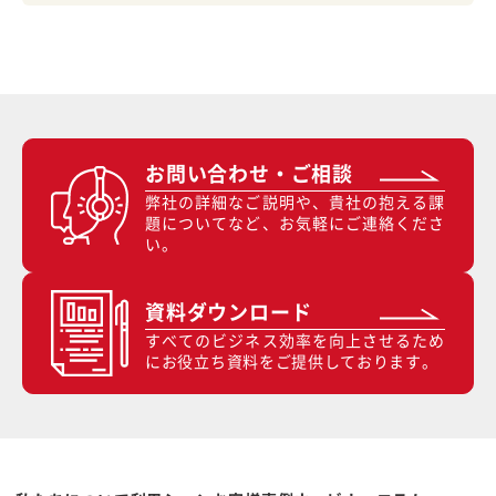
お問い合わせ・ご相談
弊社の詳細なご説明や、貴社の抱える課
題についてなど、お気軽にご連絡くださ
い。
資料ダウンロード
すべてのビジネス効率を向上させるため
にお役立ち資料をご提供しております。