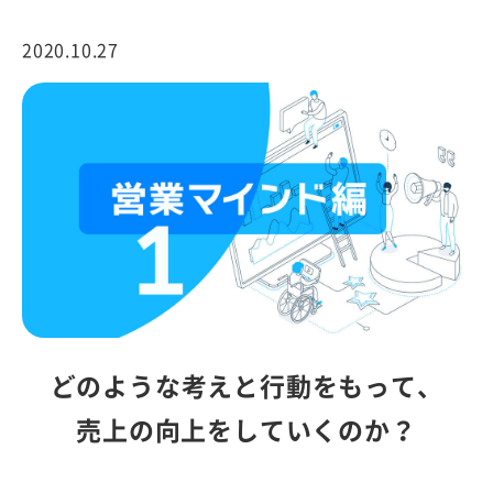
2020.10.27
どのような考えと行動をもって、
売上の向上をしていくのか？