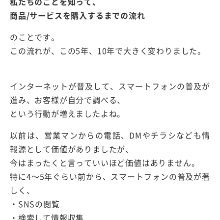
私たちのことを知って、
商品/サービスを購入するまでの流れ
のことです。
この流れが、この5年、10年で大きく変わりました。
インターネットが普及して、スマートフォンの普及が
進み、お客様が自分で調べる、
という行動が増えましたよね。
以前は、営業マンからの電話、DMやチラシなども情
報源として価値がありましたが、
今はまったくと言っていいほど価値はありません。
特に4～5年ぐらい前から、スマートフォンの普及が著
しく、
・SNSの閲覧
・検索して情報収集