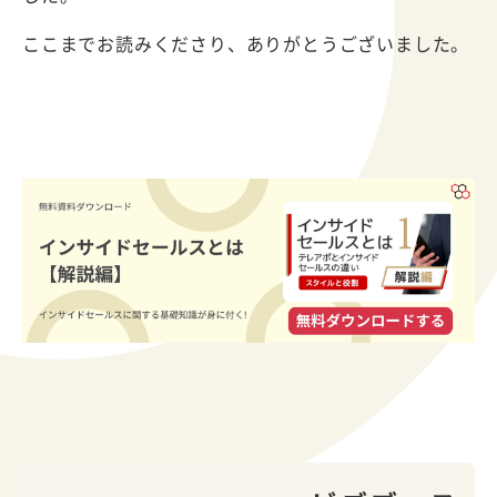
ここまでお読みくださり、ありがとうございました。