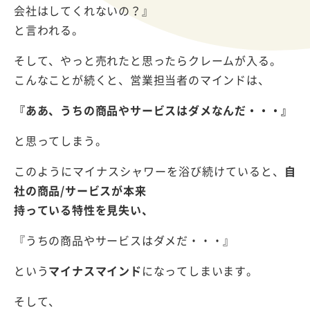
会社はしてくれないの？』
と言われる。
そして、やっと売れたと思ったらクレームが入る。
こんなことが続くと、営業担当者のマインドは、
『ああ、うちの商品やサービスはダメなんだ・・・』
と思ってしまう。
このようにマイナスシャワーを浴び続けていると、
自
社の商品/サービスが本来
持っている特性を見失い、
『うちの商品やサービスはダメだ・・・』
という
マイナスマインド
になってしまいます。
そして、