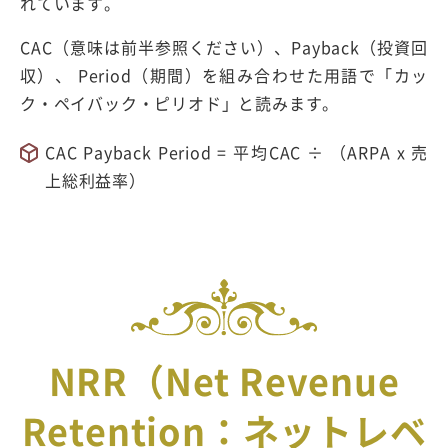
れています。
CAC（意味は前半参照ください）、Payback（投資回
収）、 Period（期間）を組み合わせた用語で「カッ
ク・ペイバック・ピリオド」と読みます。
CAC Payback Period = 平均CAC ÷ （ARPA x 売
上総利益率）
NRR（Net Revenue
Retention：ネットレベ