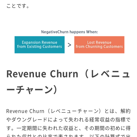
ことです。
Revenue Churn（レベニュ
ーチャーン）
Revenue Churn（レベニューチャーン）とは、解約
やダウングレードによって失われる経常収益の指標で
す。一定期間に失われた収益と、その期間の初めに得
られた収益との比率で表されます。以下の計算式で出