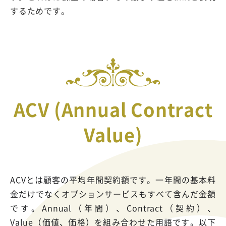
するためです。
ACV (Annual Contract
Value)
ACVとは顧客の平均年間契約額です。一年間の基本料
金だけでなくオプションサービスもすべて含んだ金額
です。Annual（年間）、Contract（契約）、
Value（価値、価格）を組み合わせた用語です。以下