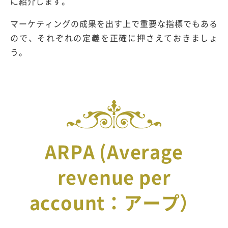
に紹介します。
マーケティングの成果を出す上で重要な指標でもある
ので、それぞれの定義を正確に押さえておきましょ
う。
ARPA (Average
revenue per
account：アープ）