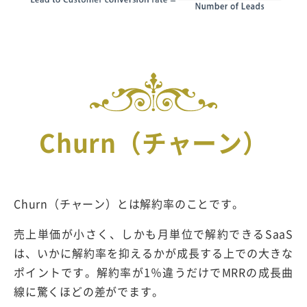
Churn（チャーン）
Churn（チャーン）とは解約率のことです。
売上単価が小さく、しかも月単位で解約できるSaaS
は、いかに解約率を抑えるかが成長する上での大きな
ポイントです。解約率が1％違うだけでMRRの成長曲
線に驚くほどの差がでます。