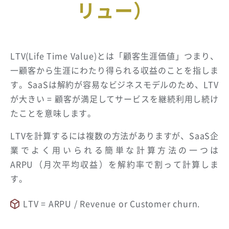
リュー）
LTV
(
Life Time Value
)とは「顧客生涯価値」つまり、
一顧客から生涯にわたり得られる収益のことを指しま
す。SaaSは解約が容易なビジネスモデルのため、LTV
が大きい = 顧客が満足してサービスを継続利用し続け
たことを意味します。
LTVを計算するには複数の方法がありますが、SaaS企
業でよく用いられる簡単な計算方法の一つは
ARPU（月次平均収益）を解約率で割って計算しま
す。
LTV = ARPU / Revenue or Customer churn.