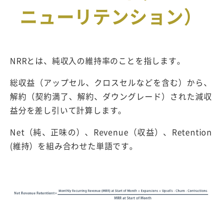
ニューリテンション）
NRRとは、純収入の維持率のことを指します。
総収益（アップセル、クロスセルなどを含む）から、
解約（契約満了、解約、ダウングレード）された減収
益分を差し引いて計算します。
Net（純、正味の）、Revenue（収益）、Retention
(維持）を組み合わせた単語です。