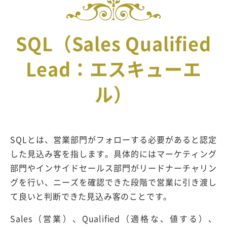
SQL（Sales Qualified
Lead：エスキューエ
ル）
SQLとは、営業部門がフォローする必要があると認定
した見込み客を指します。具体的にはマーケティング
部門やインサイドセールス部門がリードナーチャリン
グを行い、ニーズを確認できた段階で営業に引き渡し
て良いと判断できた見込み客のことです。
Sales（営業）、Qualified（適格な、値する）、