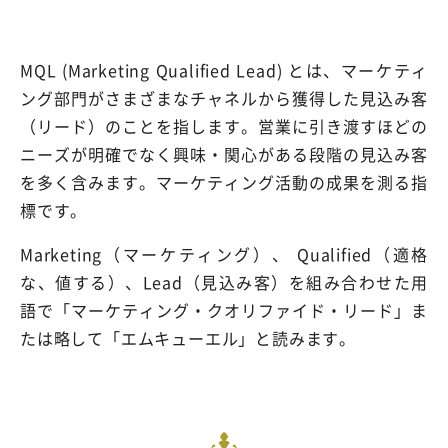
MQL (Marketing Qualified Lead) とは、マーケティ
ング部門がさまざまなチャネルから獲得した見込み客
（リード）のことを指します。営業に引き渡すほどの
ニーズが明確でなく興味・関心がある段階の見込み客
を多く含みます。マーケティング活動の成果を測る指
標です。
Marketing（マーケティング）、 Qualified（適格
な、値する）、Lead（見込み客）を組み合わせた用
語で「マーケティング・クオリファイド・リード」ま
たは略して「エムキューエル」と読みます。