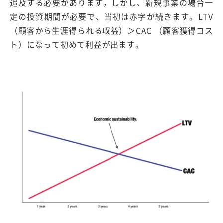
追及する必要があります。しかし、新規事業の場合一
定の投資期間が必要で、当初は赤字が続きます。LTV
（顧客から生涯得られる収益）＞CAC （顧客獲得コス
ト）になって初めて利益が出ます。