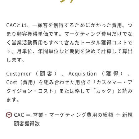
CACとは、一顧客を獲得するためにかかった費用。つ
まり顧客獲得単価です。マーケティング費用だけでな
く営業活動費用もすべて含んだトータル獲得コストで
す。月単位、年間単位など期間を決めて計算して算出
します。
Customer（顧客）、Acquisition（獲得）、
Cost（費用）を組み合わせた用語で「カスタマー・ア
クイジョン・コスト」または略して「カック」と読み
ます。
CAC ＝ 営業・マーケティング費用の総額 ÷ 新規
顧客獲得数