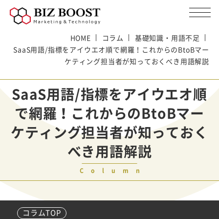
HOME
コラム
基礎知識・用語不足
SaaS用語/指標をアイウエオ順で網羅！これからのBtoBマー
ケティング担当者が知っておくべき用語解説
SaaS用語/指標をアイウエオ順
で網羅！これからのBtoBマー
ケティング担当者が知っておく
べき用語解説
Column
コラムTOP