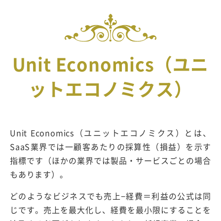
Unit Economics（ユニ
ットエコノミクス）
Unit Economics（ユニットエコノミクス）とは、
SaaS業界では一顧客あたりの採算性（損益）を示す
指標です（ほかの業界では製品・サービスごとの場合
もあります）。
どのようなビジネスでも売上−経費＝利益の公式は同
じです。売上を最大化し、経費を最小限にすることを