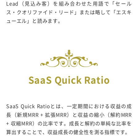
Lead（見込み客）を組み合わせた用語で「セール
ス・クオリファイド・リード」または略して「エスキ
ューエル」と読みます。
SaaS Quick Ratio
SaaS Quick Ratioとは、一定期間における収益の成
長（新規MRR + 拡張MRR）と収益の縮小（解約MRR
+ 収縮MRR）の比率です。成長と解約の単純な比率を
算出することで、収益成長の健全性を測る指標です。