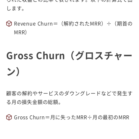
します。
Revenue Churn＝（解約されたMRR）÷（期首の
MRR）
Gross Churn（グロスチャー
ン）
顧客の解約やサービスのダウングレードなどで発生す
る月の損失金額の総額。
Gross Churn＝月に失ったMRR÷月の最初のMRR