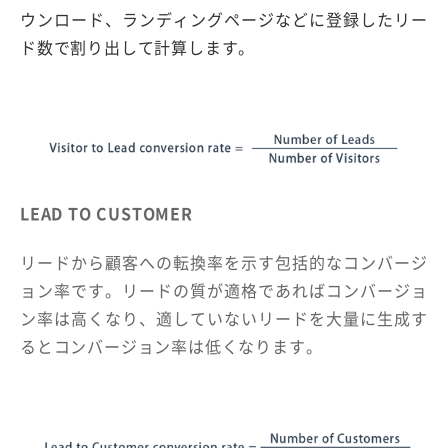
ウンロード、ランディングページなどに登録したリー
ド数で割り出して計算します。
LEAD TO CUSTOMER
リードから顧客への転換率を示す包括的なコンバージ
ョン率です。リードの質が適格であればコンバージョ
ン率は高くなり、適していないリードを大量に生成す
るとコンバージョン率は低くなります。