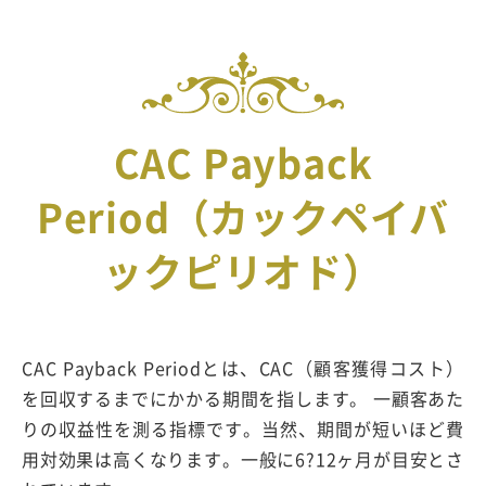
CAC Payback
Period（カックペイバ
ックピリオド）
CAC Payback Periodとは、CAC（顧客獲得コスト）
を回収するまでにかかる期間を指します。 一顧客あた
りの収益性を測る指標です。当然、期間が短いほど費
用対効果は高くなります。一般に6?12ヶ月が目安とさ