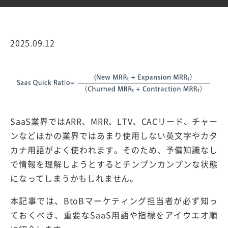
2025.09.12
SaaS業界ではARR、MRR、LTV、CACリード、チャー
ンなどほかの業界ではあまり使用しない英文字やカタ
カナ用語がよく使われます。そのため、予備知識なし
で情報を理解しようとするとチンプンカンプンな状態
になってしまうかもしれません。
本記事では、BtoBマーケティング担当者が必ず知っ
ておくべき、重要なSaaS用語や指標をアイウエオ順