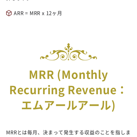
ARR = MRR x 12ヶ月
MRR (Monthly
Recurring Revenue：
エムアールアール)
MRRとは毎月、決まって発生する収益のことを指しま