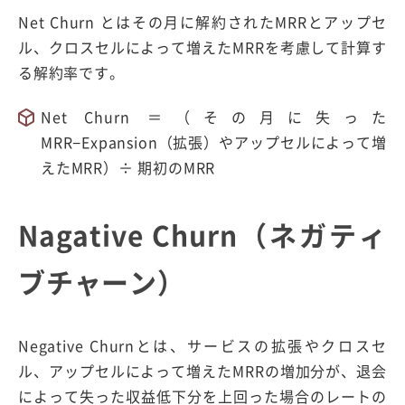
Net Churn とはその月に解約されたMRRとアップセ
ル、クロスセルによって増えたMRRを考慮して計算す
る解約率です。
Net Churn ＝（その月に失った
MRR−Expansion（拡張）やアップセルによって増
えたMRR）÷ 期初のMRR
Nagative Churn（ネガティ
ブチャーン）
Negative Churnとは、サービスの拡張やクロスセ
ル、アップセルによって増えたMRRの増加分が、退会
によって失った収益低下分を上回った場合のレートの