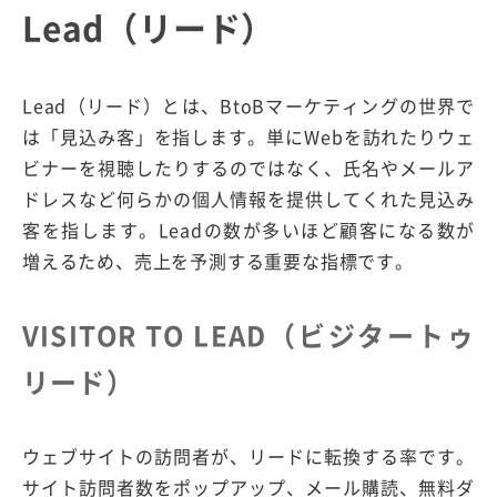
Lead（リード）
Lead（リード）とは、BtoBマーケティングの世界で
は「見込み客」を指します。単にWebを訪れたりウェ
ビナーを視聴したりするのではなく、氏名やメールア
ドレスなど何らかの個人情報を提供してくれた見込み
客を指します。Leadの数が多いほど顧客になる数が
増えるため、売上を予測する重要な指標です。
VISITOR TO LEAD（ビジタートゥ
リード）
ウェブサイトの訪問者が、リードに転換する率です。
サイト訪問者数をポップアップ、メール購読、無料ダ