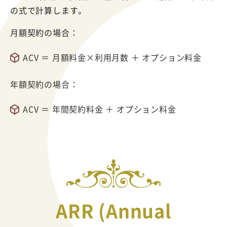
の式で計算します。
月額契約の場合：
ACV ＝ 月額料金×利用月数 ＋ オプション料金
年額契約の場合：
ACV ＝ 年間契約料金 ＋ オプション料金
ARR (Annual