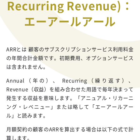
Recurring Revenue)：
エーアールアール
ARRとは 顧客のサブスクリプションサービス利用料金
の年間合計金額です。初期費用、オプションサービス
は含まれません。
Annual（年の）、 Recurring（繰り返す）、
Revenue（収益）を組み合わせた用語で毎年決まって
発生する収益を意味します。「アニュアル・リカーニ
ング・レベニュー」または略して「エーアールアー
ル」と読みます。
月額契約の顧客のARRを算出する場合は以下の式で計
算します。