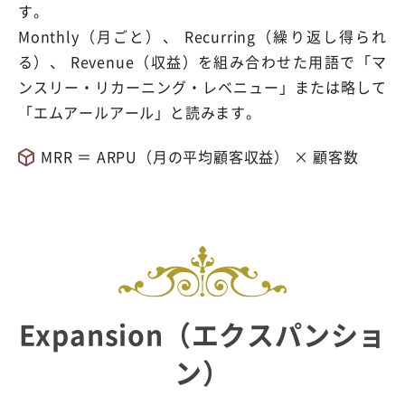
す。
Monthly（月ごと）、 Recurring（繰り返し得られ
る）、 Revenue（収益）を組み合わせた用語で「マ
ンスリー・リカーニング・レベニュー」または略して
「エムアールアール」と読みます。
MRR ＝ ARPU（月の平均顧客収益） × 顧客数
Expansion（エクスパンショ
ン）