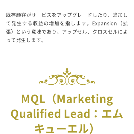
既存顧客がサービスをアップグレードしたり、追加し
て発生する収益の増加を指します。Expansion（拡
張）という意味であり、アップセル、クロスセルによ
って発生します。
MQL（Marketing
Qualified Lead：エム
キューエル）