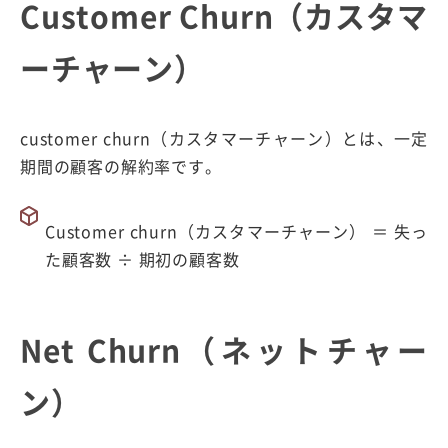
Customer Churn（カスタマ
ーチャーン）
customer churn（カスタマーチャーン）とは、一定
期間の顧客の解約率です。
Customer churn（カスタマーチャーン） ＝ 失っ
た顧客数 ÷ 期初の顧客数
Net Churn（ネットチャー
ン）