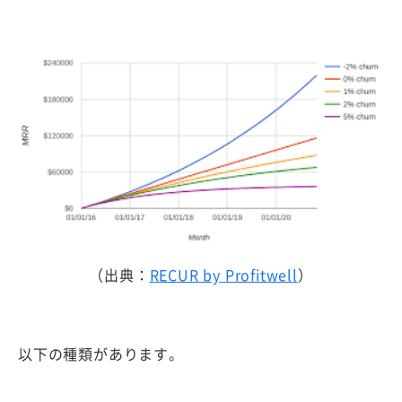
（出典：
RECUR by Profitwell
）
以下の種類があります。