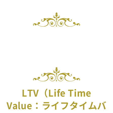
LTV（Life Time
Value：ライフタイムバ