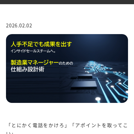
2026.02.02
「とにかく電話をかけろ」「アポイントを取ってこ
い」。