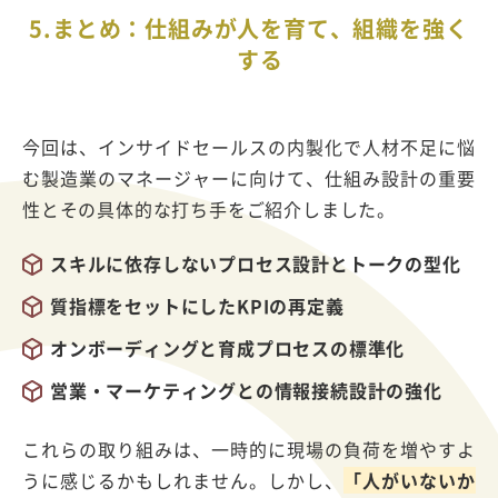
5.
まとめ：仕組みが人を育て、組織を強く
する
今回は、インサイドセールスの内製化で人材不足に悩
む製造業のマネージャーに向けて、仕組み設計の重要
性とその具体的な打ち手をご紹介しました。
スキルに依存しないプロセス設計とトークの型化
質指標をセットにした
KPI
の再定義
オンボーディングと育成プロセスの標準化
営業・マーケティングとの情報接続設計の強化
これらの取り組みは、一時的に現場の負荷を増やすよ
うに感じるかもしれません。しかし、
「人がいないか