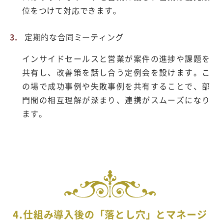
位をつけて対応できます。
定期的な合同ミーティング
インサイドセールスと営業が案件の進捗や課題を
共有し、改善策を話し合う定例会を設けます。こ
の場で成功事例や失敗事例を共有することで、部
門間の相互理解が深まり、連携がスムーズになり
ます。
4.
仕組み導入後の「落とし穴」とマネージ