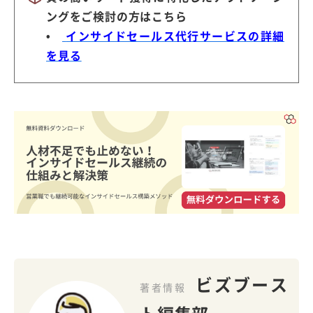
ングをご検討の方はこちら
•
インサイドセールス代行サービスの詳細
を見る
ビズブース
著者情報