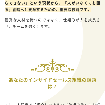
らできない」という現状から、「人がいなくても回
る」組織へと変革するための、重要な投資です。
優秀な人材を待つのではなく、仕組みが人を成長さ
せ、チームを強くします。
あなたのインサイドセールス組織の課題
は？
もし、本記事でご紹介したような「仕組み化」にお悩