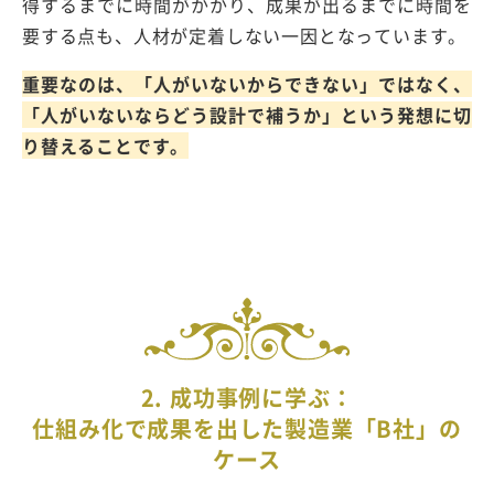
得するまでに時間がかかり、成果が出るまでに時間を
要する点も、人材が定着しない一因となっています。
重要なのは、「人がいないからできない」ではなく、
「人がいないならどう設計で補うか」という発想に切
り替えることです。
2. 成功事例に学ぶ：
仕組み化で成果を出した製造業「B社」の
ケース