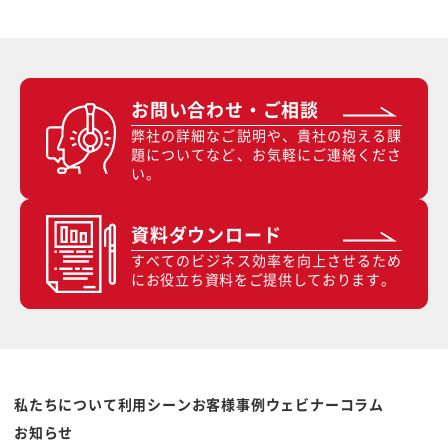
お問い合わせ・ご相談
弊社の詳細なご説明や、貴社の抱える課
題についてなど、お気軽にご連絡くださ
い。
資料ダウンロード
すべてのビジネス効率を向上させるため
にお役立ち資料をご提供しております。
私たちについて
利用シーン
お客様事例
ウェビナー
コラム
お知らせ