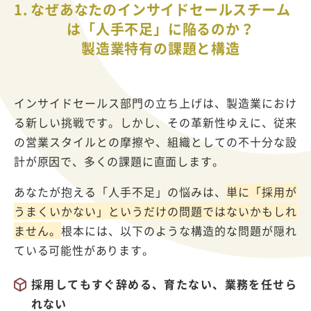
1.
なぜあなたのインサイドセールスチーム
は「人手不足」に陥るのか？
製造業特有の課題と構造
インサイドセールス部門の立ち上げは、製造業におけ
る新しい挑戦です。しかし、その革新性ゆえに、従来
の営業スタイルとの摩擦や、組織としての不十分な設
計が原因で、多くの課題に直面します。
あなたが抱える「人手不足」の悩みは、
単に「採用が
うまくいかない」というだけの問題ではないかもしれ
ません。
根本には、以下のような構造的な問題が隠れ
ている可能性があります。
採用してもすぐ辞める、育たない、業務を任せら
れない