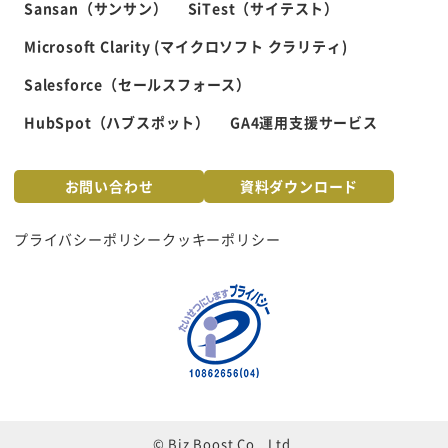
Sansan（サンサン）
SiTest（サイテスト）
Microsoft Clarity (マイクロソフト クラリティ)
Salesforce（セールスフォース）
HubSpot（ハブスポット）
GA4運用支援サービス
お問い合わせ
資料ダウンロード
プライバシーポリシー
クッキーポリシー
© Biz Boost Co., Ltd.