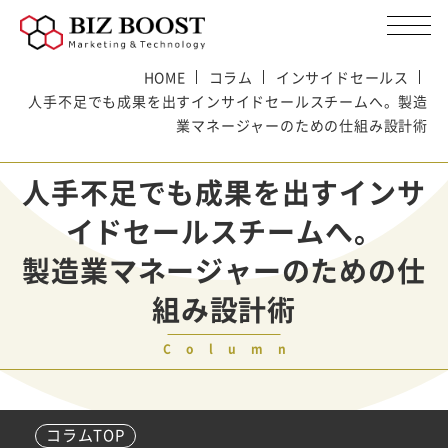
HOME
コラム
インサイドセールス
人手不足でも成果を出すインサイドセールスチームへ。製造
業マネージャーのための仕組み設計術
人手不足でも成果を出すインサ
イドセールスチームへ。
製造業マネージャーのための仕
組み設計術
Column
コラムTOP