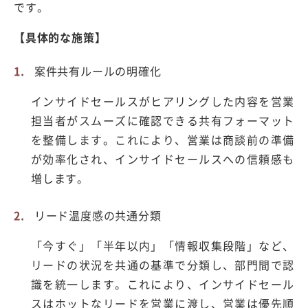
です。
【具体的な施策】
案件共有ルールの明確化
インサイドセールスがヒアリングした内容を営業
担当者がスムーズに確認できる共有フォーマット
を整備します。これにより、営業は商談前の準備
が効率化され、インサイドセールスへの信頼感も
増します。
リード温度感の共通分類
「今すぐ」「半年以内」「情報収集段階」など、
リードの状況を共通の基準で分類し、部門間で認
識を統一します。これにより、インサイドセール
スはホットなリードを営業に渡し、営業は優先順