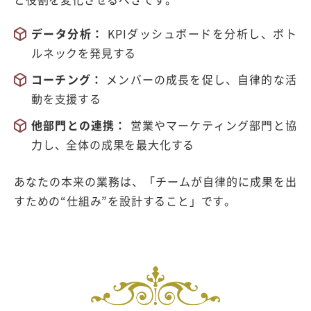
データ分析：
KPI
ダッシュボードを分析し、ボト
ルネックを発見する
コーチング：
メンバーの成長を促し、自律的な活
動を支援する
他部門との連携：
営業やマーケティング部門と協
力し、全体の成果を最大化する
あなたの本来の業務は、「チームが自律的に成果を出
すための
“
仕組み
”
を設計すること」です。