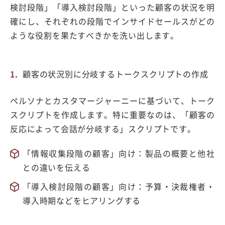
検討段階」「導入検討段階」といった顧客の状況を明
確にし、それぞれの段階でインサイドセールスがどの
ような役割を果たすべきかを洗い出します。
顧客の状況別に分岐するトークスクリプトの作成
ペルソナとカスタマージャーニーに基づいて、トーク
スクリプトを作成します。特に重要なのは、
「顧客の
反応によって会話が分岐する」
スクリプトです。
「情報収集段階の顧客」向け：製品の概要と他社
との違いを伝える
「導入検討段階の顧客」向け：予算・決裁権者・
導入時期などをヒアリングする