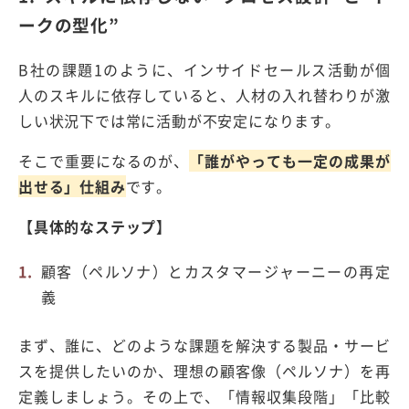
ークの型化”
B
社の課題
1
のように、インサイドセールス活動が個
人のスキルに依存していると、人材の入れ替わりが激
しい状況下では常に活動が不安定になります。
そこで重要になるのが、
「誰がやっても一定の成果が
出せる」仕組み
です。
【具体的なステップ】
顧客（ペルソナ）とカスタマージャーニーの再定
義
まず、誰に、どのような課題を解決する製品・サービ
スを提供したいのか、理想の顧客像（ペルソナ）を再
定義しましょう。その上で、「情報収集段階」「比較