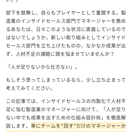
部下を鼓舞し、自らもプレイヤーとして奮闘する。製
造業のインサイドセールス部門でマネージャーを務め
るあなたは、日々このような状況に直面しているので
はないでしょうか。新しい取り組みとしてインサイド
セールス部門を立ち上げたものの、なかなか成果が出
ず、
人材不足の課題に頭を悩ませていませんか？
「人が足りないから仕方ない」。
もしそう思ってしまっているなら、少し立ち止まって
考えてみてください。
この記事では、インサイドセールスの内製化で人材不
足に悩む製造業のマネージャーに向けて、
「人が足り
ない中でも成果を出すための仕組み設計術」
を徹底解
説します。
単にチームを“回す”だけのマネージャーか