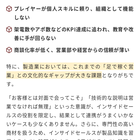
プレイヤーが個人スキルに頼り、組織として機能
しない
架電数やアポ数などのKPI達成に追われ、教育や改
善に手が回らない
商談化率が低く、営業部や経営からの信頼が薄い
特に、
製造業においては、これまでの「足で稼ぐ営
業」との文化的なギャップが大きな課題
となりがちで
す。
「お客様とは対面で会ってこそ」「技術的な説明は営
業でなければ無理」といった意識が、インサイドセー
ルスの役割を限定し、結果として連携がうまくいかな
いケースも少なくありません。さらに、専門性の高い
商材を扱うため、インサイドセールスが製品知識を習