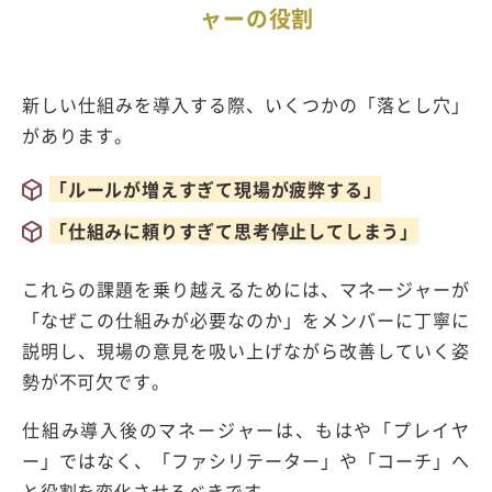
ャーの役割
新しい仕組みを導入する際、いくつかの「落とし穴」
があります。
「ルールが増えすぎて現場が疲弊する」
「仕組みに頼りすぎて思考停止してしまう」
これらの課題を乗り越えるためには、マネージャーが
「なぜこの仕組みが必要なのか」
をメンバーに丁寧に
説明し、現場の意見を吸い上げながら改善していく姿
勢が不可欠です。
仕組み導入後のマネージャーは、もはや
「プレイヤ
ー」ではなく、「ファシリテーター」や「コーチ」へ
と役割を変化させるべきです。