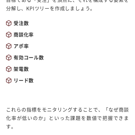
分解し、
KPI
ツリーを作成しましょう。
受注数
商談化率
アポ率
有効コール数
架電数
リード数
これらの指標をモニタリングすることで、「なぜ商談
化率が低いのか」といった課題を数値で把握できま
す。