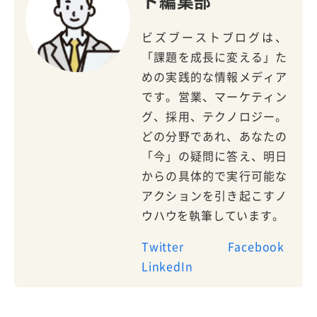
ト編集部
ビズブーストブログは、
「課題を成長に変える」た
めの実践的な情報メディア
です。営業、マーケティン
グ、採用、テクノロジー。
どの分野であれ、あなたの
「今」の疑問に答え、明日
からの具体的で実行可能な
アクションを引き起こすノ
ウハウを執筆しています。
Twitter
Facebook
LinkedIn