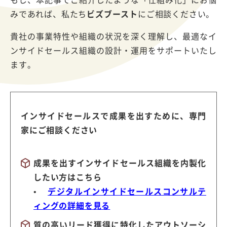
みであれば、私たち
ビズブースト
にご相談ください。
貴社の事業特性や組織の状況を深く理解し、最適なイ
ンサイドセールス組織の設計・運用をサポートいたし
ます。
インサイドセールスで成果を出すために、専門
家にご相談ください
成果を出すインサイドセールス組織を内製化
したい方はこちら
•
デジタルインサイドセールスコンサルテ
ィングの詳細を見る
質の高いリード獲得に特化したアウトソーシ