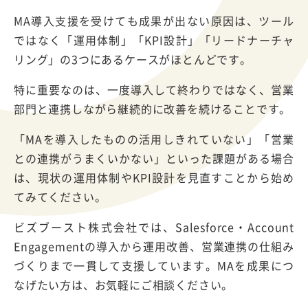
MA導入支援を受けても成果が出ない原因は、ツール
ではなく「運用体制」「KPI設計」「リードナーチャ
リング」の3つにあるケースがほとんどです。
特に重要なのは、一度導入して終わりではなく、営業
部門と連携しながら継続的に改善を続けることです。
「MAを導入したものの活用しきれていない」「営業
との連携がうまくいかない」といった課題がある場合
は、現状の運用体制やKPI設計を見直すことから始め
てみてください。
ビズブースト株式会社では、Salesforce・Account
Engagementの導入から運用改善、営業連携の仕組み
づくりまで一貫して支援しています。MAを成果につ
なげたい方は、お気軽にご相談ください。