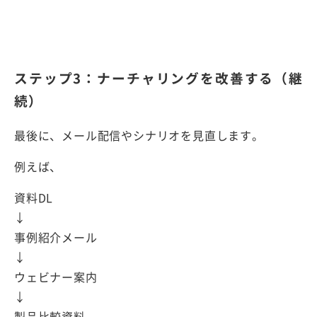
ステップ3：ナーチャリングを改善する（継
続）
最後に、メール配信やシナリオを見直します。
例えば、
資料DL
↓
事例紹介メール
↓
ウェビナー案内
↓
製品比較資料