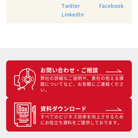
Twitter
Facebook
LinkedIn
お問い合わせ・ご相談
弊社の詳細なご説明や、貴社の抱える課
題についてなど、お気軽にご連絡くださ
い。
資料ダウンロード
すべてのビジネス効率を向上させるため
にお役立ち資料をご提供しております。