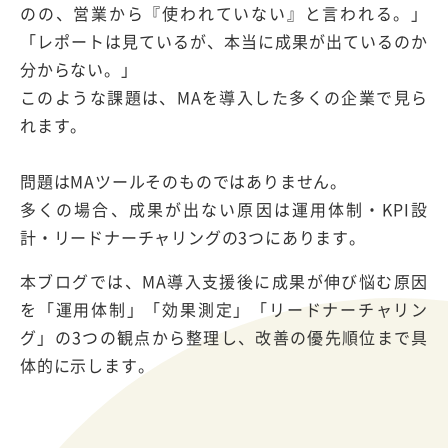
のの、営業から『使われていない』と言われる。」
「レポートは見ているが、本当に成果が出ているのか
分からない。」
このような課題は、MAを導入した多くの企業で見ら
れます。
問題はMAツールそのものではありません。
多くの場合、成果が出ない原因は運用体制・KPI設
計・リードナーチャリングの3つにあります。
本ブログでは、MA導入支援後に成果が伸び悩む原因
を「運用体制」「効果測定」「リードナーチャリン
グ」の3つの観点から整理し、改善の優先順位まで具
体的に示します。