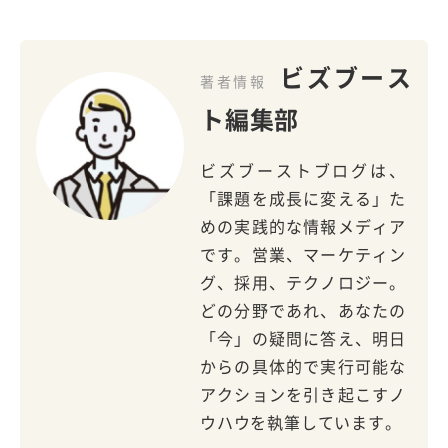
ビズブース
著者情報
ト編集部
ビズブーストブログは、
「課題を成長に変える」た
めの実践的な情報メディア
です。営業、マーケティン
グ、採用、テクノロジー。
どの分野であれ、あなたの
「今」の疑問に答え、明日
からの具体的で実行可能な
アクションを引き起こすノ
ウハウを執筆しています。