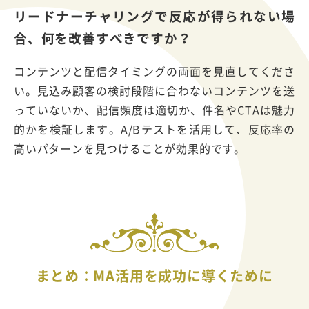
リードナーチャリングで反応が得られない場
合、何を改善すべきですか？
コンテンツと配信タイミングの両面を見直してくださ
い。見込み顧客の検討段階に合わないコンテンツを送
っていないか、配信頻度は適切か、件名やCTAは魅力
的かを検証します。A/Bテストを活用して、反応率の
高いパターンを見つけることが効果的です。
まとめ：MA活用を成功に導くために