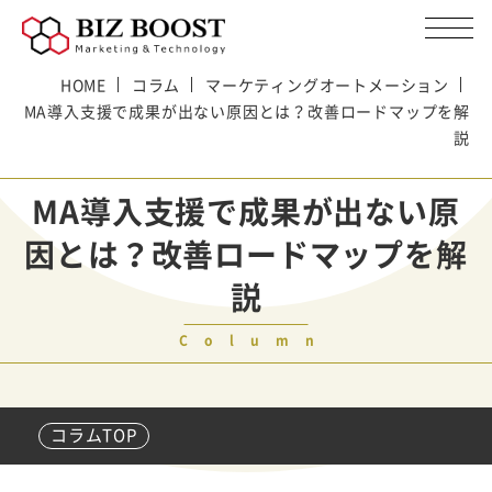
HOME
コラム
マーケティングオートメーション
MA導入支援で成果が出ない原因とは？改善ロードマップを解
説
MA導入支援で成果が出ない原
因とは？改善ロードマップを解
説
Column
コラムTOP