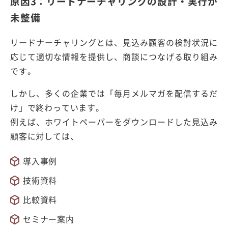
原因3：リードナーチャリングの設計・実行が
未整備
リードナーチャリングとは、見込み顧客の検討状況に
応じて適切な情報を提供し、商談につなげる取り組み
です。
しかし、多くの企業では「毎月メルマガを配信するだ
け」で終わっています。
例えば、ホワイトペーパーをダウンロードした見込み
顧客に対しては、
導入事例
技術資料
比較資料
セミナー案内