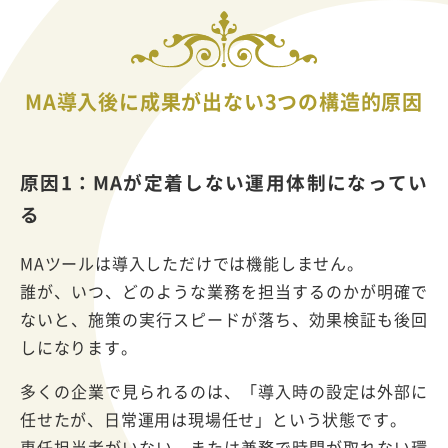
MA導入後に成果が出ない3つの構造的原因
原因1：MAが定着しない運用体制になってい
る
MAツールは導入しただけでは機能しません。
誰が、いつ、どのような業務を担当するのかが明確で
ないと、施策の実行スピードが落ち、効果検証も後回
しになります。
多くの企業で見られるのは、「導入時の設定は外部に
任せたが、日常運用は現場任せ」という状態です。
専任担当者がいない、または兼務で時間が取れない環