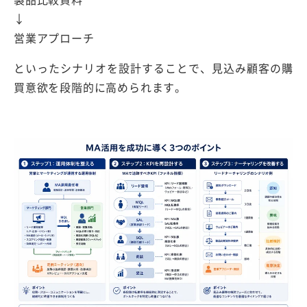
↓
営業アプローチ
といったシナリオを設計することで、見込み顧客の購
買意欲を段階的に高められます。