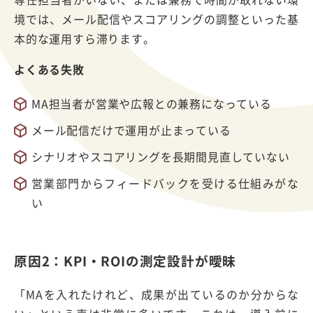
境では、メール配信やスコアリングの調整といった基
本的な運用すら滞ります。
よくある失敗
MA担当者が営業や広報との兼務になっている
メール配信だけで運用が止まっている
シナリオやスコアリングを長期間見直していない
営業部門からフィードバックを受ける仕組みがな
い
原因2：KPI・ROIの測定設計が曖昧
「MAを入れたけれど、成果が出ているのか分からな