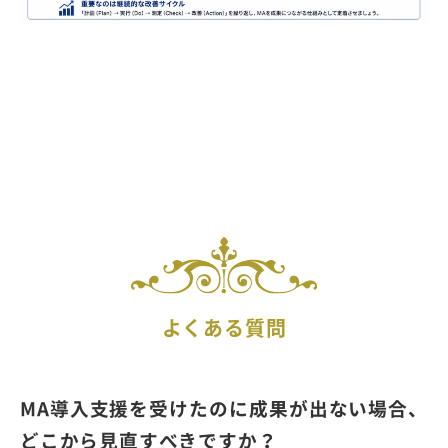
よくある質問
MA導入支援を受けたのに成果が出ない場合、
どこから見直すべきですか？