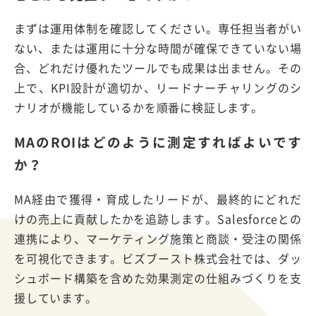
まずは運用体制を確認してください。専任担当者がい
ない、または運用に十分な時間が確保できていない場
合、どれだけ優れたツールでも成果は出ません。その
上で、KPI設計が適切か、リードナーチャリングのシ
ナリオが機能しているかを順番に検証します。
MAのROIはどのように測定すればよいです
か？
MA経由で獲得・育成したリードが、最終的にどれだ
けの売上に貢献したかを追跡します。Salesforceとの
連携により、マーケティング施策と商談・受注の関係
を可視化できます。ビズブースト株式会社では、ダッ
シュボード構築を含めた効果測定の仕組みづくりを支
援しています。