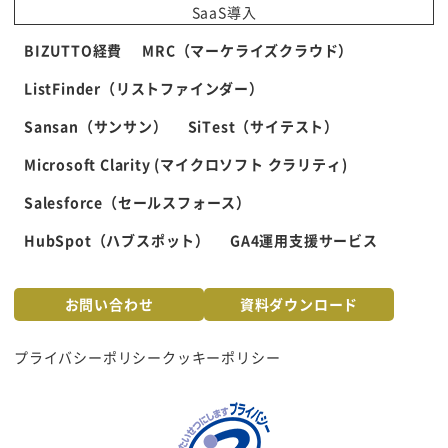
SaaS導入
BIZUTTO経費
MRC（マーケライズクラウド）
ListFinder（リストファインダー）
Sansan（サンサン）
SiTest（サイテスト）
Microsoft Clarity (マイクロソフト クラリティ)
Salesforce（セールスフォース）
HubSpot（ハブスポット）
GA4運用支援サービス
お問い合わせ
資料ダウンロード
プライバシーポリシー
クッキーポリシー