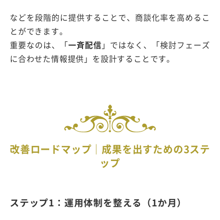
などを段階的に提供することで、商談化率を高めるこ
とができます。
重要なのは、「
一斉配信
」ではなく、「検討フェーズ
に合わせた情報提供」を設計することです。
改善ロードマップ｜成果を出すための3ステ
ップ
ステップ1：運用体制を整える（1か月）