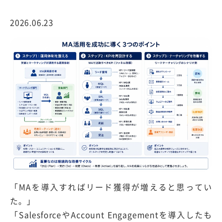
2026.06.23
「MAを導入すればリード獲得が増えると思ってい
た。」
「SalesforceやAccount Engagementを導入したも