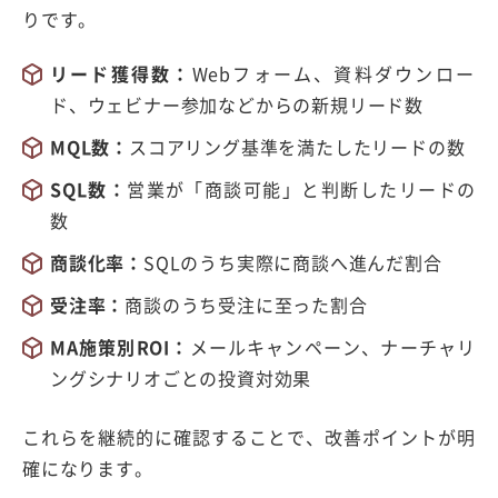
りです。
リード獲得数：
Webフォーム、資料ダウンロー
ド、ウェビナー参加などからの新規リード数
MQL数：
スコアリング基準を満たしたリードの数
SQL数：
営業が「商談可能」と判断したリードの
数
商談化率：
SQLのうち実際に商談へ進んだ割合
受注率：
商談のうち受注に至った割合
MA施策別ROI：
メールキャンペーン、ナーチャリ
ングシナリオごとの投資対効果
これらを継続的に確認することで、改善ポイントが明
確になります。