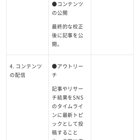
●コンテンツ
の公開
最終的な校正
後に記事を公
開。
4. コンテンツ
●アウトリー
の配信
チ
記事やリサー
チ結果をSNS
のタイムライ
ンに最新トピ
ックとして投
稿すること