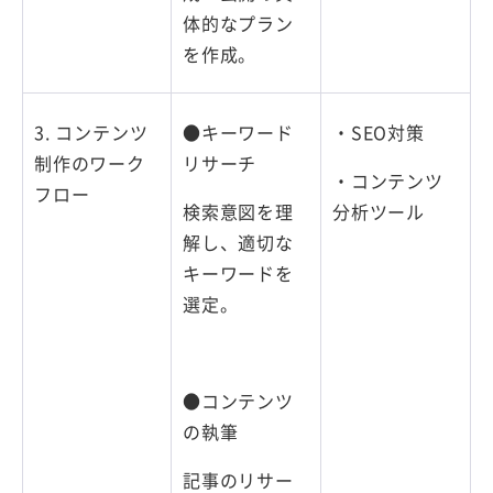
体的なプラン
を作成。
3. コンテンツ
●キーワード
・SEO対策
制作のワーク
リサーチ
・コンテンツ
フロー
検索意図を理
分析ツール
解し、適切な
キーワードを
選定。
●コンテンツ
の執筆
記事のリサー