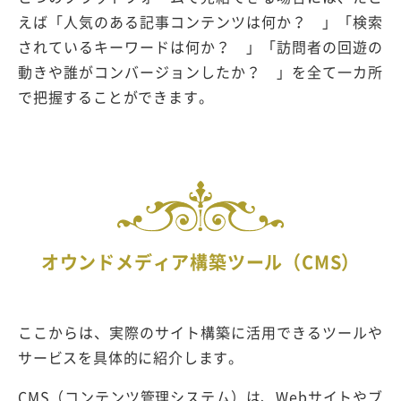
えば「人気のある記事コンテンツは何か？ 」「検索
されているキーワードは何か？ 」「訪問者の回遊の
動きや誰がコンバージョンしたか？ 」を全て一カ所
で把握することができます。
オウンドメディア構築ツール（CMS）
ここからは、実際のサイト構築に活用できるツールや
サービスを具体的に紹介します。
CMS（コンテンツ管理システム）は、Webサイトやブ