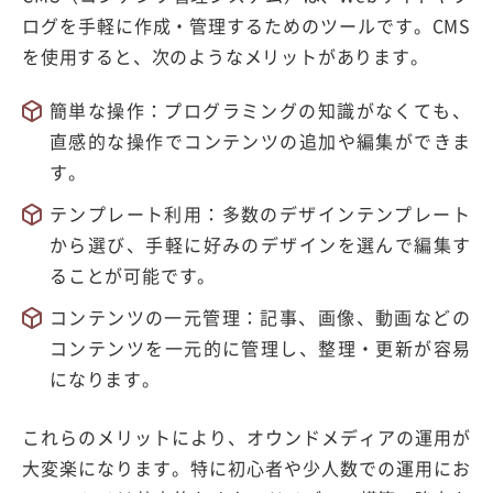
ログを手軽に作成・管理するためのツールです。CMS
を使用すると、次のようなメリットがあります。
簡単な操作：プログラミングの知識がなくても、
直感的な操作でコンテンツの追加や編集ができま
す。
テンプレート利用：多数のデザインテンプレート
から選び、手軽に好みのデザインを選んで編集す
ることが可能です。
コンテンツの一元管理：記事、画像、動画などの
コンテンツを一元的に管理し、整理・更新が容易
になります。
これらのメリットにより、オウンドメディアの運用が
大変楽になります。特に初心者や少人数での運用にお