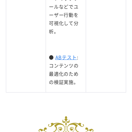
ールなどでユ
ーザー行動を
可視化して分
析。
●
ABテスト
:
コンテンツの
最適化のため
の検証実施。