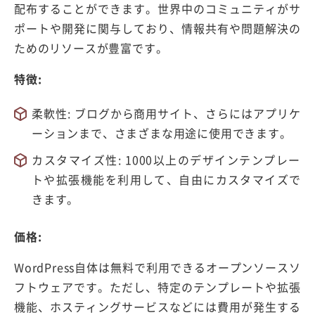
配布することができます。世界中のコミュニティがサ
ポートや開発に関与しており、情報共有や問題解決の
ためのリソースが豊富です。
特徴:
柔軟性: ブログから商用サイト、さらにはアプリケ
ーションまで、さまざまな用途に使用できます。
カスタマイズ性: 1000以上のデザインテンプレー
トや拡張機能を利用して、自由にカスタマイズで
きます。
価格:
WordPress自体は無料で利用できるオープンソースソ
フトウェアです。ただし、特定のテンプレートや拡張
機能、ホスティングサービスなどには費用が発生する