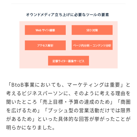
「BtoB事業においても、マーケティングは重要」と
考えるビジネスパーソンに、そのように考える理由を
聞いたところ「売上目標・予算の達成のため」「商圏
を広げるため」「プッシュ型の営業活動だけでは限界
があるため」といった具体的な回答が挙がったことが
明らかになりました。