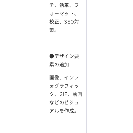
チ、執筆、フ
ォーマット、
校正、SEO対
策。
●デザイン要
素の追加
画像、インフ
ォグラフィッ
ク、GIF、動画
などのビジュ
アルを作成。