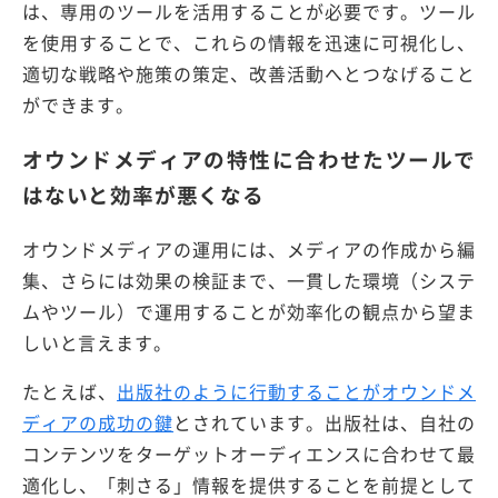
は、専用のツールを活用することが必要です。ツール
を使用することで、これらの情報を迅速に可視化し、
適切な戦略や施策の策定、改善活動へとつなげること
ができます。
オウンドメディアの特性に合わせたツールで
はないと効率が悪くなる
オウンドメディアの運用には、メディアの作成から編
集、さらには効果の検証まで、一貫した環境（システ
ムやツール）で運用することが効率化の観点から望ま
しいと言えます。
たとえば、
出版社のように行動することがオウンドメ
ディアの成功の鍵
とされています。出版社は、自社の
コンテンツをターゲットオーディエンスに合わせて最
適化し、「刺さる」情報を提供することを前提として