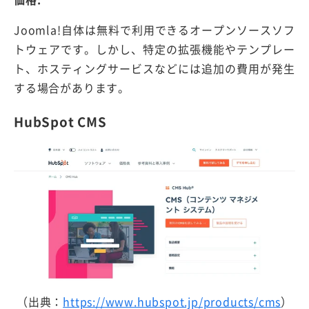
Joomla!自体は無料で利用できるオープンソースソフ
トウェアです。しかし、特定の拡張機能やテンプレー
ト、ホスティングサービスなどには追加の費用が発生
する場合があります。
HubSpot CMS
（出典：
https://www.hubspot.jp/products/cms
）