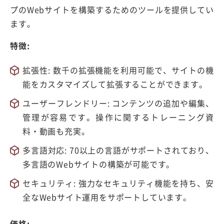
プのWebサイトを構築するためのツールを提供してい
ます。
特徴:
拡張性: 数千の拡張機能を利用可能で、サイトの機
能をカスタマイズして拡張することができます。
ユーザーフレンドリー: コンテンツの追加や編集、
管理が容易です。操作に関するトレーニング資
料・動画も充実。
多言語対応: 70以上の言語がサポートされており、
多言語のWebサイトの構築が可能です。
セキュリティ: 強力なセキュリティ機能を持ち、安
全なWebサイト運用をサポートしています。
価格: