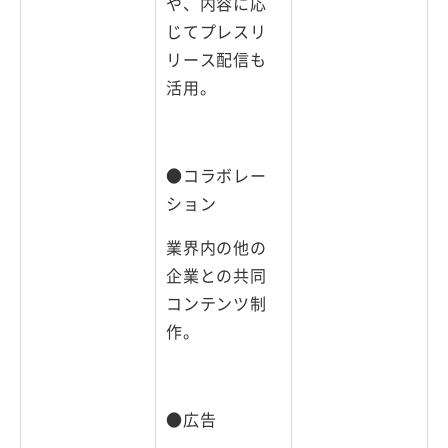
や、内容に応
じてプレスリ
リース配信も
活用。
●コラボレー
ション
業界内の他の
企業との共同
コンテンツ制
作。
●広告