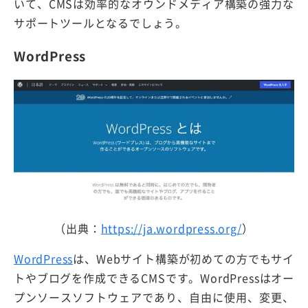
いて、CMSは効率的なオウンドメディア構築の強力な
サポートツールとなるでしょう。
WordPress
（出典：
https://ja.wordpress.org/
）
WordPress
は、Webサイト構築が初めての方でもサイ
トやブログを作成できるCMSです。WordPressはオー
プンソースソフトウェアであり、自由に使用、変更、