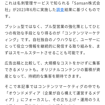
これは名刺管理サービスで知られる「Sansan株式会
社」が2023年6月に実施した
調査
結果に基づくもので
す。
プッシュ型ではなく、プル型営業の強化策としてひと
つの有効な手段となり得るのが「コンテンツマーケテ
ィング」です。自社独自のノウハウなど、ユーザーに
とって役立つ情報を継続的に発信する取り組みを、ま
ずはスモールスタートさせることも可能です。
広告出稿と比較して、大規模なコストをかけずに集客
できるメリットも。オリジナルコンテンツの蓄積が資
産となって、持続的な集客を期待できます。
そこで本記事ではコンテンツマーケティグの中でも
「オウンドメディア（企業が自ら構えて運営するメデ
ィア）」にフォーカスし、その立ち上げ・運用のうえ