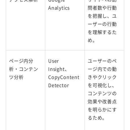
Analytics
問者数や行動
を把握し、ユ
ーザーの行動
を理解するた
め。
ページ内分
User
ユーザーのペ
析・コンテン
Insight、
ージ内での動
ツ分析
CopyContent
きやクリック
Detector
を可視化し、
コンテンツの
効果や改善点
を明らかにす
るため。