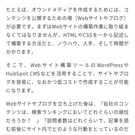
たとえば、オウンドメディアを作成するためには、コ
ンテンツを公開するための場（Webサイトやブログ）
が必要です。まずはWebサイトの構築作業に取り組ま
なくてはなりませんが、HTMLやCSSを一から記述し
て構築する方法だと、ノウハウ、人手、そして時間が
かかります。
そこで、Webサイト構築ツールのWordPressや
HubSpot CMSなどを活用することで、サイトやブロ
グを容易に、なおかつ低コストで作成することが可能
になります。
Webサイトやブログを立ち上げた後は、「自社のコン
テンツは、検索ランキングにおいてどれぐらいの順位
だろうか？ 」「訪問者数はどれぐらいで、記事を読
む前後にサイト内でどのような行動をとっているのだ