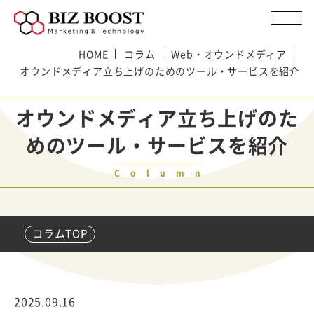
HOME
コラム
Web・オウンドメディア
オウンドメディア立ち上げのためのツール・サービスを紹介
オウンドメディア立ち上げのた
めのツール・サービスを紹介
Column
コラムTOP
2025.09.16