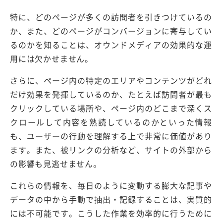
特に、どのページが多くの訪問者を引きつけているの
か、また、どのページがコンバージョンに寄与してい
るのかを知ることは、オウンドメディアの効果的な運
用には欠かせません。
さらに、ページ内の特定のエリアやコンテンツがどれ
だけ効果を発揮しているのか、たとえば訪問者が最も
クリックしている場所や、ページ内のどこまで深くス
クロールして内容を熟読しているのかといった情報
も、ユーザーの行動を理解する上で非常に価値があり
ます。また、被リンクの分析など、サイトの外部から
の影響も見逃せません。
これらの情報を、毎日のように変動する膨大な記事や
データの中から手動で抽出・記録することは、実質的
には不可能です。こうした作業を効率的に行うために