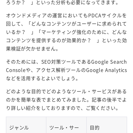
ろうか？ 」といった分析も必要になってきます。
オウンドメディアの運営においてもPDCAサイクルを
回して、「どんなコンテンツがユーザーに求められて
いるか？ 」「マーケティング強化のために、どんな
コンテンツを提供するのが効果的か？ 」といった効
果検証が欠かせません。
そのためには、SEO対策ツールであるGoogle Search
Consoleや、アクセス解析ツールのGoogle Analytics
などを活用するとよいでしょう。
どのような目的でどのようなツール・サービスがある
のかを簡単な表でまとめてみました。記事の後半でよ
り詳しい紹介をしておりますので、ご覧ください。
ジャンル
ツール・サー
目的