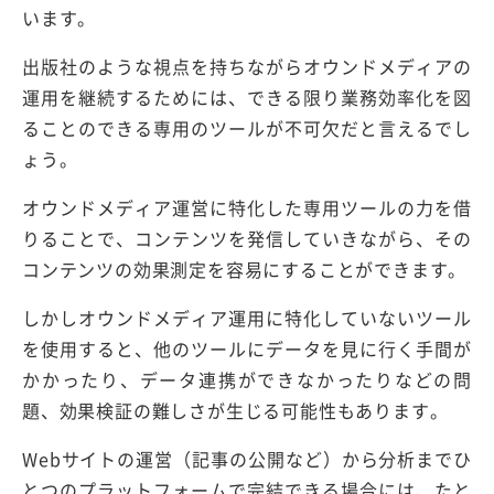
います。
出版社のような視点を持ちながらオウンドメディアの
運用を継続するためには、できる限り業務効率化を図
ることのできる専用のツールが不可欠だと言えるでし
ょう。
オウンドメディア運営に特化した専用ツールの力を借
りることで、コンテンツを発信していきながら、その
コンテンツの効果測定を容易にすることができます。
しかしオウンドメディア運用に特化していないツール
を使用すると、他のツールにデータを見に行く手間が
かかったり、データ連携ができなかったりなどの問
題、効果検証の難しさが生じる可能性もあります。
Webサイトの運営（記事の公開など）から分析までひ
とつのプラットフォームで完結できる場合には、たと