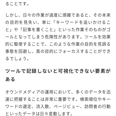
ることです。
しかし、日々の作業が過度に煩雑であると、その本来
の目的を見失い、単に「キーワードを追いかけるこ
と」や「記事を書くこと」といった作業そのものがゴ
ールとなってしまう危険性があります。ツールを効果
的に駆使することで、このような作業の目的を見誤る
事態を回避し、真の目的にフォーカスすることができ
るでしょう。
ツールで記録しないと可視化できない要素が
ある
オウンドメディアの運用において、多くのデータを迅
速に把握することは非常に重要です。検索順位やキー
ワードの選定、流入数、ページビュー、訪問者の行動
といったデータは日々変動します。