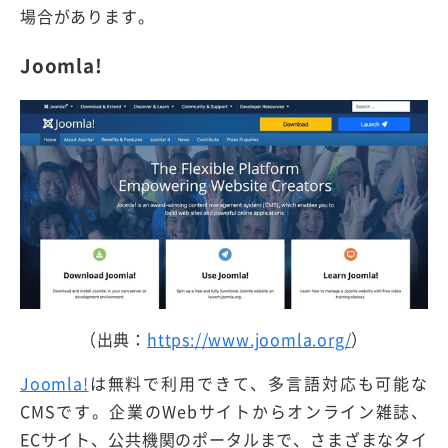
場合があります。
Joomla!
（出典：
https://www.joomla.org/
）
Joomla!
は無料で利用できて、多言語対応も可能な
CMSです。企業のWebサイトからオンライン雑誌、
ECサイト、公共機関のポータルまで、さまざまなタイ