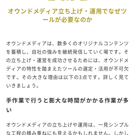
オウンドメディア立ち上げ・運用でなぜツ
ールが必要なのか
オウンドメディアは、数多くのオリジナルコンテンツ
を蓄積し、自社の強みを継続発信していく場です。そ
の立ち上げ・運営を成功させるためには、オウンドメ
ディアの特性を踏まえたツールの選定・活用が不可欠
です。その大きな理由は以下の3点です。詳しく見て
いきましょう。
手作業で行うと膨大な時間がかかる作業が多
い
オウンドメディアの立ち上げや運用は、一見シンプル
な工程の積み重ねにも見えるかもしれません。しかし