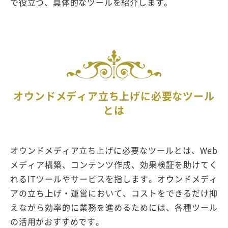
で役立つ、具体的なツールを紹介します。
オウンドメディア立ち上げに必要なツール
とは
オウンドメディア立ち上げに必要なツールとは、Web
メディア構築、コンテンツ作成、効果検証を助けてく
れるITツールやサービスを指します。オウンドメディ
アの立ち上げ・運営において、コストをできるだけ抑
えながら効率的に業務を進めるためには、各種ツール
の活用がおすすめです。