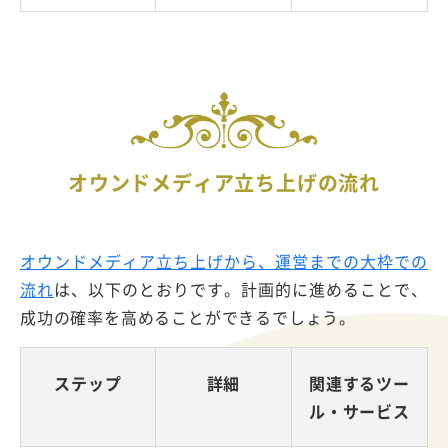
オウンドメディア立ち上げの流れ
オウンドメディア立ち上げから、運営までの大枠での
流れ
は、以下のとおりです。計画的に進めることで、
成功の確率を高めることができるでしょう。
ステップ
詳細
関連するツー
ル・サービス