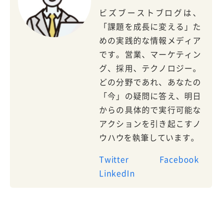
ビズブーストブログは、
「課題を成長に変える」た
めの実践的な情報メディア
です。営業、マーケティン
グ、採用、テクノロジー。
どの分野であれ、あなたの
「今」の疑問に答え、明日
からの具体的で実行可能な
アクションを引き起こすノ
ウハウを執筆しています。
Twitter
Facebook
LinkedIn