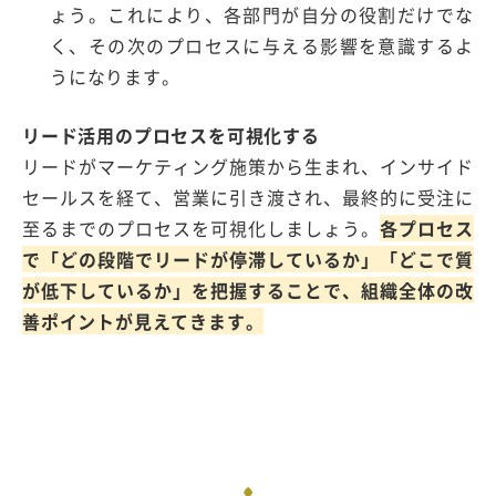
ょう。これにより、各部門が自分の役割だけでな
く、その次のプロセスに与える影響を意識するよ
うになります。
リード活用のプロセスを可視化する
リードがマーケティング施策から生まれ、インサイド
セールスを経て、営業に引き渡され、最終的に受注に
至るまでのプロセスを可視化しましょう。
各プロセス
で「どの段階でリードが停滞しているか」「どこで質
が低下しているか」を把握することで、組織全体の改
善ポイントが見えてきます。