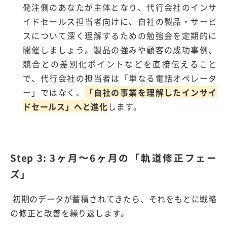
発注側のあなたが主体となり、代行会社のインサ
イドセールス担当者向けに、自社の製品・サービ
スについて深く理解するための勉強会を定期的に
開催しましょう。製品の強みや顧客の成功事例、
競合との差別化ポイントなどを直接伝えること
で、代行会社の担当者は「単なる電話オペレータ
ー」ではなく、
「自社の事業を理解したインサイ
ドセールス」へと進化
します。
Step 3: 3ヶ月〜6ヶ月の「軌道修正フェー
ズ」
初期のデータが蓄積されてきたら、それをもとに戦略
の修正と改善を繰り返します。