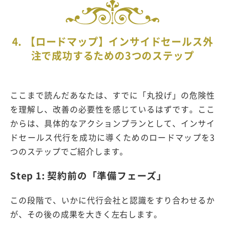
4. 【ロードマップ】インサイドセールス外
注で成功するための3つのステップ
ここまで読んだあなたは、すでに「丸投げ」の危険性
を理解し、改善の必要性を感じているはずです。ここ
からは、具体的なアクションプランとして、インサイ
ドセールス代行を成功に導くためのロードマップを
3
つのステップでご紹介します。
Step 1:
契約前の「準備フェーズ」
この段階で、いかに代行会社と認識をすり合わせるか
が、その後の成果を大きく左右します。