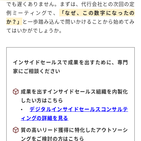
でも遅くありません。まずは、代行会社との次回の定
例ミーティングで、
「なぜ、この数字になったの
か？」
と一歩踏み込んで問いかけることから始めてみ
てはいかがでしょうか。
インサイドセールスで成果を出すために、専門
家にご相談ください
成果を出すインサイドセールス組織を内製化
したい方はこちら
•
デジタルインサイドセールスコンサルテ
ィングの詳細を見る
質の高いリード獲得に特化したアウトソーシ
ングをご検討の方はこちら