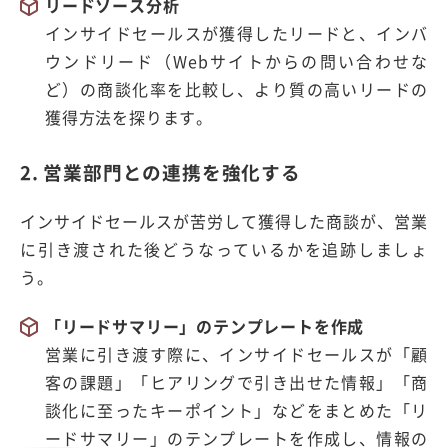
リードソース分析
インサイドセールスが獲得したリードと、インバ
ウンドリード（Webサイトからの問い合わせな
ど）の商談化率を比較し、より質の高いリードの
獲得方法を探ります。
2. 営業部門との連携を強化する
インサイドセールスが苦労して獲得した商談が、営業
に引き渡された後どうなっているかを追跡しましょ
う。
「リードサマリー」のテンプレートを作成
営業に引き渡す際に、インサイドセールスが「顧
客の課題」「ヒアリングで引き出せた情報」「商
談化に至ったキーポイント」などをまとめた「リ
ードサマリー」のテンプレートを作成し、情報の