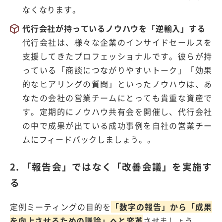
なくなります。
代行会社が持っているノウハウを「逆輸入」する
代行会社は、様々な企業のインサイドセールスを
支援してきたプロフェッショナルです。彼らが持
っている「商談につながりやすいトーク」「効果
的なヒアリングの質問」といったノウハウは、あ
なたの会社の営業チームにとっても貴重な資産で
す。定期的にノウハウ共有会を開催し、代行会社
の中で成果が出ている成功事例を自社の営業チー
ムにフィードバックしましょう。。
2. 「報告会」ではなく「改善会議」を実施す
る
定例ミーティングの目的を
「数字の報告」から「成果
を向上させるための議論」へと変革
させましょう。