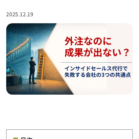
2025.12.19