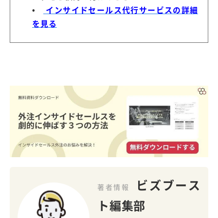
•
インサイドセールス代行サービスの詳細
を見る
ビズブース
著者情報
ト編集部