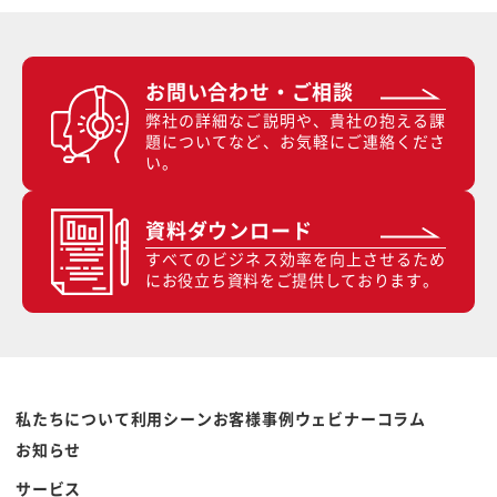
お問い合わせ・ご相談
弊社の詳細なご説明や、貴社の抱える課
題についてなど、お気軽にご連絡くださ
い。
資料ダウンロード
すべてのビジネス効率を向上させるため
にお役立ち資料をご提供しております。
私たちについて
利用シーン
お客様事例
ウェビナー
コラム
お知らせ
サービス