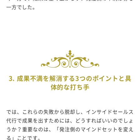
一方でした。
3. 成果不満を解消する3つのポイントと具
体的な打ち手
では、これらの失敗から脱却し、インサイドセールス
代行で成果を出すためには、どうすればいいのでしょ
うか？重要なのは、「発注側のマインドセットを変え
る」ことです。