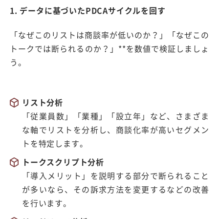
1. データに基づいたPDCAサイクルを回す
「なぜこのリストは商談率が低いのか？」「なぜこの
トークでは断られるのか？」
**
を数値で検証しましょ
う。
リスト分析
「従業員数」「業種」「設立年」など、さまざま
な軸でリストを分析し、商談化率が高いセグメン
トを特定します。
トークスクリプト分析
「導入メリット」を説明する部分で断られること
が多いなら、その訴求方法を変更するなどの改善
を行います。