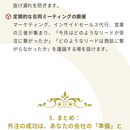
抜け漏れを防ぎます。
定期的な合同ミーティングの開催
マーケティング、インサイドセールス代行、営業
の三者が集まり、「今月はどのようなリードが受
注に繋がったか」「どのようなリードは商談に繋
がらなかったか」を議論する場を設けます。
5. まとめ：
外注の成功は、あなたの会社の「準備」と