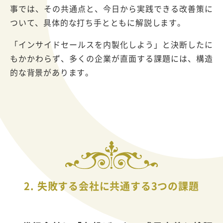
事では、その共通点と、今日から実践できる改善策に
ついて、具体的な打ち手とともに解説します。
「インサイドセールスを内製化しよう」と決断したに
もかかわらず、多くの企業が直面する課題には、構造
的な背景があります。
2. 失敗する会社に共通する3つの課題