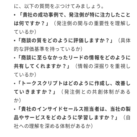
に、以下の質問をぶつけてみましょう。
• 「貴社の成功事例で、発注側が特に注力したこと
は何ですか？」
（発注側の関与の重要性を理解し
ているか）
•「商談の質をどのように評価しますか？」
（具体
的な評価基準を持っているか）
•
「商談に至らなかったリードの情報をどのように
共有してくれますか？」
（情報の深掘りを重視し
ているか）
•
「トークスクリプトはどのように作成し、改善し
ていきますか？」
（発注側との共創体制がある
か）
•
「貴社のインサイドセールス担当者は、当社の製
品やサービスをどのように学習しますか？」
（自
社への理解を深める体制があるか）