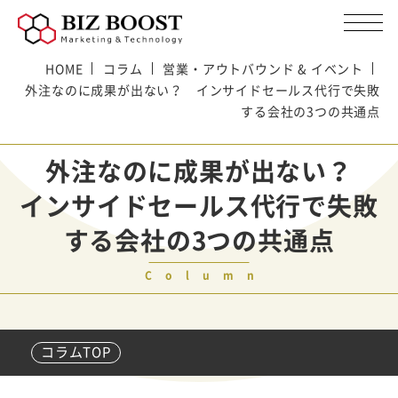
HOME
コラム
営業・アウトバウンド & イベント
外注なのに成果が出ない？ インサイドセールス代行で失敗
する会社の3つの共通点
外注なのに成果が出ない？
インサイドセールス代行で失敗
する会社の3つの共通点
Column
コラムTOP