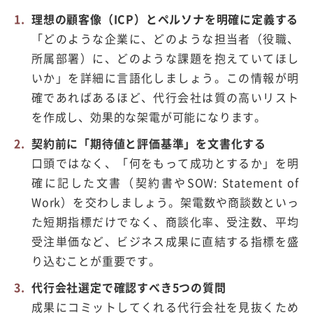
理想の顧客像（ICP）とペルソナを明確に定義する
「どのような企業に、どのような担当者（役職、
所属部署）に、どのような課題を抱えていてほし
いか」を詳細に言語化しましょう。この情報が明
確であればあるほど、代行会社は質の高いリスト
を作成し、効果的な架電が可能になります。
契約前に「期待値と評価基準」を文書化する
口頭ではなく、「何をもって成功とするか」を明
確に記した文書（契約書やSOW: Statement of
Work）を交わしましょう。架電数や商談数といっ
た短期指標だけでなく、商談化率、受注数、平均
受注単価など、ビジネス成果に直結する指標を盛
り込むことが重要です。
代行会社選定で確認すべき5つの質問
成果にコミットしてくれる代行会社を見抜くため