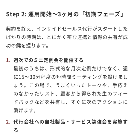
Step 2: 運用開始〜3ヶ月の「初期フェーズ」
契約を終え、インサイドセールス代行がスタートした
ばかりの時期は、とにかく密な連携と情報の共有が成
功の鍵を握ります。
週次でのミニ定例会を開催する
最初のうちは、形式的な月次定例だけでなく、週
に15〜30分程度の短時間ミーティングを設けまし
ょう。この場で、うまくいったトークや、手応え
のなかったリスト、顧客から得られた生のフィー
ドバックなどを共有し、すぐに次のアクションに
繋げます。
代行会社への自社製品・サービス勉強会を実施す
る