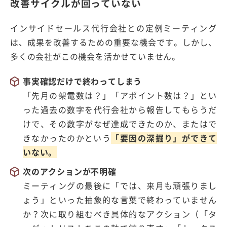
改善サイクルが回っていない
インサイドセールス代行会社との定例ミーティング
は、成果を改善するための重要な機会です。しかし、
多くの会社がこの機会を活かせていません。
事実確認だけで終わってしまう
「先月の架電数は？」「アポイント数は？」とい
った過去の数字を代行会社から報告してもらうだ
けで、その数字がなぜ達成できたのか、またはで
きなかったのかという
「要因の深掘り」ができて
いない。
次のアクションが不明確
ミーティングの最後に「では、来月も頑張りまし
ょう」といった抽象的な言葉で終わっていません
か？次に取り組むべき具体的なアクション（「タ