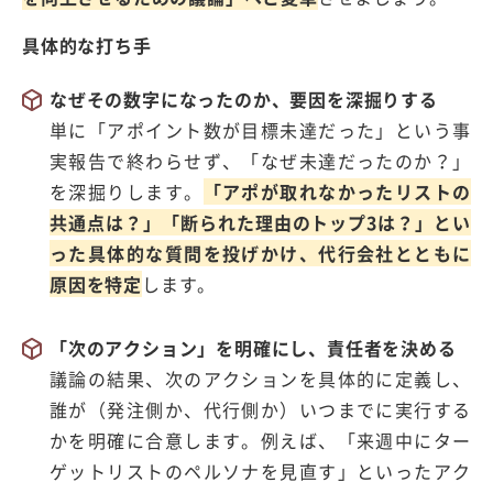
具体的な打ち手
なぜその数字になったのか、要因を深掘りする
単に「アポイント数が目標未達だった」という事
実報告で終わらせず、「なぜ未達だったのか？」
を深掘りします。
「アポが取れなかったリストの
共通点は？」「断られた理由のトップ3は？」とい
った具体的な質問を投げかけ、代行会社とともに
原因を特定
します。
「次のアクション」を明確にし、責任者を決める
議論の結果、次のアクションを具体的に定義し、
誰が（発注側か、代行側か）いつまでに実行する
かを明確に合意します。例えば、「来週中にター
ゲットリストのペルソナを見直す」といったアク