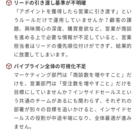
リードの引き渡し基準が不明確
「アポイントを獲得したら営業に引き渡す」とい
うルールだけで運用していませんか？顧客の課
題、興味関心の深度、購買意欲など、営業が商談
を進める上で必要な情報が不足していると、営業
担当者はリードの優先順位付けができず、結果的
に放置してしまいます。
パイプライン全体の可視化不足
マーケティング部門は「商談数を増やすこと」だ
けを、営業部門は「受注数を増やすこと」だけを
目標にしていませんか？インサイドセールスとい
う共通のチームがあるにも関わらず、それぞれの
部署が別々の目標を追いかけると、インサイドセ
ールスの役割が中途半端になり、全体最適が進み
ません。