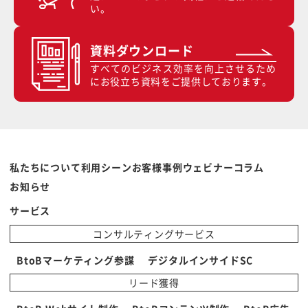
い。
資料ダウンロード
すべてのビジネス効率を向上させるため
にお役立ち資料をご提供しております。
私たちについて
利用シーン
お客様事例
ウェビナー
コラム
お知らせ
サービス
コンサルティングサービス
BtoBマーケティング参謀
デジタルインサイドSC
リード獲得