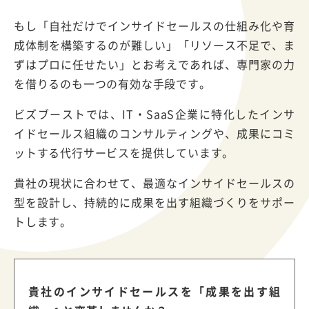
もし「自社だけでインサイドセールスの仕組み化や育
成体制を構築するのが難しい」「リソース不足で、ま
ずはプロに任せたい」とお考えであれば、専門家の力
を借りるのも一つの有効な手段です。
ビズブーストでは、
IT
・
SaaS
企業に特化したインサ
イドセールス組織のコンサルティングや、成果にコミ
ットする代行サービスを提供しています。
貴社の現状に合わせて、最適なインサイドセールスの
型を設計し、持続的に成果を出す組織づくりをサポー
トします。
貴社のインサイドセールスを「成果を出す組