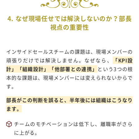
4. なぜ現場任せでは解決しないのか？部長
視点の重要性
インサイドセールスチームの課題は、現場メンバーの
頑張りだけでは解決しません。なぜなら、
「KPI設
計」「組織設計」「他部署との連携」
という
3
つの根
本的な課題は、現場メンバーには変えられないからで
す。
部長がこの判断を誤ると、半年後には組織はこうなり
ます。
チームのモチベーションは低下し、離職率がさら
に上がる。