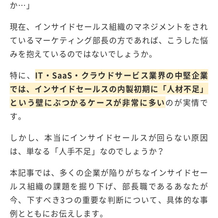
か…」
現在、インサイドセールス組織のマネジメントをされ
ているマーケティング部長の方であれば、こうした悩
みを抱えているのではないでしょうか。
特に、
IT・SaaS・クラウドサービス業界の中堅企業
では、インサイドセールスの内製初期に「人材不足」
という壁にぶつかるケースが非常に多い
のが実情で
す。
しかし、本当にインサイドセールスが回らない原因
は、単なる「人手不足」なのでしょうか？
本記事では、多くの企業が陥りがちなインサイドセー
ルス組織の課題を掘り下げ、部長職であるあなたが
今、下すべき3つの重要な判断について、具体的な事
例とともにお伝えします。