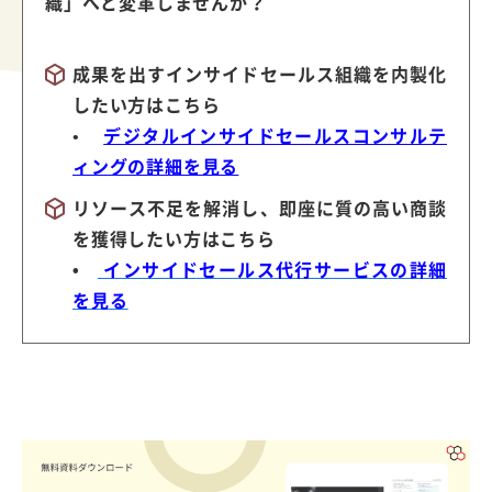
織」へと変革しませんか？
成果を出すインサイドセールス組織を内製化
したい方はこちら
•
デジタルインサイドセールスコンサルテ
ィングの詳細を見る
リソース不足を解消し、即座に質の高い商談
を獲得したい方はこちら
•
インサイドセールス代行サービスの詳細
を見る