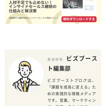
ビズブース
著者情報
ト編集部
ビズブーストブログは、
「課題を成長に変える」た
めの実践的な情報メディア
です。営業、マーケティン