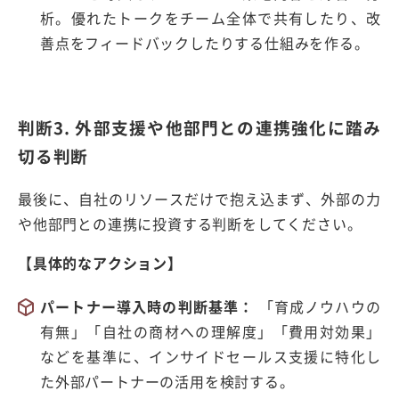
析。優れたトークをチーム全体で共有したり、改
善点をフィードバックしたりする仕組みを作る。
判断3. 外部支援や他部門との連携強化に踏み
切る判断
最後に、自社のリソースだけで抱え込まず、外部の力
や他部門との連携に投資する判断をしてください。
【具体的なアクション】
パートナー導入時の判断基準：
「育成ノウハウの
有無」「自社の商材への理解度」「費用対効果」
などを基準に、インサイドセールス支援に特化し
た外部パートナーの活用を検討する。