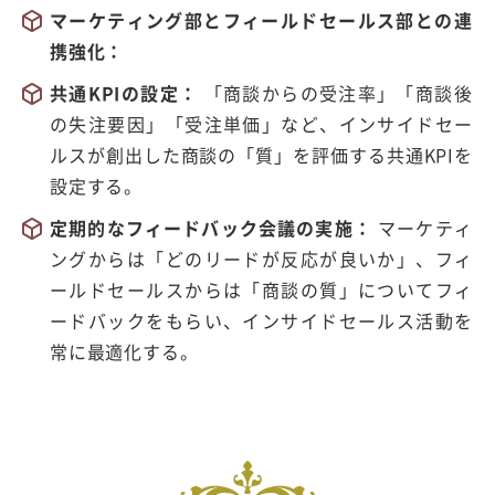
マーケティング部とフィールドセールス部との連
携強化：
共通
KPI
の設定：
「商談からの受注率」「商談後
の失注要因」「受注単価」など、インサイドセー
ルスが創出した商談の「質」を評価する共通
KPI
を
設定する。
定期的なフィードバック会議の実施：
マーケティ
ングからは「どのリードが反応が良いか」、フィ
ールドセールスからは「商談の質」についてフィ
ードバックをもらい、インサイドセールス活動を
常に最適化する。