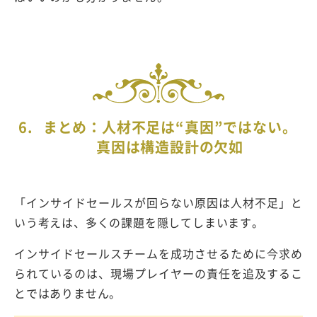
6.
まとめ：人材不足は
“
真因
”
ではない。
真因は構造設計の欠如
「インサイドセールスが回らない原因は人材不足」と
いう考えは、多くの課題を隠してしまいます。
インサイドセールスチームを成功させるために今求め
られているのは、現場プレイヤーの責任を追及するこ
とではありません。