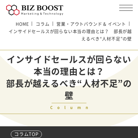
HOME
コラム
営業・アウトバウンド & イベント
インサイドセールスが回らない本当の理由とは？ 部長が越
えるべき“人材不足”の壁
インサイドセールスが回らない
本当の理由とは？
部長が越えるべき“人材不足”の
壁
Column
コラムTOP