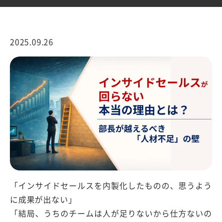
2025.09.26
「インサイドセールスを内製化したものの、思うよう
に成果が出ない」
「結局、うちのチームは人が足りないから仕方ないの