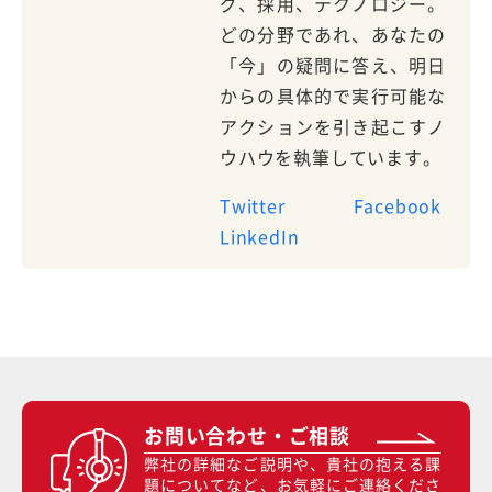
グ、採用、テクノロジー。
どの分野であれ、あなたの
「今」の疑問に答え、明日
からの具体的で実行可能な
アクションを引き起こすノ
ウハウを執筆しています。
Twitter
Facebook
LinkedIn
お問い合わせ・ご相談
弊社の詳細なご説明や、貴社の抱える課
題についてなど、お気軽にご連絡くださ