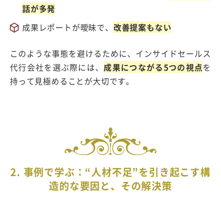
話が多発
成果レポートが曖昧で、
改善提案もない
このような事態を避けるために、インサイドセールス
代行会社を選ぶ際には、
成果につながる5つの視点
を
持って見極めることが大切です。
2. 事例で学ぶ：“人材不足”を引き起こす構
造的な要因と、その解決策