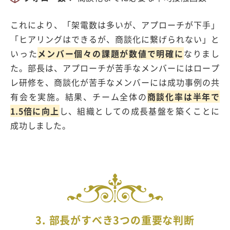
これにより、「架電数は多いが、アプローチが下手」
「ヒアリングはできるが、商談化に繋げられない」と
いった
メンバー個々の課題が数値で明確に
なりまし
た。部長は、アプローチが苦手なメンバーにはロープ
レ研修を、商談化が苦手なメンバーには成功事例の共
有会を実施。結果、チーム全体の
商談化率は半年で
1.5倍に向上
し、組織としての成長基盤を築くことに
成功しました。
3. 部長がすべき3つの重要な判断