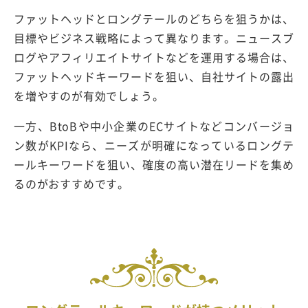
ファットヘッドとロングテールのどちらを狙うかは、
目標やビジネス戦略によって異なります。ニュースブ
ログやアフィリエイトサイトなどを運用する場合は、
ファットヘッドキーワードを狙い、自社サイトの露出
を増やすのが有効でしょう。
一方、BtoBや中小企業のECサイトなどコンバージョ
ン数がKPIなら、ニーズが明確になっているロングテ
ールキーワードを狙い、確度の高い潜在リードを集め
るのがおすすめです。