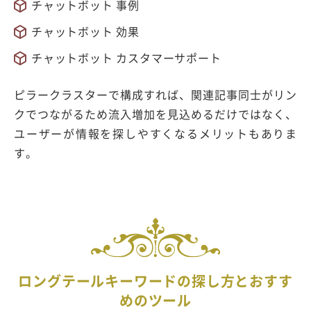
チャットボット 事例
チャットボット 効果
チャットボット カスタマーサポート
ピラークラスターで構成すれば、関連記事同士がリン
クでつながるため流入増加を見込めるだけではなく、
ユーザーが情報を探しやすくなるメリットもありま
す。
ロングテールキーワードの探し方とおすす
めのツール