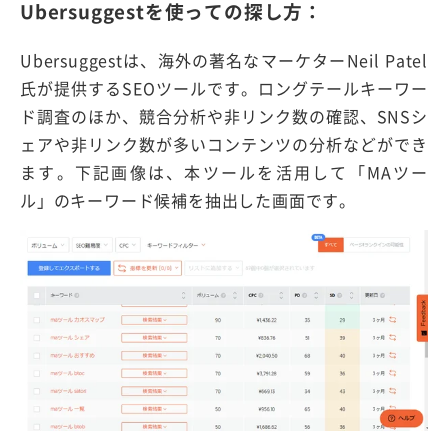
Ubersuggestを使っての探し方：
Ubersuggestは、海外の著名なマーケターNeil Patel
氏が提供するSEOツールです。ロングテールキーワー
ド調査のほか、競合分析や非リンク数の確認、SNSシ
ェアや非リンク数が多いコンテンツの分析などができ
ます。下記画像は、本ツールを活用して「MAツー
ル」のキーワード候補を抽出した画面です。