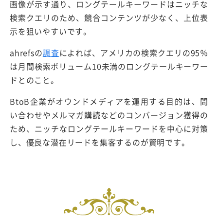
画像が示す通り、ロングテールキーワードはニッチな
検索クエリのため、競合コンテンツが少なく、上位表
示を狙いやすいです。
ahrefsの
調査
によれば、アメリカの検索クエリの95％
は月間検索ボリューム10未満のロングテールキーワー
ドとのこと。
BtoB企業がオウンドメディアを運用する目的は、問
い合わせやメルマガ購読などのコンバージョン獲得の
ため、ニッチなロングテールキーワードを中心に対策
し、優良な潜在リードを集客するのが賢明です。