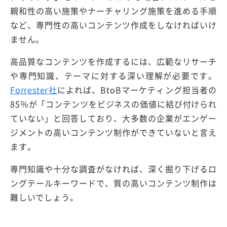
親和性の高い施策やナーチャリング施策を進める手順
など、専門性の高いコンテンツ作成をしなければいけ
ません。
高品質なコンテンツを作成するには、広範なリサーチ
や専門知識、テーマに対する深い理解が必要です。
Forrester社
によれば、BtoBマーケティング担当者の
85％が「コンテンツをビジネスの価値に結び付けられ
ていない」と回答しており、大多数の企業がエンゲー
ジメントの高いコンテンツ制作ができていないと言え
ます。
専門知識や十分な調査がなければ、深く掘り下げるロ
ングテールキーワードで、質の高いコンテンツ制作は
難しいでしょう。