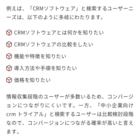
例えば、「CRMソフトウェア」と検索するユーザーニ
ーズは、以下のように多岐にわたります。
CRMソフトウェアとは何かを知りたい
CRMソフトウェアの比較をしたい
機能や特徴を知りたい
導入方法や手順を知りたい
価格を知りたい
情報収集段階のユーザーが多数いるため、コンバージ
ョンにつながりにくいです。一方、「中小企業向け
crm トライアル」と検索するユーザーは比較検討段階
なので、コンバージョンにつながる確率が高いと言え
ます。