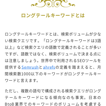
ロングテールキーワードとは
ロングテールキーワードとは、検索ボリュームが少な
い検索クエリです。「ロングテールキーワードは3語
以上」など検索クエリの語数で定義されることが多い
ですが、語数ではなく、検索ボリュームで決まる点に
は注意しましょう。世界中で利用されるSEOツールを
提供する
Semrush
と
ahrefs
の定義を踏まえると、月
間検索数1000以下のキーワードがロングテールキー
ワードと言えます。
ただし、複数の語句で構成される検索クエリがロング
テールキーワードになる傾向なのも事実。日本の
BtoB業界でのキーワードのボリュームを考慮する