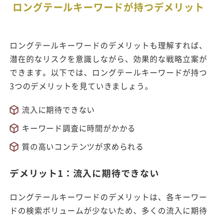
ロングテールキーワードが持つデメリット
ロングテールキーワードのデメリットも理解すれば、
潜在的なリスクを意識しながら、効果的な戦略立案が
できます。以下では、ロングテールキーワードが持つ
3つのデメリットを見ていきましょう。
流入に期待できない
キーワード調査に時間がかかる
質の高いコンテンツが求められる
デメリット1：流入に期待できない
ロングテールキーワードのデメリットは、各キーワー
ドの検索ボリュームが少ないため、多くの流入に期待