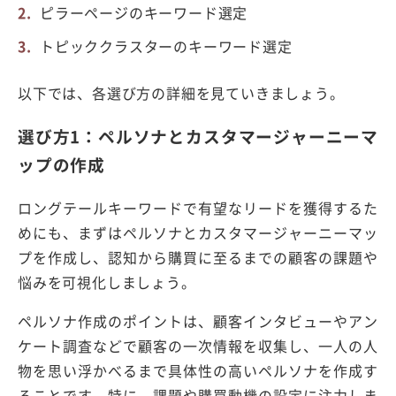
ピラーページのキーワード選定
トピッククラスターのキーワード選定
以下では、各選び方の詳細を見ていきましょう。
選び方1：ペルソナとカスタマージャーニーマ
ップの作成
ロングテールキーワードで有望なリードを獲得するた
めにも、まずはペルソナとカスタマージャーニーマッ
プを作成し、認知から購買に至るまでの顧客の課題や
悩みを可視化しましょう。
ペルソナ作成のポイントは、顧客インタビューやアン
ケート調査などで顧客の一次情報を収集し、一人の人
物を思い浮かべるまで具体性の高いペルソナを作成す
ることです。特に、課題や購買動機の設定に注力しま