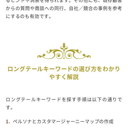
るヒントや洞察を得られます。その他にも、既存顧客
からの質問や商談への同行、自社／競合の事例を参考
にするのも有効です。
ロングテールキーワードの選び方をわかり
やすく解説
ロングテールキーワードを探す手順は以下の通りで
す。
ペルソナとカスタマージャーニーマップの作成