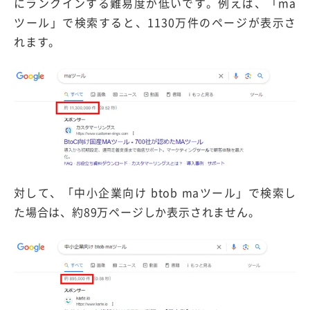
にランクインする難易度が低いです。例えば、「ma
ツール」で検索すると、1130万件のページが表示さ
れます。
対して、「中小企業向け btob maツール」で検索し
た場合は、約89万ページしか表示されません。