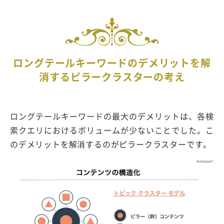
ロングテールキーワードのデメリットを解
消するピラークラスターの考え
ロングテールキーワードの最大のデメリットは、各検
索クエリにおけるボリュームが少ないことでした。こ
のデメリットを解消するのがピラークラスターです。