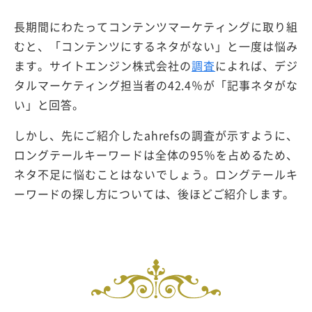
長期間にわたってコンテンツマーケティングに取り組
むと、「コンテンツにするネタがない」と一度は悩み
ます。サイトエンジン株式会社の
調査
によれば、デジ
タルマーケティング担当者の42.4％が「記事ネタがな
い」と回答。
しかし、先にご紹介したahrefsの調査が示すように、
ロングテールキーワードは全体の95％を占めるため、
ネタ不足に悩むことはないでしょう。ロングテールキ
ーワードの探し方については、後ほどご紹介します。