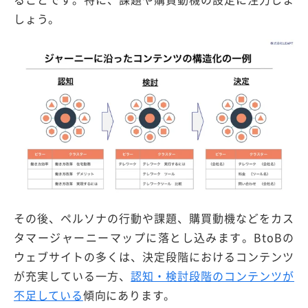
しょう。
その後、ペルソナの行動や課題、購買動機などをカス
タマージャーニーマップに落とし込みます。BtoBの
ウェブサイトの多くは、決定段階におけるコンテンツ
が充実している一方、
認知・検討段階のコンテンツが
不足している
傾向にあります。