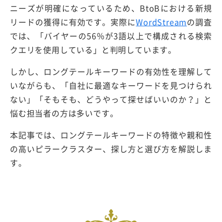
ニーズが明確になっているため、BtoBにおける新規
リードの獲得に有効です。実際に
WordStream
の調査
では、「バイヤーの56％が3語以上で構成される検索
クエリを使用している」と判明しています。
しかし、ロングテールキーワードの有効性を理解して
いながらも、「自社に最適なキーワードを見つけられ
ない」「そもそも、どうやって探せばいいのか？」と
悩む担当者の方は多いです。
本記事では、ロングテールキーワードの特徴や親和性
の高いピラークラスター、探し方と選び方を解説しま
す。