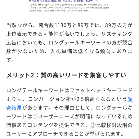
当然ながら、競合数1130万と89万では、89万の方が
上位表示できる可能性が高いでしょう。リスティング
広告においても、ロングテールキーワードの方が競合
数が少ないため、入札単価は低くなる傾向にありま
す。
メリット2：質の高いリードを集客しやすい
ロングテールキーワードはファットヘッドキーワード
よりも、コンバージョン率が2.5倍高くなるという
調
査結果
があります。その理由として、ロングテールキ
ーワードは①ユーザーニーズが明確になっているため
価値あるコンテンツを提供できる、②比較検討段階の
ユーザーにアプローチできることが挙げられます。