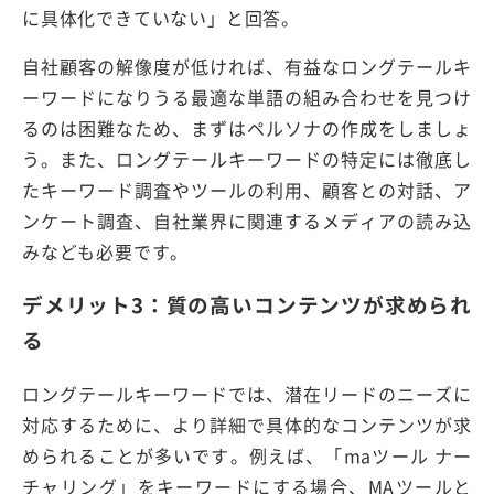
に具体化できていない」と回答。
自社顧客の解像度が低ければ、有益なロングテールキ
ーワードになりうる最適な単語の組み合わせを見つけ
るのは困難なため、まずはペルソナの作成をしましょ
う。また、ロングテールキーワードの特定には徹底し
たキーワード調査やツールの利用、顧客との対話、ア
ンケート調査、自社業界に関連するメディアの読み込
みなども必要です。
デメリット3：質の高いコンテンツが求められ
る
ロングテールキーワードでは、潜在リードのニーズに
対応するために、より詳細で具体的なコンテンツが求
められることが多いです。例えば、「maツール ナー
チャリング」をキーワードにする場合、MAツールと