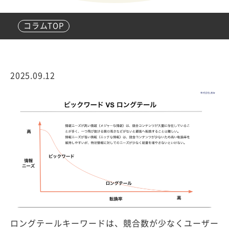
コラムTOP
2025.09.12
ロングテールキーワードは、競合数が少なくユーザー