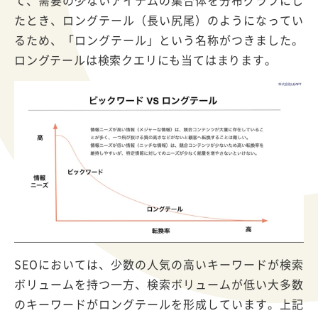
たとき、ロングテール（長い尻尾）のようになってい
るため、「ロングテール」という名称がつきました。
ロングテールは検索クエリにも当てはまります。
SEOにおいては、少数の人気の高いキーワードが検索
ボリュームを持つ一方、検索ボリュームが低い大多数
のキーワードがロングテールを形成しています。上記