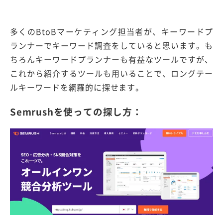
多くのBtoBマーケティング担当者が、キーワードプ
ランナーでキーワード調査をしていると思います。も
ちろんキーワードプランナーも有益なツールですが、
これから紹介するツールも用いることで、ロングテー
ルキーワードを網羅的に探せます。
Semrushを使っての探し方：