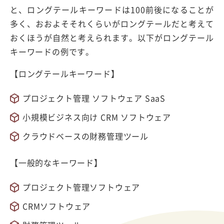
と、ロングテールキーワードは100前後になることが
多く、おおよそそれくらいがロングテールだと考えて
おくほうが自然と考えられます。以下がロングテール
キーワードの例です。
【ロングテールキーワード】
プロジェクト管理 ソフトウェア SaaS
小規模ビジネス向け CRM ソフトウェア
クラウドベースの財務管理ツール
【一般的なキーワード】
プロジェクト管理ソフトウェア
CRMソフトウェア