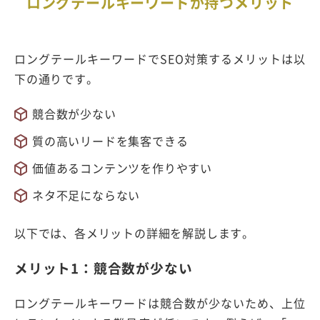
ロングテールキーワードが持つメリット
ロングテールキーワードでSEO対策するメリットは以
下の通りです。
競合数が少ない
質の高いリードを集客できる
価値あるコンテンツを作りやすい
ネタ不足にならない
以下では、各メリットの詳細を解説します。
メリット1：競合数が少ない
ロングテールキーワードは競合数が少ないため、上位