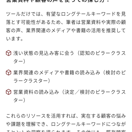
ツールだけでは、有望なロングテールキーワードを見
落とす可能性があるため、筆者は営業資料や実際の顧
客の声、業界関連のメディアや書籍の活用を推奨して
います。
浅い状態の見込み客に会う（認知のピラークラス
ター）
業界関連のメディアや書籍の読み込み（検討のピ
ラークラスター）
営業資料の読み込み（決定／検討のピラークラス
ター）
これらのリソースを活用すれば、実在する顧客の悩み
や課題を理解でき、ロングテールキーワードにつなが