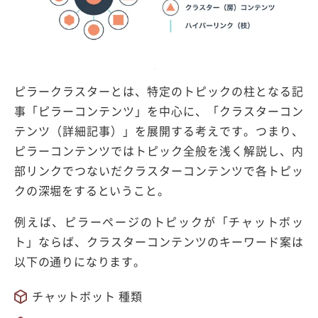
ピラークラスターとは、特定のトピックの柱となる記
事「ピラーコンテンツ」を中心に、「クラスターコン
テンツ（詳細記事）」を展開する考えです。つまり、
ピラーコンテンツではトピック全般を浅く解説し、内
部リンクでつないだクラスターコンテンツで各トピッ
クの深堀をするということ。
例えば、ピラーページのトピックが「チャットボッ
ト」ならば、クラスターコンテンツのキーワード案は
以下の通りになります。
チャットボット 種類