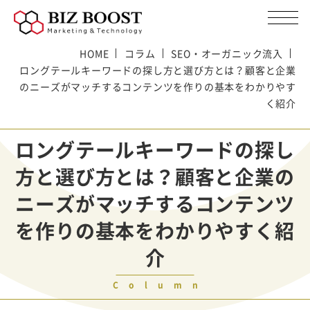
HOME
コラム
SEO・オーガニック流入
ロングテールキーワードの探し方と選び方とは？顧客と企業
のニーズがマッチするコンテンツを作りの基本をわかりやす
く紹介
ロングテールキーワードの探し
方と選び方とは？顧客と企業の
ニーズがマッチするコンテンツ
を作りの基本をわかりやすく紹
介
Column