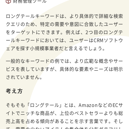
財務管理ツール
ロングテールキーワードは、より具体的で詳細な検索
クエリのため、特定の需要や意図に合致したユーザー
をターゲットにできます。例えば、2つ目のロングテ
ールキーワードにおいては、ユーザーはCRMソフトウ
ェアを探す小規模事業者だと言えるでしょう。
一般的なキーワードの例では、より広範な概念やサー
ビスを表していますが、具体的な要素やニーズは明示
されていません。
考え方
そもそも「ロングテール」とは、AmazonなどのECサ
イトでニッチな商品が、上位のベストセラーよりも総
売上高を占める傾向があることを示す言葉です。そし
て、需要の少ないアイテムの集合体を分布グラフにし