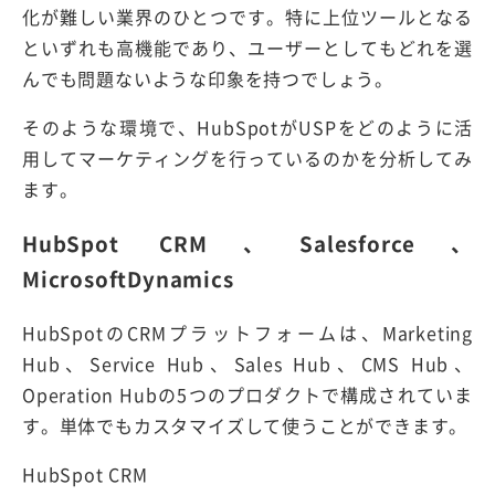
化が難しい業界のひとつです。特に上位ツールとなる
といずれも高機能であり、ユーザーとしてもどれを選
んでも問題ないような印象を持つでしょう。
そのような環境で、HubSpotがUSPをどのように活
用してマーケティングを行っているのかを分析してみ
ます。
HubSpot CRM、Salesforce、
MicrosoftDynamics
HubSpotのCRMプラットフォームは、Marketing
Hub、Service Hub、Sales Hub、CMS Hub、
Operation Hubの5つのプロダクトで構成されていま
す。単体でもカスタマイズして使うことができます。
HubSpot CRM