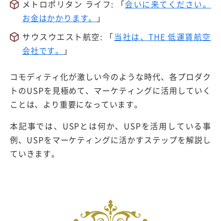
メトロポリタン ライフ: 「
会いに来てください。
お金はかかります。
」
サウスウエスト航空: 「
当社は、THE 低運賃航空
会社です。
」
コモディティ化が激しい今のような時代、各プロダク
トのUSPを見極めて、マーケティングに活用していく
ことは、より重要になっています。
本記事では、USPとは何か、USPを活用している事
例、USPをマーケティングに活かすステップを解説し
ていきます。