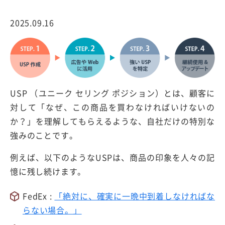
2025.09.16
USP （ユニーク セリング ポジション）とは、顧客に
対して「なぜ、この商品を買わなければいけないの
か？」を理解してもらえるような、自社だけの特別な
強みのことです。
例えば、以下のようなUSPは、商品の印象を人々の記
憶に残し続けます。
FedEx :
「絶対に、確実に一晩中到着しなければな
らない場合。」