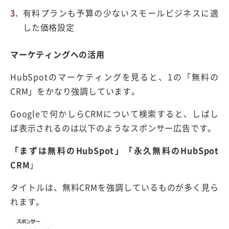
有料プランも予算の少ないスモールビジネスに適
した価格設定
マーケティングへの活用
HubSpotのマーケティングを見ると、1の「無料の
CRM」をかなり強調しています。
Googleで何かしらCRMについて検索すると、しばし
ば表示されるのは以下のようなスポンサー広告です。
「まずは無料のHubSpot」「永久無料のHubSpot
CRM
」
タイトルは、無料CRMを強調しているものが多く見ら
れます。