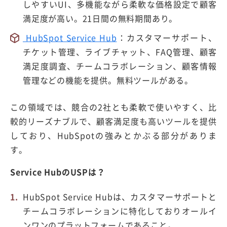
しやすいUI、多機能ながら柔軟な価格設定で顧客
満足度が高い。21日間の無料期間あり。
HubSpot Service Hub
：カスタマーサポート、
チケット管理、ライブチャット、FAQ管理、顧客
満足度調査、チームコラボレーション、顧客情報
管理などの機能を提供。無料ツールがある。
この領域では、競合の2社とも柔軟で使いやすく、比
較的リーズナブルで、顧客満足度も高いツールを提供
しており、HubSpotの強みとかぶる部分がありま
す。
Service HubのUSPは？
HubSpot Service Hubは、カスタマーサポートと
チームコラボレーションに特化しておりオールイ
ンワンのプラットフォームであること。