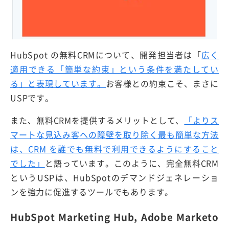
HubSpot の無料CRMについて、開発担当者は「
広く
適用できる「簡単な約束」という条件を満たしてい
る」と表現しています。
お客様との約束こそ、まさに
USPです。
また、無料CRMを提供するメリットとして、
「よりス
マートな見込み客への障壁を取り除く最も簡単な方法
は、CRM を誰でも無料で利用できるようにすること
でした」
と語っています。このように、完全無料CRM
というUSPは、HubSpotのデマンドジェネレーショ
ンを強力に促進するツールでもあります。
HubSpot Marketing Hub, Adobe Marketo