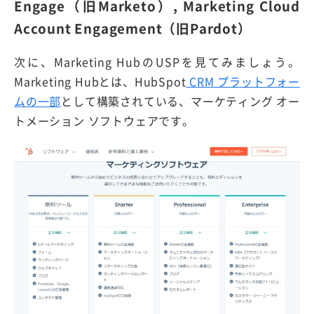
Engage（旧Marketo）, Marketing Cloud
Account Engagement（旧Pardot）
次に、Marketing HubのUSPを見てみましょう。
Marketing Hubとは、HubSpot
CRM プラットフォー
ムの一部
として構築されている、マーケティング オー
トメーション ソフトウェアです。