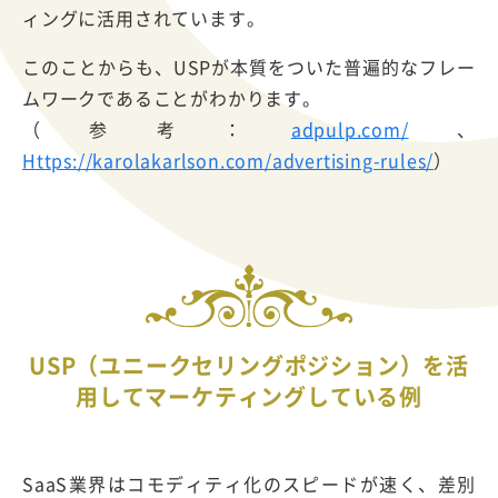
ィングに活用されています。
このことからも、USPが本質をついた普遍的なフレー
ムワークであることがわかります。
（参考：
adpulp.com/
、
Https://karolakarlson.com/advertising-rules/
）
USP（ユニークセリングポジション）を活
用してマーケティングしている例
SaaS業界はコモディティ化のスピードが速く、差別