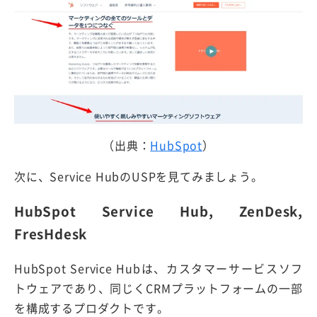
（出典：
HubSpot
）
次に、Service HubのUSPを見てみましょう。
HubSpot Service Hub, ZenDesk,
FresHdesk
HubSpot Service Hubは、カスタマーサービスソフ
トウェアであり、同じくCRMプラットフォームの一部
を構成するプロダクトです。