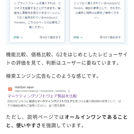
機能比較、価格比較、G2をはじめとしたレビューサイ
トの評価を見て、判断はユーザーに委ねています。
検索エンジン広告もこのような感じです。
ただし、説明ページでは
オールインワンであること
と、使いやすさ
を強調しています。