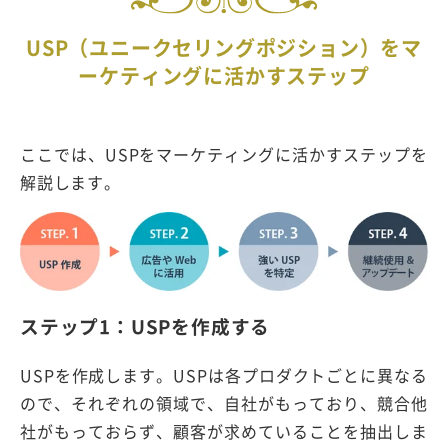
USP（ユニークセリングポジション）をマ
ーケティングに活かすステップ
ここでは、USPをマーケティングに活かすステップを
解説します。
ステップ1：USPを作成する
USPを作成します。USPは各プロダクトごとに異なる
ので、それぞれの領域で、自社がもっており、競合他
社がもっておらず、顧客が求めていることを抽出しま