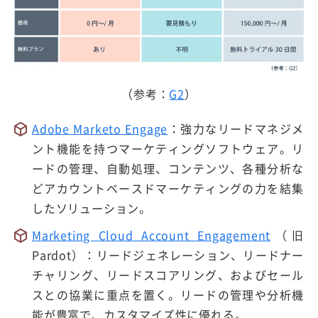
（参考：
G2
）
Adobe Marketo Engage
：強力なリードマネジメ
ント機能を持つマーケティングソフトウェア。リ
ードの管理、自動処理、コンテンツ、各種分析な
どアカウントベースドマーケティングの力を結集
したソリューション。
Marketing Cloud Account Engagement
（旧
Pardot）：リードジェネレーション、リードナー
チャリング、リードスコアリング、およびセール
スとの協業に重点を置く。リードの管理や分析機
能が豊富で、カスタマイズ性に優れる。