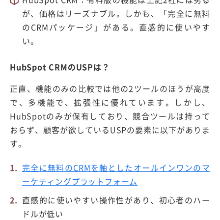
が、価格はリーズナブル。しかも、「完全に無料
のCRMパッケージ」がある。直感的に使いやす
い。
HubSpot CRMのUSPは？
正直、機能のみの比較では他の2ツールのほうが高度
で、多機能で、拡張性に優れています。しかし、
HubSpotのみが保有しており、競合ツールは持って
おらず、顧客が欲しているUSPの要素に以下がありま
す。
完全に無料のCRMを軸としたオールインワンのマ
ーケティングプラットフォーム
直感的に使いやすい操作性があり、初心者のハー
ドルが低い