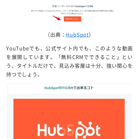
（出典：
HubSpot
）
YouTubeでも、公式サイト内でも、このような動画
を展開しています。「無料CRMでできること」とい
う、タイトルだけで、見込み客層は十分、強い関心を
持つでしょう。