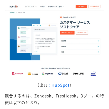
（出典
：HubSpot
）
競合するのは、Zendesk、FresHdesk。3ツールの特
徴は以下のとおり。