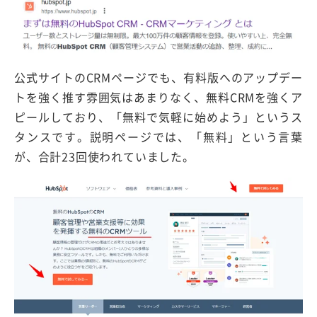
公式サイトのCRMページでも、有料版へのアップデー
トを強く推す雰囲気はあまりなく、無料CRMを強くア
ピールしており、「無料で気軽に始めよう」というス
タンスです。説明ページでは、「無料」という言葉
が、合計23回使われていました。