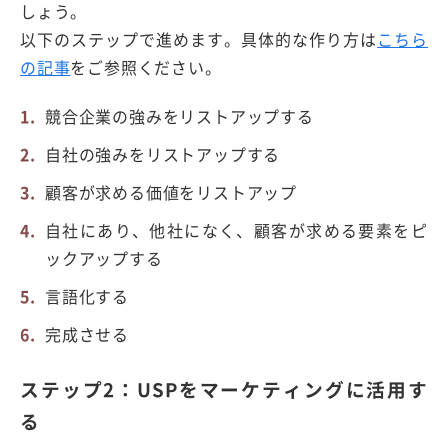
しょう。
以下のステップで進めます。具体的な作り方は
こちら
の記事
をご参照ください。
競合企業の強みをリストアップする
自社の強みをリストアップする
顧客が求める価値をリストアップ
自社にあり、他社になく、顧客が求める要素をピ
ックアップする
言語化する
完成させる
ステップ2：USPをマーケティングに活用す
る