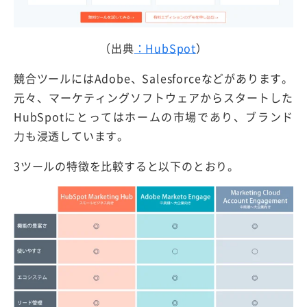
（出典
：HubSpot
）
競合ツールにはAdobe、Salesforceなどがあります。
元々、マーケティングソフトウェアからスタートした
HubSpotにとってはホームの市場であり、ブランド
力も浸透しています。
3ツールの特徴を比較すると以下のとおり。