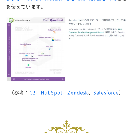
を伝えています。
（参考：
G2
、
HubSpot
、
Zendesk
、
Salesforce
）