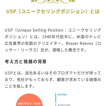
USP（ユニークセリングポジション）とは
USP（Unique Selling Position：ユニークセリング
ポジション）とは、1940年代前半に、米国のテレビ
広告業界の気鋭のクリエイター、Rosser Reeves（ロ
ッサー・リーヴス）氏が、提唱した概念です。
考え方と発展の背景
USPとは、自社あるいはそのプロダクトだけが持って
おり、他社がもっておらず、顧客が求めている価値の
ことを指します。