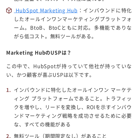
HubSpot Marketing Hub
：インバウンドに特化
したオールインワンマーケティングプラットフォ
ーム。BtoB、BtoCともに対応。多機能でありな
がら低コスト。無料ツールがある。
Marketing HubのUSPは？
この中で、HubSpotが持っていて他社が持っていな
い、かつ顧客が喜ぶUSPは以下です。
インバウンドに特化したオールインワン マーケテ
ィング プラットフォームであること。トラフィッ
クを増やし、リードを変換し、ROIを示すインバウ
ンドマーケティング戦略を成功させるために必要
な、すべての機能がある
無料ツール（期間限定なし）があること