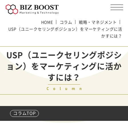
HOME
コラム
戦略・マネジメント
USP（ユニークセリングポジション）をマーケティングに活
かすには？
USP（ユニークセリングポジシ
ョン）をマーケティングに活か
すには？
Column
コラムTOP