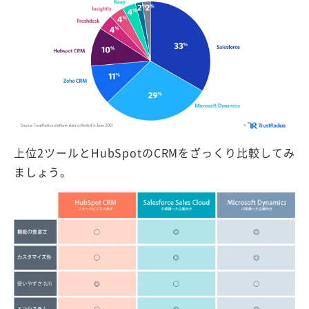
上位2ツールとHubSpotのCRMをざっくり比較してみ
ましょう。