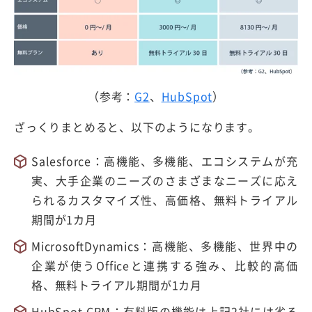
（参考：
G2
、
HubSpot
）
ざっくりまとめると、以下のようになります。
Salesforce：高機能、多機能、エコシステムが充
実、大手企業のニーズのさまざまなニーズに応え
られるカスタマイズ性、高価格、無料トライアル
期間が1カ月
MicrosoftDynamics：高機能、多機能、世界中の
企業が使うOfficeと連携する強み、比較的高価
格、無料トライアル期間が1カ月
HubSpot CRM：有料版の機能は上記2社には劣る