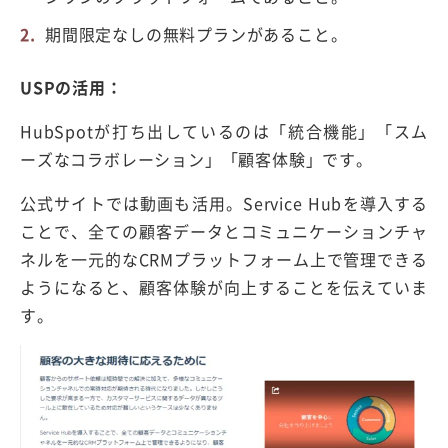
期間限定なしの無料プランがあること。
USPの活用：
HubSpotが打ち出しているのは「統合機能」「スム
ーズなコラボレーション」「顧客体験」です。
公式サイトでは動画も活用。Service Hubを導入する
ことで、全ての顧客データとコミュニケーションチャ
ネルを一元的なCRMプラットフォーム上で管理できる
ようになると、顧客体験が向上することを伝えていま
す。