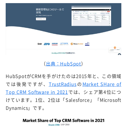
（
出典：HubSpot
）
HubSpotがCRMを手がけたのは2015年と、この領域
では後発ですが、
TrustRadius
の
Market SHare of
Top CRM Software in 2021
では、シェア第4位につ
けています。1位、2位は「Salesforce」「Microsoft
Dynamics」です。