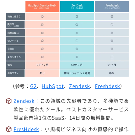
（参考：
G2
、
HubSpot
、
Zendesk
、
Freshdesk
）
Zendesk
：この領域の先駆者であり、多機能で柔
軟性に優れたツール。ベストカスタマーサービス
製品部門第1位のSaaS。14日間の無料期間。
FresHdesk
：小規模ビジネス向けの直感的で操作