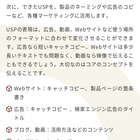
次に、できたUSPを、製品のネーミングや広告のコピ
ーなど、各種マーケティングに活用します。
USPの表現は、広告、動画、Webサイトなど使う場所
のフォーマットに合わせて変化させることができま
す。広告なら短いキャッチコピー、Webサイトは多少
長いテキストでも問題なく、動画なら映像で伝えるこ
ともできるでしょう。大切なのはコアのコンセプトを
伝えることです。
Webサイト：キャッチコピー、製品ページの箇条
書き
広告：キャッチコピー 、検索エンジン広告のタイ
トル
ブログ、動画：活用方法などのコンテンツ